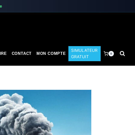
te
SIMULATEUR
IRE
CONTACT
MON COMPTE
0
GRATUIT