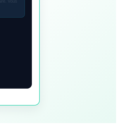
aire. Vous