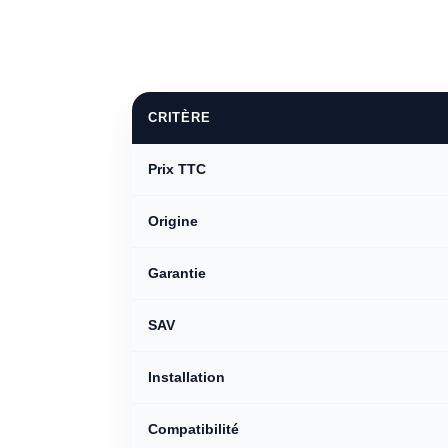
CRITÈRE
Prix TTC
Origine
Garantie
SAV
Installation
Compatibilité