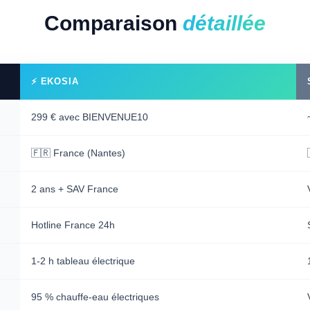
Comparaison
détaillée
⚡ EKOSIA
299 € avec BIENVENUE10
🇫🇷 France (Nantes)
2 ans + SAV France
Hotline France 24h
1-2 h tableau électrique
95 % chauffe-eau électriques