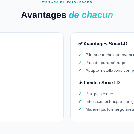
FORCES ET FAIBLESSES
Avantages
de chacun
✅ Avantages Smart-D
Pilotage technique avanc
Plus de paramétrage
Adapté installations com
⚠ Limites Smart-D
Prix plus élevé
Interface technique pas g
Manuel parfois jargonne