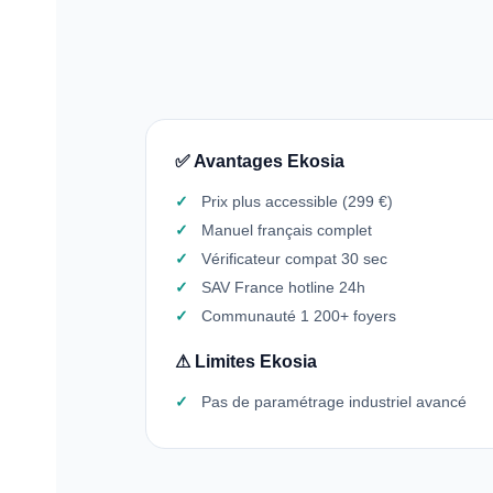
✅ Avantages Ekosia
Prix plus accessible (299 €)
Manuel français complet
Vérificateur compat 30 sec
SAV France hotline 24h
Communauté 1 200+ foyers
⚠ Limites Ekosia
Pas de paramétrage industriel avancé