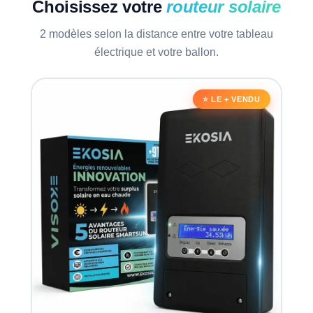
Choisissez votre
routeur solaire
2 modèles selon la distance entre votre tableau
électrique et votre ballon.
⭐ LE + VENDU