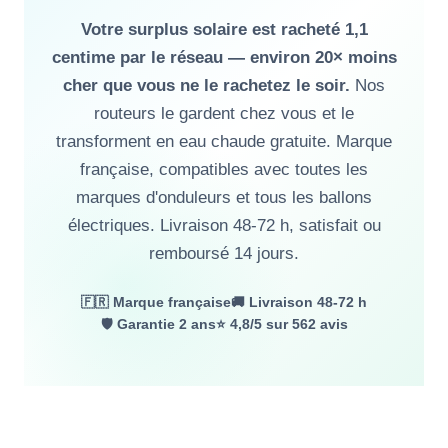
Votre surplus solaire est racheté 1,1
centime par le réseau — environ 20× moins
cher que vous ne le rachetez le soir.
Nos
routeurs le gardent chez vous et le
transforment en eau chaude gratuite. Marque
française, compatibles avec toutes les
marques d'onduleurs et tous les ballons
électriques. Livraison 48-72 h, satisfait ou
remboursé 14 jours.
🇫🇷 Marque française
🚚 Livraison 48-72 h
🛡️ Garantie 2 ans
⭐ 4,8/5 sur 562 avis