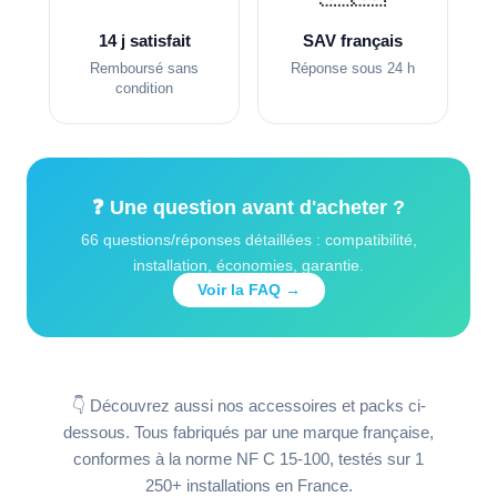
14 j satisfait
SAV français
Remboursé sans
Réponse sous 24 h
condition
❓ Une question avant d'acheter ?
66 questions/réponses détaillées : compatibilité,
installation, économies, garantie.
Voir la FAQ →
👇 Découvrez aussi nos accessoires et packs ci-
dessous. Tous fabriqués par une marque française,
conformes à la norme NF C 15-100, testés sur 1
250+ installations en France.