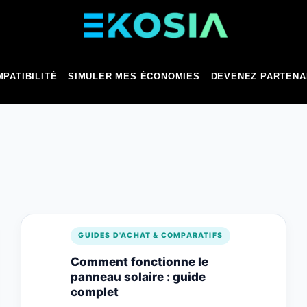
PATIBILITÉ
SIMULER MES ÉCONOMIES
DEVENEZ PARTENA
GUIDES D'ACHAT & COMPARATIFS
Comment fonctionne le
panneau solaire : guide
complet