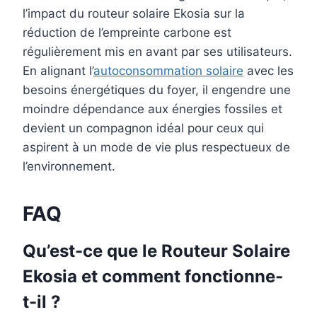
l’impact du routeur solaire Ekosia sur la
réduction de l’empreinte carbone est
régulièrement mis en avant par ses utilisateurs.
En alignant l’
autoconsommation solaire
avec les
besoins énergétiques du foyer, il engendre une
moindre dépendance aux énergies fossiles et
devient un compagnon idéal pour ceux qui
aspirent à un mode de vie plus respectueux de
l’environnement.
FAQ
Qu’est-ce que le Routeur Solaire
Ekosia et comment fonctionne-
t-il ?