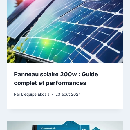
Panneau solaire 200w : Guide
complet et performances
Par
L'équipe Ekosia
23 août 2024