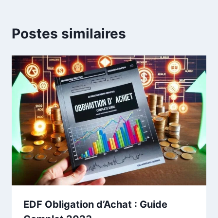
Postes similaires
EDF Obligation d’Achat : Guide