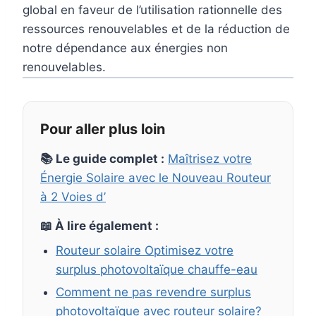
global en faveur de l’utilisation rationnelle des
ressources renouvelables et de la réduction de
notre dépendance aux énergies non
renouvelables.
Pour aller plus loin
📚 Le guide complet :
Maîtrisez votre
Énergie Solaire avec le Nouveau Routeur
à 2 Voies d’
📖 À lire également :
Routeur solaire Optimisez votre
surplus photovoltaïque chauffe-eau
Comment ne pas revendre surplus
photovoltaïque avec routeur solaire?