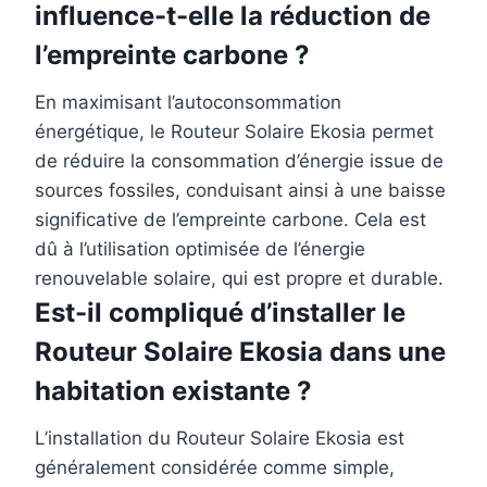
influence-t-elle la réduction de
l’empreinte carbone ?
En maximisant l’autoconsommation
énergétique, le Routeur Solaire Ekosia permet
de réduire la consommation d’énergie issue de
sources fossiles, conduisant ainsi à une baisse
significative de l’empreinte carbone. Cela est
dû à l’utilisation optimisée de l’énergie
renouvelable solaire, qui est propre et durable.
Est-il compliqué d’installer le
Routeur Solaire Ekosia dans une
habitation existante ?
L’installation du Routeur Solaire Ekosia est
généralement considérée comme simple,