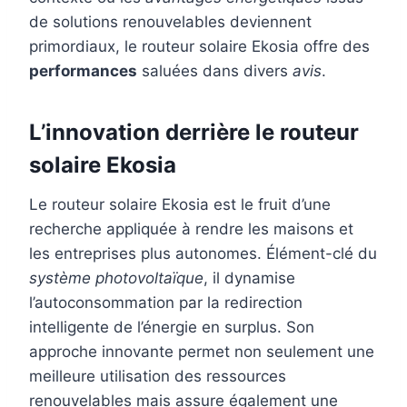
de solutions renouvelables deviennent
primordiaux, le routeur solaire Ekosia offre des
performances
saluées dans divers
avis
.
L’innovation derrière le routeur
solaire Ekosia
Le routeur solaire Ekosia est le fruit d’une
recherche appliquée à rendre les maisons et
les entreprises plus autonomes. Élément-clé du
système photovoltaïque
, il dynamise
l’autoconsommation par la redirection
intelligente de l’énergie en surplus. Son
approche innovante permet non seulement une
meilleure utilisation des ressources
renouvelables mais assure également une