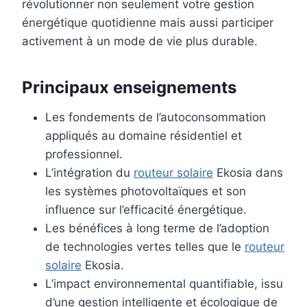
révolutionner non seulement votre gestion
énergétique quotidienne mais aussi participer
activement à un mode de vie plus durable.
Principaux enseignements
Les fondements de l’autoconsommation
appliqués au domaine résidentiel et
professionnel.
L’intégration du
routeur solaire
Ekosia dans
les systèmes photovoltaïques et son
influence sur l’efficacité énergétique.
Les bénéfices à long terme de l’adoption
de technologies vertes telles que le
routeur
solaire
Ekosia.
L’impact environnemental quantifiable, issu
d’une gestion intelligente et écologique de