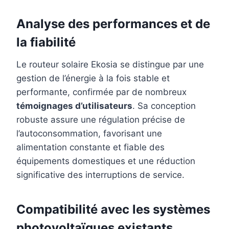
Analyse des performances et de
la fiabilité
Le routeur solaire Ekosia se distingue par une
gestion de l’énergie à la fois stable et
performante, confirmée par de nombreux
témoignages d’utilisateurs
. Sa conception
robuste assure une régulation précise de
l’autoconsommation, favorisant une
alimentation constante et fiable des
équipements domestiques et une réduction
significative des interruptions de service.
Compatibilité avec les systèmes
photovoltaïques existants