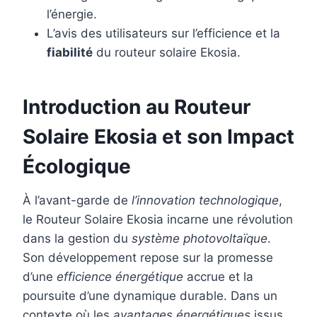
l’énergie.
L’avis des utilisateurs sur l’efficience et la
fiabilité
du routeur solaire Ekosia.
Introduction au Routeur
Solaire Ekosia et son Impact
Écologique
À l’avant-garde de
l’innovation technologique
,
le Routeur Solaire Ekosia incarne une révolution
dans la gestion du
système photovoltaïque
.
Son développement repose sur la promesse
d’une
efficience énergétique
accrue et la
poursuite d’une dynamique durable. Dans un
contexte où les
avantages énergétiques
issus