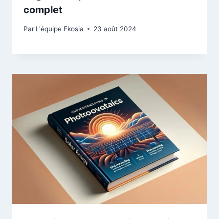
complet
Par
L'équipe Ekosia
23 août 2024