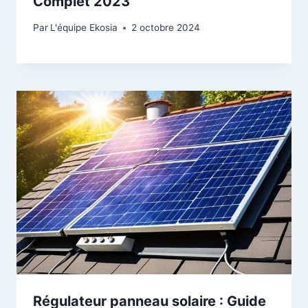
Complet 2023
Par
L'équipe Ekosia
2 octobre 2024
Régulateur panneau solaire : Guide