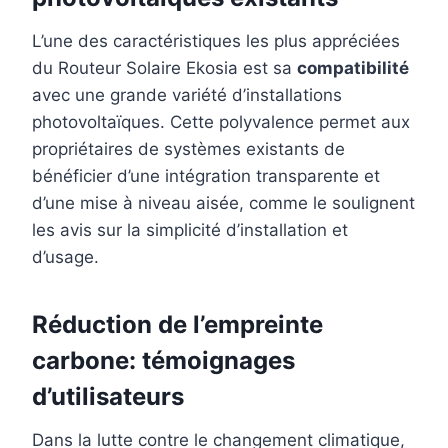
L’une des caractéristiques les plus appréciées
du Routeur Solaire Ekosia est sa
compatibilité
avec une grande variété d’installations
photovoltaïques. Cette polyvalence permet aux
propriétaires de systèmes existants de
bénéficier d’une intégration transparente et
d’une mise à niveau aisée, comme le soulignent
les avis sur la simplicité d’installation et
d’usage.
Réduction de l’empreinte
carbone: témoignages
d’utilisateurs
Dans la lutte contre le changement climatique,