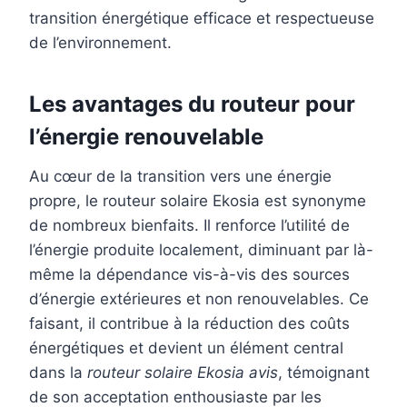
transition énergétique efficace et respectueuse
de l’environnement.
Les avantages du routeur pour
l’énergie renouvelable
Au cœur de la transition vers une énergie
propre, le routeur solaire Ekosia est synonyme
de nombreux bienfaits. Il renforce l’utilité de
l’énergie produite localement, diminuant par là-
même la dépendance vis-à-vis des sources
d’énergie extérieures et non renouvelables. Ce
faisant, il contribue à la réduction des coûts
énergétiques et devient un élément central
dans la
routeur solaire Ekosia avis
, témoignant
de son acceptation enthousiaste par les