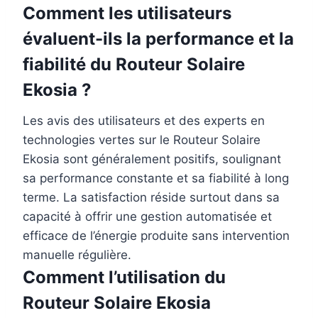
Comment les utilisateurs
évaluent-ils la performance et la
fiabilité du Routeur Solaire
Ekosia ?
Les avis des utilisateurs et des experts en
technologies vertes sur le Routeur Solaire
Ekosia sont généralement positifs, soulignant
sa performance constante et sa fiabilité à long
terme. La satisfaction réside surtout dans sa
capacité à offrir une gestion automatisée et
efficace de l’énergie produite sans intervention
manuelle régulière.
Comment l’utilisation du
Routeur Solaire Ekosia