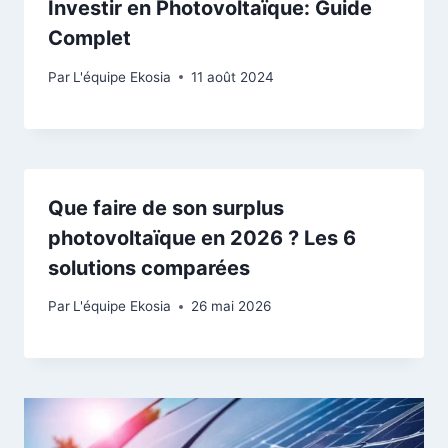
Investir en Photovoltaïque: Guide
Complet
Par
L'équipe Ekosia
11 août 2024
Que faire de son surplus
photovoltaïque en 2026 ? Les 6
solutions comparées
Par
L'équipe Ekosia
26 mai 2026