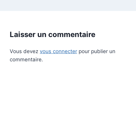
Laisser un commentaire
Vous devez
vous connecter
pour publier un
commentaire.