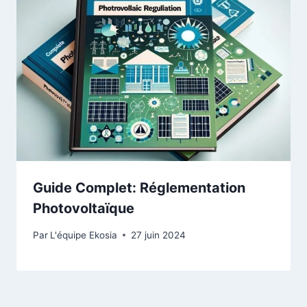
Guide Complet: Réglementation
Photovoltaïque
Par
L'équipe Ekosia
27 juin 2024