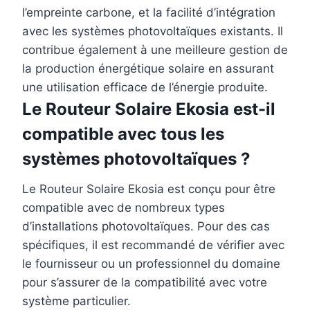
l’empreinte carbone, et la facilité d’intégration
avec les systèmes photovoltaïques existants. Il
contribue également à une meilleure gestion de
la production énergétique solaire en assurant
une utilisation efficace de l’énergie produite.
Le Routeur Solaire Ekosia est-il
compatible avec tous les
systèmes photovoltaïques ?
Le Routeur Solaire Ekosia est conçu pour être
compatible avec de nombreux types
d’installations photovoltaïques. Pour des cas
spécifiques, il est recommandé de vérifier avec
le fournisseur ou un professionnel du domaine
pour s’assurer de la compatibilité avec votre
système particulier.