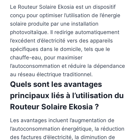
Le Routeur Solaire Ekosia est un dispositif
conçu pour optimiser l’utilisation de l’énergie
solaire produite par une installation
photovoltaïque. Il redirige automatiquement
l’excédent d’électricité vers des appareils
spécifiques dans le domicile, tels que le
chauffe-eau, pour maximiser
l’autoconsommation et réduire la dépendance
au réseau électrique traditionnel.
Quels sont les avantages
principaux liés à l’utilisation du
Routeur Solaire Ekosia ?
Les avantages incluent l’augmentation de
l’autoconsommation énergétique, la réduction
des factures d’électricité, la diminution de