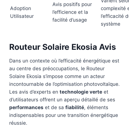
Varient selo
Avis positifs pour
Adoption
complexité 
l’efficience et la
Utilisateur
l’efficacité 
facilité d’usage
système
Routeur Solaire Ekosia Avis
Dans un contexte où l’efficacité énergétique est
au centre des préoccupations, le Routeur
Solaire Ekosia s’impose comme un acteur
incontournable de l’optimisation photovoltaïque.
Les avis d’experts en
technologie verte
et
d’utilisateurs offrent un aperçu détaillé de ses
performances
et de sa
fiabilité
, éléments
indispensables pour une transition énergétique
réussie.