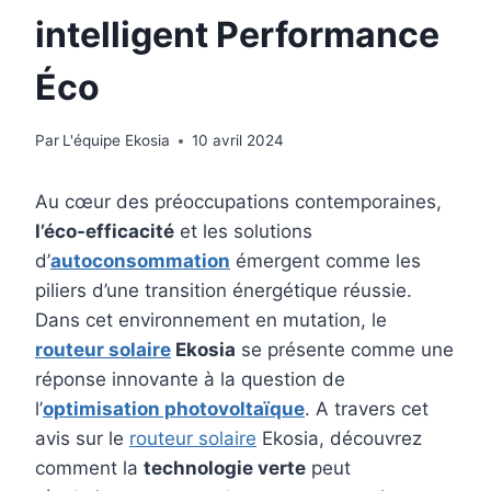
intelligent Performance
Éco
Par
L'équipe Ekosia
10 avril 2024
Au cœur des préoccupations contemporaines,
l’éco-efficacité
et les solutions
d’
autoconsommation
émergent comme les
piliers d’une transition énergétique réussie.
Dans cet environnement en mutation, le
routeur solaire
Ekosia
se présente comme une
réponse innovante à la question de
l’
optimisation photovoltaïque
. A travers cet
avis sur le
routeur solaire
Ekosia, découvrez
comment la
technologie verte
peut