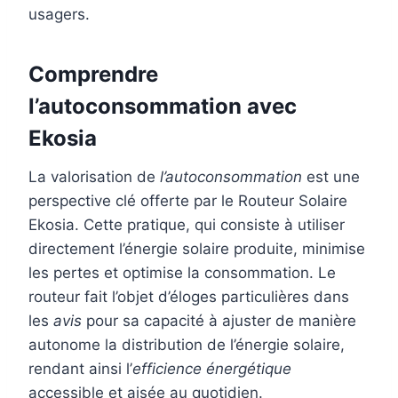
usagers.
Comprendre
l’autoconsommation avec
Ekosia
La valorisation de
l’autoconsommation
est une
perspective clé offerte par le Routeur Solaire
Ekosia. Cette pratique, qui consiste à utiliser
directement l’énergie solaire produite, minimise
les pertes et optimise la consommation. Le
routeur fait l’objet d’éloges particulières dans
les
avis
pour sa capacité à ajuster de manière
autonome la distribution de l’énergie solaire,
rendant ainsi l’
efficience énergétique
accessible et aisée au quotidien.