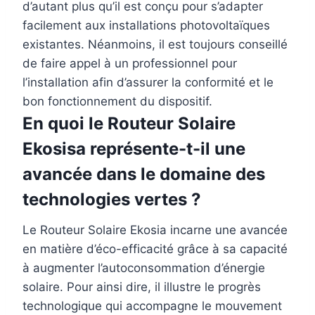
d’autant plus qu’il est conçu pour s’adapter
facilement aux installations photovoltaïques
existantes. Néanmoins, il est toujours conseillé
de faire appel à un professionnel pour
l’installation afin d’assurer la conformité et le
bon fonctionnement du dispositif.
En quoi le Routeur Solaire
Ekosisa représente-t-il une
avancée dans le domaine des
technologies vertes ?
Le Routeur Solaire Ekosia incarne une avancée
en matière d’éco-efficacité grâce à sa capacité
à augmenter l’autoconsommation d’énergie
solaire. Pour ainsi dire, il illustre le progrès
technologique qui accompagne le mouvement