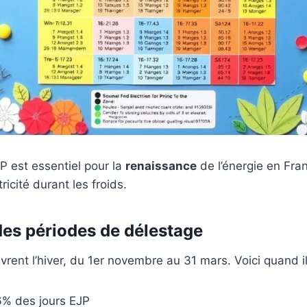
 est essentiel pour la
renaissance
de l’énergie en Fran
ricité durant les froids.
des périodes de délestage
vrent l’hiver, du 1er novembre au 31 mars. Voici quand il
% des jours EJP