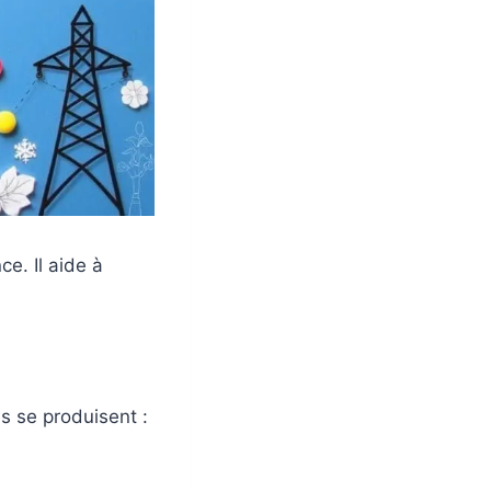
ce. Il aide à
s se produisent :