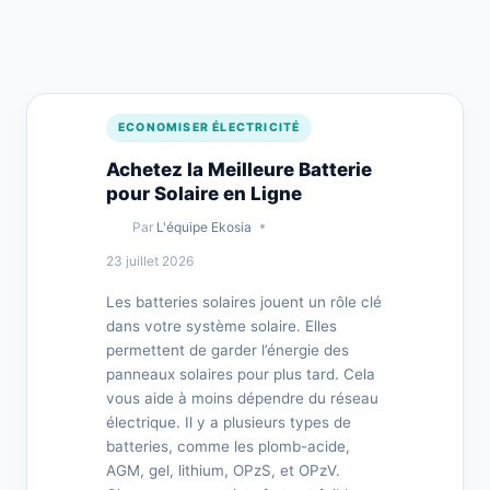
ECONOMISER ÉLECTRICITÉ
Achetez la Meilleure Batterie
pour Solaire en Ligne
Par
L'équipe Ekosia
23 juillet 2026
Les batteries solaires jouent un rôle clé
dans votre système solaire. Elles
permettent de garder l’énergie des
panneaux solaires pour plus tard. Cela
vous aide à moins dépendre du réseau
électrique. Il y a plusieurs types de
batteries, comme les plomb-acide,
AGM, gel, lithium, OPzS, et OPzV.