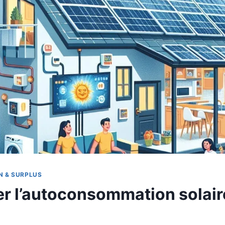
 & SURPLUS
r l’autoconsommation solaire