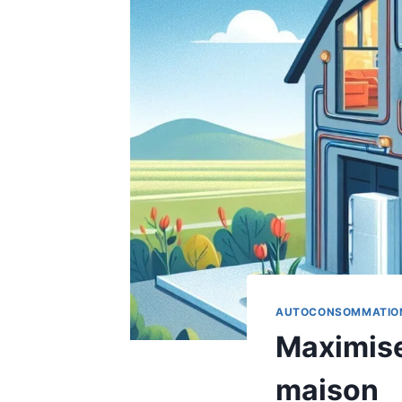
AUTOCONSOMMATION
Maximise
maison