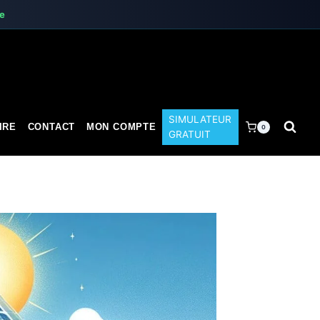
te
SIMULATEUR
IRE
CONTACT
MON COMPTE
0
GRATUIT