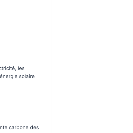
tricité, les
énergie solaire
inte carbone des