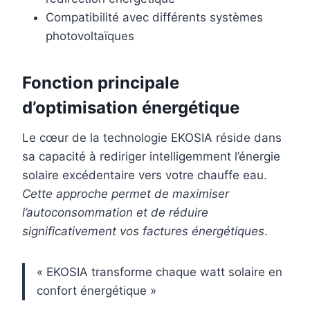
Compatibilité avec différents systèmes
photovoltaïques
Fonction principale
d’optimisation énergétique
Le cœur de la technologie EKOSIA réside dans
sa capacité à rediriger intelligemment l’énergie
solaire excédentaire vers votre chauffe eau.
Cette approche permet de maximiser
l’autoconsommation et de réduire
significativement vos factures énergétiques
.
« EKOSIA transforme chaque watt solaire en
confort énergétique »