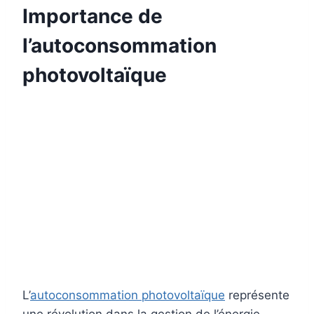
Importance de
l’autoconsommation
photovoltaïque
L’
autoconsommation photovoltaïque
représente