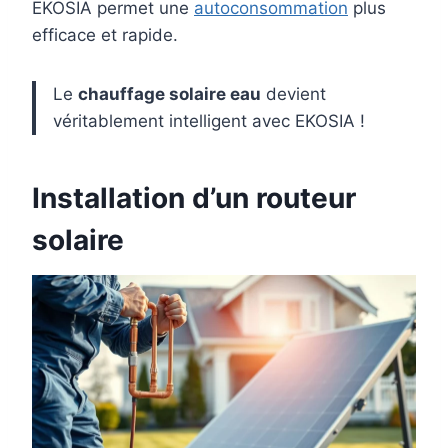
EKOSIA permet une
autoconsommation
plus
efficace et rapide.
Le
chauffage solaire eau
devient
véritablement intelligent avec EKOSIA !
Installation d’un routeur
solaire