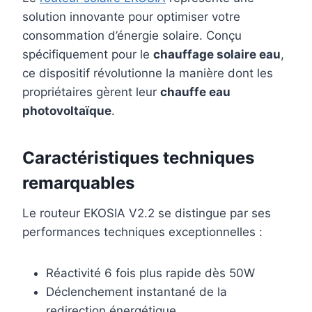
solution innovante pour optimiser votre
consommation d’énergie solaire. Conçu
spécifiquement pour le
chauffage solaire eau
,
ce dispositif révolutionne la manière dont les
propriétaires gèrent leur
chauffe eau
photovoltaïque
.
Caractéristiques techniques
remarquables
Le routeur EKOSIA V2.2 se distingue par ses
performances techniques exceptionnelles :
Réactivité 6 fois plus rapide dès 50W
Déclenchement instantané de la
redirection énergétique