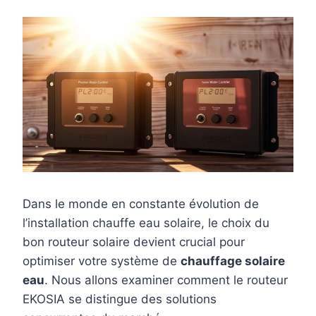
Dans le monde en constante évolution de
l’installation chauffe eau solaire, le choix du
bon routeur solaire devient crucial pour
optimiser votre système de
chauffage solaire
eau
. Nous allons examiner comment le routeur
EKOSIA se distingue des solutions