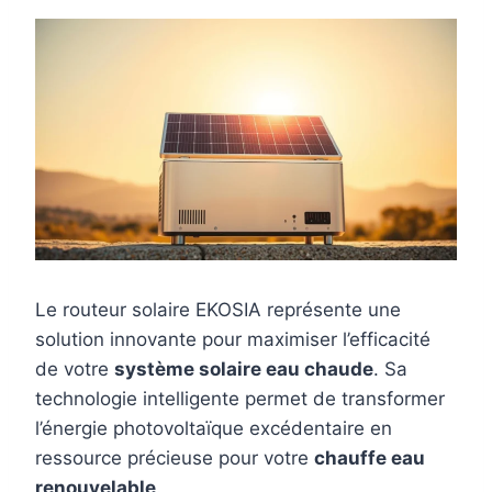
Le routeur solaire EKOSIA représente une
solution innovante pour maximiser l’efficacité
de votre
système solaire eau chaude
. Sa
technologie intelligente permet de transformer
l’énergie photovoltaïque excédentaire en
ressource précieuse pour votre
chauffe eau
renouvelable
.