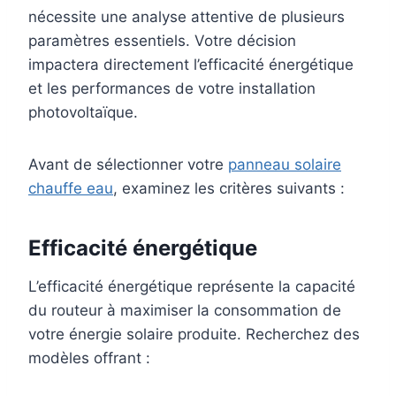
nécessite une analyse attentive de plusieurs
paramètres essentiels. Votre décision
impactera directement l’efficacité énergétique
et les performances de votre installation
photovoltaïque.
Avant de sélectionner votre
panneau solaire
chauffe eau
, examinez les critères suivants :
Efficacité énergétique
L’efficacité énergétique représente la capacité
du routeur à maximiser la consommation de
votre énergie solaire produite. Recherchez des
modèles offrant :