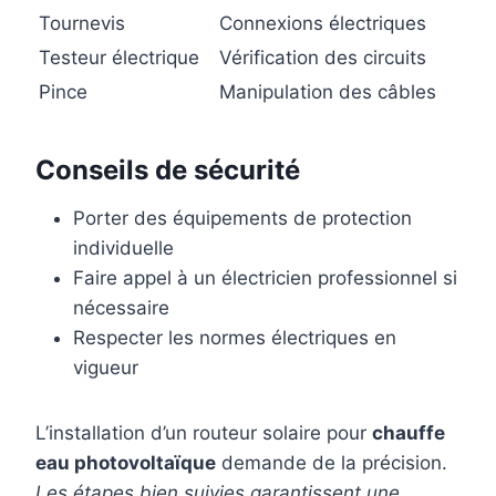
Tournevis
Connexions électriques
Testeur électrique
Vérification des circuits
Pince
Manipulation des câbles
Conseils de sécurité
Porter des équipements de protection
individuelle
Faire appel à un électricien professionnel si
nécessaire
Respecter les normes électriques en
vigueur
L’installation d’un routeur solaire pour
chauffe
eau photovoltaïque
demande de la précision.
Les étapes bien suivies garantissent une