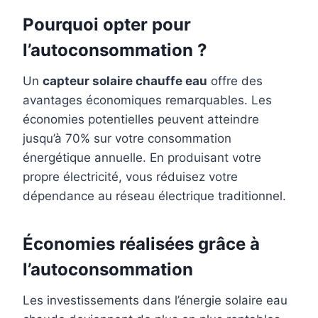
Pourquoi opter pour
l’autoconsommation ?
Un
capteur solaire chauffe eau
offre des
avantages économiques remarquables. Les
économies potentielles peuvent atteindre
jusqu’à 70% sur votre consommation
énergétique annuelle. En produisant votre
propre électricité, vous réduisez votre
dépendance au réseau électrique traditionnel.
Économies réalisées grâce à
l’autoconsommation
Les investissements dans l’énergie solaire eau