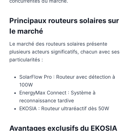
concurrentes du marché.
Principaux routeurs solaires sur
le marché
Le marché des routeurs solaires présente
plusieurs acteurs significatifs, chacun avec ses
particularités :
SolarFlow Pro : Routeur avec détection à
100W
EnergyMax Connect : Système à
reconnaissance tardive
EKOSIA : Routeur ultraréactif dès 50W
Avantages exclusifs du EKOSIA