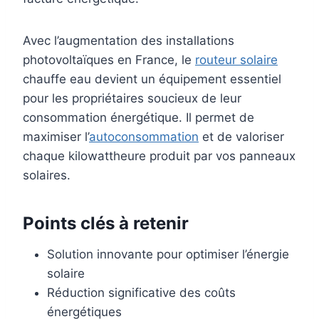
Avec l’augmentation des installations
photovoltaïques en France, le
routeur solaire
chauffe eau devient un équipement essentiel
pour les propriétaires soucieux de leur
consommation énergétique. Il permet de
maximiser l’
autoconsommation
et de valoriser
chaque kilowattheure produit par vos panneaux
solaires.
Points clés à retenir
Solution innovante pour optimiser l’énergie
solaire
Réduction significative des coûts
énergétiques