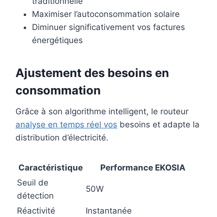
traditionnelle
Maximiser l’autoconsommation solaire
Diminuer significativement vos factures
énergétiques
Ajustement des besoins en
consommation
Grâce à son algorithme intelligent, le routeur
analyse en temps réel vos
besoins et adapte la
distribution d’électricité.
Caractéristique
Performance EKOSIA
Seuil de
50W
détection
Réactivité
Instantanée