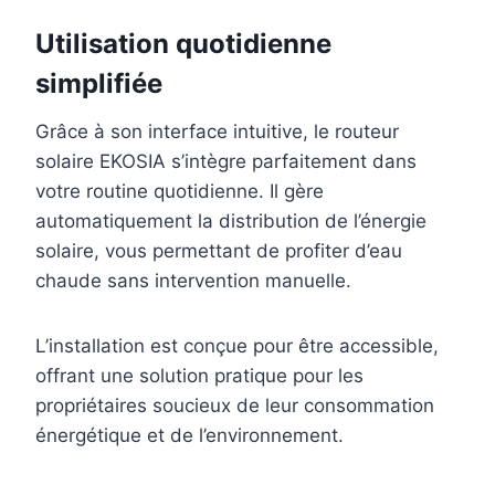
Utilisation quotidienne
simplifiée
Grâce à son interface intuitive, le routeur
solaire EKOSIA s’intègre parfaitement dans
votre routine quotidienne. Il gère
automatiquement la distribution de l’énergie
solaire, vous permettant de profiter d’eau
chaude sans intervention manuelle.
L’installation est conçue pour être accessible,
offrant une solution pratique pour les
propriétaires soucieux de leur consommation
énergétique et de l’environnement.