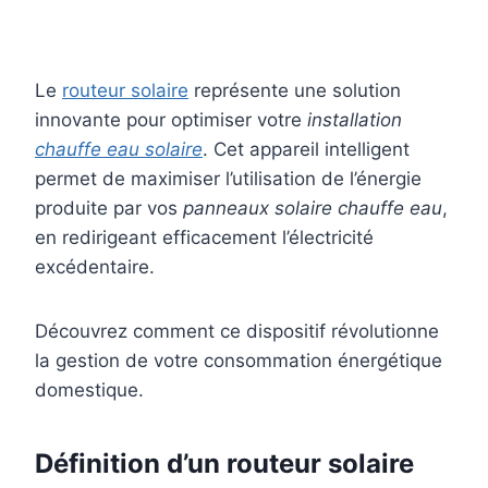
Le
routeur solaire
représente une solution
innovante pour optimiser votre
installation
chauffe eau solaire
. Cet appareil intelligent
permet de maximiser l’utilisation de l’énergie
produite par vos
panneaux solaire chauffe eau
,
en redirigeant efficacement l’électricité
excédentaire.
Découvrez comment ce dispositif révolutionne
la gestion de votre consommation énergétique
domestique.
Définition d’un routeur solaire