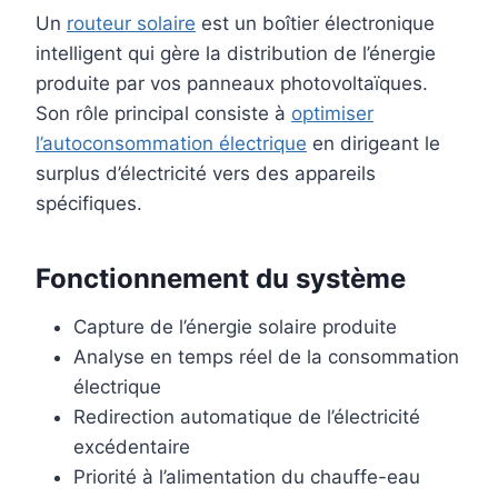
Un
routeur solaire
est un boîtier électronique
intelligent qui gère la distribution de l’énergie
produite par vos panneaux photovoltaïques.
Son rôle principal consiste à
optimiser
l’autoconsommation électrique
en dirigeant le
surplus d’électricité vers des appareils
spécifiques.
Fonctionnement du système
Capture de l’énergie solaire produite
Analyse en temps réel de la consommation
électrique
Redirection automatique de l’électricité
excédentaire
Priorité à l’alimentation du chauffe-eau