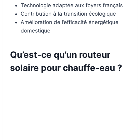
Technologie adaptée aux foyers français
Contribution à la transition écologique
Amélioration de l’efficacité énergétique
domestique
Qu’est-ce qu’un routeur
solaire pour chauffe-eau ?