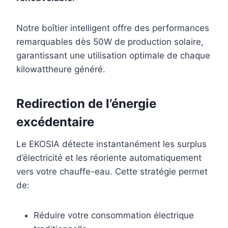
Notre boîtier intelligent offre des performances
remarquables dès 50W de production solaire,
garantissant une utilisation optimale de chaque
kilowattheure généré.
Redirection de l’énergie
excédentaire
Le EKOSIA détecte instantanément les surplus
d’électricité et les réoriente automatiquement
vers votre chauffe-eau. Cette stratégie permet
de:
Réduire votre consommation électrique