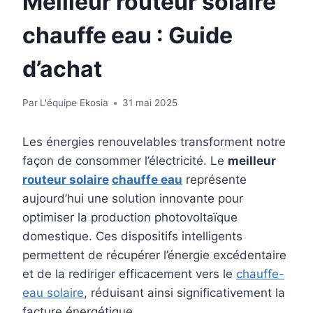
Meilleur routeur solaire
chauffe eau : Guide
d’achat
Par
L'équipe Ekosia
31 mai 2025
Les énergies renouvelables transforment notre
façon de consommer l’électricité. Le
meilleur
routeur solaire
chauffe eau
représente
aujourd’hui une solution innovante pour
optimiser la production photovoltaïque
domestique. Ces dispositifs intelligents
permettent de récupérer l’énergie excédentaire
et de la rediriger efficacement vers le
chauffe-
eau solaire
, réduisant ainsi significativement la
facture énergétique.