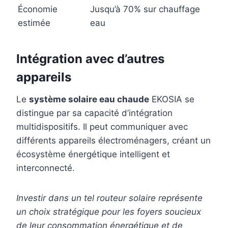
Économie
Jusqu’à 70% sur chauffage
estimée
eau
Intégration avec d’autres
appareils
Le
système solaire eau chaude
EKOSIA se
distingue par sa capacité d’intégration
multidispositifs. Il peut communiquer avec
différents appareils électroménagers, créant un
écosystème énergétique intelligent et
interconnecté.
Investir dans un tel routeur solaire représente
un choix stratégique pour les foyers soucieux
de leur consommation énergétique et de