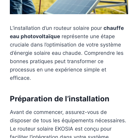
L’installation d’un routeur solaire pour
chauffe
eau photovoltaïque
représente une étape
cruciale dans l’optimisation de votre système
d’énergie solaire eau chaude. Comprendre les
bonnes pratiques peut transformer ce
processus en une expérience simple et
efficace.
Préparation de l’installation
Avant de commencer, assurez-vous de
disposer de tous les équipements nécessaires.
Le routeur solaire EKOSIA est conçu pour
faciliter l’intégration dans votre système