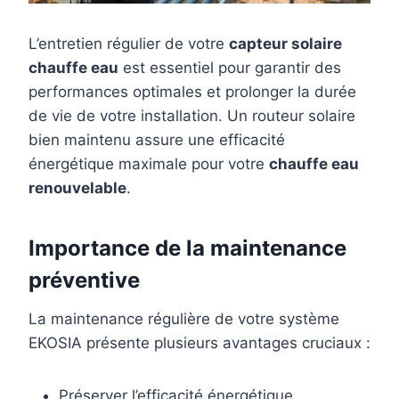
L’entretien régulier de votre
capteur solaire
chauffe eau
est essentiel pour garantir des
performances optimales et prolonger la durée
de vie de votre installation. Un routeur solaire
bien maintenu assure une efficacité
énergétique maximale pour votre
chauffe eau
renouvelable
.
Importance de la maintenance
préventive
La maintenance régulière de votre système
EKOSIA présente plusieurs avantages cruciaux :
Préserver l’efficacité énergétique