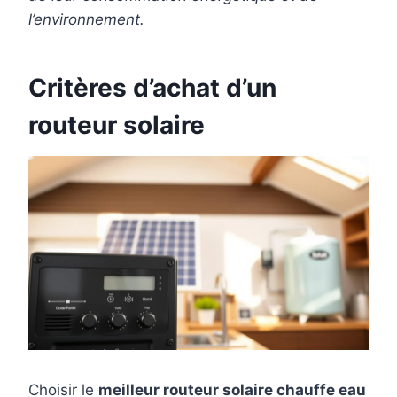
l’environnement.
Critères d’achat d’un
routeur solaire
Choisir le
meilleur routeur solaire chauffe eau