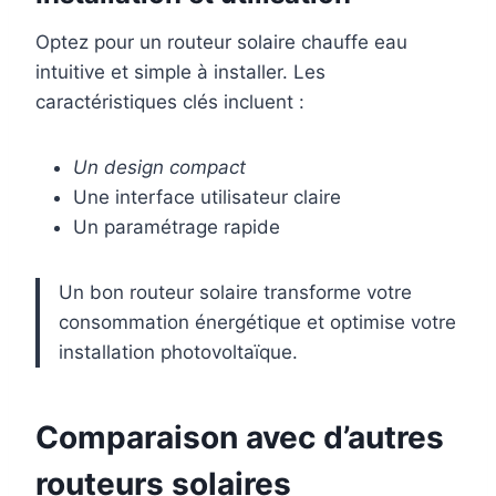
Optez pour un routeur solaire chauffe eau
intuitive et simple à installer. Les
caractéristiques clés incluent :
Un design compact
Une interface utilisateur claire
Un paramétrage rapide
Un bon routeur solaire transforme votre
consommation énergétique et optimise votre
installation photovoltaïque.
Comparaison avec d’autres
routeurs solaires