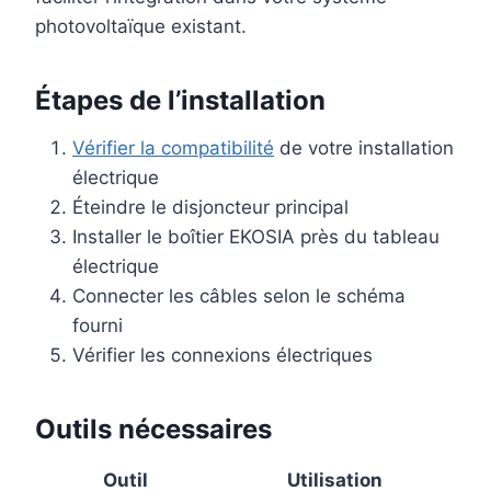
photovoltaïque existant.
Étapes de l’installation
Vérifier la compatibilité
de votre installation
électrique
Éteindre le disjoncteur principal
Installer le boîtier EKOSIA près du tableau
électrique
Connecter les câbles selon le schéma
fourni
Vérifier les connexions électriques
Outils nécessaires
Outil
Utilisation