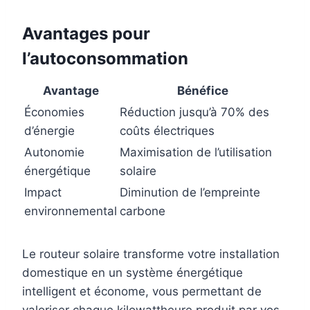
Avantages pour
l’autoconsommation
Avantage
Bénéfice
Économies
Réduction jusqu’à 70% des
d’énergie
coûts électriques
Autonomie
Maximisation de l’utilisation
énergétique
solaire
Impact
Diminution de l’empreinte
environnemental
carbone
Le routeur solaire transforme votre installation
domestique en un système énergétique
intelligent et économe, vous permettant de