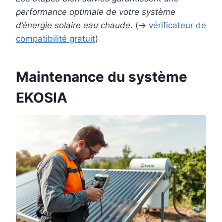
performance optimale de votre système
d’énergie solaire eau chaude
. (→
vérificateur de
compatibilité gratuit
)
Maintenance du système
EKOSIA