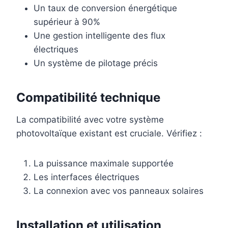
Un taux de conversion énergétique
supérieur à 90%
Une gestion intelligente des flux
électriques
Un système de pilotage précis
Compatibilité technique
La compatibilité avec votre système
photovoltaïque existant est cruciale. Vérifiez :
La puissance maximale supportée
Les interfaces électriques
La connexion avec vos panneaux solaires
Installation et utilisation