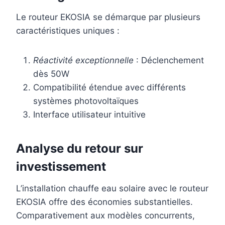
Le routeur EKOSIA se démarque par plusieurs
caractéristiques uniques :
Réactivité exceptionnelle
: Déclenchement
dès 50W
Compatibilité étendue avec différents
systèmes photovoltaïques
Interface utilisateur intuitive
Analyse du retour sur
investissement
L’installation chauffe eau solaire avec le routeur
EKOSIA offre des économies substantielles.
Comparativement aux modèles concurrents,