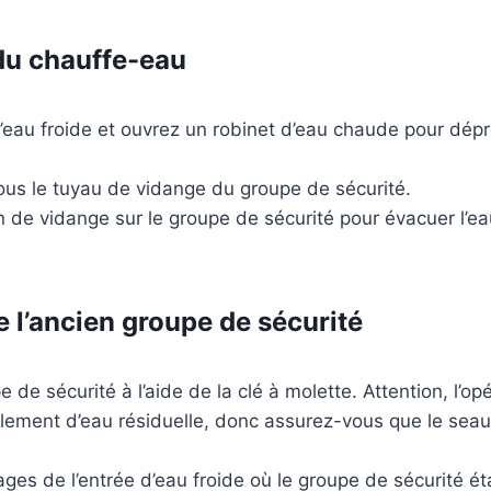
du chauffe-eau
d’eau froide et ouvrez un robinet d’eau chaude pour dépr
ous le tuyau de vidange du groupe de sécurité.
 de vidange sur le groupe de sécurité pour évacuer l’e
e l’ancien groupe de sécurité
e de sécurité à l’aide de la clé à molette. Attention, l’op
lement d’eau résiduelle, donc assurez-vous que le seau
ages de l’entrée d’eau froide où le groupe de sécurité éta