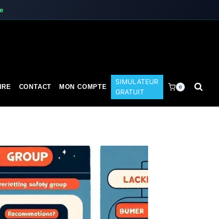
te
SIMULATEUR
IRE
CONTACT
MON COMPTE
0
GRATUIT