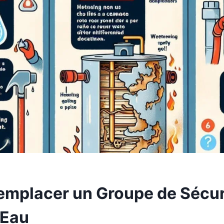
mplacer un Groupe de Sécur
-Eau