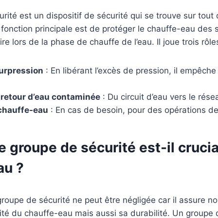
rité est un dispositif de sécurité qui se trouve sur tout
fonction principale est de protéger le chauffe-eau des 
e lors de la phase de chauffe de l’eau. Il joue trois rôle
surpression
: En libérant l’excès de pression, il empêche
 retour d’eau contaminée
: Du circuit d’eau vers le rése
 chauffe-eau
: En cas de besoin, pour des opérations d
e groupe de sécurité est-il crucia
au ?
roupe de sécurité ne peut être négligée car il assure n
ité du chauffe-eau mais aussi sa durabilité. Un groupe 