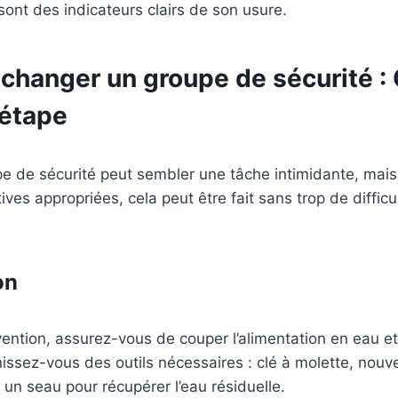
 sont des indicateurs clairs de son usure.
hanger un groupe de sécurité :
 étape
e de sécurité peut sembler une tâche intimidante, mais
ctives appropriées, cela peut être fait sans trop de difficu
on
vention, assurez-vous de couper l’alimentation en eau et 
issez-vous des outils nécessaires : clé à molette, nou
t un seau pour récupérer l’eau résiduelle.