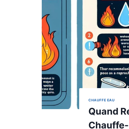
CHAUFFE EAU
Quand Re
Chauffe