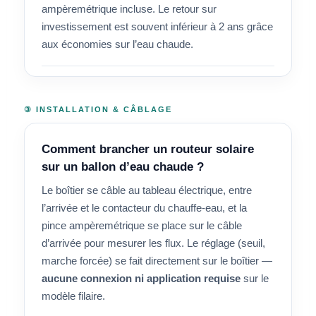
ampèremétrique incluse. Le retour sur
investissement est souvent inférieur à 2 ans grâce
aux économies sur l’eau chaude.
③ INSTALLATION & CÂBLAGE
Comment brancher un routeur solaire
sur un ballon d’eau chaude ?
Le boîtier se câble au tableau électrique, entre
l’arrivée et le contacteur du chauffe-eau, et la
pince ampèremétrique se place sur le câble
d’arrivée pour mesurer les flux. Le réglage (seuil,
marche forcée) se fait directement sur le boîtier —
aucune connexion ni application requise
sur le
modèle filaire.