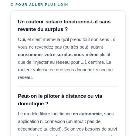
⑦ POUR ALLER PLUS LOIN
Un routeur solaire fonctionne-t-il sans
revente du surplus ?
Oui, et c’est même là qu’il prend tout son sens : si
vous ne revendez pas (ou très peu), autant
consommer votre surplus vous-même
plutôt
que de l’injecter au réseau pour 1,1 centime. Le
routeur valorise ce que vous donneriez sinon au
réseau.
Peut-on le piloter à distance ou via
domotique ?
Le modèle filaire fonctionne
en autonomie
, sans
application ni connexion (un atout : pas de
dépendance au cloud). Selon vos besoins de suivi