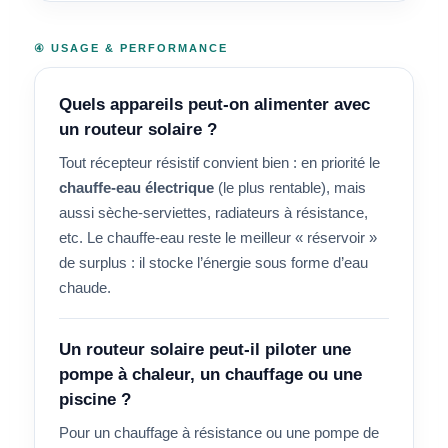
④ USAGE & PERFORMANCE
Quels appareils peut-on alimenter avec
un routeur solaire ?
Tout récepteur résistif convient bien : en priorité le
chauffe-eau électrique
(le plus rentable), mais
aussi sèche-serviettes, radiateurs à résistance,
etc. Le chauffe-eau reste le meilleur « réservoir »
de surplus : il stocke l’énergie sous forme d’eau
chaude.
Un routeur solaire peut-il piloter une
pompe à chaleur, un chauffage ou une
piscine ?
Pour un chauffage à résistance ou une pompe de