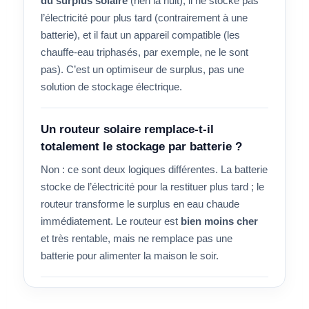
du surplus solaire
(rien la nuit), il ne stocke pas
l’électricité pour plus tard (contrairement à une
batterie), et il faut un appareil compatible (les
chauffe-eau triphasés, par exemple, ne le sont
pas). C’est un optimiseur de surplus, pas une
solution de stockage électrique.
Un routeur solaire remplace-t-il
totalement le stockage par batterie ?
Non : ce sont deux logiques différentes. La batterie
stocke de l’électricité pour la restituer plus tard ; le
routeur transforme le surplus en eau chaude
immédiatement. Le routeur est
bien moins cher
et très rentable, mais ne remplace pas une
batterie pour alimenter la maison le soir.