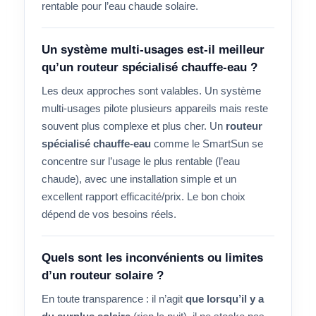
rentable pour l’eau chaude solaire.
Un système multi-usages est-il meilleur
qu’un routeur spécialisé chauffe-eau ?
Les deux approches sont valables. Un système
multi-usages pilote plusieurs appareils mais reste
souvent plus complexe et plus cher. Un
routeur
spécialisé chauffe-eau
comme le SmartSun se
concentre sur l’usage le plus rentable (l’eau
chaude), avec une installation simple et un
excellent rapport efficacité/prix. Le bon choix
dépend de vos besoins réels.
Quels sont les inconvénients ou limites
d’un routeur solaire ?
En toute transparence : il n’agit
que lorsqu’il y a