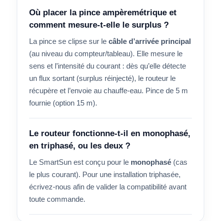
Où placer la pince ampèremétrique et
comment mesure-t-elle le surplus ?
La pince se clipse sur le
câble d’arrivée principal
(au niveau du compteur/tableau). Elle mesure le
sens et l’intensité du courant : dès qu’elle détecte
un flux sortant (surplus réinjecté), le routeur le
récupère et l’envoie au chauffe-eau. Pince de 5 m
fournie (option 15 m).
Le routeur fonctionne-t-il en monophasé,
en triphasé, ou les deux ?
Le SmartSun est conçu pour le
monophasé
(cas
le plus courant). Pour une installation triphasée,
écrivez-nous afin de valider la compatibilité avant
toute commande.