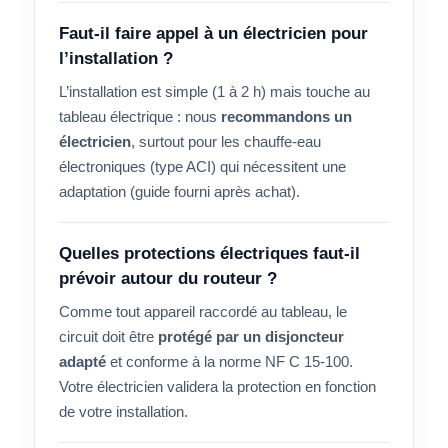
Faut-il faire appel à un électricien pour
l’installation ?
L’installation est simple (1 à 2 h) mais touche au
tableau électrique : nous
recommandons un
électricien
, surtout pour les chauffe-eau
électroniques (type ACI) qui nécessitent une
adaptation (guide fourni après achat).
Quelles protections électriques faut-il
prévoir autour du routeur ?
Comme tout appareil raccordé au tableau, le
circuit doit être
protégé par un disjoncteur
adapté
et conforme à la norme NF C 15-100.
Votre électricien validera la protection en fonction
de votre installation.