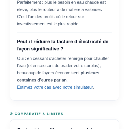
Parfaitement : plus le besoin en eau chaude est
élevé, plus le routeur a de matière à valoriser.
C’est l’un des profils où le retour sur
investissement est le plus rapide.
Peut-il réduire la facture d’électricité de
façon significative ?
Oui : en cessant d’acheter l’énergie pour chauffer
l’eau (et en cessant de brader votre surplus),
beaucoup de foyers économisent
plusieurs
centaines d’euros par an
.
Estimez votre cas avec notre simulateur
.
⑥ COMPARATIF & LIMITES