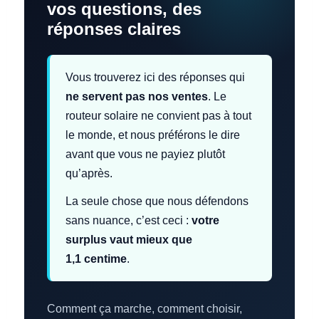
vos questions, des
réponses claires
Vous trouverez ici des réponses qui
ne servent pas nos ventes
. Le
routeur solaire ne convient pas à tout
le monde, et nous préférons le dire
avant que vous ne payiez plutôt
qu’après.
La seule chose que nous défendons
sans nuance, c’est ceci :
votre
surplus vaut mieux que
1,1 centime
.
Comment ça marche, comment choisir,