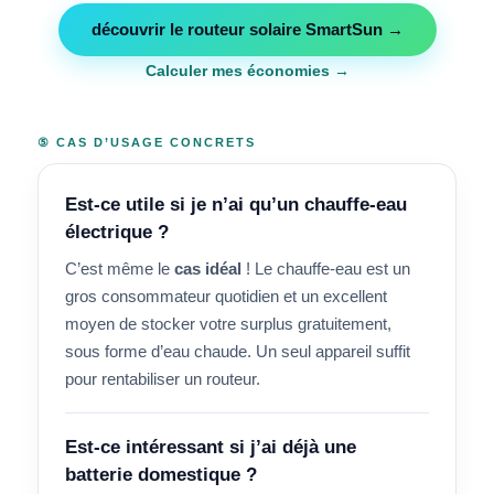
découvrir le routeur solaire SmartSun →
Calculer mes économies →
⑤ CAS D’USAGE CONCRETS
Est-ce utile si je n’ai qu’un chauffe-eau
électrique ?
C’est même le
cas idéal
! Le chauffe-eau est un
gros consommateur quotidien et un excellent
moyen de stocker votre surplus gratuitement,
sous forme d’eau chaude. Un seul appareil suffit
pour rentabiliser un routeur.
Est-ce intéressant si j’ai déjà une
batterie domestique ?