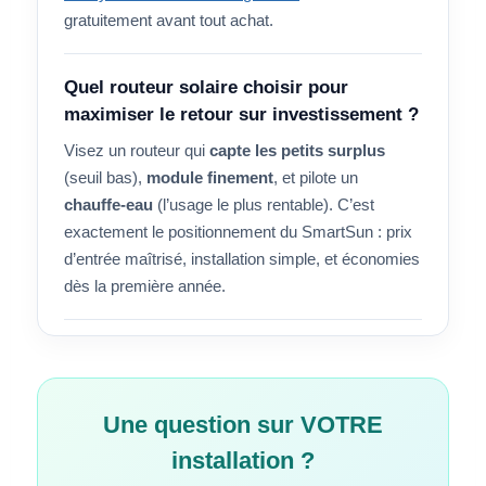
gratuitement avant tout achat.
Quel routeur solaire choisir pour
maximiser le retour sur investissement ?
Visez un routeur qui
capte les petits surplus
(seuil bas),
module finement
, et pilote un
chauffe-eau
(l’usage le plus rentable). C’est
exactement le positionnement du SmartSun : prix
d’entrée maîtrisé, installation simple, et économies
dès la première année.
Une question sur VOTRE
installation ?