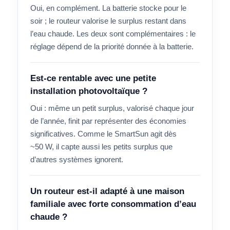
Oui, en complément. La batterie stocke pour le
soir ; le routeur valorise le surplus restant dans
l’eau chaude. Les deux sont complémentaires : le
réglage dépend de la priorité donnée à la batterie.
Est-ce rentable avec une petite
installation photovoltaïque ?
Oui : même un petit surplus, valorisé chaque jour
de l’année, finit par représenter des économies
significatives. Comme le SmartSun agit dès
~50 W, il capte aussi les petits surplus que
d’autres systèmes ignorent.
Un routeur est-il adapté à une maison
familiale avec forte consommation d’eau
chaude ?