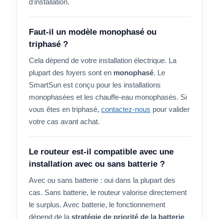
d’installation.
Faut-il un modèle monophasé ou
triphasé ?
Cela dépend de votre installation électrique. La
plupart des foyers sont en
monophasé
. Le
SmartSun est conçu pour les installations
monophasées et les chauffe-eau monophasés. Si
vous êtes en triphasé,
contactez-nous
pour valider
votre cas avant achat.
Le routeur est-il compatible avec une
installation avec ou sans batterie ?
Avec ou sans batterie : oui dans la plupart des
cas. Sans batterie, le routeur valorise directement
le surplus. Avec batterie, le fonctionnement
dépend de la
stratégie de priorité de la batterie