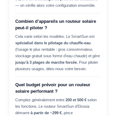
— on vérifie alors votre configuration ensemble.
Combien d’appareils un routeur solaire
peut-il piloter ?
Cela varie selon les modèles. Le SmartSun est
spécialisé dans le pilotage du chauffe-eau
(l’usage le plus rentable : gros consommateur,
stockage gratuit sous forme d’eau chaude) et gère
jusqu’à 3 plages de marche forcée
. Pour piloter
plusieurs usages, dites-nous votre besoin.
Quel budget prévoir pour un routeur
solaire performant ?
Comptez généralement entre
200 et 500 €
selon
les fonctions. Le routeur SmartSun d’Ekosia
démarre
à partir de ~299 €
, pince