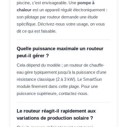
piscine, c’est envisageable. Une
pompe à
chaleur
est un appareil régulé électroniquement :
son pilotage par routeur demande une étude
spécifique. Décrivez-nous votre usage, on vous
dit ce qui est faisable.
Quelle puissance maximale un routeur
peut-il gérer ?
Cela dépend du modèle ; un routeur de chauffe-
eau gère typiquement jusqu’à la puissance d’une
résistance classique (2 à 3 kW). Le SmartSun
module finement dans cette plage. Pour une
puissance supérieure, contactez-nous.
Le routeur réagit-il rapidement aux
variations de production solaire ?