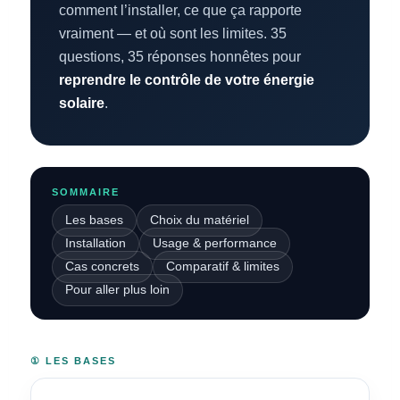
comment l’installer, ce que ça rapporte
vraiment — et où sont les limites. 35
questions, 35 réponses honnêtes pour
reprendre le contrôle de votre énergie
solaire
.
SOMMAIRE
Les bases
Choix du matériel
Installation
Usage & performance
Cas concrets
Comparatif & limites
Pour aller plus loin
① LES BASES