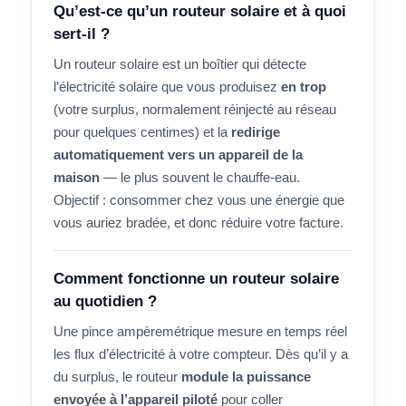
Qu’est-ce qu’un routeur solaire et à quoi
sert-il ?
Un routeur solaire est un boîtier qui détecte
l’électricité solaire que vous produisez
en trop
(votre surplus, normalement réinjecté au réseau
pour quelques centimes) et la
redirige
automatiquement vers un appareil de la
maison
— le plus souvent le chauffe-eau.
Objectif : consommer chez vous une énergie que
vous auriez bradée, et donc réduire votre facture.
Comment fonctionne un routeur solaire
au quotidien ?
Une pince ampèremétrique mesure en temps réel
les flux d’électricité à votre compteur. Dès qu’il y a
du surplus, le routeur
module la puissance
envoyée à l’appareil piloté
pour coller