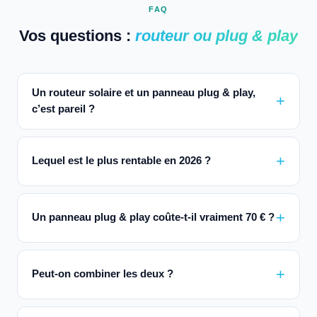
FAQ
Vos questions :
routeur ou plug & play
Un routeur solaire et un panneau plug & play,
c’est pareil ?
Lequel est le plus rentable en 2026 ?
Un panneau plug & play coûte-t-il vraiment 70 € ?
Peut-on combiner les deux ?