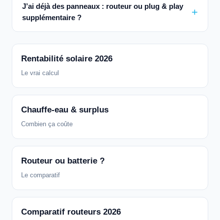
J’ai déjà des panneaux : routeur ou plug & play
supplémentaire ?
Rentabilité solaire 2026
Le vrai calcul
Chauffe-eau & surplus
Combien ça coûte
Routeur ou batterie ?
Le comparatif
Comparatif routeurs 2026