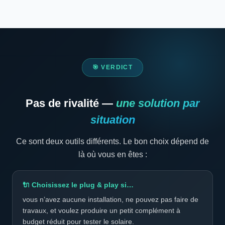
🎯 VERDICT
Pas de rivalité —
une solution par
situation
Ce sont deux outils différents. Le bon choix dépend de
là où vous en êtes :
🔌 Choisissez le plug & play si…
vous n’avez aucune installation, ne pouvez pas faire de
travaux, et voulez produire un petit complément à
budget réduit pour tester le solaire.