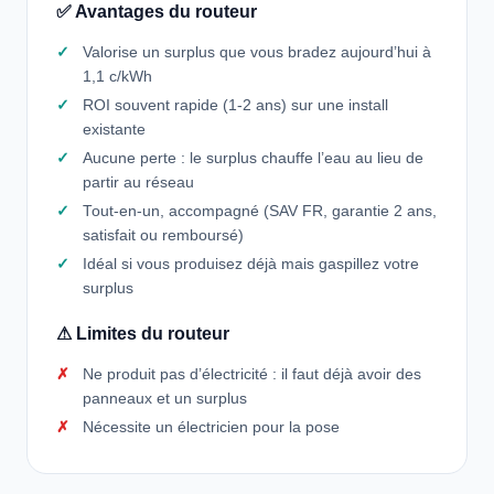
✅ Avantages du routeur
Valorise un surplus que vous bradez aujourd’hui à
1,1 c/kWh
ROI souvent rapide (1-2 ans) sur une install
existante
Aucune perte : le surplus chauffe l’eau au lieu de
partir au réseau
Tout-en-un, accompagné (SAV FR, garantie 2 ans,
satisfait ou remboursé)
Idéal si vous produisez déjà mais gaspillez votre
surplus
⚠ Limites du routeur
Ne produit pas d’électricité : il faut déjà avoir des
panneaux et un surplus
Nécessite un électricien pour la pose