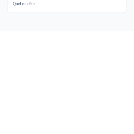
Quel modèle