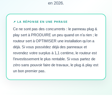
en 2026.
📌 LA RÉPONSE EN UNE PHRASE
Ce ne sont pas des concurrents : le panneau plug &
play sert à PRODUIRE un peu quand on n’a rien ; le
routeur sert à OPTIMISER une installation qu’on a
déjà. Si vous possédez déjà des panneaux et
revendez votre surplus à 1,1 centime, le routeur est
l’investissement le plus rentable. Si vous partez de
zéro sans pouvoir faire de travaux, le plug & play est
un bon premier pas.