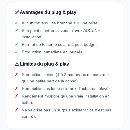
✅ Avantages du plug & play
Aucun travaux : se branche sur une prise
Bon point d’entrée si vous n’avez AUCUNE
installation
Permet de tester le solaire à petit budget
Production immédiate en journée
⚠ Limites du plug & play
Production limitée (1 à 2 panneaux ne couvrent
qu’une petite part de la conso)
Rentabilité plus lente si le prix d’achat est élevé
Rendement moindre qu’une vraie installation en
toiture
Ne valorise pas un surplus existant : ce n’est pas
son rôle