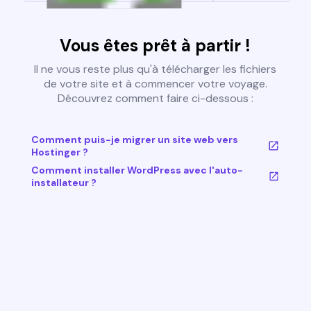
Vous êtes prêt à partir !
Il ne vous reste plus qu'à télécharger les fichiers
de votre site et à commencer votre voyage.
Découvrez comment faire ci-dessous :
Comment puis-je migrer un site web vers
Hostinger ?
Comment installer WordPress avec l'auto-
installateur ?