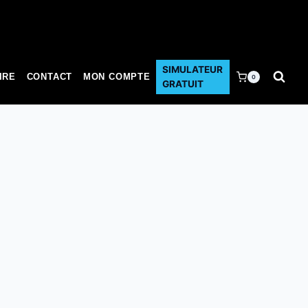
SIMULATEUR
IRE
CONTACT
MON COMPTE
0
GRATUIT