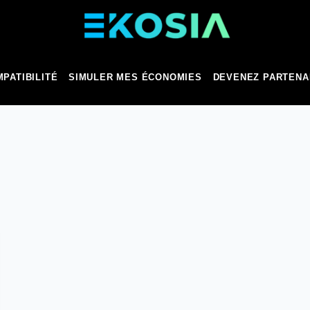
PATIBILITÉ
SIMULER MES ÉCONOMIES
DEVENEZ PARTENA