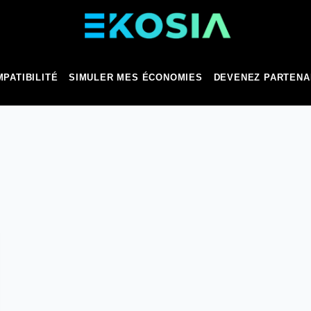
PATIBILITÉ
SIMULER MES ÉCONOMIES
DEVENEZ PARTENA