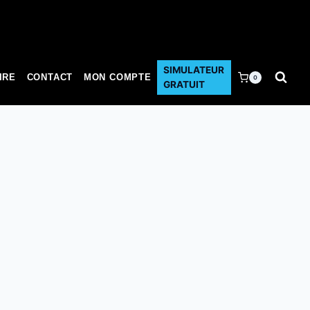
SIMULATEUR
IRE
CONTACT
MON COMPTE
0
GRATUIT