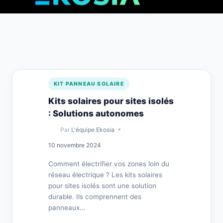
KIT PANNEAU SOLAIRE
Kits solaires pour sites isolés
: Solutions autonomes
Par
L'équipe Ekosia
10 novembre 2024
Comment électrifier vos zones loin du
réseau électrique ? Les kits solaires
pour sites isolés sont une solution
durable. Ils comprennent des
panneaux…