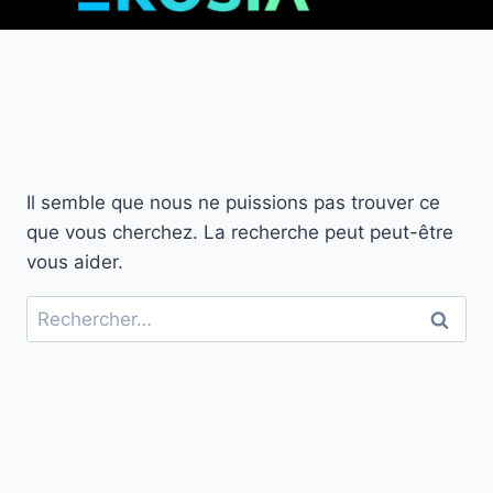
Il semble que nous ne puissions pas trouver ce
que vous cherchez. La recherche peut peut-être
vous aider.
Rechercher :