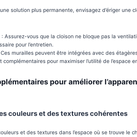
une solution plus permanente, envisagez d’ériger une c
: Assurez-vous que la cloison ne bloque pas la ventilati
aire pour l’entretien.
 Ces murailles peuvent être intégrées avec des étagèr
complémentaires pour maximiser l’utilité de l’espace e
plémentaires pour améliorer l’appare
es couleurs et des textures cohérentes
 couleurs et des textures dans l’espace où se trouve le 