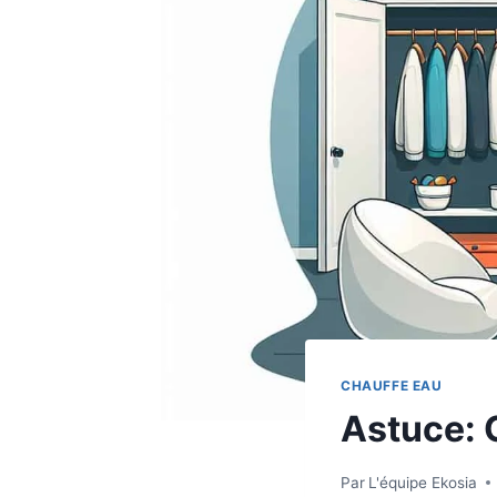
CHAUFFE EAU
Astuce: 
Par
L'équipe Ekosia