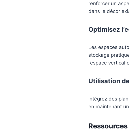
renforcer un aspe
dans le décor exi
Optimisez l’
Les espaces auto
stockage pratique
l’espace vertical 
Utilisation d
Intégrez des plan
en maintenant un
Ressources