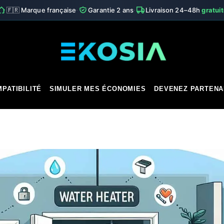
·
·
🇫🇷 Marque française
Garantie 2 ans
Livraison 24–48h
gratui
PATIBILITÉ
SIMULER MES ÉCONOMIES
DEVENEZ PARTENA