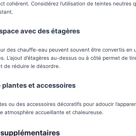
ct cohérent. Considérez l’utilisation de teintes neutres 
stant.
espace avec des étagères
ur des chauffe-eau peuvent souvent être convertis en 
s. L’ajout d’étagères au-dessus ou à côté permet de tire
et de réduire le désordre.
e plantes et accessoires
tes ou des accessoires décoratifs pour adoucir l’appare
e atmosphère accueillante et chaleureuse.
 supplémentaires