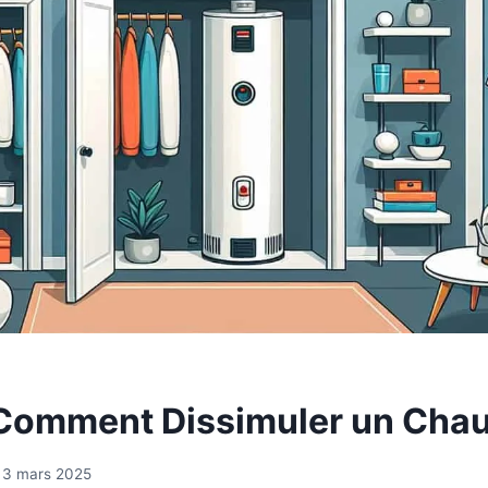
Comment Dissimuler un Chau
3 mars 2025