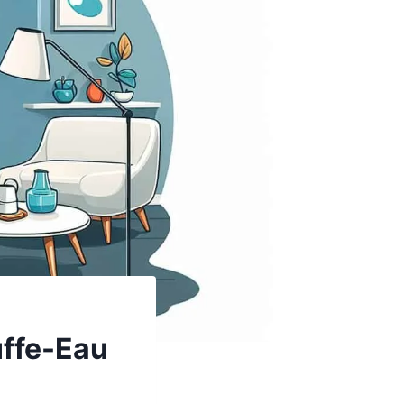
ffe-Eau