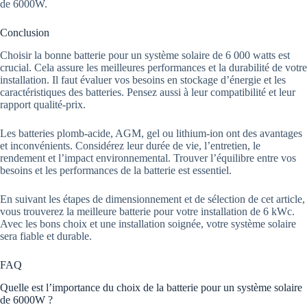
de 6000W.
Conclusion
Choisir la bonne batterie pour un système solaire de 6 000 watts est
crucial. Cela assure les meilleures performances et la durabilité de votre
installation. Il faut évaluer vos besoins en stockage d’énergie et les
caractéristiques des batteries. Pensez aussi à leur compatibilité et leur
rapport qualité-prix.
Les batteries plomb-acide, AGM, gel ou lithium-ion ont des avantages
et inconvénients. Considérez leur durée de vie, l’entretien, le
rendement et l’impact environnemental. Trouver l’équilibre entre vos
besoins et les performances de la batterie est essentiel.
En suivant les étapes de dimensionnement et de sélection de cet article,
vous trouverez la meilleure batterie pour votre installation de 6 kWc.
Avec les bons choix et une installation soignée, votre système solaire
sera fiable et durable.
FAQ
Quelle est l’importance du choix de la batterie pour un système solaire
de 6000W ?