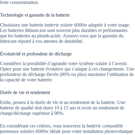
forte consommation.
Technologie et garantie de la batterie
Choisissez une batterie
batterie solaire 6000w
adaptée à votre usage.
Les batteries lithium-ion sont souvent plus durables et performantes
que les batteries au plomb-acide. Assurez-vous que la garantie du
fabricant répond à vos attentes de durabilité.
Évolutivité et profondeur de décharge
Considérez la possibilité d’agrandir votre système solaire à l’avenir.
Optez pour une batterie évolutive qui s’adapte à ces changements. Une
profondeur de décharge élevée (80% ou plus) maximise l’utilisation de
la capacité de votre batterie.
Durée de vie et rendement
Enfin, pensez à la durée de vie et au rendement de la batterie. Une
batterie de qualité doit durer 10 à 15 ans et avoir un rendement de
charge/décharge supérieur à 90%.
En considérant ces critères, vous trouverez la
batterie compatible
panneaux solaires 6000w
idéale pour votre installation photovoltaïque