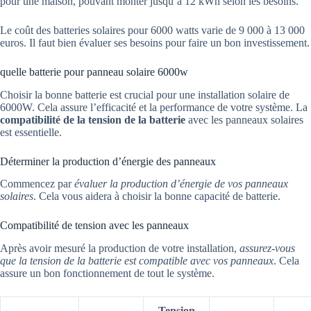
pour une maison, pouvant monter jusqu’à 12 kWh selon les besoins.
Le coût des batteries solaires pour 6000 watts varie de 9 000 à 13 000
euros. Il faut bien évaluer ses besoins pour faire un bon investissement.
quelle batterie pour panneau solaire 6000w
Choisir la bonne batterie est crucial pour une installation solaire de
6000W. Cela assure l’efficacité et la performance de votre système. La
compatibilité de la tension de la batterie
avec les panneaux solaires
est essentielle.
Déterminer la production d’énergie des panneaux
Commencez par
évaluer la production d’énergie de vos panneaux
solaires
. Cela vous aidera à choisir la bonne capacité de batterie.
Compatibilité de tension avec les panneaux
Après avoir mesuré la production de votre installation,
assurez-vous
que la tension de la batterie est compatible avec vos panneaux
. Cela
assure un bon fonctionnement de tout le système.
Tension