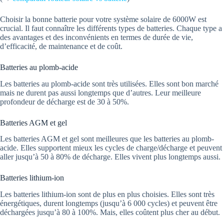
Choisir la bonne batterie pour votre système solaire de 6000W est
crucial. Il faut connaître les différents types de batteries. Chaque type a
des avantages et des inconvénients en termes de durée de vie,
d’efficacité, de maintenance et de coût.
Batteries au plomb-acide
Les batteries au plomb-acide sont très utilisées. Elles sont bon marché
mais ne durent pas aussi longtemps que d’autres. Leur meilleure
profondeur de décharge est de 30 à 50%.
Batteries AGM et gel
Les batteries AGM et gel sont meilleures que les batteries au plomb-
acide. Elles supportent mieux les cycles de charge/décharge et peuvent
aller jusqu’à 50 à 80% de décharge. Elles vivent plus longtemps aussi.
Batteries lithium-ion
Les batteries lithium-ion sont de plus en plus choisies. Elles sont très
énergétiques, durent longtemps (jusqu’à 6 000 cycles) et peuvent être
déchargées jusqu’à 80 à 100%. Mais, elles coûtent plus cher au début.