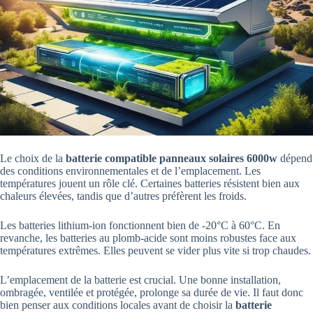
Le choix de la
batterie compatible panneaux solaires 6000w
dépend
des conditions environnementales et de l’emplacement. Les
températures jouent un rôle clé. Certaines batteries résistent bien aux
chaleurs élevées, tandis que d’autres préfèrent les froids.
Les batteries lithium-ion fonctionnent bien de -20°C à 60°C. En
revanche, les batteries au plomb-acide sont moins robustes face aux
températures extrêmes. Elles peuvent se vider plus vite si trop chaudes.
L’emplacement de la batterie est crucial. Une bonne installation,
ombragée, ventilée et protégée, prolonge sa durée de vie. Il faut donc
bien penser aux conditions locales avant de choisir la
batterie