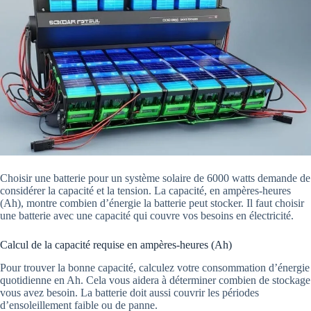
Choisir une batterie pour un système solaire de 6000 watts demande de
considérer la capacité et la tension. La capacité, en ampères-heures
(Ah), montre combien d’énergie la batterie peut stocker. Il faut choisir
une batterie avec une capacité qui couvre vos besoins en électricité.
Calcul de la capacité requise en ampères-heures (Ah)
Pour trouver la bonne capacité, calculez votre consommation d’énergie
quotidienne en Ah. Cela vous aidera à déterminer combien de stockage
vous avez besoin. La batterie doit aussi couvrir les périodes
d’ensoleillement faible ou de panne.