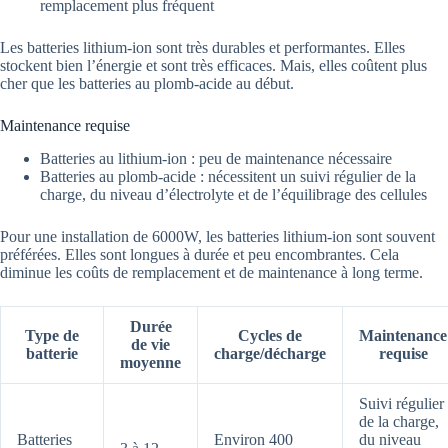
remplacement plus fréquent
Les batteries lithium-ion sont très durables et performantes. Elles
stockent bien l’énergie et sont très efficaces. Mais, elles coûtent plus
cher que les batteries au plomb-acide au début.
Maintenance requise
Batteries au lithium-ion : peu de maintenance nécessaire
Batteries au plomb-acide : nécessitent un suivi régulier de la
charge, du niveau d’électrolyte et de l’équilibrage des cellules
Pour une installation de 6000W, les batteries lithium-ion sont souvent
préférées. Elles sont longues à durée et peu encombrantes. Cela
diminue les coûts de remplacement et de maintenance à long terme.
Durée
Type de
Cycles de
Maintenance
de vie
batterie
charge/décharge
requise
moyenne
Suivi régulier
de la charge,
Batteries
Environ 400
du niveau