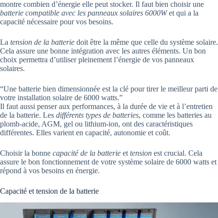
montre combien d’énergie elle peut stocker. Il faut bien choisir une
batterie compatible avec les panneaux solaires 6000W
et qui a la
capacité nécessaire pour vos besoins.
La
tension de la batterie
doit être la même que celle du système solaire.
Cela assure une bonne intégration avec les autres éléments. Un bon
choix permettra d’utiliser pleinement l’énergie de vos panneaux
solaires.
“Une batterie bien dimensionnée est la clé pour tirer le meilleur parti de
votre installation solaire de 6000 watts.”
Il faut aussi penser aux performances, à la durée de vie et à l’entretien
de la batterie. Les
différents types de batteries
, comme les batteries au
plomb-acide, AGM, gel ou lithium-ion, ont des caractéristiques
différentes. Elles varient en capacité, autonomie et coût.
Choisir la bonne
capacité de la batterie
et
tension
est crucial. Cela
assure le bon fonctionnement de votre système solaire de 6000 watts et
répond à vos besoins en énergie.
Capacité et tension de la batterie