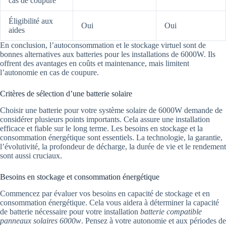
cas de coupure
Éligibilité aux
Oui
Oui
aides
En conclusion, l’autoconsommation et le stockage virtuel sont de
bonnes alternatives aux batteries pour les installations de 6000W. Ils
offrent des avantages en coûts et maintenance, mais limitent
l’autonomie en cas de coupure.
Critères de sélection d’une batterie solaire
Choisir une batterie pour votre système solaire de 6000W demande de
considérer plusieurs points importants. Cela assure une installation
efficace et fiable sur le long terme. Les besoins en stockage et la
consommation énergétique sont essentiels. La technologie, la garantie,
l’évolutivité, la profondeur de décharge, la durée de vie et le rendement
sont aussi cruciaux.
Besoins en stockage et consommation énergétique
Commencez par évaluer vos besoins en capacité de stockage et en
consommation énergétique. Cela vous aidera à déterminer la capacité
de batterie nécessaire pour votre installation
batterie compatible
panneaux solaires 6000w
. Pensez à votre autonomie et aux périodes de