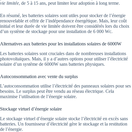
vie limitée
, de 5 à 15 ans, peut limiter leur adoption à long terme.
En résumé, les batteries solaires sont utiles pour stocker de l’énergie
renouvelable et offrir de l’indépendance énergétique. Mais, leur coût
initial et leur durée de vie limitée doivent être considérés lors du choix
d’un système de stockage pour une installation de 6 000 Wc.
Alternatives aux batteries pour les installations solaires de 6000W
Les batteries solaires sont cruciales dans de nombreuses installations
photovoltaïques. Mais, il y a d’autres options pour utiliser l’électricité
solaire d’un système de 6000W sans batteries physiques.
Autoconsommation avec vente du surplus
L’autoconsommation utilise l’électricité des panneaux solaires pour ses
besoins. Le surplus peut être vendu au réseau électrique. Cela
maximise l’utilisation de l’énergie solaire.
Stockage virtuel d’énergie solaire
Le stockage virtuel d’énergie solaire stocke l’électricité en excès sans
batteries. Un fournisseur d’électricité gère le stockage et la restitution
de l’énergie.