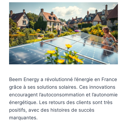
Beem Energy a révolutionné l’énergie en France
grâce à ses solutions solaires. Ces innovations
encouragent l’autoconsommation et l’autonomie
énergétique. Les retours des clients sont très
positifs, avec des histoires de succès
marquantes.