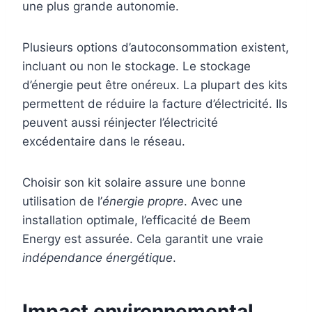
une plus grande autonomie.
Plusieurs options d’autoconsommation existent,
incluant ou non le stockage. Le stockage
d’énergie peut être onéreux. La plupart des kits
permettent de réduire la facture d’électricité. Ils
peuvent aussi réinjecter l’électricité
excédentaire dans le réseau.
Choisir son kit solaire assure une bonne
utilisation de l’
énergie propre
. Avec une
installation optimale, l’efficacité de Beem
Energy est assurée. Cela garantit une vraie
indépendance énergétique
.
Impact environnemental