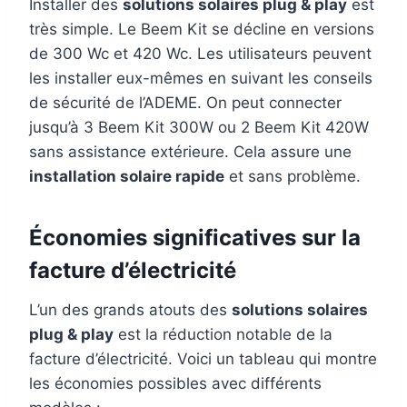
Installer des
solutions solaires plug & play
est
très simple. Le Beem Kit se décline en versions
de 300 Wc et 420 Wc. Les utilisateurs peuvent
les installer eux-mêmes en suivant les conseils
de sécurité de l’ADEME. On peut connecter
jusqu’à 3 Beem Kit 300W ou 2 Beem Kit 420W
sans assistance extérieure. Cela assure une
installation solaire rapide
et sans problème.
Économies significatives sur la
facture d’électricité
L’un des grands atouts des
solutions solaires
plug & play
est la réduction notable de la
facture d’électricité. Voici un tableau qui montre
les économies possibles avec différents