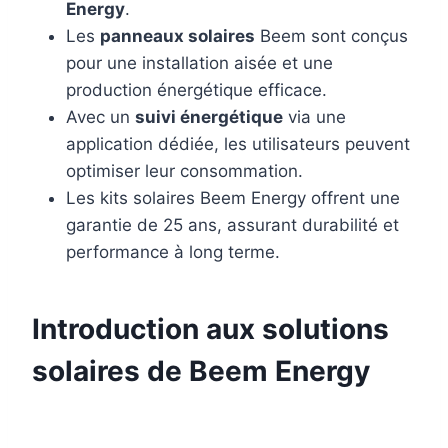
Energy
.
Les
panneaux solaires
Beem sont conçus
pour une installation aisée et une
production énergétique efficace.
Avec un
suivi énergétique
via une
application dédiée, les utilisateurs peuvent
optimiser leur consommation.
Les kits solaires Beem Energy offrent une
garantie de 25 ans, assurant durabilité et
performance à long terme.
Introduction aux solutions
solaires de Beem Energy