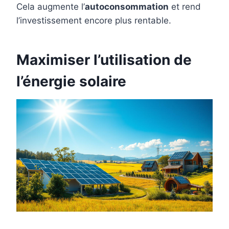
Cela augmente l’
autoconsommation
et rend
l’investissement encore plus rentable.
Maximiser l’utilisation de
l’énergie solaire