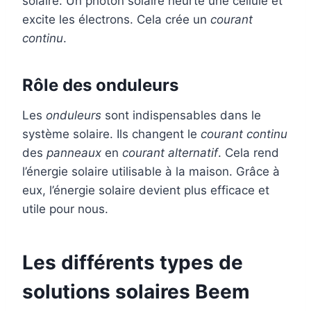
solaire. Un photon solaire heurte une cellule et
excite les électrons. Cela crée un
courant
continu
.
Rôle des onduleurs
Les
onduleurs
sont indispensables dans le
système solaire. Ils changent le
courant continu
des
panneaux
en
courant alternatif
. Cela rend
l’énergie solaire utilisable à la maison. Grâce à
eux, l’énergie solaire devient plus efficace et
utile pour nous.
Les différents types de
solutions solaires Beem