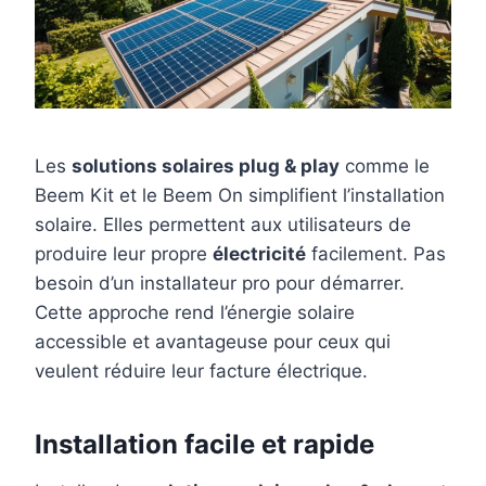
Les
solutions solaires plug & play
comme le
Beem Kit et le Beem On simplifient l’installation
solaire. Elles permettent aux utilisateurs de
produire leur propre
électricité
facilement. Pas
besoin d’un installateur pro pour démarrer.
Cette approche rend l’énergie solaire
accessible et avantageuse pour ceux qui
veulent réduire leur facture électrique.
Installation facile et rapide