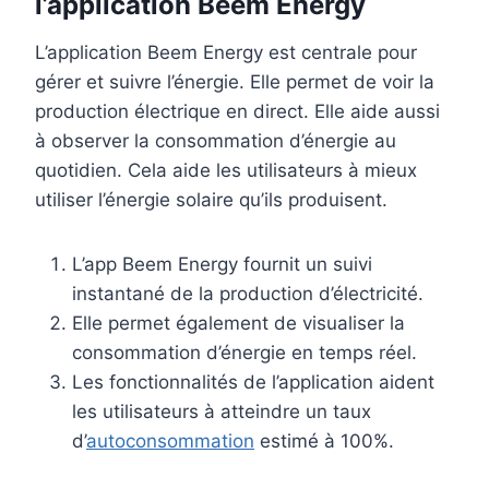
l’application Beem Energy
L’application Beem Energy est centrale pour
gérer et suivre l’énergie. Elle permet de voir la
production électrique en direct. Elle aide aussi
à observer la consommation d’énergie au
quotidien. Cela aide les utilisateurs à mieux
utiliser l’énergie solaire qu’ils produisent.
L’app Beem Energy fournit un suivi
instantané de la production d’électricité.
Elle permet également de visualiser la
consommation d’énergie en temps réel.
Les fonctionnalités de l’application aident
les utilisateurs à atteindre un taux
d’
autoconsommation
estimé à 100%.