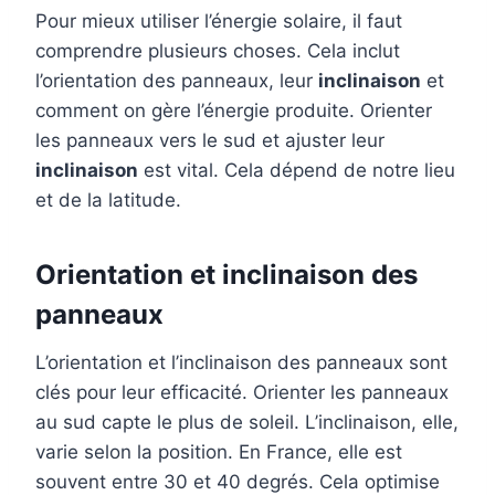
Pour mieux utiliser l’énergie solaire, il faut
comprendre plusieurs choses. Cela inclut
l’orientation des panneaux, leur
inclinaison
et
comment on gère l’énergie produite. Orienter
les panneaux vers le sud et ajuster leur
inclinaison
est vital. Cela dépend de notre lieu
et de la latitude.
Orientation et inclinaison des
panneaux
L’orientation et l’inclinaison des panneaux sont
clés pour leur efficacité. Orienter les panneaux
au sud capte le plus de soleil. L’inclinaison, elle,
varie selon la position. En France, elle est
souvent entre 30 et 40 degrés. Cela optimise