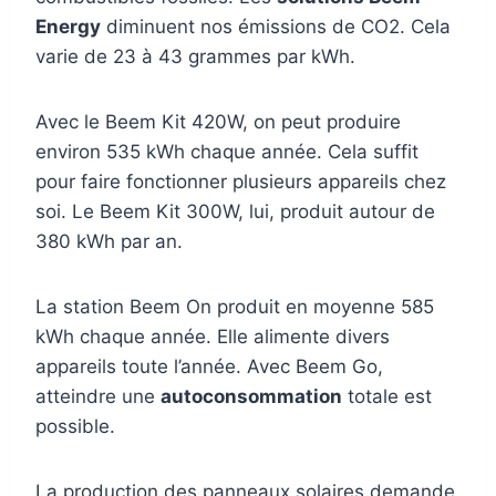
Energy
diminuent nos émissions de CO2. Cela
varie de 23 à 43 grammes par kWh.
Avec le Beem Kit 420W, on peut produire
environ 535 kWh chaque année. Cela suffit
pour faire fonctionner plusieurs appareils chez
soi. Le Beem Kit 300W, lui, produit autour de
380 kWh par an.
La station Beem On produit en moyenne 585
kWh chaque année. Elle alimente divers
appareils toute l’année. Avec Beem Go,
atteindre une
autoconsommation
totale est
possible.
La production des panneaux solaires demande