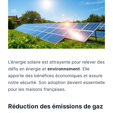
L’énergie solaire est attrayante pour relever des
défis en énergie et
environnement
. Elle
apporte des bénéfices économiques et assure
notre sécurité. Son adoption devient essentielle
pour les maisons françaises.
Réduction des émissions de gaz