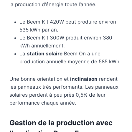
la production d’énergie toute l’année.
Le Beem Kit 420W peut produire environ
535 kWh par an.
Le Beem Kit 300W produit environ 380
kWh annuellement.
La
station solaire
Beem On a une
production annuelle moyenne de 585 kWh.
Une bonne orientation et
inclinaison
rendent
les panneaux très performants. Les panneaux
solaires perdent à peu près 0,5% de leur
performance chaque année.
Gestion de la production avec