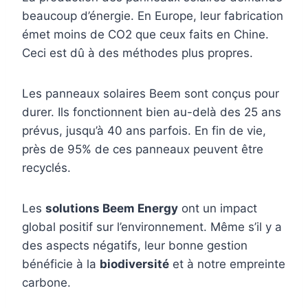
beaucoup d’énergie. En Europe, leur fabrication
émet moins de CO2 que ceux faits en Chine.
Ceci est dû à des méthodes plus propres.
Les panneaux solaires Beem sont conçus pour
durer. Ils fonctionnent bien au-delà des 25 ans
prévus, jusqu’à 40 ans parfois. En fin de vie,
près de 95% de ces panneaux peuvent être
recyclés.
Les
solutions Beem Energy
ont un impact
global positif sur l’environnement. Même s’il y a
des aspects négatifs, leur bonne gestion
bénéficie à la
biodiversité
et à notre empreinte
carbone.