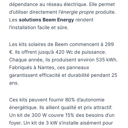
dépendance au réseau électrique. Elle permet
d’utiliser directement l’
énergie propre
produite.
Les
solutions Beem Energy
rendent
l’installation facile et sûre.
Les kits solaires de Beem commencent à 299
€. Ils offrent jusqu’à 420 Wc de puissance.
Chaque année, ils produisent environ 535 kWh.
Fabriqués à Nantes, ces panneaux
garantissent efficacité et durabilité pendant 25
ans.
Ces kits peuvent fournir 80% d’autonomie
énergétique. Ils allient qualité et prix attractif.
Un kit de 300 W couvre 15% des besoins d’un
foyer. Un kit de 3 kW s’installe aisément pour