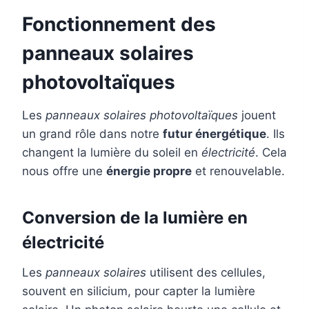
Fonctionnement des
panneaux solaires
photovoltaïques
Les
panneaux solaires photovoltaïques
jouent
un grand rôle dans notre
futur énergétique
. Ils
changent la lumière du soleil en
électricité
. Cela
nous offre une
énergie propre
et renouvelable.
Conversion de la lumière en
électricité
Les
panneaux solaires
utilisent des cellules,
souvent en silicium, pour capter la lumière