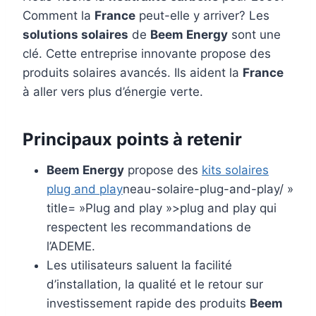
Comment la
France
peut-elle y arriver? Les
solutions solaires
de
Beem Energy
sont une
clé. Cette entreprise innovante propose des
produits solaires avancés. Ils aident la
France
à aller vers plus d’énergie verte.
Principaux points à retenir
Beem Energy
propose des
kits solaires
plug and play
neau-solaire-plug-and-play/ »
title= »Plug and play »>plug and play qui
respectent les recommandations de
l’ADEME.
Les utilisateurs saluent la facilité
d’installation, la qualité et le retour sur
investissement rapide des produits
Beem