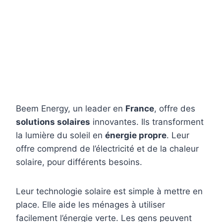
Beem Energy, un leader en
France
, offre des
solutions solaires
innovantes. Ils transforment
la lumière du soleil en
énergie propre
. Leur
offre comprend de l’électricité et de la chaleur
solaire, pour différents besoins.
Leur technologie solaire est simple à mettre en
place. Elle aide les ménages à utiliser
facilement l’énergie verte. Les gens peuvent