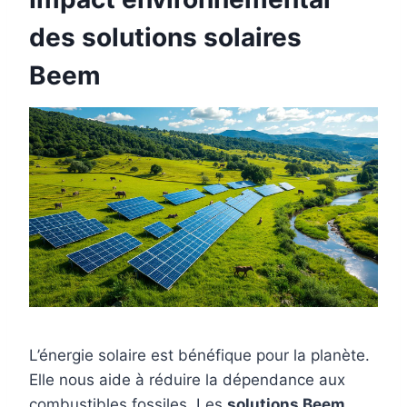
des solutions solaires
Beem
L’énergie solaire est bénéfique pour la planète.
Elle nous aide à réduire la dépendance aux
combustibles fossiles. Les
solutions Beem