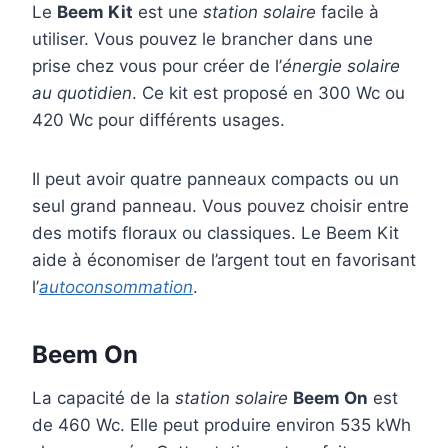
Le
Beem Kit
est une
station solaire
facile à
utiliser. Vous pouvez le brancher dans une
prise chez vous pour créer de l’
énergie solaire
au quotidien
. Ce kit est proposé en 300 Wc ou
420 Wc pour différents usages.
Il peut avoir quatre panneaux compacts ou un
seul grand panneau. Vous pouvez choisir entre
des motifs floraux ou classiques. Le Beem Kit
aide à économiser de l’argent tout en favorisant
l’
autoconsommation
.
Beem On
La capacité de la
station solaire
Beem On
est
de 460 Wc. Elle peut produire environ 535 kWh