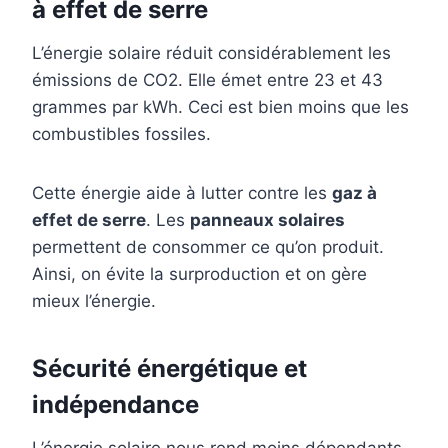
à effet de serre
L’énergie solaire réduit considérablement les
émissions de CO2. Elle émet entre 23 et 43
grammes par kWh. Ceci est bien moins que les
combustibles fossiles.
Cette énergie aide à lutter contre les
gaz à
effet de serre
. Les
panneaux solaires
permettent de consommer ce qu’on produit.
Ainsi, on évite la surproduction et on gère
mieux l’énergie.
Sécurité énergétique et
indépendance
L’énergie solaire nous rend moins dépendants