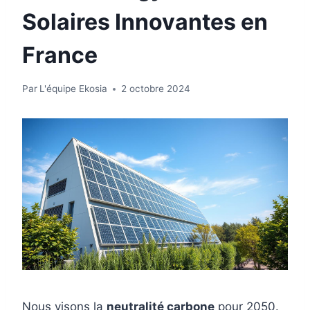
Solaires Innovantes en
France
Par
L'équipe Ekosia
2 octobre 2024
Nous visons la
neutralité carbone
pour 2050.