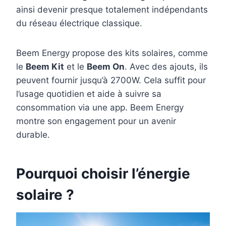
ainsi devenir presque totalement indépendants
du réseau électrique classique.
Beem Energy propose des kits solaires, comme
le
Beem Kit
et le
Beem On
. Avec des ajouts, ils
peuvent fournir jusqu’à 2700W. Cela suffit pour
l’usage quotidien et aide à suivre sa
consommation via une app. Beem Energy
montre son engagement pour un avenir
durable.
Pourquoi choisir l’énergie
solaire ?