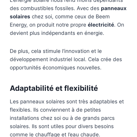
des combustibles fossiles. Avec des
panneaux
solaires
chez soi, comme ceux de Beem
Energy, on produit notre propre
électricité
. On
devient plus indépendants en énergie.
De plus, cela stimule l’innovation et le
développement industriel local. Cela crée des
opportunités économiques nouvelles.
Adaptabilité et flexibilité
Les panneaux solaires sont très adaptables et
flexibles. Ils conviennent à de petites
installations chez soi ou à de grands parcs
solaires. Ils sont utiles pour divers besoins
comme le chauffage et l’eau chaude.