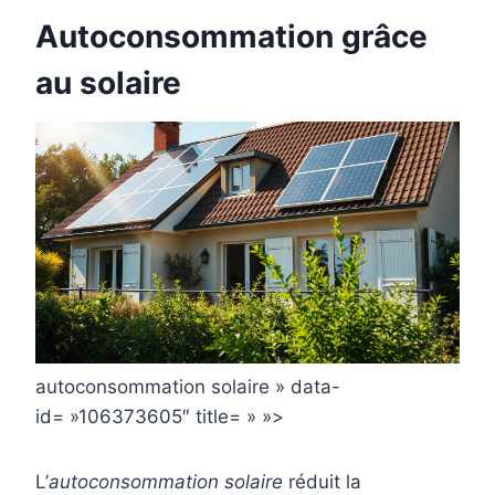
Autoconsommation grâce
au solaire
autoconsommation solaire » data-
id= »106373605″ title= » »>
L’
autoconsommation solaire
réduit la