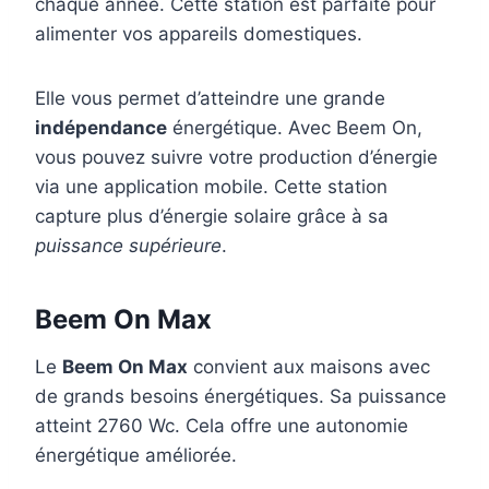
chaque année. Cette station est parfaite pour
alimenter vos appareils domestiques.
Elle vous permet d’atteindre une grande
indépendance
énergétique. Avec Beem On,
vous pouvez suivre votre production d’énergie
via une application mobile. Cette station
capture plus d’énergie solaire grâce à sa
puissance supérieure
.
Beem On Max
Le
Beem On Max
convient aux maisons avec
de grands besoins énergétiques. Sa puissance
atteint 2760 Wc. Cela offre une autonomie
énergétique améliorée.