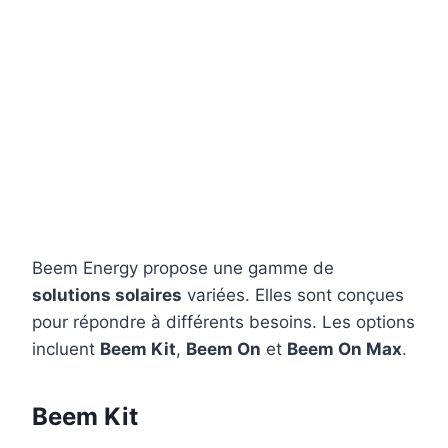
Beem Energy propose une gamme de
solutions solaires
variées. Elles sont conçues
pour répondre à différents besoins. Les options
incluent
Beem Kit
,
Beem On
et
Beem On Max
.
Beem Kit