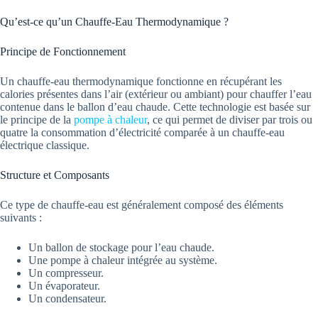
Qu’est-ce qu’un Chauffe-Eau Thermodynamique ?
Principe de Fonctionnement
Un chauffe-eau thermodynamique fonctionne en récupérant les
calories présentes dans l’air (extérieur ou ambiant) pour chauffer l’eau
contenue dans le ballon d’eau chaude. Cette technologie est basée sur
le principe de la
pompe à chaleur
, ce qui permet de diviser par trois ou
quatre la consommation d’électricité comparée à un chauffe-eau
électrique classique.
Structure et Composants
Ce type de chauffe-eau est généralement composé des éléments
suivants :
Un ballon de stockage pour l’eau chaude.
Une pompe à chaleur intégrée au système.
Un compresseur.
Un évaporateur.
Un condensateur.