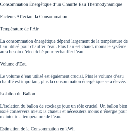
Consommation Énergétique d’un Chauffe-Eau Thermodynamique
Facteurs Affectant la Consommation
Température de l’Air
La consommation énergétique dépend largement de la température de
l’air utilisé pour chauffer l’eau. Plus l’air est chaud, moins le système
aura besoin d’électricité pour réchauffer l’eau.
Volume d’Eau
Le volume d’eau utilisé est également crucial. Plus le volume d’eau
chauffé est important, plus la consommation énergétique sera élevée.
Isolation du Ballon
L’isolation du ballon de stockage joue un rôle crucial. Un ballon bien
isolé conservera mieux la chaleur et nécessitera moins d’énergie pour
maintenir la température de l’eau.
Estimation de la Consommation en kWh