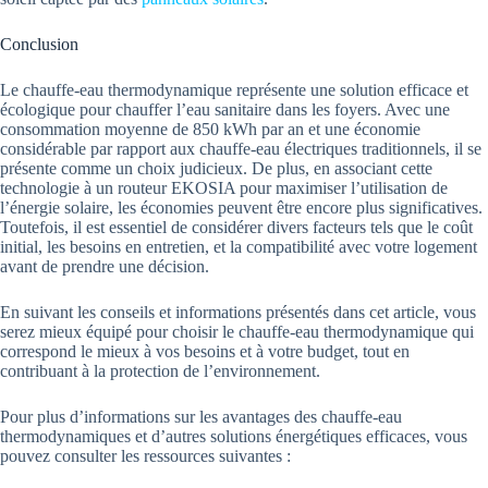
Conclusion
Le chauffe-eau thermodynamique représente une solution efficace et
écologique pour chauffer l’eau sanitaire dans les foyers. Avec une
consommation moyenne de 850 kWh par an et une économie
considérable par rapport aux chauffe-eau électriques traditionnels, il se
présente comme un choix judicieux. De plus, en associant cette
technologie à un routeur EKOSIA pour maximiser l’utilisation de
l’énergie solaire, les économies peuvent être encore plus significatives.
Toutefois, il est essentiel de considérer divers facteurs tels que le coût
initial, les besoins en entretien, et la compatibilité avec votre logement
avant de prendre une décision.
En suivant les conseils et informations présentés dans cet article, vous
serez mieux équipé pour choisir le chauffe-eau thermodynamique qui
correspond le mieux à vos besoins et à votre budget, tout en
contribuant à la protection de l’environnement.
Pour plus d’informations sur les avantages des chauffe-eau
thermodynamiques et d’autres solutions énergétiques efficaces, vous
pouvez consulter les ressources suivantes :