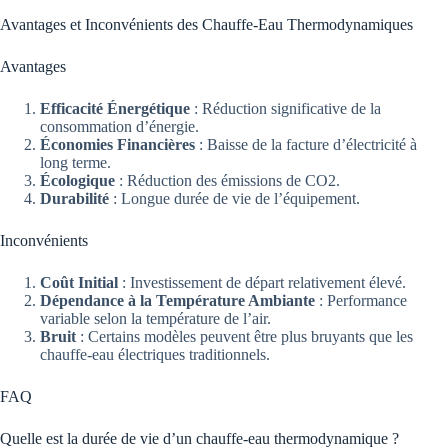
Avantages et Inconvénients des Chauffe-Eau Thermodynamiques
Avantages
Efficacité Énergétique
: Réduction significative de la
consommation d’énergie.
Économies Financières
: Baisse de la facture d’électricité à
long terme.
Écologique
: Réduction des émissions de CO2.
Durabilité
: Longue durée de vie de l’équipement.
Inconvénients
Coût Initial
: Investissement de départ relativement élevé.
Dépendance à la Température Ambiante
: Performance
variable selon la température de l’air.
Bruit
: Certains modèles peuvent être plus bruyants que les
chauffe-eau électriques traditionnels.
FAQ
Quelle est la durée de vie d’un chauffe-eau thermodynamique ?