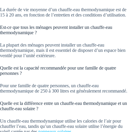
La durée de vie moyenne d’un chauffe-eau thermodynamique est de
15 à 20 ans, en fonction de l’entretien et des conditions d’utilisation.
Est-ce que tous les ménages peuvent installer un chauffe-eau
thermodynamique ?
La plupart des ménages peuvent installer un chauffe-eau
thermodynamique, mais il est essentiel de disposer d’un espace bien
ventilé pour l’unité extérieure.
Quelle est la capacité recommandée pour une famille de quatre
personnes ?
Pour une famille de quatre personnes, un chauffe-eau
thermodynamique de 250 à 300 litres est généralement recommandé.
Quelle est la différence entre un chauffe-eau thermodynamique et un
chauffe-eau solaire ?
Un chauffe-eau thermodynamique utilise les calories de l’air pour
chauffer l’eau, tandis qu’un chauffe-eau solaire utilise l’énergie du
soleil captée par des
panneaux solaires
.