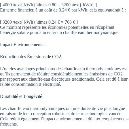
[ 4000 \text{ kWh} \times 0.80 = 3200 \text{ kWh} ]
En terme financier, à un coût de 0,24 € par kWh, cela équivaudrait à :
[ 3200 \text{ kWh} \times 0.24 € = 768 € ]
Ce montant représente les économies potentielles en récupérant
l’énergie solaire pour alimenter un chauffe-eau thermodynamique.
Impact Environnemental
Réduction des Émissions de CO2
L’un des avantages principaux des chauffe-eau thermodynamiques est
qu’ils permettent de réduire considérablement les émissions de CO2
par rapport aux chauffe-eau électriques traditionnels. Cela est dû à leur
faible consommation d’électricité.
Durabilité et Longévité
Les chauffe-eau thermodynamiques ont une durée de vie plus longue
en raison de leur conception robuste et de leur technologie avancée.
Cela réduit également l’impact environnemental dû aux remplacements
fréquents.