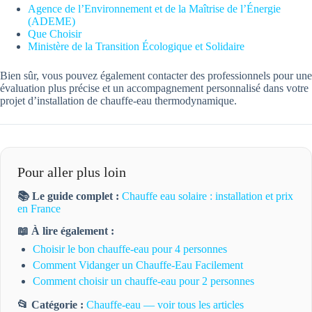
Agence de l’Environnement et de la Maîtrise de l’Énergie
(ADEME)
Que Choisir
Ministère de la Transition Écologique et Solidaire
Bien sûr, vous pouvez également contacter des professionnels pour une
évaluation plus précise et un accompagnement personnalisé dans votre
projet d’installation de chauffe-eau thermodynamique.
Pour aller plus loin
📚 Le guide complet :
Chauffe eau solaire : installation et prix
en France
📖 À lire également :
Choisir le bon chauffe-eau pour 4 personnes
Comment Vidanger un Chauffe-Eau Facilement
Comment choisir un chauffe-eau pour 2 personnes
📂 Catégorie :
Chauffe-eau — voir tous les articles