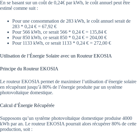
En se basant sur un coût de 0,24€ par kWh, le coût annuel peut être
estimé comme suit :
Pour une consommation de 283 kWh, le coût annuel serait de
283 * 0,24 € = 67,92 €
Pour 566 kWh, ce serait 566 * 0,24 € = 135,84 €
Pour 850 kWh, ce serait 850 * 0,24 € = 204,00 €
Pour 1133 kWh, ce serait 1133 * 0,24 € = 272,00 €
Utilisation de l’Énergie Solaire avec un Routeur EKOSIA
Principe du Routeur EKOSIA
Le routeur EKOSIA permet de maximiser l’utilisation d’énergie solaire
en récupérant jusqu’à 80% de l’énergie produite par un système
photovoltaïque domestique.
Calcul d’Énergie Récupérée
Supposons qu’un système photovoltaïque domestique produise 4000
kWh par an. Le routeur EKOSIA pourrait alors récupérer 80% de cette
production, soit :