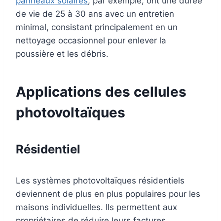
panneaux solaires
, par exemple, ont une durée
de vie de 25 à 30 ans avec un entretien
minimal, consistant principalement en un
nettoyage occasionnel pour enlever la
poussière et les débris.
Applications des cellules
photovoltaïques
Résidentiel
Les systèmes photovoltaïques résidentiels
deviennent de plus en plus populaires pour les
maisons individuelles. Ils permettent aux
propriétaires de réduire leurs factures