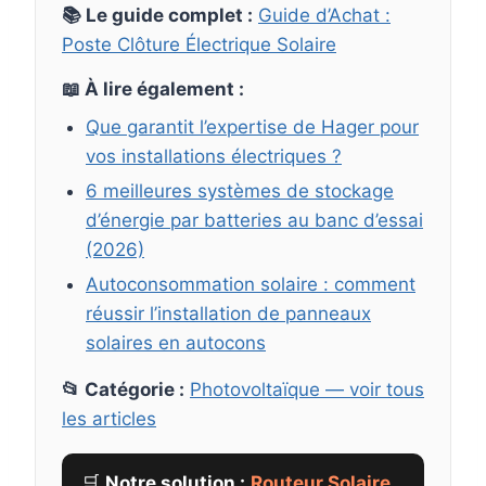
📚 Le guide complet :
Guide d’Achat :
Poste Clôture Électrique Solaire
📖 À lire également :
Que garantit l’expertise de Hager pour
vos installations électriques ?
6 meilleures systèmes de stockage
d’énergie par batteries au banc d’essai
(2026)
Autoconsommation solaire : comment
réussir l’installation de panneaux
solaires en autocons
📂 Catégorie :
Photovoltaïque — voir tous
les articles
🛒
Notre solution :
Routeur Solaire