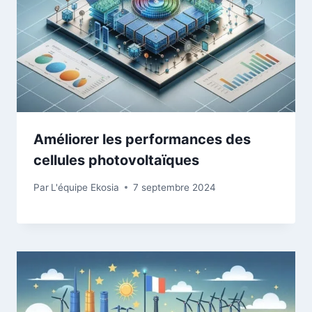
Améliorer les performances des
cellules photovoltaïques
Par
L'équipe Ekosia
7 septembre 2024