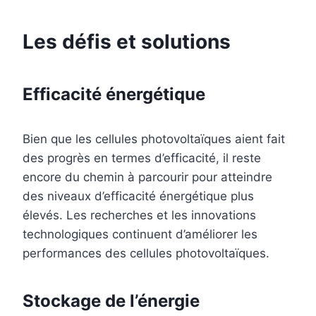
Les défis et solutions
Efficacité énergétique
Bien que les cellules photovoltaïques aient fait
des progrès en termes d’efficacité, il reste
encore du chemin à parcourir pour atteindre
des niveaux d’efficacité énergétique plus
élevés. Les recherches et les innovations
technologiques continuent d’améliorer les
performances des cellules photovoltaïques.
Stockage de l’énergie