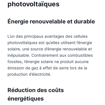
photovoltaïques
Énergie renouvelable et durable
L’un des principaux avantages des cellules
photovoltaïques est qu’elles utilisent l’énergie
solaire, une source d’énergie renouvelable et
inépuisable. Contrairement aux combustibles
fossiles, l’énergie solaire ne produit aucune
émission de gaz à effet de serre lors de la
production d’électricité.
Réduction des coûts
énergétiques