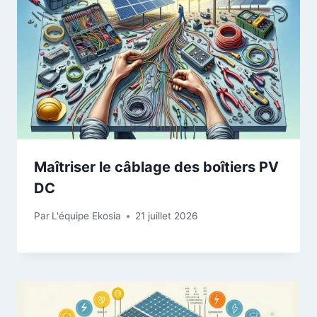
Maîtriser le câblage des boîtiers PV
DC
Par
L'équipe Ekosia
21 juillet 2026