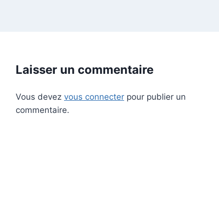
Laisser un commentaire
Vous devez
vous connecter
pour publier un
commentaire.