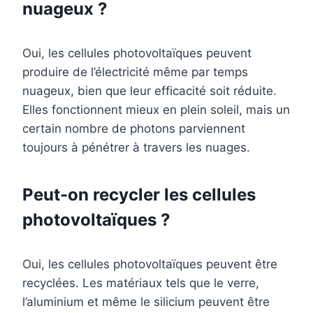
nuageux ?
Oui, les cellules photovoltaïques peuvent
produire de l’électricité même par temps
nuageux, bien que leur efficacité soit réduite.
Elles fonctionnent mieux en plein soleil, mais un
certain nombre de photons parviennent
toujours à pénétrer à travers les nuages.
Peut-on recycler les cellules
photovoltaïques ?
Oui, les cellules photovoltaïques peuvent être
recyclées. Les matériaux tels que le verre,
l’aluminium et même le silicium peuvent être