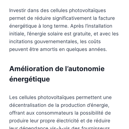
Investir dans des cellules photovoltaïques
permet de réduire significativement la facture
énergétique à long terme. Après l’installation
initiale, l’énergie solaire est gratuite, et avec les
incitations gouvernementales, les coûts
peuvent être amortis en quelques années.
Amélioration de l’autonomie
énergétique
Les cellules photovoltaïques permettent une
décentralisation de la production d’énergie,
offrant aux consommateurs la possibilité de
produire leur propre électricité et de réduire
leur dépendance vis-à-vis des fournisseurs