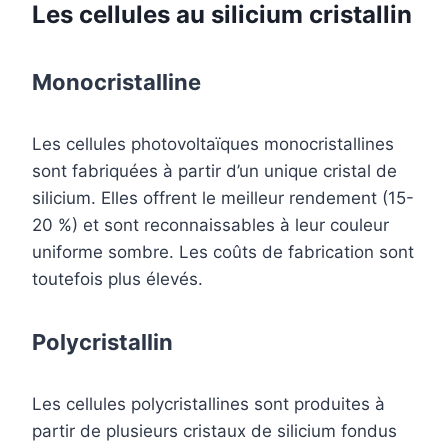
Les cellules au silicium cristallin
Monocristalline
Les cellules photovoltaïques monocristallines
sont fabriquées à partir d’un unique cristal de
silicium. Elles offrent le meilleur rendement (15-
20 %) et sont reconnaissables à leur couleur
uniforme sombre. Les coûts de fabrication sont
toutefois plus élevés.
Polycristallin
Les cellules polycristallines sont produites à
partir de plusieurs cristaux de silicium fondus