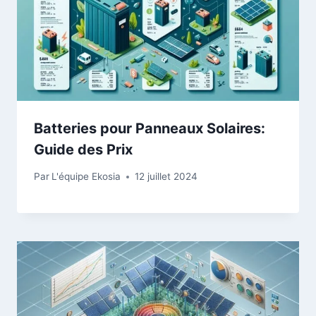
Batteries pour Panneaux Solaires:
Guide des Prix
Par
L'équipe Ekosia
12 juillet 2024