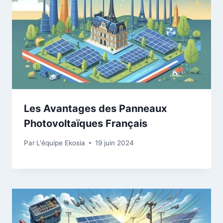
Les Avantages des Panneaux
Photovoltaïques Français
Par
L'équipe Ekosia
19 juin 2024