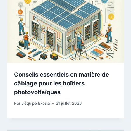
Conseils essentiels en matière de
câblage pour les boîtiers
photovoltaïques
Par
L'équipe Ekosia
21 juillet 2026