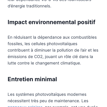
d’énergie traditionnels.
Impact environnemental positif
En réduisant la dépendance aux combustibles
fossiles, les cellules photovoltaïques
contribuent à diminuer la pollution de l’air et les
émissions de CO2, jouant un rôle clé dans la
lutte contre le changement climatique.
Entretien minimal
Les systèmes photovoltaïques modernes
nécessitent très peu de maintenance. Les