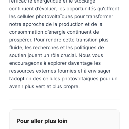
l’efficacité énergétique et le stockage
continuent d’évoluer, les opportunités qu’offrent
les cellules photovoltaïques pour transformer
notre approche de la production et de la
consommation d’énergie continuent de
prospérer. Pour rendre cette transition plus
fluide, les recherches et les politiques de
soutien jouent un rôle crucial. Nous vous
encourageons à explorer davantage les
ressources externes fournies et à envisager
l’adoption des cellules photovoltaïques pour un
avenir plus vert et plus propre.
Pour aller plus loin