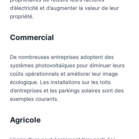
d’électricité et d’augmenter la valeur de leur
propriété.
Commercial
De nombreuses entreprises adoptent des
systèmes photovoltaïques pour diminuer leurs
coûts opérationnels et améliorer leur image
écologique. Les installations sur les toits
d’entreprises et les parkings solaires sont des
exemples courants.
Agricole