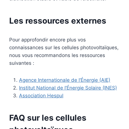
Les ressources externes
Pour approfondir encore plus vos
connaissances sur les cellules photovoltaïques,
nous vous recommandons les ressources
suivantes :
Agence Internationale de l’Énergie (AIE)
Institut National de l’Énergie Solaire (INES)
Association Hespul
FAQ sur les cellules