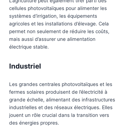
L’agriculture peut également tirer parti des
cellules photovoltaïques pour alimenter les
systèmes d’irrigation, les équipements
agricoles et les installations d’élevage. Cela
permet non seulement de réduire les coûts,
mais aussi d’assurer une alimentation
électrique stable.
Industriel
Les grandes centrales photovoltaïques et les
fermes solaires produisent de l’électricité à
grande échelle, alimentant des infrastructures
industrielles et des réseaux électriques. Elles
jouent un rôle crucial dans la transition vers
des énergies propres.