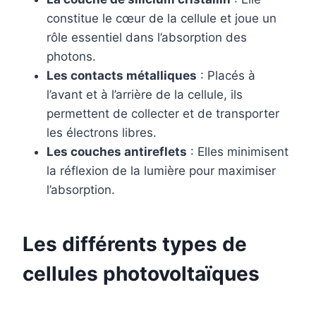
constitue le cœur de la cellule et joue un
rôle essentiel dans l’absorption des
photons.
Les contacts métalliques
: Placés à
l’avant et à l’arrière de la cellule, ils
permettent de collecter et de transporter
les électrons libres.
Les couches antireflets
: Elles minimisent
la réflexion de la lumière pour maximiser
l’absorption.
Les différents types de
cellules photovoltaïques