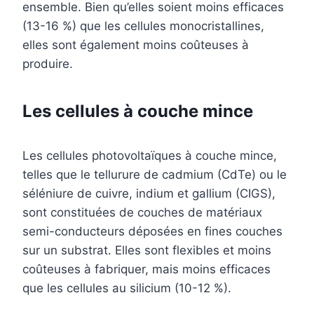
ensemble. Bien qu’elles soient moins efficaces
(13-16 %) que les cellules monocristallines,
elles sont également moins coûteuses à
produire.
Les cellules à couche mince
Les cellules photovoltaïques à couche mince,
telles que le tellurure de cadmium (CdTe) ou le
séléniure de cuivre, indium et gallium (CIGS),
sont constituées de couches de matériaux
semi-conducteurs déposées en fines couches
sur un substrat. Elles sont flexibles et moins
coûteuses à fabriquer, mais moins efficaces
que les cellules au silicium (10-12 %).