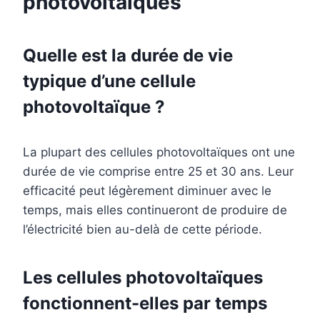
photovoltaïques
Quelle est la durée de vie
typique d’une cellule
photovoltaïque ?
La plupart des cellules photovoltaïques ont une
durée de vie comprise entre 25 et 30 ans. Leur
efficacité peut légèrement diminuer avec le
temps, mais elles continueront de produire de
l’électricité bien au-delà de cette période.
Les cellules photovoltaïques
fonctionnent-elles par temps