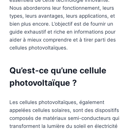
essentiels de cette technologie innovante.
Nous aborderons leur fonctionnement, leurs
types, leurs avantages, leurs applications, et
bien plus encore. L’objectif est de fournir un
guide exhaustif et riche en informations pour
aider à mieux comprendre et à tirer parti des
cellules photovoltaïques.
Qu’est-ce qu’une cellule
photovoltaïque ?
Les cellules photovoltaïques, également
appelées cellules solaires, sont des dispositifs
composés de matériaux semi-conducteurs qui
transforment la lumière du soleil en électricité