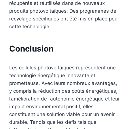
récupérés et réutilisés dans de nouveaux
produits photovoltaïques. Des programmes de
recyclage spécifiques ont été mis en place pour
cette technologie.
Conclusion
Les cellules photovoltaïques représentent une
technologie énergétique innovante et
prometteuse. Avec leurs nombreux avantages,
y compris la réduction des coûts énergétiques,
l’amélioration de l’autonomie énergétique et leur
impact environnemental positif, elles
constituent une solution viable pour un avenir
durable. Tandis que les défis tels que