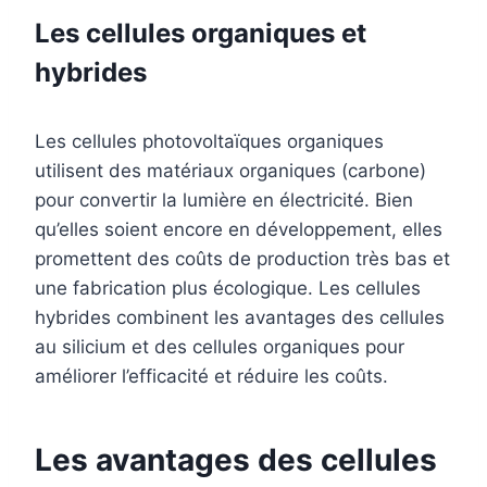
Les cellules organiques et
hybrides
Les cellules photovoltaïques organiques
utilisent des matériaux organiques (carbone)
pour convertir la lumière en électricité. Bien
qu’elles soient encore en développement, elles
promettent des coûts de production très bas et
une fabrication plus écologique. Les cellules
hybrides combinent les avantages des cellules
au silicium et des cellules organiques pour
améliorer l’efficacité et réduire les coûts.
Les avantages des cellules