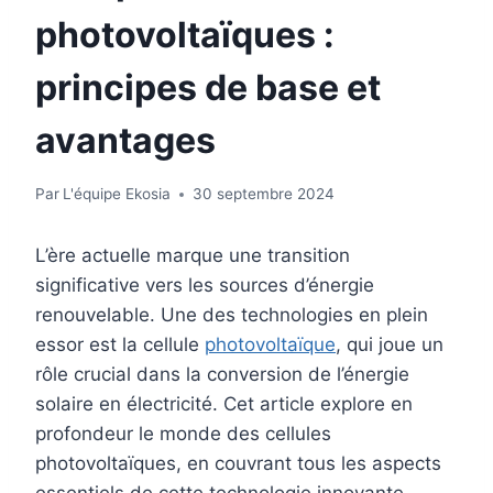
photovoltaïques :
principes de base et
avantages
Par
L'équipe Ekosia
30 septembre 2024
L’ère actuelle marque une transition
significative vers les sources d’énergie
renouvelable. Une des technologies en plein
essor est la cellule
photovoltaïque
, qui joue un
rôle crucial dans la conversion de l’énergie
solaire en électricité. Cet article explore en
profondeur le monde des cellules
photovoltaïques, en couvrant tous les aspects