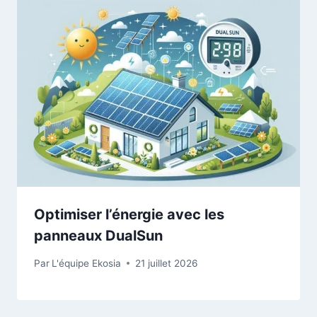
Optimiser l’énergie avec les
panneaux DualSun
Par
L'équipe Ekosia
21 juillet 2026