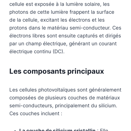
cellule est exposée à la lumière solaire, les
photons de cette lumière frappent la surface
de la cellule, excitant les électrons et les
protons dans le matériau semi-conducteur. Ces
électrons libres sont ensuite capturés et dirigés
par un champ électrique, générant un courant
électrique continu (DC).
Les composants principaux
Les cellules photovoltaïques sont généralement
composées de plusieurs couches de matériaux
semi-conducteurs, principalement du silicium.
Ces couches incluent :
La couche de silicium cristallin
: Elle