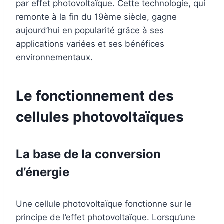
par effet photovoltaïque. Cette technologie, qui
remonte à la fin du 19ème siècle, gagne
aujourd’hui en popularité grâce à ses
applications variées et ses bénéfices
environnementaux.
Le fonctionnement des
cellules photovoltaïques
La base de la conversion
d’énergie
Une cellule photovoltaïque fonctionne sur le
principe de l’effet photovoltaïque. Lorsqu’une