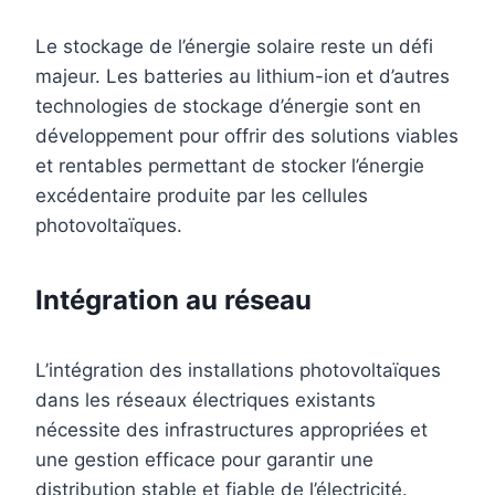
Le stockage de l’énergie solaire reste un défi
majeur. Les batteries au lithium-ion et d’autres
technologies de stockage d’énergie sont en
développement pour offrir des solutions viables
et rentables permettant de stocker l’énergie
excédentaire produite par les cellules
photovoltaïques.
Intégration au réseau
L’intégration des installations photovoltaïques
dans les réseaux électriques existants
nécessite des infrastructures appropriées et
une gestion efficace pour garantir une
distribution stable et fiable de l’électricité.