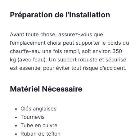
Préparation de l’Installation
Avant toute chose, assurez-vous que
l’emplacement choisi peut supporter le poids du
chauffe-eau une fois rempli, soit environ 350
kg (avec l’eau). Un support robuste et sécurisé
est essentiel pour éviter tout risque d’accident.
Matériel Nécessaire
Clés anglaises
Tournevis
Tube en cuivre
Ruban de téflon