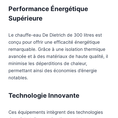
Performance Énergétique
Supérieure
Le chauffe-eau De Dietrich de 300 litres est
conçu pour offrir une efficacité énergétique
remarquable. Grâce à une isolation thermique
avancée et à des matériaux de haute qualité, il
minimise les déperditions de chaleur,
permettant ainsi des économies d’énergie
notables.
Technologie Innovante
Ces équipements intègrent des technologies