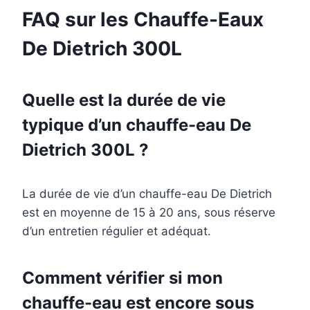
FAQ sur les Chauffe-Eaux
De Dietrich 300L
Quelle est la durée de vie
typique d’un chauffe-eau De
Dietrich 300L ?
La durée de vie d’un chauffe-eau De Dietrich
est en moyenne de 15 à 20 ans, sous réserve
d’un entretien régulier et adéquat.
Comment vérifier si mon
chauffe-eau est encore sous