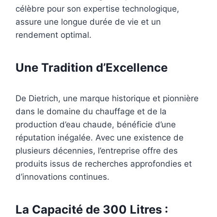
célèbre pour son expertise technologique,
assure une longue durée de vie et un
rendement optimal.
Une Tradition d’Excellence
De Dietrich, une marque historique et pionnière
dans le domaine du chauffage et de la
production d’eau chaude, bénéficie d’une
réputation inégalée. Avec une existence de
plusieurs décennies, l’entreprise offre des
produits issus de recherches approfondies et
d’innovations continues.
La Capacité de 300 Litres :