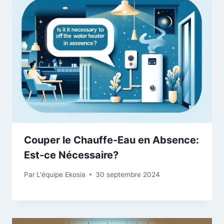
Couper le Chauffe-Eau en Absence:
Est-ce Nécessaire?
Par
L'équipe Ekosia
30 septembre 2024