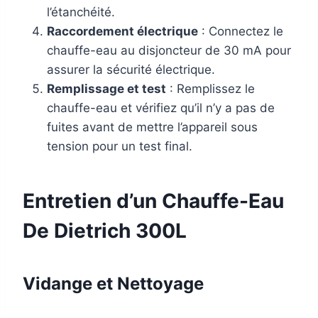
l’étanchéité.
Raccordement électrique
: Connectez le
chauffe-eau au disjoncteur de 30 mA pour
assurer la sécurité électrique.
Remplissage et test
: Remplissez le
chauffe-eau et vérifiez qu’il n’y a pas de
fuites avant de mettre l’appareil sous
tension pour un test final.
Entretien d’un Chauffe-Eau
De Dietrich 300L
Vidange et Nettoyage