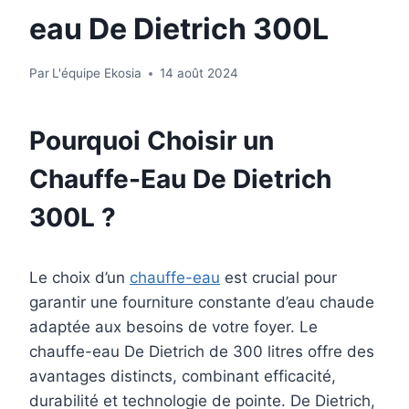
eau De Dietrich 300L
Par
L'équipe Ekosia
14 août 2024
Pourquoi Choisir un
Chauffe-Eau De Dietrich
300L ?
Le choix d’un
chauffe-eau
est crucial pour
garantir une fourniture constante d’eau chaude
adaptée aux besoins de votre foyer. Le
chauffe-eau De Dietrich de 300 litres offre des
avantages distincts, combinant efficacité,
durabilité et technologie de pointe. De Dietrich,