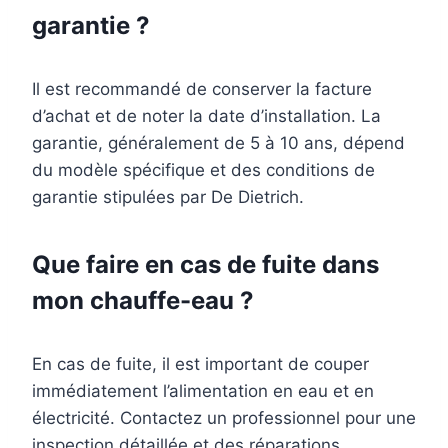
garantie ?
Il est recommandé de conserver la facture
d’achat et de noter la date d’installation. La
garantie, généralement de 5 à 10 ans, dépend
du modèle spécifique et des conditions de
garantie stipulées par De Dietrich.
Que faire en cas de fuite dans
mon chauffe-eau ?
En cas de fuite, il est important de couper
immédiatement l’alimentation en eau et en
électricité. Contactez un professionnel pour une
inspection détaillée et des réparations