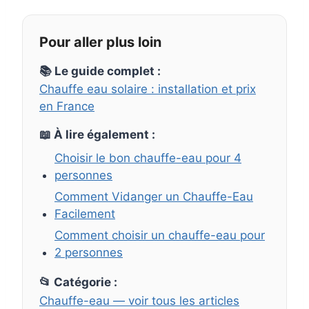
Pour aller plus loin
📚 Le guide complet :
Chauffe eau solaire : installation et prix
en France
📖 À lire également :
Choisir le bon chauffe-eau pour 4
personnes
Comment Vidanger un Chauffe-Eau
Facilement
Comment choisir un chauffe-eau pour
2 personnes
📂 Catégorie :
Chauffe-eau — voir tous les articles