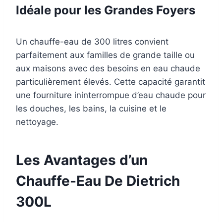
Idéale pour les Grandes Foyers
Un chauffe-eau de 300 litres convient
parfaitement aux familles de grande taille ou
aux maisons avec des besoins en eau chaude
particulièrement élevés. Cette capacité garantit
une fourniture ininterrompue d’eau chaude pour
les douches, les bains, la cuisine et le
nettoyage.
Les Avantages d’un
Chauffe-Eau De Dietrich
300L