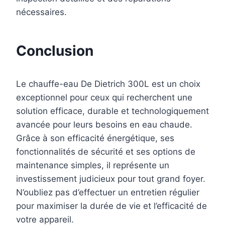
nécessaires.
Conclusion
Le chauffe-eau De Dietrich 300L est un choix
exceptionnel pour ceux qui recherchent une
solution efficace, durable et technologiquement
avancée pour leurs besoins en eau chaude.
Grâce à son efficacité énergétique, ses
fonctionnalités de sécurité et ses options de
maintenance simples, il représente un
investissement judicieux pour tout grand foyer.
N’oubliez pas d’effectuer un entretien régulier
pour maximiser la durée de vie et l’efficacité de
votre appareil.