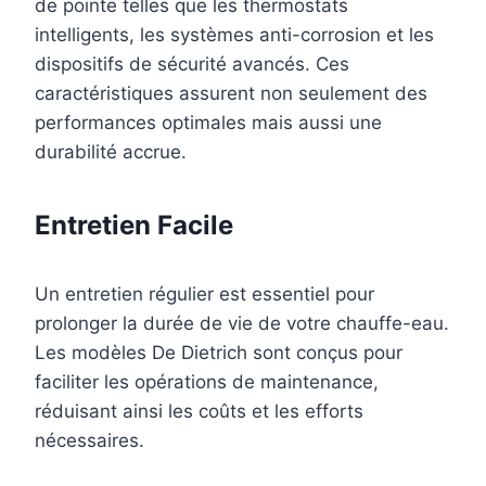
de pointe telles que les thermostats
intelligents, les systèmes anti-corrosion et les
dispositifs de sécurité avancés. Ces
caractéristiques assurent non seulement des
performances optimales mais aussi une
durabilité accrue.
Entretien Facile
Un entretien régulier est essentiel pour
prolonger la durée de vie de votre chauffe-eau.
Les modèles De Dietrich sont conçus pour
faciliter les opérations de maintenance,
réduisant ainsi les coûts et les efforts
nécessaires.