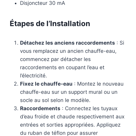
Disjoncteur 30 mA
Étapes de l’Installation
Détachez les anciens raccordements
: Si
vous remplacez un ancien chauffe-eau,
commencez par détacher les
raccordements en coupant l’eau et
l’électricité.
Fixez le chauffe-eau
: Montez le nouveau
chauffe-eau sur un support mural ou un
socle au sol selon le modèle.
Raccordements
: Connectez les tuyaux
d’eau froide et chaude respectivement aux
entrées et sorties appropriées. Appliquez
du ruban de téflon pour assurer