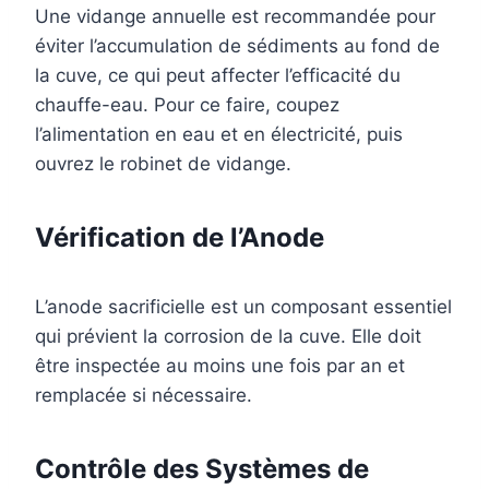
Une vidange annuelle est recommandée pour
éviter l’accumulation de sédiments au fond de
la cuve, ce qui peut affecter l’efficacité du
chauffe-eau. Pour ce faire, coupez
l’alimentation en eau et en électricité, puis
ouvrez le robinet de vidange.
Vérification de l’Anode
L’anode sacrificielle est un composant essentiel
qui prévient la corrosion de la cuve. Elle doit
être inspectée au moins une fois par an et
remplacée si nécessaire.
Contrôle des Systèmes de