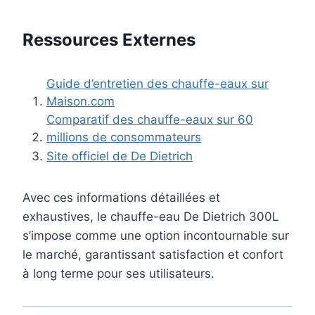
Ressources Externes
Guide d’entretien des chauffe-eaux sur
Maison.com
Comparatif des chauffe-eaux sur 60
millions de consommateurs
Site officiel de De Dietrich
Avec ces informations détaillées et
exhaustives, le chauffe-eau De Dietrich 300L
s’impose comme une option incontournable sur
le marché, garantissant satisfaction et confort
à long terme pour ses utilisateurs.