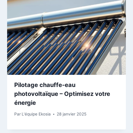
Pilotage chauffe-eau
photovoltaïque – Optimisez votre
énergie
Par
L'équipe Ekosia
28 janvier 2025