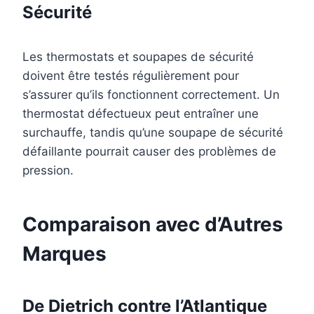
Sécurité
Les thermostats et soupapes de sécurité
doivent être testés régulièrement pour
s’assurer qu’ils fonctionnent correctement. Un
thermostat défectueux peut entraîner une
surchauffe, tandis qu’une soupape de sécurité
défaillante pourrait causer des problèmes de
pression.
Comparaison avec d’Autres
Marques
De Dietrich contre l’Atlantique