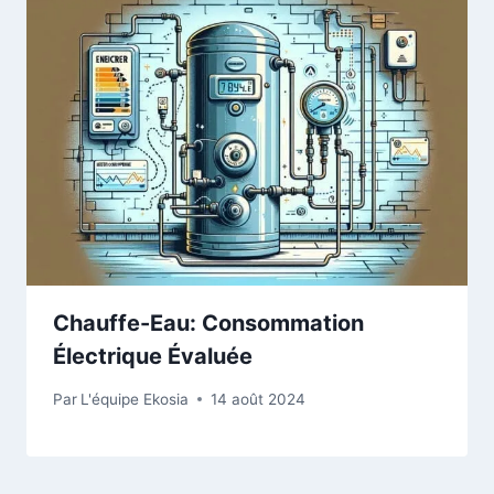
Chauffe-Eau: Consommation
Électrique Évaluée
Par
L'équipe Ekosia
14 août 2024