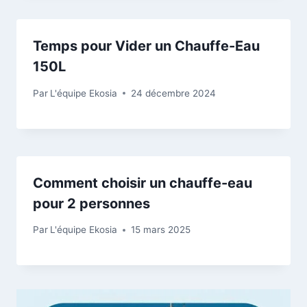
Temps pour Vider un Chauffe-Eau
150L
Par
L'équipe Ekosia
24 décembre 2024
Comment choisir un chauffe-eau
pour 2 personnes
Par
L'équipe Ekosia
15 mars 2025