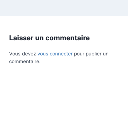
Laisser un commentaire
Vous devez
vous connecter
pour publier un
commentaire.