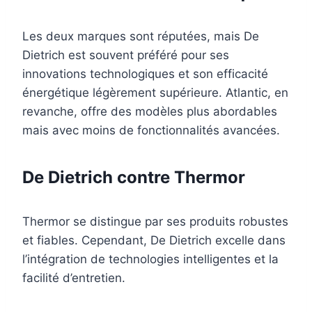
Les deux marques sont réputées, mais De
Dietrich est souvent préféré pour ses
innovations technologiques et son efficacité
énergétique légèrement supérieure. Atlantic, en
revanche, offre des modèles plus abordables
mais avec moins de fonctionnalités avancées.
De Dietrich contre Thermor
Thermor se distingue par ses produits robustes
et fiables. Cependant, De Dietrich excelle dans
l’intégration de technologies intelligentes et la
facilité d’entretien.