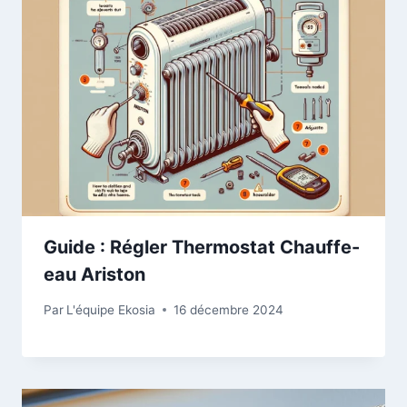
Guide : Régler Thermostat Chauffe-
eau Ariston
Par
L'équipe Ekosia
16 décembre 2024