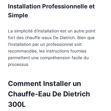
Installation Professionnelle et
Simple
La simplicité d’installation est un autre point
fort des chauffe-eaux De Dietrich. Bien que
l’installation par un professionnel soit
recommandée, les instructions fournies
permettent une compréhension facile du
processus.
Comment Installer un
Chauffe-Eau De Dietrich
300L