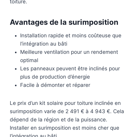
toiture.
Avantages de la surimposition
Installation rapide et moins coûteuse que
l’intégration au bâti
Meilleure ventilation pour un rendement
optimal
Les panneaux peuvent être inclinés pour
plus de production d’énergie
Facile à démonter et réparer
Le prix d’un kit solaire pour toiture inclinée en
surimposition varie de 2 491 € à 4 943 €. Cela
dépend de la région et de la puissance.
Installer en surimposition est moins cher que
l’intégration au bâti.