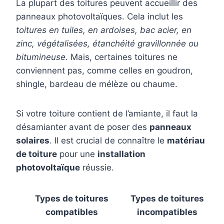
La plupart des toitures peuvent accueillir des
panneaux photovoltaïques. Cela inclut les
toitures en tuiles, en ardoises, bac acier, en
zinc, végétalisées, étanchéité gravillonnée ou
bitumineuse
. Mais, certaines toitures ne
conviennent pas, comme celles en goudron,
shingle, bardeau de mélèze ou chaume.
Si votre toiture contient de l’amiante, il faut la
désamianter avant de poser des
panneaux
solaires
. Il est crucial de connaître le
matériau
de toiture
pour une
installation
photovoltaïque
réussie.
Types de toitures
Types de toitures
compatibles
incompatibles