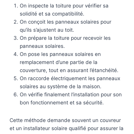
On inspecte la toiture pour vérifier sa
solidité et sa compatibilité.
On conçoit les panneaux solaires pour
qu’ils s’ajustent au toit.
On prépare la toiture pour recevoir les
panneaux solaires.
On pose les panneaux solaires en
remplacement d’une partie de la
couverture, tout en assurant l’étanchéité.
On raccorde électriquement les panneaux
solaires au système de la maison.
On vérifie finalement l’installation pour son
bon fonctionnement et sa sécurité.
Cette méthode demande souvent un couvreur
et un installateur solaire qualifié pour assurer la