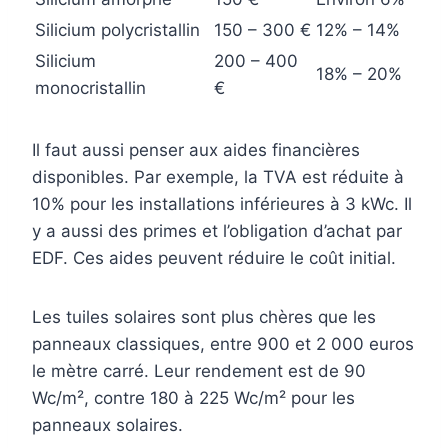
Silicium polycristallin
150 – 300 €
12% – 14%
Silicium
200 – 400
18% – 20%
monocristallin
€
Il faut aussi penser aux aides financières
disponibles. Par exemple, la TVA est réduite à
10% pour les installations inférieures à 3 kWc. Il
y a aussi des primes et l’obligation d’achat par
EDF. Ces aides peuvent réduire le coût initial.
Les tuiles solaires sont plus chères que les
panneaux classiques, entre 900 et 2 000 euros
le mètre carré. Leur rendement est de 90
Wc/m², contre 180 à 225 Wc/m² pour les
panneaux solaires.