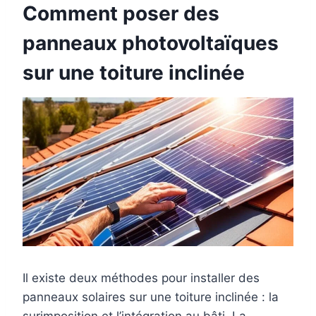
Comment poser des
panneaux photovoltaïques
sur une toiture inclinée
Il existe deux méthodes pour installer des
panneaux solaires sur une toiture inclinée : la
surimposition et l’intégration au bâti. La