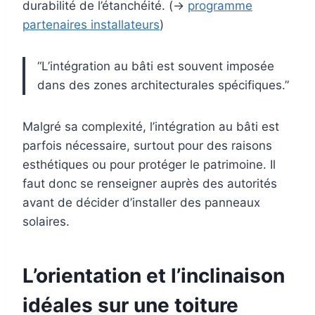
durabilité de l’étanchéité. (→
programme
partenaires installateurs
)
“L’intégration au bâti est souvent imposée
dans des zones architecturales spécifiques.”
Malgré sa complexité, l’intégration au bâti est
parfois nécessaire, surtout pour des raisons
esthétiques ou pour protéger le patrimoine. Il
faut donc se renseigner auprès des autorités
avant de décider d’installer des panneaux
solaires.
L’orientation et l’inclinaison
idéales sur une toiture