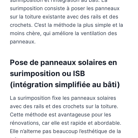
surimposition consiste à poser les panneaux
sur la toiture existante avec des rails et des
crochets. C’est la méthode la plus simple et la
moins chère, qui améliore la ventilation des
panneaux.
Pose de panneaux solaires en
surimposition ou ISB
(intégration simplifiée au bâti)
La surimposition fixe les panneaux solaires
avec des rails et des crochets sur la toiture.
Cette méthode est avantageuse pour les
rénovations, car elle est rapide et abordable.
Elle n’alterne pas beaucoup l’esthétique de la