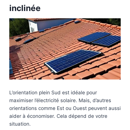
inclinée
L’orientation plein Sud est idéale pour
maximiser l’électricité solaire. Mais, d’autres
orientations comme Est ou Ouest peuvent aussi
aider à économiser. Cela dépend de votre
situation.