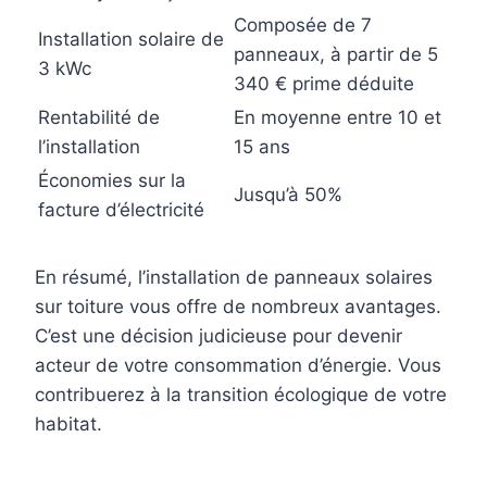
Composée de 7
Installation solaire de
panneaux, à partir de 5
3 kWc
340 € prime déduite
Rentabilité de
En moyenne entre 10 et
l’installation
15 ans
Économies sur la
Jusqu’à 50%
facture d’électricité
En résumé,
l’installation de panneaux solaires
sur toiture
vous offre de nombreux avantages.
C’est une décision judicieuse pour devenir
acteur de votre consommation d’énergie. Vous
contribuerez à la transition écologique de votre
habitat.