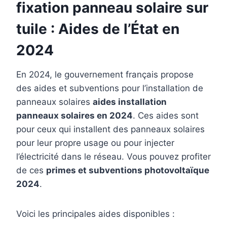
fixation panneau solaire sur
tuile : Aides de l’État en
2024
En 2024, le gouvernement français propose
des aides et subventions pour l’installation de
panneaux solaires
aides installation
panneaux solaires en 2024
. Ces aides sont
pour ceux qui installent des panneaux solaires
pour leur propre usage ou pour injecter
l’électricité dans le réseau. Vous pouvez profiter
de ces
primes et subventions photovoltaïque
2024
.
Voici les principales aides disponibles :