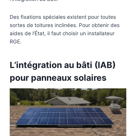
Des fixations spéciales existent pour toutes
sortes de toitures inclinées. Pour obtenir des
aides de l’État, il faut choisir un installateur
RGE.
L’intégration au bâti (IAB)
pour panneaux solaires