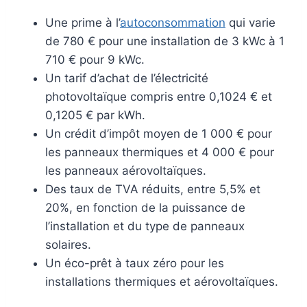
Une prime à l’
autoconsommation
qui varie
de 780 € pour une installation de 3 kWc à 1
710 € pour 9 kWc.
Un tarif d’achat de l’électricité
photovoltaïque compris entre 0,1024 € et
0,1205 € par kWh.
Un crédit d’impôt moyen de 1 000 € pour
les panneaux thermiques et 4 000 € pour
les panneaux aérovoltaïques.
Des taux de TVA réduits, entre 5,5% et
20%, en fonction de la puissance de
l’installation et du type de panneaux
solaires.
Un éco-prêt à taux zéro pour les
installations thermiques et aérovoltaïques.