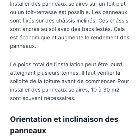
Installer des panneaux solaires sur un toit plat
ou un toit-terrasse est possible. Les panneaux
sont fixés sur des châssis inclinés. Ces châssis
sont ancrés au sol avec des bacs lestés. Cela
est économique et augmente le rendement des
panneaux.
Le poids total de l’installation peut être lourd,
atteignant plusieurs tonnes. Il faut vérifier la
solidité de la toiture avant de commencer. Pour
installer des panneaux solaires, 10 à 30 m2
sont souvent nécessaires.
Orientation et inclinaison des
panneaux