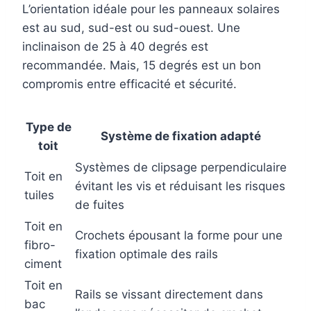
L’orientation idéale pour les panneaux solaires
est au sud, sud-est ou sud-ouest. Une
inclinaison de 25 à 40 degrés est
recommandée. Mais, 15 degrés est un bon
compromis entre efficacité et sécurité.
Type de
Système de fixation adapté
toit
Systèmes de clipsage perpendiculaire
Toit en
évitant les vis et réduisant les risques
tuiles
de fuites
Toit en
Crochets épousant la forme pour une
fibro-
fixation optimale des rails
ciment
Toit en
Rails se vissant directement dans
bac