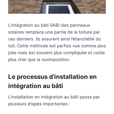
L’intégration au bâti (IAB) des panneaux
solaires remplace une partie de la toiture par
ces derniers. Ils assurent ainsi l’étanchéité du
toit. Cette méthode est parfois vue comme plus
jolie mais est souvent plus compliquée et coûte
plus cher que la surimposition.
Le processus d’installation en
intégration au bâti
L’installation en intégration au bâti passe par
plusieurs étapes importantes :