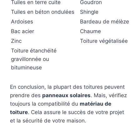
Tuiles en terre cuite
Goudron
Tuiles en béton ondulées
Shingle
Ardoises
Bardeau de mélèze
Bac acier
Chaume
Zinc
Toiture végétalisée
Toiture étanchéité
gravillonnée ou
bitumineuse
En conclusion, la plupart des toitures peuvent
prendre des
panneaux solaires
. Mais, vérifiez
toujours la compatibilité du
matériau de
toiture
. Cela assure le succès de votre projet
et la sécurité de votre maison.