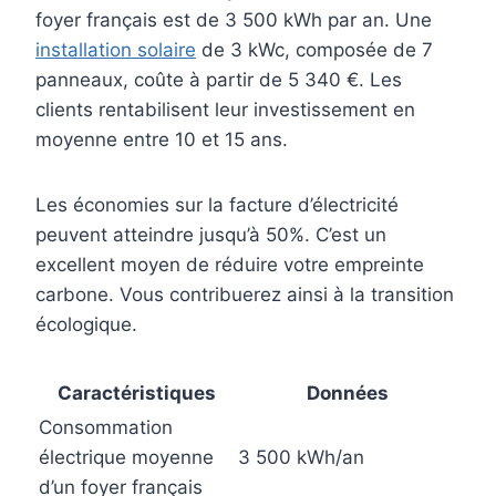
foyer français est de 3 500 kWh par an. Une
installation solaire
de 3 kWc, composée de 7
panneaux, coûte à partir de 5 340 €. Les
clients rentabilisent leur investissement en
moyenne entre 10 et 15 ans.
Les économies sur la facture d’électricité
peuvent atteindre jusqu’à 50%. C’est un
excellent moyen de réduire votre empreinte
carbone. Vous contribuerez ainsi à la transition
écologique.
Caractéristiques
Données
Consommation
électrique moyenne
3 500 kWh/an
d’un foyer français