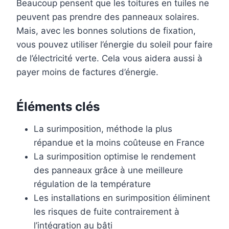
Beaucoup pensent que les toitures en tuiles ne
peuvent pas prendre des panneaux solaires.
Mais, avec les bonnes solutions de fixation,
vous pouvez utiliser l’énergie du soleil pour faire
de l’électricité verte. Cela vous aidera aussi à
payer moins de factures d’énergie.
Éléments clés
La surimposition, méthode la plus
répandue et la moins coûteuse en France
La surimposition optimise le rendement
des panneaux grâce à une meilleure
régulation de la température
Les installations en surimposition éliminent
les risques de fuite contrairement à
l’intégration au bâti