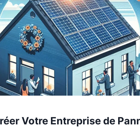
Créer Votre Entreprise de Pa