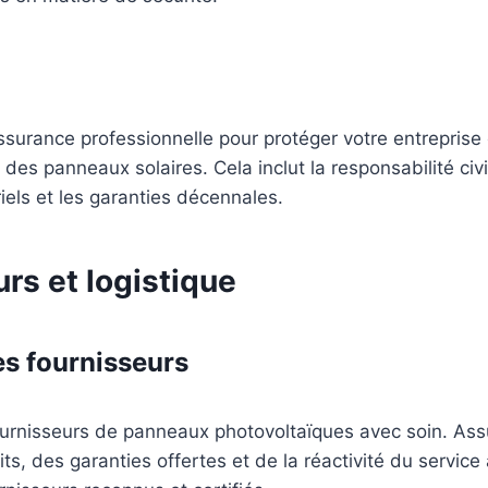
surance professionnelle pour protéger votre entreprise 
on des panneaux solaires. Cela inclut la responsabilité civi
ls et les garanties décennales.
rs et logistique
es fournisseurs
ournisseurs de panneaux photovoltaïques avec soin. Ass
its, des garanties offertes et de la réactivité du service