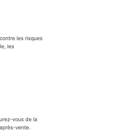
contre les risques
le, les
urez-vous de la
 après-vente.