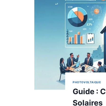
PHOTOVOLTAIQUE
Guide : 
Solaires