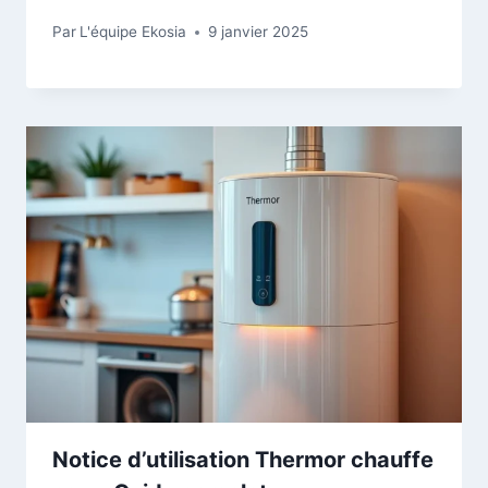
Par
L'équipe Ekosia
9 janvier 2025
Notice d’utilisation Thermor chauffe