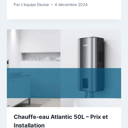
Par
L'équipe Ekosia
4 décembre 2024
Chauffe-eau Atlantic 50L – Prix et
Installation