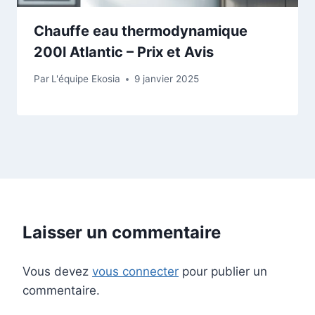
Chauffe eau thermodynamique
200l Atlantic – Prix et Avis
Par
L'équipe Ekosia
9 janvier 2025
Laisser un commentaire
Vous devez
vous connecter
pour publier un
commentaire.