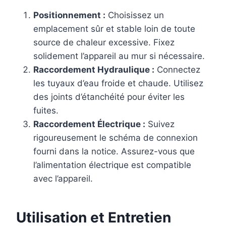
Positionnement :
Choisissez un
emplacement sûr et stable loin de toute
source de chaleur excessive. Fixez
solidement l’appareil au mur si nécessaire.
Raccordement Hydraulique :
Connectez
les tuyaux d’eau froide et chaude. Utilisez
des joints d’étanchéité pour éviter les
fuites.
Raccordement Électrique :
Suivez
rigoureusement le schéma de connexion
fourni dans la notice. Assurez-vous que
l’alimentation électrique est compatible
avec l’appareil.
Utilisation et Entretien