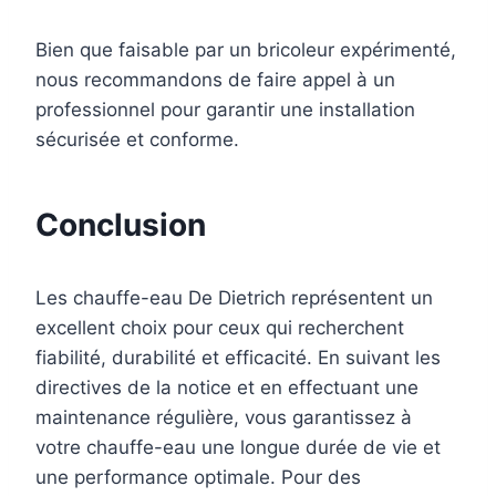
Bien que faisable par un bricoleur expérimenté,
nous recommandons de faire appel à un
professionnel pour garantir une installation
sécurisée et conforme.
Conclusion
Les chauffe-eau De Dietrich représentent un
excellent choix pour ceux qui recherchent
fiabilité, durabilité et efficacité. En suivant les
directives de la notice et en effectuant une
maintenance régulière, vous garantissez à
votre chauffe-eau une longue durée de vie et
une performance optimale. Pour des