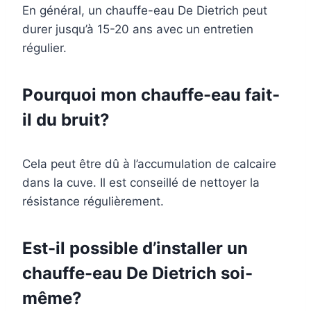
En général, un chauffe-eau De Dietrich peut
durer jusqu’à 15-20 ans avec un entretien
régulier.
Pourquoi mon chauffe-eau fait-
il du bruit?
Cela peut être dû à l’accumulation de calcaire
dans la cuve. Il est conseillé de nettoyer la
résistance régulièrement.
Est-il possible d’installer un
chauffe-eau De Dietrich soi-
même?