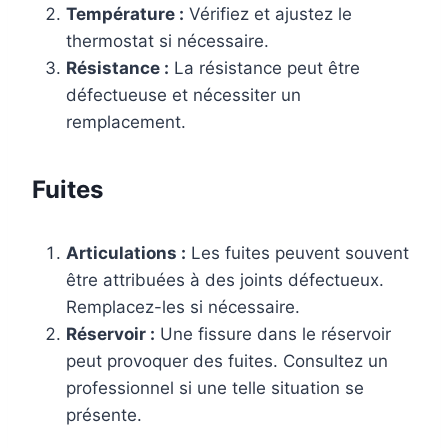
Température :
Vérifiez et ajustez le
thermostat si nécessaire.
Résistance :
La résistance peut être
défectueuse et nécessiter un
remplacement.
Fuites
Articulations :
Les fuites peuvent souvent
être attribuées à des joints défectueux.
Remplacez-les si nécessaire.
Réservoir :
Une fissure dans le réservoir
peut provoquer des fuites. Consultez un
professionnel si une telle situation se
présente.