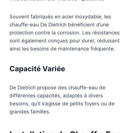
Souvent fabriqués en acier inoxydable, les
chauffe-eau De Dietrich bénéficient d’une
protection contre la corrosion. Les résistances
sont également conçues pour durer, réduisant
ainsi les besoins de maintenance fréquente.
Capacité Variée
De Dietrich propose des chauffe-eau de
différentes capacités, adaptés à divers
besoins, qu’il s’agisse de petits foyers ou de
grandes familles.