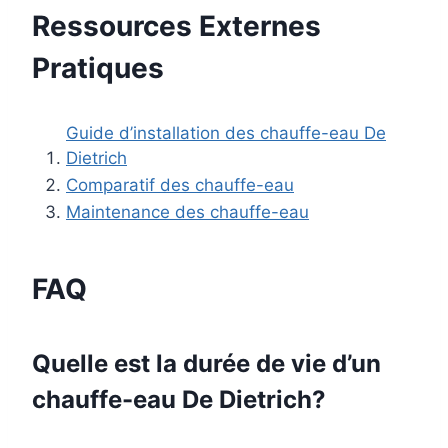
Ressources Externes
Pratiques
Guide d’installation des chauffe-eau De
Dietrich
Comparatif des chauffe-eau
Maintenance des chauffe-eau
FAQ
Quelle est la durée de vie d’un
chauffe-eau De Dietrich?