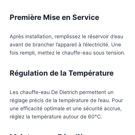
Première Mise en Service
Après installation, remplissez le réservoir d’eau
avant de brancher l’appareil à l’électricité. Une
fois rempli, mettez le chauffe-eau sous tension.
Régulation de la Température
Les chauffe-eau De Dietrich permettent un
réglage précis de la température de l’eau. Pour
une efficacité optimale et une sécurité accrue,
réglez la température autour de 60°C.