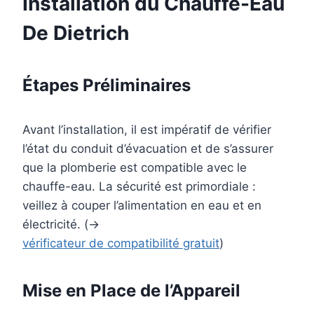
Installation du Chauffe-Eau
De Dietrich
Étapes Préliminaires
Avant l’installation, il est impératif de vérifier
l’état du conduit d’évacuation et de s’assurer
que la plomberie est compatible avec le
chauffe-eau. La sécurité est primordiale :
veillez à couper l’alimentation en eau et en
électricité. (→
vérificateur de compatibilité gratuit
)
Mise en Place de l’Appareil