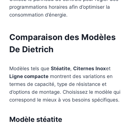
programmations horaires afin d’optimiser la
consommation d’énergie.
Comparaison des Modèles
De Dietrich
Modèles tels que
Stéatite
,
Citernes Inox
et
Ligne compacte
montrent des variations en
termes de capacité, type de résistance et
d’options de montage. Choisissez le modèle qui
correspond le mieux à vos besoins spécifiques.
Modèle stéatite