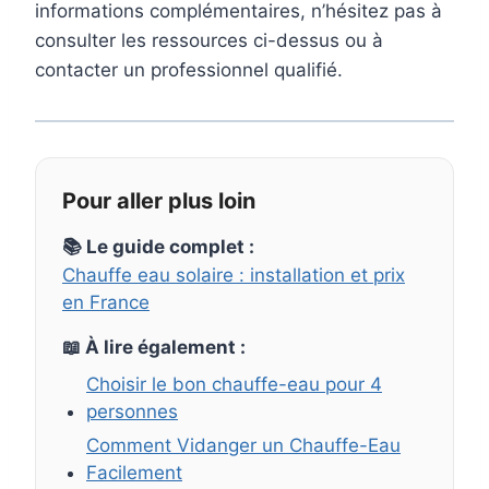
informations complémentaires, n’hésitez pas à
consulter les ressources ci-dessus ou à
contacter un professionnel qualifié.
Pour aller plus loin
📚 Le guide complet :
Chauffe eau solaire : installation et prix
en France
📖 À lire également :
Choisir le bon chauffe-eau pour 4
personnes
Comment Vidanger un Chauffe-Eau
Facilement