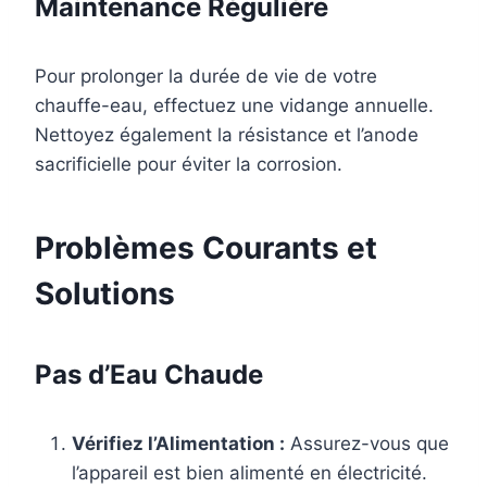
Maintenance Régulière
Pour prolonger la durée de vie de votre
chauffe-eau, effectuez une vidange annuelle.
Nettoyez également la résistance et l’anode
sacrificielle pour éviter la corrosion.
Problèmes Courants et
Solutions
Pas d’Eau Chaude
Vérifiez l’Alimentation :
Assurez-vous que
l’appareil est bien alimenté en électricité.