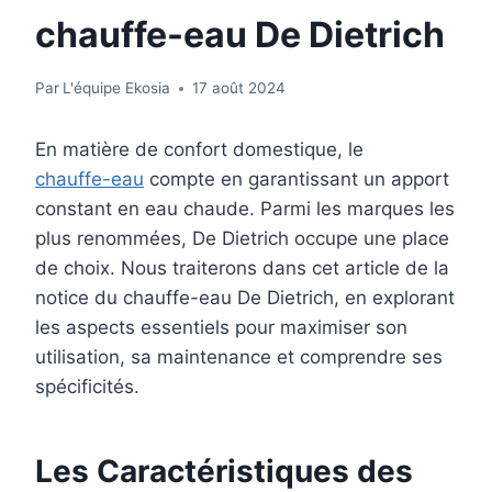
chauffe-eau De Dietrich
Par
L'équipe Ekosia
17 août 2024
En matière de confort domestique, le
chauffe-eau
compte en garantissant un apport
constant en eau chaude. Parmi les marques les
plus renommées, De Dietrich occupe une place
de choix. Nous traiterons dans cet article de la
notice du chauffe-eau De Dietrich, en explorant
les aspects essentiels pour maximiser son
utilisation, sa maintenance et comprendre ses
spécificités.
Les Caractéristiques des