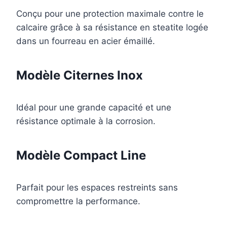
Conçu pour une protection maximale contre le
calcaire grâce à sa résistance en steatite logée
dans un fourreau en acier émaillé.
Modèle Citernes Inox
Idéal pour une grande capacité et une
résistance optimale à la corrosion.
Modèle Compact Line
Parfait pour les espaces restreints sans
compromettre la performance.