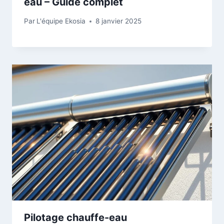
eau – Guide complet
Par
L'équipe Ekosia
8 janvier 2025
Pilotage chauffe-eau