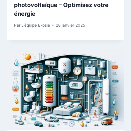
photovoltaïque – Optimisez votre
énergie
Par
L'équipe Ekosia
28 janvier 2025