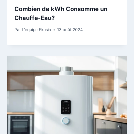
Combien de kWh Consomme un
Chauffe-Eau?
Par
L'équipe Ekosia
13 août 2024