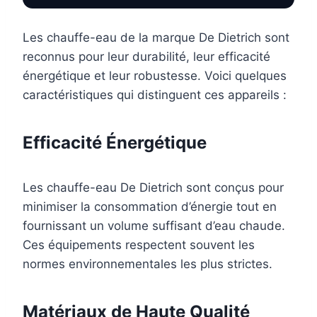
Les chauffe-eau de la marque De Dietrich sont
reconnus pour leur durabilité, leur efficacité
énergétique et leur robustesse. Voici quelques
caractéristiques qui distinguent ces appareils :
Efficacité Énergétique
Les chauffe-eau De Dietrich sont conçus pour
minimiser la consommation d’énergie tout en
fournissant un volume suffisant d’eau chaude.
Ces équipements respectent souvent les
normes environnementales les plus strictes.
Matériaux de Haute Qualité