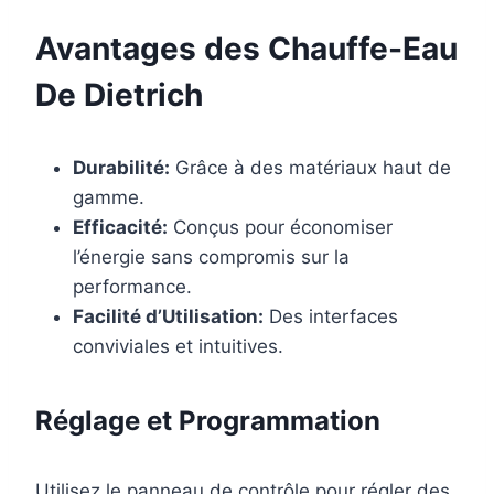
Avantages des Chauffe-Eau
De Dietrich
Durabilité:
Grâce à des matériaux haut de
gamme.
Efficacité:
Conçus pour économiser
l’énergie sans compromis sur la
performance.
Facilité d’Utilisation:
Des interfaces
conviviales et intuitives.
Réglage et Programmation
Utilisez le panneau de contrôle pour régler des