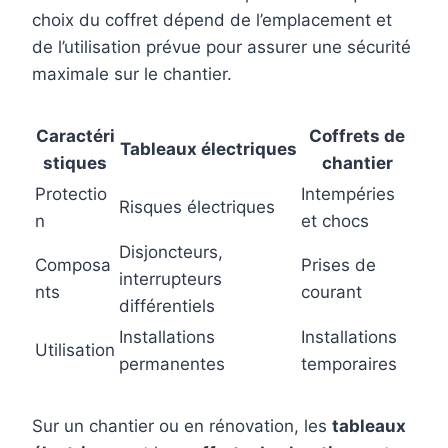
choix du coffret dépend de l’emplacement et
de l’utilisation prévue pour assurer une sécurité
maximale sur le chantier.
Caractéri
Coffrets de
Tableaux électriques
stiques
chantier
Protectio
Intempéries
Risques électriques
n
et chocs
Disjoncteurs,
Composa
Prises de
interrupteurs
nts
courant
différentiels
Installations
Installations
Utilisation
permanentes
temporaires
Sur un chantier ou en rénovation, les
tableaux