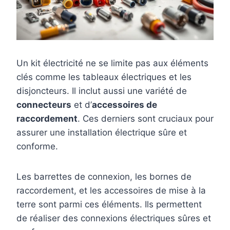
Un kit électricité ne se limite pas aux éléments
clés comme les tableaux électriques et les
disjoncteurs. Il inclut aussi une variété de
connecteurs
et d’
accessoires de
raccordement
. Ces derniers sont cruciaux pour
assurer une installation électrique sûre et
conforme.
Les barrettes de connexion, les bornes de
raccordement, et les accessoires de mise à la
terre sont parmi ces éléments. Ils permettent
de réaliser des connexions électriques sûres et