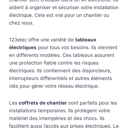
aident à organiser et sécuriser votre installation
électrique. Cela est vrai pour un chantier ou
chez vous.
123elec offre une variété de
tableaux
électriques
pour tous vos besoins. Ils viennent
en différents modèles. Ces tableaux assurent
une protection fiable contre les risques
électriques. Ils contiennent des disjoncteurs,
interrupteurs différentiels et autres éléments
clés pour gérer votre réseau électrique.
Les
coffrets de chantier
sont parfaits pour les
installations temporaires. Ils protègent votre
matériel des intempéries et des chocs. Ils
facilitent aussi l’accès aux prises électriques. Le