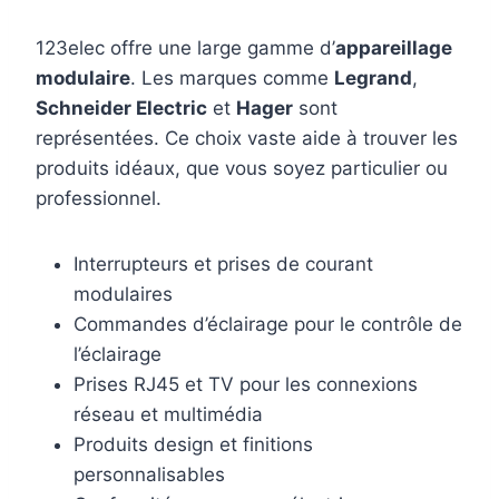
123elec offre une large gamme d’
appareillage
modulaire
. Les marques comme
Legrand
,
Schneider Electric
et
Hager
sont
représentées. Ce choix vaste aide à trouver les
produits idéaux, que vous soyez particulier ou
professionnel.
Interrupteurs et prises de courant
modulaires
Commandes d’éclairage pour le contrôle de
l’éclairage
Prises RJ45 et TV pour les connexions
réseau et multimédia
Produits design et finitions
personnalisables