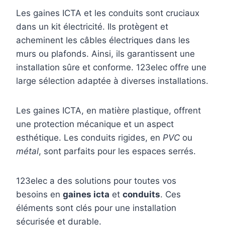
Les gaines ICTA et les conduits sont cruciaux
dans un kit électricité. Ils protègent et
acheminent les câbles électriques dans les
murs ou plafonds. Ainsi, ils garantissent une
installation sûre et conforme. 123elec offre une
large sélection adaptée à diverses installations.
Les gaines ICTA, en matière plastique, offrent
une protection mécanique et un aspect
esthétique. Les conduits rigides, en
PVC
ou
métal
, sont parfaits pour les espaces serrés.
123elec a des solutions pour toutes vos
besoins en
gaines icta
et
conduits
. Ces
éléments sont clés pour une installation
sécurisée et durable.