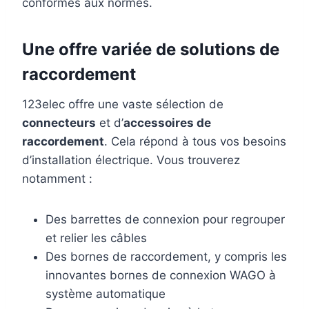
conformes aux normes.
Une offre variée de solutions de
raccordement
123elec offre une vaste sélection de
connecteurs
et d’
accessoires de
raccordement
. Cela répond à tous vos besoins
d’installation électrique. Vous trouverez
notamment :
Des barrettes de connexion pour regrouper
et relier les câbles
Des bornes de raccordement, y compris les
innovantes bornes de connexion WAGO à
système automatique