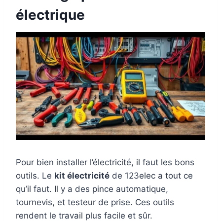
électrique
Pour bien installer l’électricité, il faut les bons
outils. Le
kit électricité
de 123elec a tout ce
qu’il faut. Il y a des pince automatique,
tournevis, et testeur de prise. Ces outils
rendent le travail plus facile et sûr.