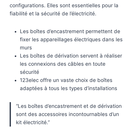
configurations. Elles sont essentielles pour la
fiabilité et la sécurité de l’électricité.
Les boîtes d’encastrement permettent de
fixer les appareillages électriques dans les
murs
Les boîtes de dérivation servent à réaliser
les connexions des câbles en toute
sécurité
123elec offre un vaste choix de boîtes
adaptées à tous les types d’installations
“Les boîtes d’encastrement et de dérivation
sont des accessoires incontournables d’un
kit électricité.”