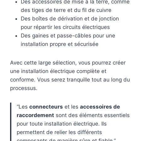
Des accessoires de mise à la terre, comme
des tiges de terre et du fil de cuivre
Des boîtes de dérivation et de jonction
pour répartir les circuits électriques
Des gaines et passe-câbles pour une
installation propre et sécurisée
Avec cette large sélection, vous pourrez créer
une installation électrique complète et
conforme. Vous serez tranquille tout au long du
processus.
“Les
connecteurs
et les
accessoires de
raccordement
sont des éléments essentiels
pour toute installation électrique. Ils
permettent de relier les différents
composants de manière sûre et fiable.”