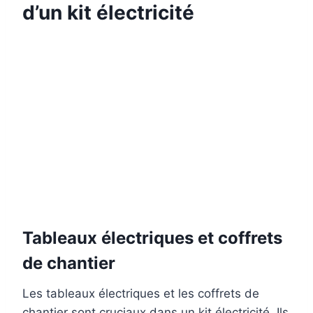
d’un kit électricité
Tableaux électriques et coffrets
de chantier
Les tableaux électriques et les coffrets de
chantier sont cruciaux dans un kit électricité. Ils