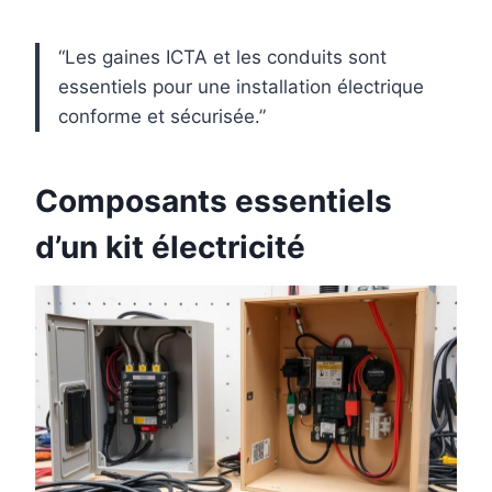
“Les gaines ICTA et les conduits sont
essentiels pour une installation électrique
conforme et sécurisée.”
Composants essentiels
d’un kit électricité