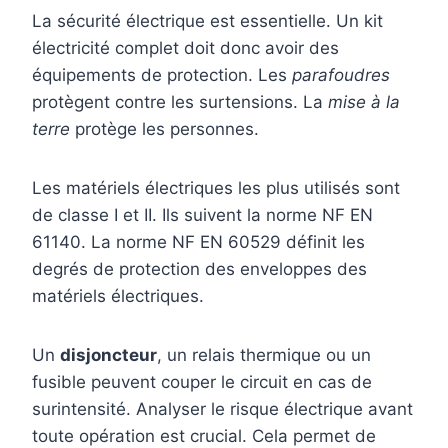
La sécurité électrique est essentielle. Un kit
électricité complet doit donc avoir des
équipements de protection. Les
parafoudres
protègent contre les surtensions. La
mise à la
terre
protège les personnes.
Les matériels électriques les plus utilisés sont
de classe I et II. Ils suivent la norme NF EN
61140. La norme NF EN 60529 définit les
degrés de protection des enveloppes des
matériels électriques.
Un
disjoncteur
, un relais thermique ou un
fusible peuvent couper le circuit en cas de
surintensité. Analyser le risque électrique avant
toute opération est crucial. Cela permet de