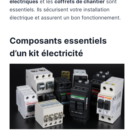
électriques
et les
coffrets de chantier
sont
essentiels. Ils sécurisent votre installation
électrique et assurent un bon fonctionnement.
Composants essentiels
d’un kit électricité