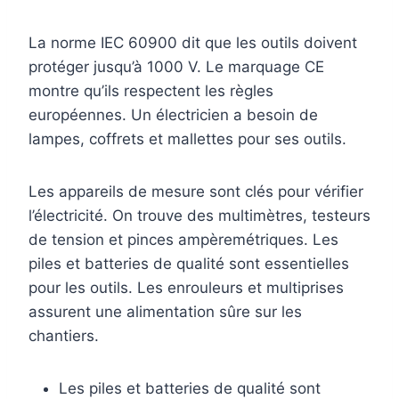
La norme IEC 60900 dit que les outils doivent
protéger jusqu’à 1000 V. Le marquage CE
montre qu’ils respectent les règles
européennes. Un électricien a besoin de
lampes, coffrets et mallettes pour ses outils.
Les appareils de mesure sont clés pour vérifier
l’électricité. On trouve des multimètres, testeurs
de tension et pinces ampèremétriques. Les
piles et batteries de qualité sont essentielles
pour les outils. Les enrouleurs et multiprises
assurent une alimentation sûre sur les
chantiers.
Les piles et batteries de qualité sont