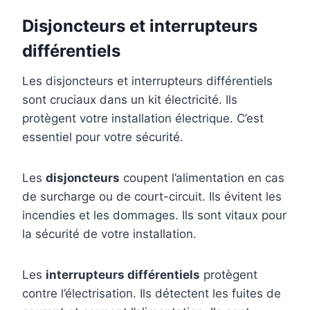
Disjoncteurs et interrupteurs
différentiels
Les disjoncteurs et interrupteurs différentiels
sont cruciaux dans un kit électricité. Ils
protègent votre installation électrique. C’est
essentiel pour votre sécurité.
Les
disjoncteurs
coupent l’alimentation en cas
de surcharge ou de court-circuit. Ils évitent les
incendies et les dommages. Ils sont vitaux pour
la sécurité de votre installation.
Les
interrupteurs différentiels
protègent
contre l’électrisation. Ils détectent les fuites de