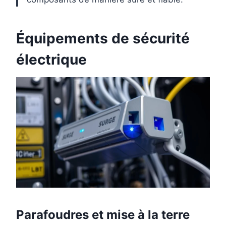
Équipements de sécurité
électrique
Parafoudres et mise à la terre