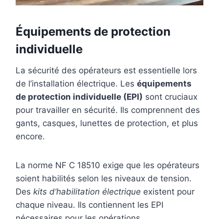
Équipements de protection
individuelle
La sécurité des opérateurs est essentielle lors
de l’installation électrique. Les
équipements
de protection individuelle (EPI)
sont cruciaux
pour travailler en sécurité. Ils comprennent des
gants, casques, lunettes de protection, et plus
encore.
La norme NF C 18510 exige que les opérateurs
soient habilités selon les niveaux de tension.
Des
kits d’habilitation électrique
existent pour
chaque niveau. Ils contiennent les EPI
nécessaires pour les opérations.