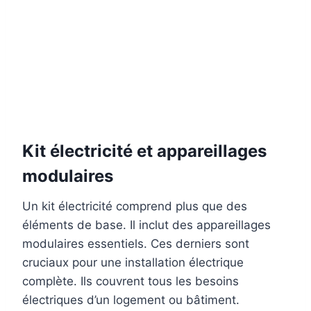
Kit électricité et appareillages
modulaires
Un kit électricité comprend plus que des
éléments de base. Il inclut des appareillages
modulaires essentiels. Ces derniers sont
cruciaux pour une installation électrique
complète. Ils couvrent tous les besoins
électriques d’un logement ou bâtiment.