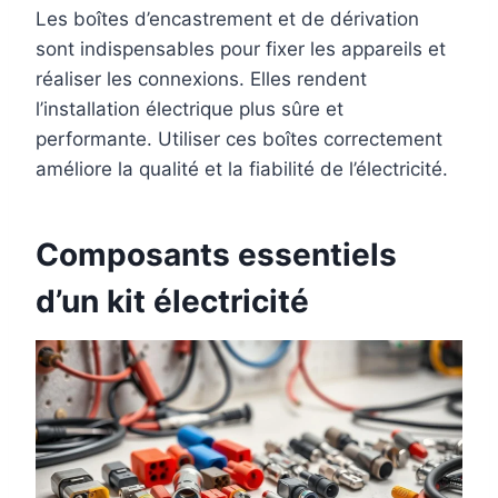
Les boîtes d’encastrement et de dérivation
sont indispensables pour fixer les appareils et
réaliser les connexions. Elles rendent
l’installation électrique plus sûre et
performante. Utiliser ces boîtes correctement
améliore la qualité et la fiabilité de l’électricité.
Composants essentiels
d’un kit électricité