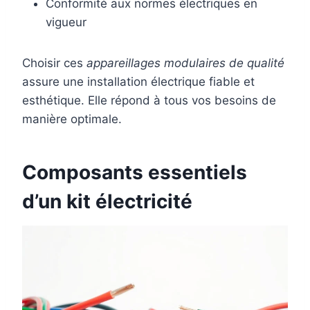
Conformité aux normes électriques en
vigueur
Choisir ces
appareillages modulaires de qualité
assure une installation électrique fiable et
esthétique. Elle répond à tous vos besoins de
manière optimale.
Composants essentiels
d’un kit électricité