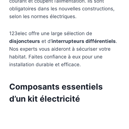
courant et coupent l’alimentation. Ils sont
obligatoires dans les nouvelles constructions,
selon les normes électriques.
123elec offre une large sélection de
disjoncteurs
et d’
interrupteurs différentiels
.
Nos experts vous aideront à sécuriser votre
habitat. Faites confiance à eux pour une
installation durable et efficace.
Composants essentiels
d’un kit électricité