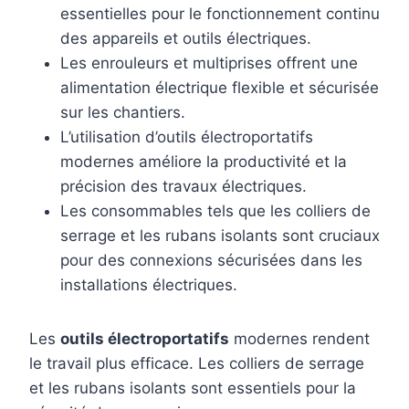
essentielles pour le fonctionnement continu
des appareils et outils électriques.
Les enrouleurs et multiprises offrent une
alimentation électrique flexible et sécurisée
sur les chantiers.
L’utilisation d’outils électroportatifs
modernes améliore la productivité et la
précision des travaux électriques.
Les consommables tels que les colliers de
serrage et les rubans isolants sont cruciaux
pour des connexions sécurisées dans les
installations électriques.
Les
outils électroportatifs
modernes rendent
le travail plus efficace. Les colliers de serrage
et les rubans isolants sont essentiels pour la