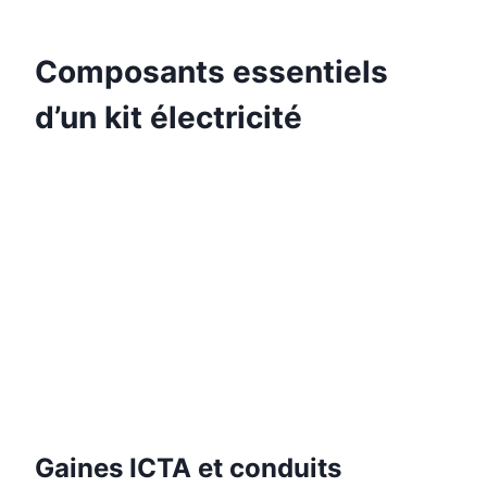
Composants essentiels
d’un kit électricité
Gaines ICTA et conduits