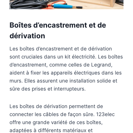
Boîtes d’encastrement et de
dérivation
Les boîtes d’encastrement et de dérivation
sont cruciales dans un kit électricité. Les boîtes
d’encastrement, comme celles de Legrand,
aident à fixer les appareils électriques dans les
murs. Elles assurent une installation solide et
sûre des prises et interrupteurs.
Les boîtes de dérivation permettent de
connecter les câbles de façon sûre. 123elec
offre une grande variété de ces boîtes,
adaptées à différents matériaux et