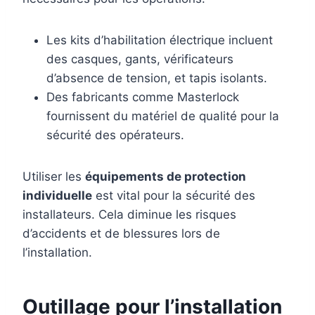
Les kits d’habilitation électrique incluent
des casques, gants, vérificateurs
d’absence de tension, et tapis isolants.
Des fabricants comme Masterlock
fournissent du matériel de qualité pour la
sécurité des opérateurs.
Utiliser les
équipements de protection
individuelle
est vital pour la sécurité des
installateurs. Cela diminue les risques
d’accidents et de blessures lors de
l’installation.
Outillage pour l’installation