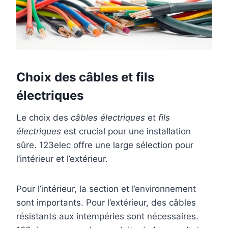
Choix des câbles et fils
électriques
Le choix des
câbles électriques
et
fils
électriques
est crucial pour une installation
sûre. 123elec offre une large sélection pour
l’intérieur et l’extérieur.
Pour l’intérieur, la section et l’environnement
sont importants. Pour l’extérieur, des câbles
résistants aux intempéries sont nécessaires.