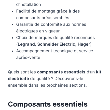
d’installation
Facilité de montage grâce à des
composants préassemblés
Garantie de conformité aux normes
électriques en vigueur
Choix de marques de qualité reconnues
(
Legrand
,
Schneider Electric
,
Hager
)
Accompagnement technique et service
après-vente
Quels sont les
composants essentiels
d’un
kit
électricité
de qualité ? Découvrons-le
ensemble dans les prochaines sections.
Composants essentiels