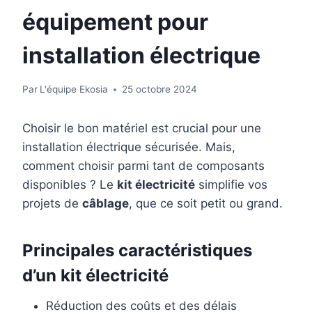
équipement pour
installation électrique
Par
L'équipe Ekosia
25 octobre 2024
Choisir le bon matériel est crucial pour une
installation électrique sécurisée. Mais,
comment choisir parmi tant de composants
disponibles ? Le
kit électricité
simplifie vos
projets de
câblage
, que ce soit petit ou grand.
Principales caractéristiques
d’un kit électricité
Réduction des coûts et des délais