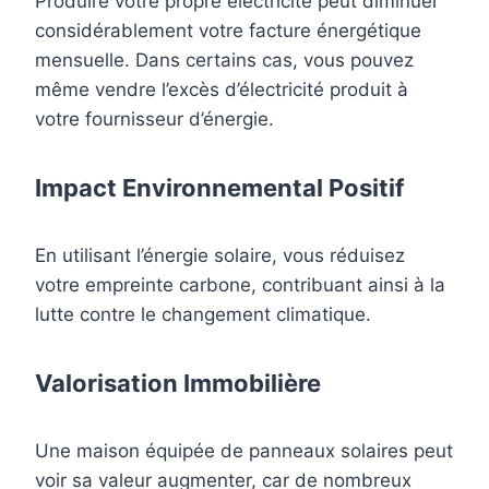
Produire votre propre électricité peut diminuer
considérablement votre facture énergétique
mensuelle. Dans certains cas, vous pouvez
même vendre l’excès d’électricité produit à
votre fournisseur d’énergie.
Impact Environnemental Positif
En utilisant l’énergie solaire, vous réduisez
votre empreinte carbone, contribuant ainsi à la
lutte contre le changement climatique.
Valorisation Immobilière
Une maison équipée de panneaux solaires peut
voir sa valeur augmenter, car de nombreux