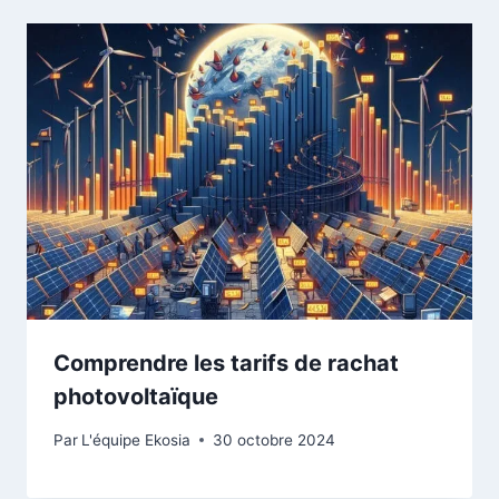
Comprendre les tarifs de rachat
photovoltaïque
Par
L'équipe Ekosia
30 octobre 2024