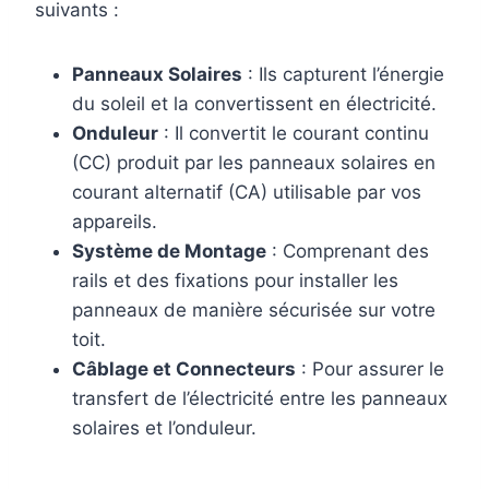
suivants :
Panneaux Solaires
: Ils capturent l’énergie
du soleil et la convertissent en électricité.
Onduleur
: Il convertit le courant continu
(CC) produit par les panneaux solaires en
courant alternatif (CA) utilisable par vos
appareils.
Système de Montage
: Comprenant des
rails et des fixations pour installer les
panneaux de manière sécurisée sur votre
toit.
Câblage et Connecteurs
: Pour assurer le
transfert de l’électricité entre les panneaux
solaires et l’onduleur.