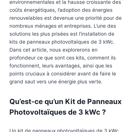
environnementales et la hausse croissante des
coûts énergétiques, l’adoption des énergies
renouvelables est devenue une priorité pour de
nombreux ménages et entreprises. L’une des
solutions les plus prisées est l’installation de
kits de panneaux photovoltaïques de 3 kWc.
Dans cet article, nous explorerons en
profondeur ce que sont ces kits, comment ils
fonctionnent, leurs avantages, ainsi que les
points cruciaux à considérer avant de faire le
grand saut vers une énergie plus verte.
Qu’est-ce qu’un Kit de Panneaux
Photovoltaïques de 3 kWc ?
Un kit de panneaux photovoltaïques de 3 kWc