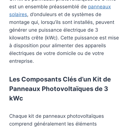
est un ensemble préassemblé de
panneaux
solaires
, d’onduleurs et de systèmes de
montage qui, lorsqu’ils sont installés, peuvent
générer une puissance électrique de 3
kilowatts crête (kWc). Cette puissance est mise
à disposition pour alimenter des appareils
électriques de votre domicile ou de votre
entreprise.
Les Composants Clés d’un Kit de
Panneaux Photovoltaïques de 3
kWc
Chaque kit de panneaux photovoltaïques
comprend généralement les éléments