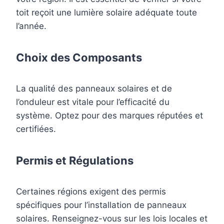
toit reçoit une lumière solaire adéquate toute
l’année.
Choix des Composants
La qualité des panneaux solaires et de
l’onduleur est vitale pour l’efficacité du
système. Optez pour des marques réputées et
certifiées.
Permis et Régulations
Certaines régions exigent des permis
spécifiques pour l’installation de panneaux
solaires. Renseignez-vous sur les lois locales et