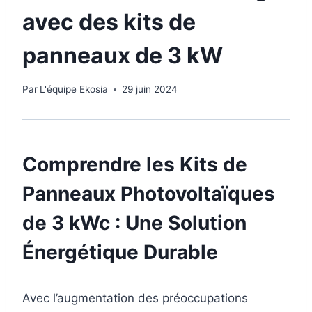
avec des kits de
panneaux de 3 kW
Par
L'équipe Ekosia
29 juin 2024
Comprendre les Kits de
Panneaux Photovoltaïques
de 3 kWc : Une Solution
Énergétique Durable
Avec l’augmentation des préoccupations