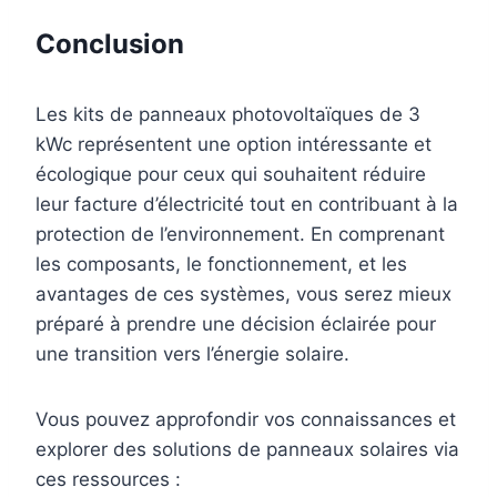
Conclusion
Les kits de panneaux photovoltaïques de 3
kWc représentent une option intéressante et
écologique pour ceux qui souhaitent réduire
leur facture d’électricité tout en contribuant à la
protection de l’environnement. En comprenant
les composants, le fonctionnement, et les
avantages de ces systèmes, vous serez mieux
préparé à prendre une décision éclairée pour
une transition vers l’énergie solaire.
Vous pouvez approfondir vos connaissances et
explorer des solutions de panneaux solaires via
ces ressources :