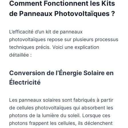
Comment Fonctionnent les Kits
de Panneaux Photovoltaïques ?
L’efficacité d’un kit de panneaux
photovoltaïques repose sur plusieurs processus
techniques précis. Voici une explication
détaillée :
Conversion de l’Énergie Solaire en
Électricité
Les panneaux solaires sont fabriqués à partir
de cellules photovoltaïques qui absorbent les
photons de la lumière du soleil. Lorsque ces
photons frappent les cellules, ils déclenchent