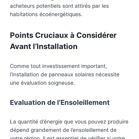
acheteurs potentiels sont attirés par les
habitations écoénergétiques.
Points Cruciaux à Considérer
Avant l’Installation
Comme tout investissement important,
l’installation de panneaux solaires nécessite
une évaluation soigneuse.
Evaluation de l’Ensoleillement
La quantité d’énergie que vous pouvez produire
dépend grandement de l’ensoleillement de
votre région. Il est essentiel de vérifier si votre