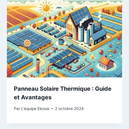
Panneau Solaire Thermique : Guide
et Avantages
Par
L'équipe Ekosia
2 octobre 2024