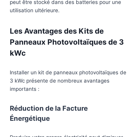
peut être stocké dans des batteries pour une
utilisation ultérieure.
Les Avantages des Kits de
Panneaux Photovoltaïques de 3
kWc
Installer un kit de panneaux photovoltaïques de
3 kWc présente de nombreux avantages
importants :
Réduction de la Facture
Énergétique