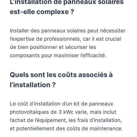
L’installation de panneaux solaires
est-elle complexe ?
Installer des panneaux solaires peut nécessiter
l’expertise de professionnels, car il est crucial
de bien positionner et sécuriser les
composants pour maximiser l’efficacité.
Quels sont les coûts associés à
l’installation ?
Le coût d’installation d’un kit de panneaux
photovoltaïques de 3 kWc varie, mais inclut
l’achat de l’équipement, les frais d’installation,
et potentiellement des coûts de maintenance.