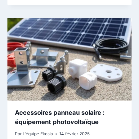
Accessoires panneau solaire :
équipement photovoltaïque
Par
L'équipe Ekosia
14 février 2025