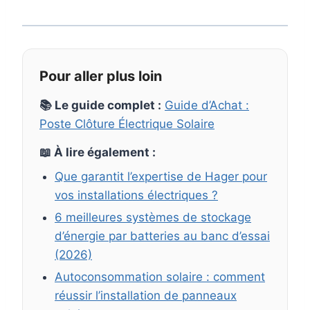
Pour aller plus loin
📚 Le guide complet :
Guide d’Achat :
Poste Clôture Électrique Solaire
📖 À lire également :
Que garantit l’expertise de Hager pour
vos installations électriques ?
6 meilleures systèmes de stockage
d’énergie par batteries au banc d’essai
(2026)
Autoconsommation solaire : comment
réussir l’installation de panneaux