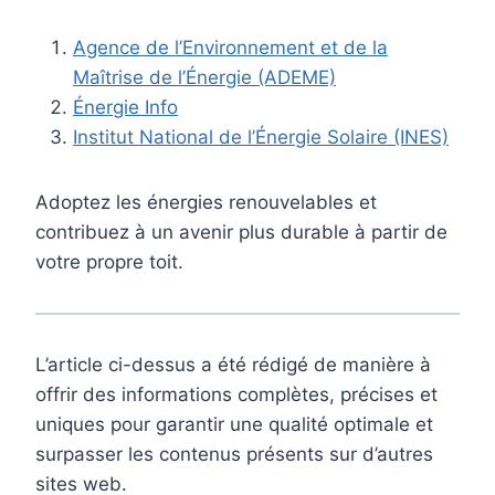
Agence de l’Environnement et de la
Maîtrise de l’Énergie (ADEME)
Énergie Info
Institut National de l’Énergie Solaire (INES)
Adoptez les énergies renouvelables et
contribuez à un avenir plus durable à partir de
votre propre toit.
L’article ci-dessus a été rédigé de manière à
offrir des informations complètes, précises et
uniques pour garantir une qualité optimale et
surpasser les contenus présents sur d’autres
sites web.