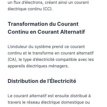
un flux d’électrons, créant ainsi un courant
électrique continu (CC).
Transformation du Courant
Continu en Courant Alternatif
L’onduleur du système prend ce courant
continu et le transforme en courant alternatif
(CA), le type d’électricité compatible avec les
appareils électriques ménagers.
Distribution de l’Électricité
Le courant alternatif est ensuite distribué à
travers le réseau électrique domestique ou