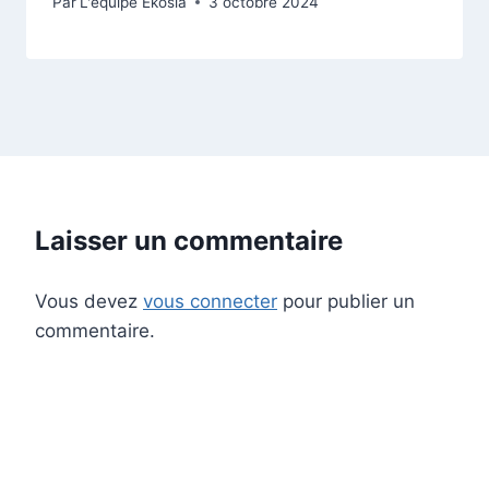
Par
L'équipe Ekosia
3 octobre 2024
Laisser un commentaire
Vous devez
vous connecter
pour publier un
commentaire.