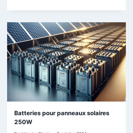
Batteries pour panneaux solaires
250W