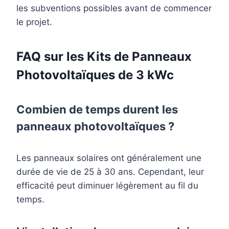
les subventions possibles avant de commencer
le projet.
FAQ sur les Kits de Panneaux
Photovoltaïques de 3 kWc
Combien de temps durent les
panneaux photovoltaïques ?
Les panneaux solaires ont généralement une
durée de vie de 25 à 30 ans. Cependant, leur
efficacité peut diminuer légèrement au fil du
temps.