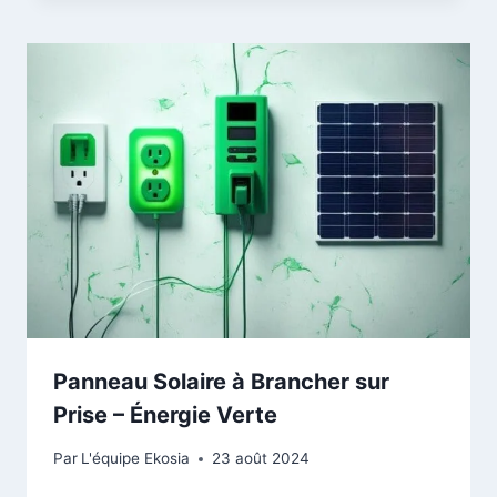
Panneau Solaire à Brancher sur
Prise – Énergie Verte
Par
L'équipe Ekosia
23 août 2024