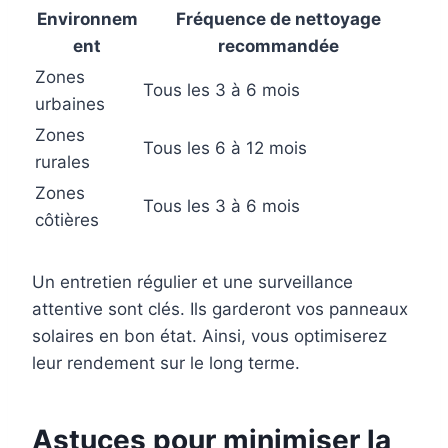
Environnem
Fréquence de nettoyage
ent
recommandée
Zones
Tous les 3 à 6 mois
urbaines
Zones
Tous les 6 à 12 mois
rurales
Zones
Tous les 3 à 6 mois
côtières
Un entretien régulier et une surveillance
attentive sont clés. Ils garderont vos panneaux
solaires en bon état. Ainsi, vous optimiserez
leur rendement sur le long terme.
Astuces pour minimiser la