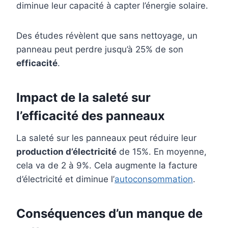
diminue leur capacité à capter l’énergie solaire.
Des études révèlent que sans nettoyage, un
panneau peut perdre jusqu’à 25% de son
efficacité
.
Impact de la saleté sur
l’efficacité des panneaux
La saleté sur les panneaux peut réduire leur
production d’électricité
de 15%. En moyenne,
cela va de 2 à 9%. Cela augmente la facture
d’électricité et diminue l’
autoconsommation
.
Conséquences d’un manque de