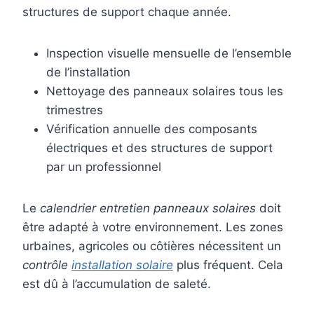
structures de support chaque année.
Inspection visuelle mensuelle de l’ensemble
de l’installation
Nettoyage des panneaux solaires tous les
trimestres
Vérification annuelle des composants
électriques et des structures de support
par un professionnel
Le
calendrier entretien panneaux solaires
doit
être adapté à votre environnement. Les zones
urbaines, agricoles ou côtières nécessitent un
contrôle
installation solaire
plus fréquent. Cela
est dû à l’accumulation de saleté.