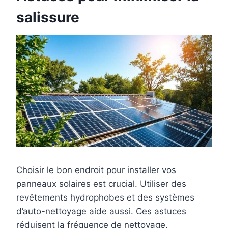
salissure
Choisir le bon endroit pour installer vos
panneaux solaires est crucial. Utiliser des
revêtements hydrophobes et des systèmes
d’auto-nettoyage aide aussi. Ces astuces
réduisent la fréquence de nettoyage.