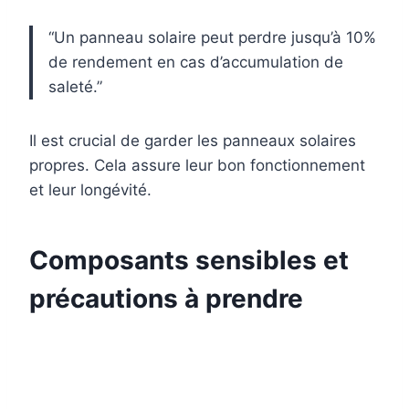
“Un panneau solaire peut perdre jusqu’à 10%
de rendement en cas d’accumulation de
saleté.”
Il est crucial de garder les panneaux solaires
propres. Cela assure leur bon fonctionnement
et leur longévité.
Composants sensibles et
précautions à prendre