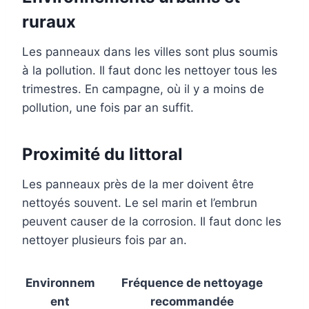
ruraux
Les panneaux dans les villes sont plus soumis
à la pollution. Il faut donc les nettoyer tous les
trimestres. En campagne, où il y a moins de
pollution, une fois par an suffit.
Proximité du littoral
Les panneaux près de la mer doivent être
nettoyés souvent. Le sel marin et l’embrun
peuvent causer de la corrosion. Il faut donc les
nettoyer plusieurs fois par an.
Environnem
Fréquence de nettoyage
ent
recommandée