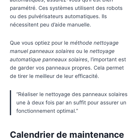
paramétré. Ces systèmes utilisent des robots
ou des pulvérisateurs automatiques. Ils
nécessitent peu d’aide manuelle.
Que vous optiez pour le
méthode nettoyage
manuel panneaux solaires
ou le
nettoyage
automatique panneaux solaires
, l’important est
de garder vos panneaux propres. Cela permet
de tirer le meilleur de leur efficacité.
“Réaliser le nettoyage des panneaux solaires
une à deux fois par an suffit pour assurer un
fonctionnement optimal.”
Calendrier de maintenance