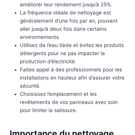
améliorer leur rendement jusqu’à 25%.
La fréquence idéale de nettoyage est
généralement d’une fois par an, pouvant
aller jusqu’à deux fois dans certains
environnements.
Utilisez de l’eau tiède et évitez les produits
détergents pour ne pas impacter la
production d’électricité.
Faites appel à des professionnels pour les
installations en hauteur afin d’assurer votre
sécurité.
Choisissez l’emplacement et les
revêtements de vos panneaux avec soin
pour limiter la salissure.
Importance du nettoyage