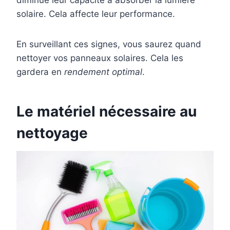
solaire. Cela affecte leur performance.
En surveillant ces signes, vous saurez quand
nettoyer vos panneaux solaires. Cela les
gardera en
rendement optimal
.
Le matériel nécessaire au
nettoyage