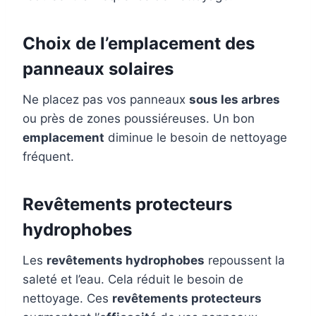
Choix de l’emplacement des
panneaux solaires
Ne placez pas vos panneaux
sous les arbres
ou près de zones poussiéreuses. Un bon
emplacement
diminue le besoin de nettoyage
fréquent.
Revêtements protecteurs
hydrophobes
Les
revêtements hydrophobes
repoussent la
saleté et l’eau. Cela réduit le besoin de
nettoyage. Ces
revêtements protecteurs