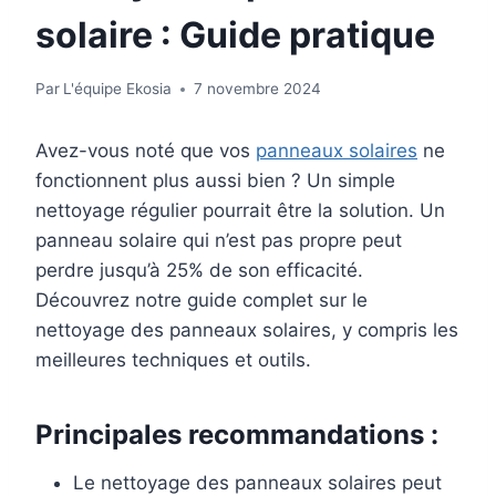
solaire : Guide pratique
Par
L'équipe Ekosia
7 novembre 2024
Avez-vous noté que vos
panneaux solaires
ne
fonctionnent plus aussi bien ? Un simple
nettoyage régulier pourrait être la solution. Un
panneau solaire qui n’est pas propre peut
perdre jusqu’à 25% de son efficacité.
Découvrez notre guide complet sur le
nettoyage des panneaux solaires, y compris les
meilleures techniques et outils.
Principales recommandations :
Le nettoyage des panneaux solaires peut