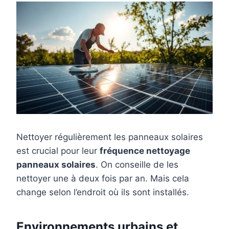
Nettoyer régulièrement les panneaux solaires
est crucial pour leur
fréquence nettoyage
panneaux solaires
. On conseille de les
nettoyer une à deux fois par an. Mais cela
change selon l’endroit où ils sont installés.
Environnements urbains et