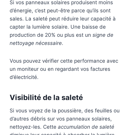
Si vos panneaux solaires produisent moins
d’énergie, c’est peut-être parce qu’ils sont
sales. La saleté peut réduire leur capacité à
capter la lumière solaire. Une baisse de
production de 20% ou plus est un
signe de
nettoyage nécessaire
.
Vous pouvez vérifier cette performance avec
un moniteur ou en regardant vos factures
d’électricité.
Visibilité de la saleté
Si vous voyez de la poussière, des feuilles ou
d’autres débris sur vos panneaux solaires,
nettoyez-les. Cette
accumulation de saleté
diminue leur capacité à absorber la lumière