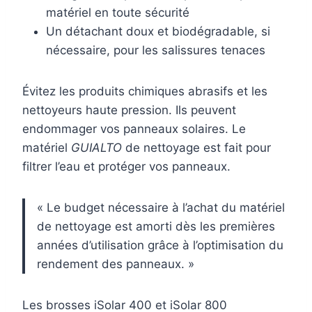
matériel en toute sécurité
Un détachant doux et biodégradable, si
nécessaire, pour les salissures tenaces
Évitez les produits chimiques abrasifs et les
nettoyeurs haute pression. Ils peuvent
endommager vos panneaux solaires. Le
matériel
GUIALTO
de nettoyage est fait pour
filtrer l’eau et protéger vos panneaux.
« Le budget nécessaire à l’achat du matériel
de nettoyage est amorti dès les premières
années d’utilisation grâce à l’optimisation du
rendement des panneaux. »
Les brosses iSolar 400 et iSolar 800