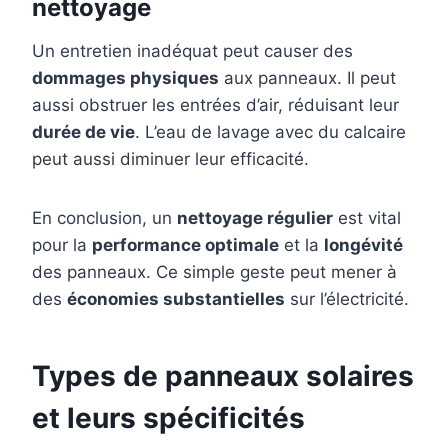
nettoyage
Un entretien inadéquat peut causer des
dommages physiques
aux panneaux. Il peut
aussi obstruer les entrées d’air, réduisant leur
durée de vie
. L’eau de lavage avec du calcaire
peut aussi diminuer leur efficacité.
En conclusion, un
nettoyage régulier
est vital
pour la
performance optimale
et la
longévité
des panneaux. Ce simple geste peut mener à
des
économies substantielles
sur l’électricité.
Types de panneaux solaires
et leurs spécificités