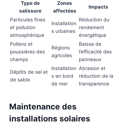
Type de
Zones
Impacts
salissure
affectées
Particules fines
Réduction du
Installation
et pollution
rendement
s urbaines
atmosphérique
énergétique
Pollens et
Baisse de
Régions
poussières des
l’efficacité des
agricoles
champs
panneaux
Installation
Abrasion et
Dépôts de sel et
s en bord
réduction de la
de sable
de mer
transparence
Maintenance des
installations solaires