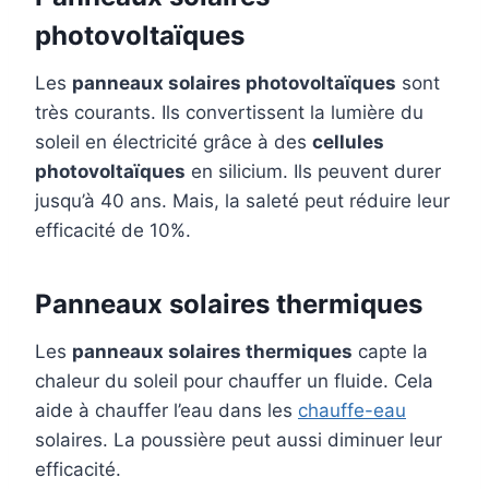
photovoltaïques
Les
panneaux solaires photovoltaïques
sont
très courants. Ils convertissent la lumière du
soleil en électricité grâce à des
cellules
photovoltaïques
en silicium. Ils peuvent durer
jusqu’à 40 ans. Mais, la saleté peut réduire leur
efficacité de 10%.
Panneaux solaires thermiques
Les
panneaux solaires thermiques
capte la
chaleur du soleil pour chauffer un fluide. Cela
aide à chauffer l’eau dans les
chauffe-eau
solaires. La poussière peut aussi diminuer leur
efficacité.