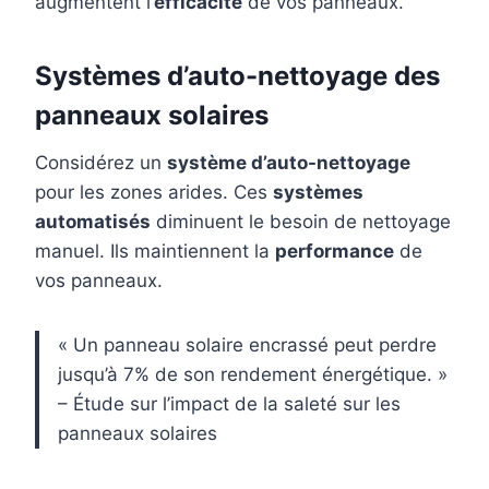
augmentent l’
efficacité
de vos panneaux.
Systèmes d’auto-nettoyage des
panneaux solaires
Considérez un
système d’auto-nettoyage
pour les zones arides. Ces
systèmes
automatisés
diminuent le besoin de nettoyage
manuel. Ils maintiennent la
performance
de
vos panneaux.
« Un panneau solaire encrassé peut perdre
jusqu’à 7% de son rendement énergétique. »
– Étude sur l’impact de la saleté sur les
panneaux solaires