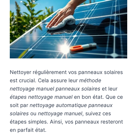
Nettoyer régulièrement vos panneaux solaires
est crucial. Cela assure leur
méthode
nettoyage manuel panneaux solaires
et leur
étapes nettoyage manuel
en bon état. Que ce
soit par
nettoyage automatique panneaux
solaires
ou
nettoyage manuel
, suivez ces
étapes simples. Ainsi, vos panneaux resteront
en parfait état.