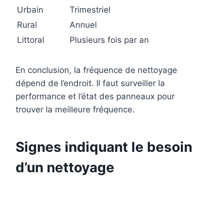
Urbain
Trimestriel
Rural
Annuel
Littoral
Plusieurs fois par an
En conclusion, la fréquence de nettoyage
dépend de l’endroit. Il faut surveiller la
performance et l’état des panneaux pour
trouver la meilleure fréquence.
Signes indiquant le besoin
d’un nettoyage