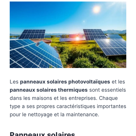
Les
panneaux solaires photovoltaïques
et les
panneaux solaires thermiques
sont essentiels
dans les maisons et les entreprises. Chaque
type a ses propres caractéristiques importantes
pour le nettoyage et la maintenance.
Panneaux solaires