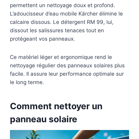
permettent un nettoyage doux et profond.
L’adoucisseur d’eau mobile Kärcher élimine le
calcaire dissous. Le détergent RM 99, lui,
dissout les salissures tenaces tout en
protégeant vos panneaux.
Ce matériel léger et ergonomique rend le
nettoyage régulier des panneaux solaires plus
facile. Il assure leur performance optimale sur
le long terme.
Comment nettoyer un
panneau solaire