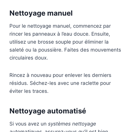
Nettoyage manuel
Pour le nettoyage manuel, commencez par
rincer les panneaux à l’eau douce. Ensuite,
utilisez une brosse souple pour éliminer la
saleté ou la poussière. Faites des mouvements
circulaires doux.
Rincez à nouveau pour enlever les derniers
résidus. Séchez-les avec une raclette pour
éviter les traces.
Nettoyage automatisé
Si vous avez un
systèmes nettoyage
automatiques
, assurez-vous qu’il est bien