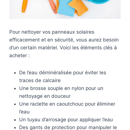
Pour nettoyer vos panneaux solaires
efficacement et en sécurité, vous aurez besoin
d’un certain matériel. Voici les éléments clés à
acheter :
De l’eau déminéralisée pour éviter les
traces de calcaire
Une brosse souple en nylon pour un
nettoyage en douceur
Une raclette en caoutchouc pour éliminer
l’eau
Un tuyau d’arrosage pour appliquer l’eau
Des gants de protection pour manipuler le