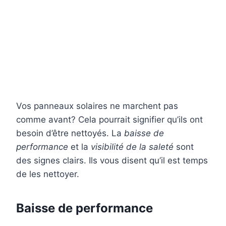
Vos panneaux solaires ne marchent pas
comme avant? Cela pourrait signifier qu’ils ont
besoin d’être nettoyés. La
baisse de
performance
et la
visibilité de la saleté
sont
des signes clairs. Ils vous disent qu’il est temps
de les nettoyer.
Baisse de performance