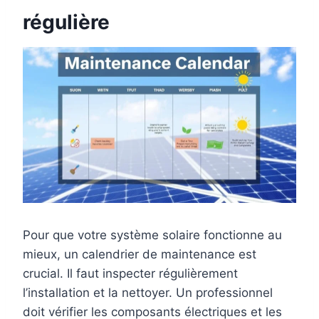
régulière
Pour que votre système solaire fonctionne au
mieux, un calendrier de maintenance est
crucial. Il faut inspecter régulièrement
l’installation et la nettoyer. Un professionnel
doit vérifier les composants électriques et les