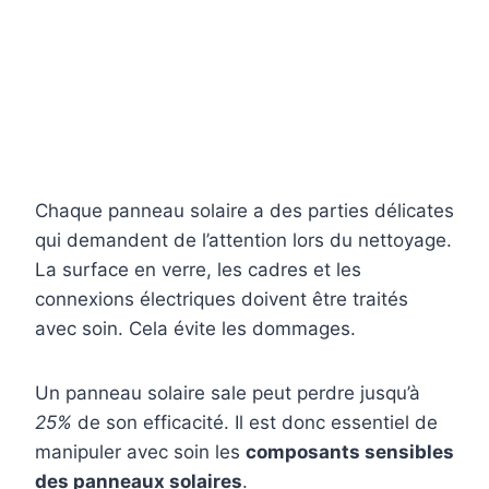
Chaque panneau solaire a des parties délicates
qui demandent de l’attention lors du nettoyage.
La surface en verre, les cadres et les
connexions électriques doivent être traités
avec soin. Cela évite les dommages.
Un panneau solaire sale peut perdre jusqu’à
25%
de son efficacité. Il est donc essentiel de
manipuler avec soin les
composants sensibles
des panneaux solaires
.