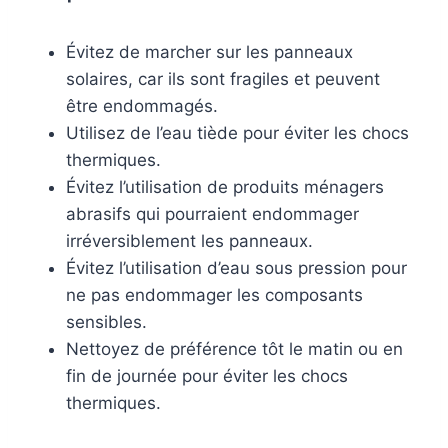
Évitez de marcher sur les panneaux
solaires, car ils sont fragiles et peuvent
être endommagés.
Utilisez de l’eau tiède pour éviter les chocs
thermiques.
Évitez l’utilisation de produits ménagers
abrasifs qui pourraient endommager
irréversiblement les panneaux.
Évitez l’utilisation d’eau sous pression pour
ne pas endommager les composants
sensibles.
Nettoyez de préférence tôt le matin ou en
fin de journée pour éviter les chocs
thermiques.