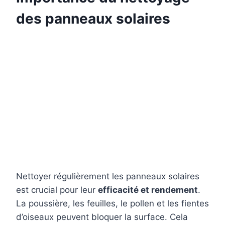
des panneaux solaires
Nettoyer régulièrement les panneaux solaires
est crucial pour leur
efficacité et rendement
.
La poussière, les feuilles, le pollen et les fientes
d’oiseaux peuvent bloquer la surface. Cela