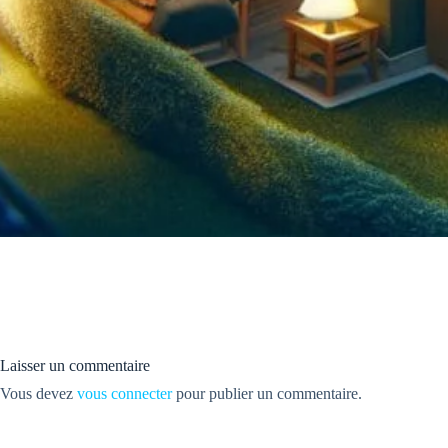
Laisser un commentaire
Vous devez
vous connecter
pour publier un commentaire.