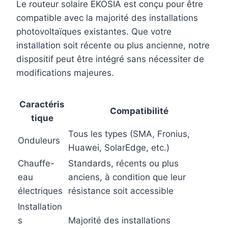
Le routeur solaire EKOSIA est conçu pour être
compatible avec la majorité des installations
photovoltaïques existantes. Que votre
installation soit récente ou plus ancienne, notre
dispositif peut être intégré sans nécessiter de
modifications majeures.
Caractéris
Compatibilité
tique
Tous les types (SMA, Fronius,
Onduleurs
Huawei, SolarEdge, etc.)
Chauffe-
Standards, récents ou plus
eau
anciens, à condition que leur
électriques
résistance soit accessible
Installation
s
Majorité des installations