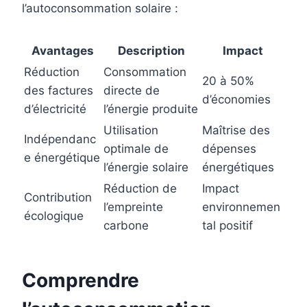
l’autoconsommation solaire :
Avantages
Description
Impact
Réduction
Consommation
20 à 50%
des factures
directe de
d’économies
d’électricité
l’énergie produite
Utilisation
Maîtrise des
Indépendanc
optimale de
dépenses
e énergétique
l’énergie solaire
énergétiques
Réduction de
Impact
Contribution
l’empreinte
environnemen
écologique
carbone
tal positif
Comprendre