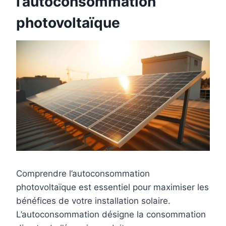
l’autoconsommation
photovoltaïque
Comprendre l’autoconsommation
photovoltaïque est essentiel pour maximiser les
bénéfices de votre installation solaire.
L’autoconsommation désigne la consommation