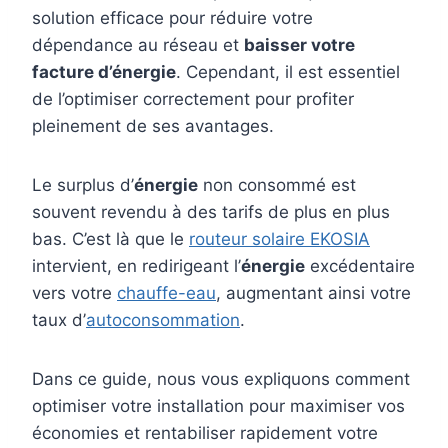
solution efficace pour réduire votre
dépendance au réseau et
baisser votre
facture d’énergie
. Cependant, il est essentiel
de l’optimiser correctement pour profiter
pleinement de ses avantages.
Le surplus d’
énergie
non consommé est
souvent revendu à des tarifs de plus en plus
bas. C’est là que le
routeur solaire EKOSIA
intervient, en redirigeant l’
énergie
excédentaire
vers votre
chauffe-eau
, augmentant ainsi votre
taux d’
autoconsommation
.
Dans ce guide, nous vous expliquons comment
optimiser votre installation pour maximiser vos
économies et rentabiliser rapidement votre