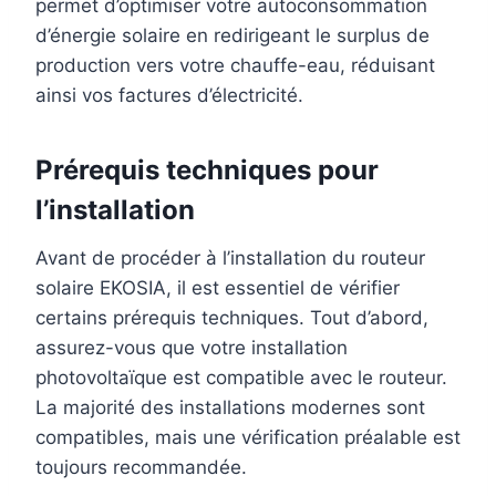
permet d’optimiser votre autoconsommation
d’énergie solaire en redirigeant le surplus de
production vers votre chauffe-eau, réduisant
ainsi vos factures d’électricité.
Prérequis techniques pour
l’installation
Avant de procéder à l’installation du routeur
solaire EKOSIA, il est essentiel de vérifier
certains prérequis techniques. Tout d’abord,
assurez-vous que votre installation
photovoltaïque est compatible avec le routeur.
La majorité des installations modernes sont
compatibles, mais une vérification préalable est
toujours recommandée.