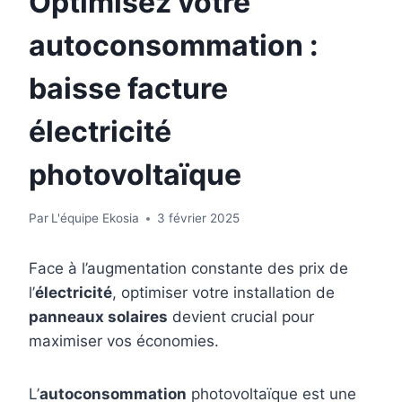
Optimisez votre
autoconsommation :
baisse facture
électricité
photovoltaïque
Par
L'équipe Ekosia
3 février 2025
Face à l’augmentation constante des prix de
l’
électricité
, optimiser votre installation de
panneaux solaires
devient crucial pour
maximiser vos économies.
L’
autoconsommation
photovoltaïque est une