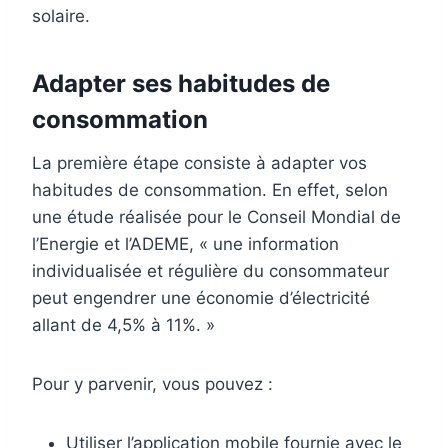
solaire.
Adapter ses habitudes de
consommation
La première étape consiste à adapter vos
habitudes de consommation. En effet, selon
une étude réalisée pour le Conseil Mondial de
l’Energie et l’ADEME, « une information
individualisée et régulière du consommateur
peut engendrer une économie d’électricité
allant de 4,5% à 11%. »
Pour y parvenir, vous pouvez :
Utiliser l’application mobile fournie avec le