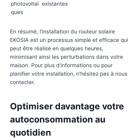
photovoltaï
existantes
ques
En résumé, l’installation du routeur solaire
EKOSIA est un processus simple et efficace qui
peut être réalisé en quelques heures,
minimisant ainsi les perturbations dans votre
maison. Pour plus d’informations ou pour
planifier votre installation, n’hésitez pas à nous
contacter.
Optimiser davantage votre
autoconsommation au
quotidien