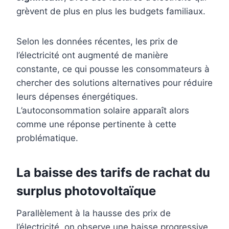
grèvent de plus en plus les budgets familiaux.
Selon les données récentes, les prix de
l’électricité ont augmenté de manière
constante, ce qui pousse les consommateurs à
chercher des solutions alternatives pour réduire
leurs dépenses énergétiques.
L’autoconsommation solaire apparaît alors
comme une réponse pertinente à cette
problématique.
La baisse des tarifs de rachat du
surplus photovoltaïque
Parallèlement à la hausse des prix de
l’électricité, on observe une baisse progressive