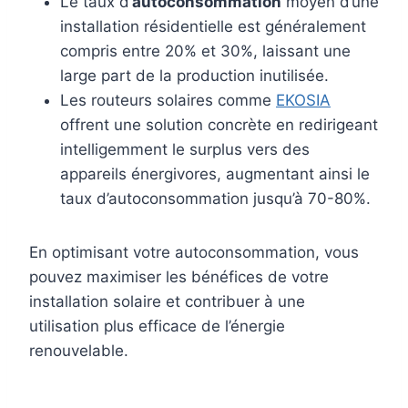
Le taux d’
autoconsommation
moyen d’une
installation résidentielle est généralement
compris entre 20% et 30%, laissant une
large part de la production inutilisée.
Les routeurs solaires comme
EKOSIA
offrent une solution concrète en redirigeant
intelligemment le surplus vers des
appareils énergivores, augmentant ainsi le
taux d’autoconsommation jusqu’à 70-80%.
En optimisant votre autoconsommation, vous
pouvez maximiser les bénéfices de votre
installation solaire et contribuer à une
utilisation plus efficace de l’énergie
renouvelable.