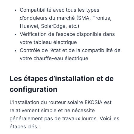
Compatibilité avec tous les types
d’onduleurs du marché (SMA, Fronius,
Huawei, SolarEdge, etc.)
Vérification de l’espace disponible dans
votre tableau électrique
Contrôle de l’état et de la compatibilité de
votre chauffe-eau électrique
Les étapes d’installation et de
configuration
L’installation du routeur solaire EKOSIA est
relativement simple et ne nécessite
généralement pas de travaux lourds. Voici les
étapes clés :