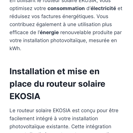
En utilisant le routeur solaire EKOSIA, vous
optimisez votre
consommation
d’
électricité
et
réduisez vos factures énergétiques. Vous
contribuez également à une utilisation plus
efficace de l’
énergie
renouvelable produite par
votre installation photovoltaïque, mesurée en
kWh.
Installation et mise en
place du routeur solaire
EKOSIA
Le routeur solaire EKOSIA est conçu pour être
facilement intégré à votre installation
photovoltaïque existante. Cette intégration