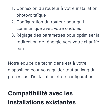
Connexion du routeur à votre installation
photovoltaïque
Configuration du routeur pour qu’il
communique avec votre onduleur
Réglage des paramètres pour optimiser la
redirection de l’énergie vers votre chauffe-
eau
Notre équipe de techniciens est à votre
disposition pour vous guider tout au long du
processus d’installation et de configuration.
Compatibilité avec les
installations existantes