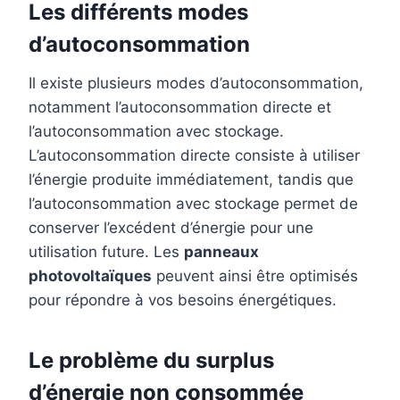
Les différents modes
d’autoconsommation
Il existe plusieurs modes d’autoconsommation,
notamment l’autoconsommation directe et
l’autoconsommation avec stockage.
L’autoconsommation directe consiste à utiliser
l’énergie produite immédiatement, tandis que
l’autoconsommation avec stockage permet de
conserver l’excédent d’énergie pour une
utilisation future. Les
panneaux
photovoltaïques
peuvent ainsi être optimisés
pour répondre à vos besoins énergétiques.
Le problème du surplus
d’énergie non consommée