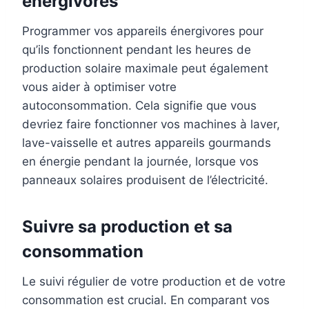
énergivores
Programmer vos appareils énergivores pour
qu’ils fonctionnent pendant les heures de
production solaire maximale peut également
vous aider à optimiser votre
autoconsommation. Cela signifie que vous
devriez faire fonctionner vos machines à laver,
lave-vaisselle et autres appareils gourmands
en énergie pendant la journée, lorsque vos
panneaux solaires produisent de l’électricité.
Suivre sa production et sa
consommation
Le suivi régulier de votre production et de votre
consommation est crucial. En comparant vos