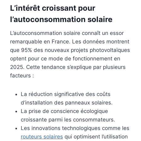
L’intérêt croissant pour
l’autoconsommation solaire
L’autoconsommation solaire connaît un essor
remarquable en France. Les données montrent
que 95% des nouveaux projets photovoltaïques
optent pour ce mode de fonctionnement en
2025. Cette tendance s’explique par plusieurs
facteurs :
La réduction significative des coûts
d’installation des panneaux solaires.
La prise de conscience écologique
croissante parmi les consommateurs.
Les innovations technologiques comme les
routeurs solaires
qui optimisent l’utilisation