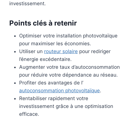
investissement.
Points clés à retenir
Optimiser votre installation photovoltaïque
pour maximiser les économies.
Utiliser un
routeur solaire
pour rediriger
l’énergie excédentaire.
Augmenter votre taux d’autoconsommation
pour réduire votre dépendance au réseau.
Profiter des avantages de l’
autoconsommation photovoltaïque
.
Rentabiliser rapidement votre
investissement grâce à une optimisation
efficace.