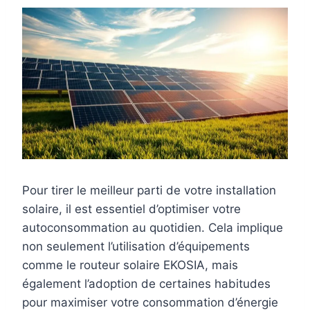
Pour tirer le meilleur parti de votre installation
solaire, il est essentiel d’optimiser votre
autoconsommation au quotidien. Cela implique
non seulement l’utilisation d’équipements
comme le routeur solaire EKOSIA, mais
également l’adoption de certaines habitudes
pour maximiser votre consommation d’énergie