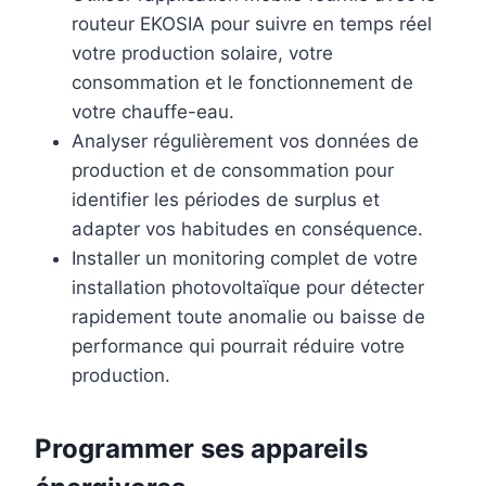
routeur EKOSIA pour suivre en temps réel
votre production solaire, votre
consommation et le fonctionnement de
votre chauffe-eau.
Analyser régulièrement vos données de
production et de consommation pour
identifier les périodes de surplus et
adapter vos habitudes en conséquence.
Installer un monitoring complet de votre
installation photovoltaïque pour détecter
rapidement toute anomalie ou baisse de
performance qui pourrait réduire votre
production.
Programmer ses appareils