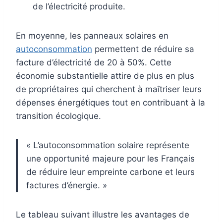
de l’électricité produite.
En moyenne, les panneaux solaires en
autoconsommation
permettent de réduire sa
facture d’électricité de 20 à 50%. Cette
économie substantielle attire de plus en plus
de propriétaires qui cherchent à maîtriser leurs
dépenses énergétiques tout en contribuant à la
transition écologique.
« L’autoconsommation solaire représente
une opportunité majeure pour les Français
de réduire leur empreinte carbone et leurs
factures d’énergie. »
Le tableau suivant illustre les avantages de