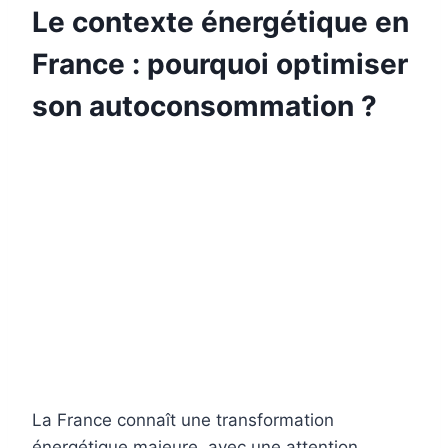
Le contexte énergétique en
France : pourquoi optimiser
son autoconsommation ?
La France connaît une transformation
énergétique majeure, avec une attention