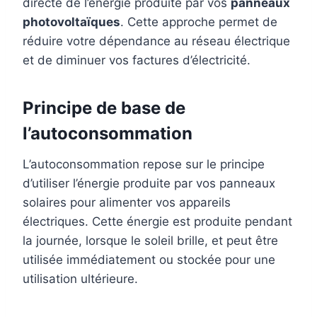
directe de l’énergie produite par vos
panneaux
photovoltaïques
. Cette approche permet de
réduire votre dépendance au réseau électrique
et de diminuer vos factures d’électricité.
Principe de base de
l’autoconsommation
L’autoconsommation repose sur le principe
d’utiliser l’énergie produite par vos panneaux
solaires pour alimenter vos appareils
électriques. Cette énergie est produite pendant
la journée, lorsque le soleil brille, et peut être
utilisée immédiatement ou stockée pour une
utilisation ultérieure.