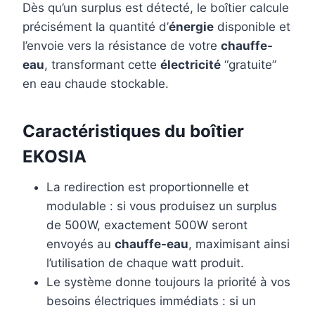
Dès qu’un surplus est détecté, le boîtier calcule
précisément la quantité d’
énergie
disponible et
l’envoie vers la résistance de votre
chauffe-
eau
, transformant cette
électricité
“gratuite”
en eau chaude stockable.
Caractéristiques du boîtier
EKOSIA
La redirection est proportionnelle et
modulable : si vous produisez un surplus
de 500W, exactement 500W seront
envoyés au
chauffe-eau
, maximisant ainsi
l’utilisation de chaque watt produit.
Le système donne toujours la priorité à vos
besoins électriques immédiats : si un