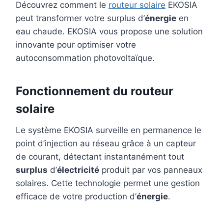
Découvrez comment le
routeur solaire
EKOSIA
peut transformer votre surplus d’
énergie
en
eau chaude. EKOSIA vous propose une solution
innovante pour optimiser votre
autoconsommation photovoltaïque.
Fonctionnement du routeur
solaire
Le système EKOSIA surveille en permanence le
point d’injection au réseau grâce à un capteur
de courant, détectant instantanément tout
surplus
d’
électricité
produit par vos panneaux
solaires. Cette technologie permet une gestion
efficace de votre production d’
énergie
.