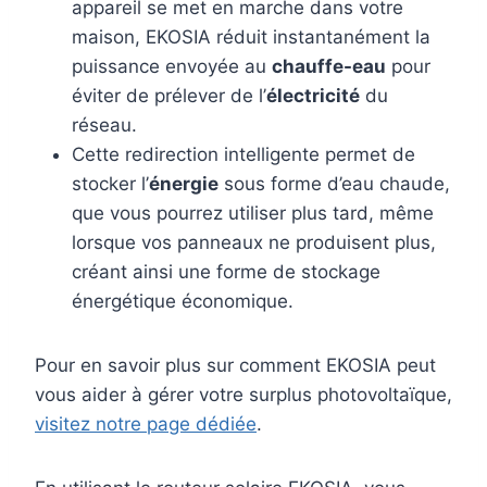
appareil se met en marche dans votre
maison, EKOSIA réduit instantanément la
puissance envoyée au
chauffe-eau
pour
éviter de prélever de l’
électricité
du
réseau.
Cette redirection intelligente permet de
stocker l’
énergie
sous forme d’eau chaude,
que vous pourrez utiliser plus tard, même
lorsque vos panneaux ne produisent plus,
créant ainsi une forme de stockage
énergétique économique.
Pour en savoir plus sur comment EKOSIA peut
vous aider à gérer votre surplus photovoltaïque,
visitez notre page dédiée
.