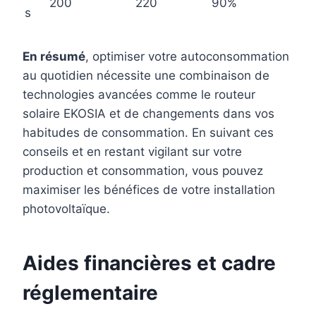
200
220
90%
s
En résumé
, optimiser votre autoconsommation
au quotidien nécessite une combinaison de
technologies avancées comme le routeur
solaire EKOSIA et de changements dans vos
habitudes de consommation. En suivant ces
conseils et en restant vigilant sur votre
production et consommation, vous pouvez
maximiser les bénéfices de votre installation
photovoltaïque.
Aides financières et cadre
réglementaire