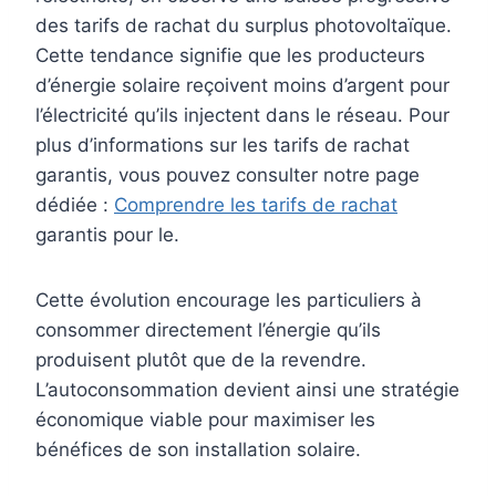
des tarifs de rachat du surplus photovoltaïque.
Cette tendance signifie que les producteurs
d’énergie solaire reçoivent moins d’argent pour
l’électricité qu’ils injectent dans le réseau. Pour
plus d’informations sur les tarifs de rachat
garantis, vous pouvez consulter notre page
dédiée :
Comprendre les tarifs de rachat
garantis pour le.
Cette évolution encourage les particuliers à
consommer directement l’énergie qu’ils
produisent plutôt que de la revendre.
L’autoconsommation devient ainsi une stratégie
économique viable pour maximiser les
bénéfices de son installation solaire.