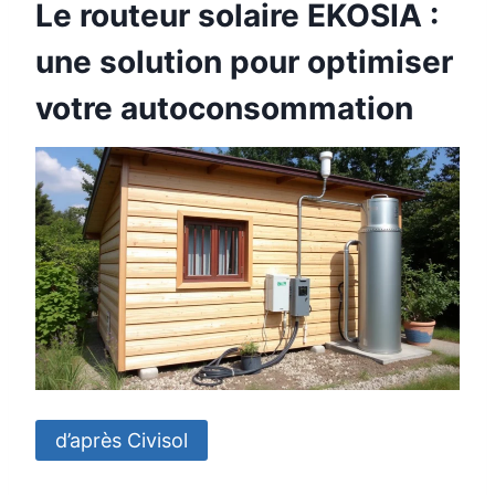
Le routeur solaire EKOSIA :
une solution pour optimiser
votre autoconsommation
d’après Civisol