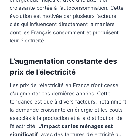
croissante portée à l’autoconsommation. Cette
évolution est motivée par plusieurs facteurs
clés qui influencent directement la manière
dont les Français consomment et produisent
leur électricité.
L’augmentation constante des
prix de l’électricité
Les prix de l’électricité en France n’ont cessé
d’augmenter ces dernières années. Cette
tendance est due à divers facteurs, notamment
la demande croissante en énergie et les coûts
associés à la production et à la distribution de
l’électricité.
L’impact sur les ménages est
significatif
, avec des factures d’électricité qui