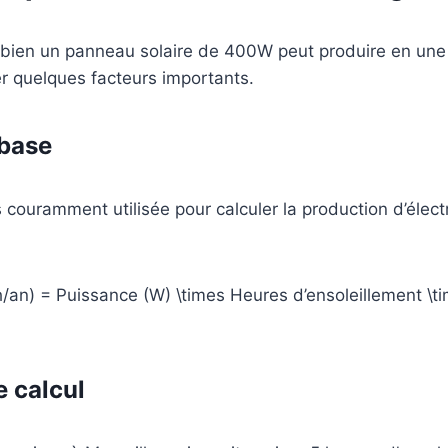
bien un panneau solaire de 400W peut produire en une
r quelques facteurs importants.
 base
 couramment utilisée pour calculer la production d’électr
/an) = Puissance (W) \times Heures d’ensoleillement \t
 calcul