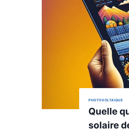
PHOTOVOLTAIQUE
Quelle q
solaire 