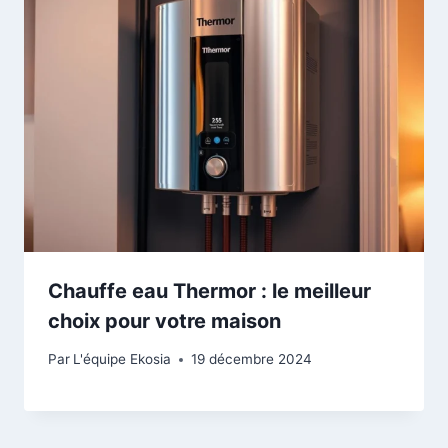
Chauffe eau Thermor : le meilleur
choix pour votre maison
Par
L'équipe Ekosia
19 décembre 2024