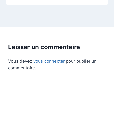
Laisser un commentaire
Vous devez
vous connecter
pour publier un
commentaire.