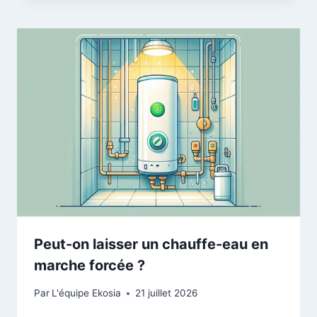
Peut-on laisser un chauffe-eau en
marche forcée ?
Par
L'équipe Ekosia
21 juillet 2026