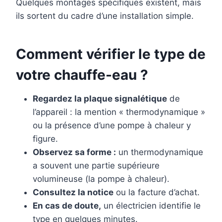
Quelques montages spécifiques existent, mais
ils sortent du cadre d’une installation simple.
Comment vérifier le type de
votre chauffe-eau ?
Regardez la plaque signalétique
de
l’appareil : la mention « thermodynamique »
ou la présence d’une pompe à chaleur y
figure.
Observez sa forme :
un thermodynamique
a souvent une partie supérieure
volumineuse (la pompe à chaleur).
Consultez la notice
ou la facture d’achat.
En cas de doute,
un électricien identifie le
type en quelques minutes.