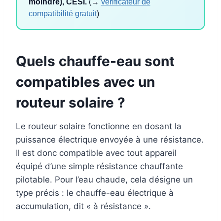
moindre), CESI.
(→
vérificateur de
compatibilité gratuit
)
Quels chauffe-eau sont
compatibles avec un
routeur solaire ?
Le routeur solaire fonctionne en dosant la
puissance électrique envoyée à une résistance.
Il est donc compatible avec tout appareil
équipé d’une simple résistance chauffante
pilotable. Pour l’eau chaude, cela désigne un
type précis : le chauffe-eau électrique à
accumulation, dit « à résistance ».