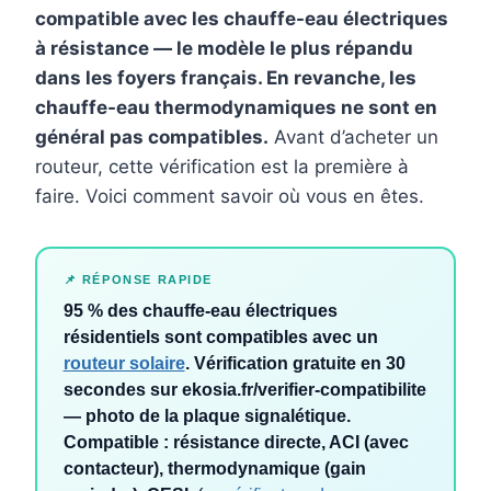
compatible avec les chauffe-eau électriques
à résistance — le modèle le plus répandu
dans les foyers français. En revanche, les
chauffe-eau thermodynamiques ne sont en
général pas compatibles.
Avant d’acheter un
routeur, cette vérification est la première à
faire. Voici comment savoir où vous en êtes.
📌 RÉPONSE RAPIDE
95 % des chauffe-eau électriques
résidentiels sont compatibles avec un
routeur solaire
. Vérification gratuite en 30
secondes sur ekosia.fr/verifier-compatibilite
— photo de la plaque signalétique.
Compatible : résistance directe, ACI (avec
contacteur), thermodynamique (gain