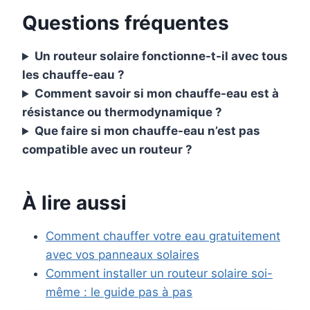
Questions fréquentes
Un routeur solaire fonctionne-t-il avec tous
les chauffe-eau ?
Comment savoir si mon chauffe-eau est à
résistance ou thermodynamique ?
Que faire si mon chauffe-eau n’est pas
compatible avec un routeur ?
À lire aussi
Comment chauffer votre eau gratuitement
avec vos panneaux solaires
Comment installer un routeur solaire soi-
même : le guide pas à pas