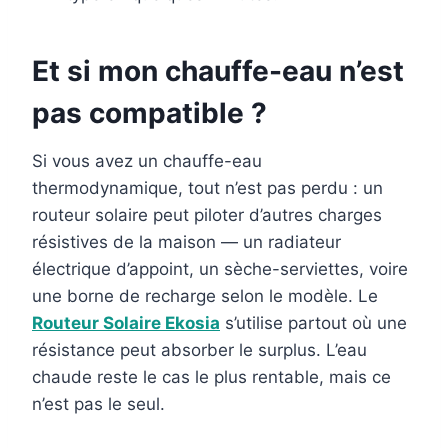
Et si mon chauffe-eau n’est
pas compatible ?
Si vous avez un chauffe-eau
thermodynamique, tout n’est pas perdu : un
routeur solaire peut piloter d’autres charges
résistives de la maison — un radiateur
électrique d’appoint, un sèche-serviettes, voire
une borne de recharge selon le modèle. Le
Routeur Solaire Ekosia
s’utilise partout où une
résistance peut absorber le surplus. L’eau
chaude reste le cas le plus rentable, mais ce
n’est pas le seul.