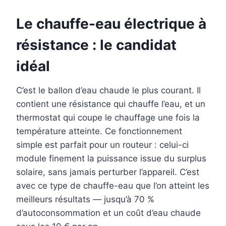
Le chauffe-eau électrique à
résistance : le candidat
idéal
C’est le ballon d’eau chaude le plus courant. Il
contient une résistance qui chauffe l’eau, et un
thermostat qui coupe le chauffage une fois la
température atteinte. Ce fonctionnement
simple est parfait pour un routeur : celui-ci
module finement la puissance issue du surplus
solaire, sans jamais perturber l’appareil. C’est
avec ce type de chauffe-eau que l’on atteint les
meilleurs résultats — jusqu’à 70 %
d’autoconsommation et un coût d’eau chaude