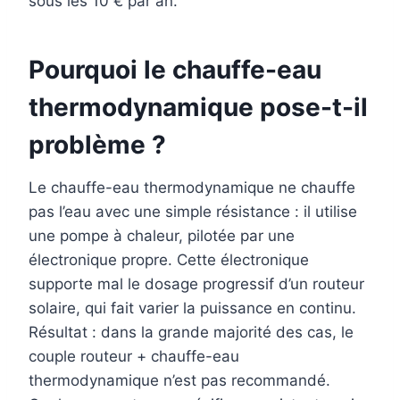
sous les 10 € par an.
Pourquoi le chauffe-eau
thermodynamique pose-t-il
problème ?
Le chauffe-eau thermodynamique ne chauffe
pas l’eau avec une simple résistance : il utilise
une pompe à chaleur, pilotée par une
électronique propre. Cette électronique
supporte mal le dosage progressif d’un routeur
solaire, qui fait varier la puissance en continu.
Résultat : dans la grande majorité des cas, le
couple routeur + chauffe-eau
thermodynamique n’est pas recommandé.