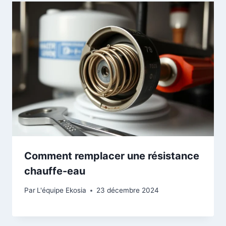
Comment remplacer une résistance
chauffe-eau
Par
L'équipe Ekosia
23 décembre 2024