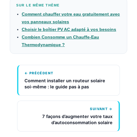
SUR LE MÊME THÈME
Comment chauffer votre eau gratuitement avec
vos panneaux solaires
Choisir le boîtier PV AC adapté à vos besoins
Combien Consomme un Chauffe-Eau
Thermodynamique ?
← PRÉCÉDENT
Comment installer un routeur solaire
soi-même : le guide pas à pas
SUIVANT →
7 façons d’augmenter votre taux
d’autoconsommation solaire