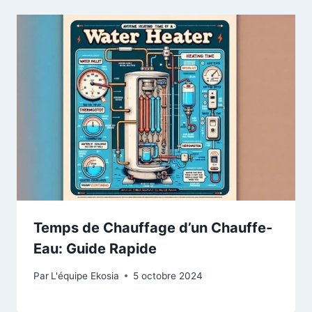
Temps de Chauffage d’un Chauffe-
Eau: Guide Rapide
Par
L'équipe Ekosia
5 octobre 2024