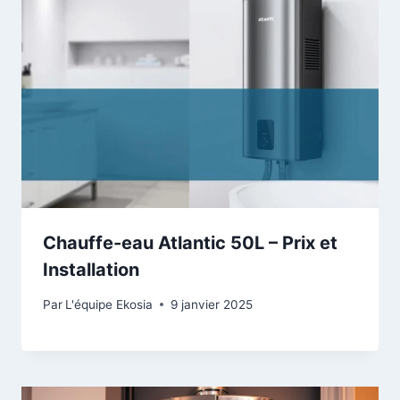
Chauffe-eau Atlantic 50L – Prix et
Installation
Par
L'équipe Ekosia
9 janvier 2025