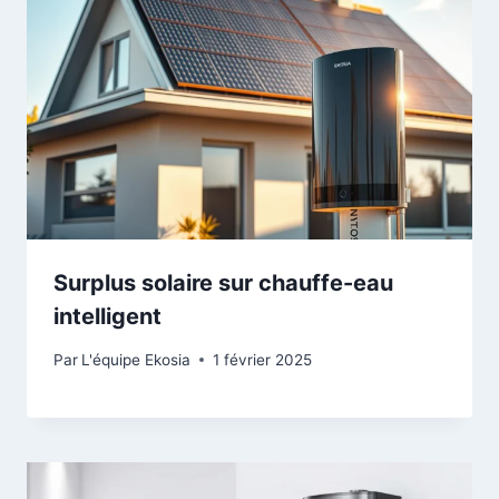
Surplus solaire sur chauffe-eau
intelligent
Par
L'équipe Ekosia
1 février 2025