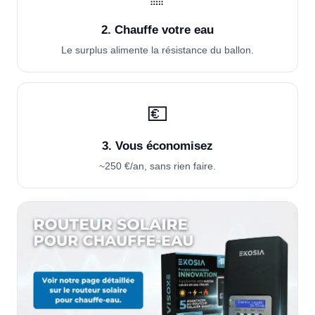
2. Chauffe votre eau
Le surplus alimente la résistance du ballon.
💶
3. Vous économisez
~250 €/an, sans rien faire.