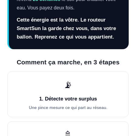
eau. Vous payez deux fois.
Cette énergie est la vôtre. Le routeur
SmartSun la garde chez vous, dans votre
ballon. Reprenez ce qui vous appartient.
Comment ça marche, en 3 étapes
📡
1. Détecte votre surplus
Une pince mesure ce qui part au réseau.
🚿