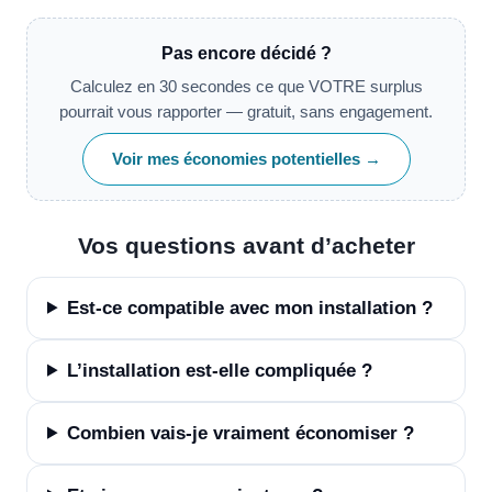
Pas encore décidé ?
Calculez en 30 secondes ce que VOTRE surplus
pourrait vous rapporter — gratuit, sans engagement.
Voir mes économies potentielles →
Vos questions avant d’acheter
Est-ce compatible avec mon installation ?
L’installation est-elle compliquée ?
Combien vais-je vraiment économiser ?