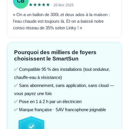
CB
★★★★★
· 20 févr. 2025
« On a un ballon de 300L et deux ados à la maison :
l’eau chaude est toujours là. Et on a baissé notre
conso réseau de 35% selon Linky ! »
Pourquoi des milliers de foyers
choisissent le SmartSun
✅ Compatible 95 % des installations (tout onduleur,
chauffe-eau à résistance)
✅ Sans abonnement, sans application, sans cloud —
vous payez une fois
✅ Pose en 1 à 2 h par un électricien
✅ Marque française · SAV francophone joignable