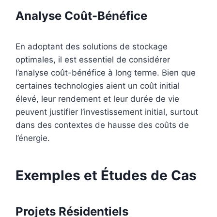
Analyse Coût-Bénéfice
En adoptant des solutions de stockage
optimales, il est essentiel de considérer
l’analyse coût-bénéfice à long terme. Bien que
certaines technologies aient un coût initial
élevé, leur rendement et leur durée de vie
peuvent justifier l’investissement initial, surtout
dans des contextes de hausse des coûts de
l’énergie.
Exemples et Études de Cas
Projets Résidentiels