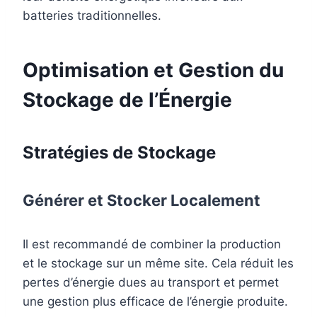
batteries traditionnelles.
Optimisation et Gestion du
Stockage de l’Énergie
Stratégies de Stockage
Générer et Stocker Localement
Il est recommandé de combiner la production
et le stockage sur un même site. Cela réduit les
pertes d’énergie dues au transport et permet
une gestion plus efficace de l’énergie produite.