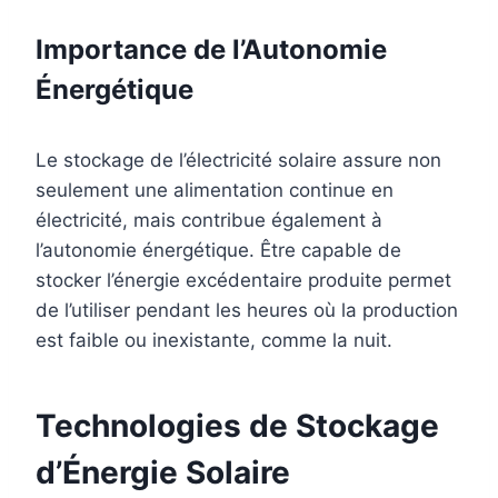
Importance de l’Autonomie
Énergétique
Le stockage de l’électricité solaire assure non
seulement une alimentation continue en
électricité, mais contribue également à
l’autonomie énergétique. Être capable de
stocker l’énergie excédentaire produite permet
de l’utiliser pendant les heures où la production
est faible ou inexistante, comme la nuit.
Technologies de Stockage
d’Énergie Solaire