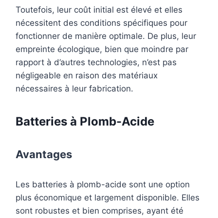
Toutefois, leur coût initial est élevé et elles
nécessitent des conditions spécifiques pour
fonctionner de manière optimale. De plus, leur
empreinte écologique, bien que moindre par
rapport à d’autres technologies, n’est pas
négligeable en raison des matériaux
nécessaires à leur fabrication.
Batteries à Plomb-Acide
Avantages
Les batteries à plomb-acide sont une option
plus économique et largement disponible. Elles
sont robustes et bien comprises, ayant été