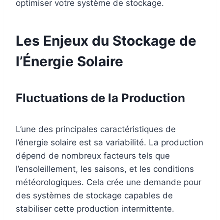
optimiser votre système de stockage.
Les Enjeux du Stockage de
l’Énergie Solaire
Fluctuations de la Production
L’une des principales caractéristiques de
l’énergie solaire est sa variabilité. La production
dépend de nombreux facteurs tels que
l’ensoleillement, les saisons, et les conditions
météorologiques. Cela crée une demande pour
des systèmes de stockage capables de
stabiliser cette production intermittente.