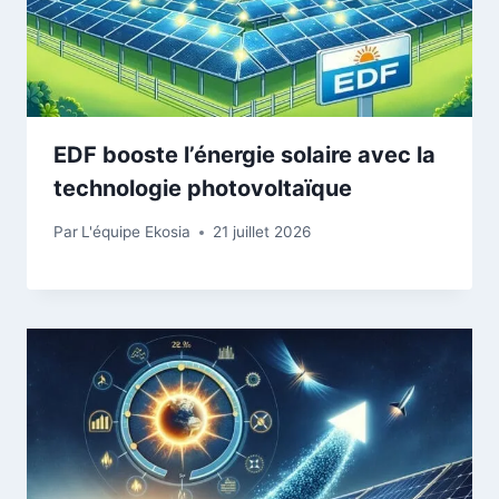
EDF booste l’énergie solaire avec la
technologie photovoltaïque
Par
L'équipe Ekosia
21 juillet 2026