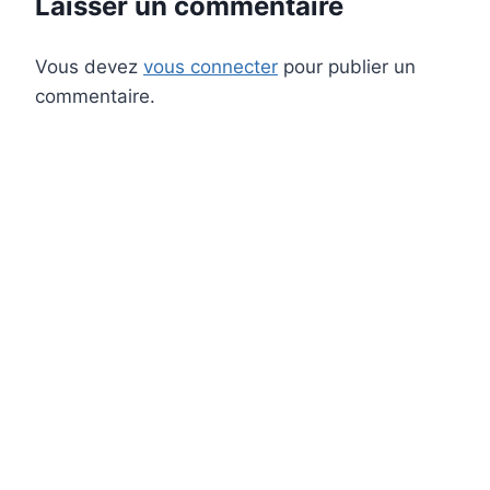
Laisser un commentaire
Vous devez
vous connecter
pour publier un
commentaire.