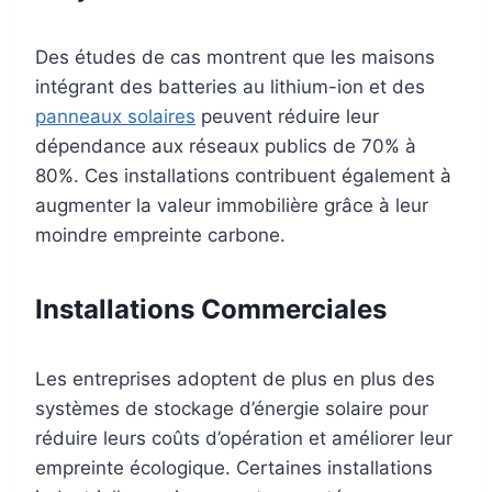
Des études de cas montrent que les maisons
intégrant des batteries au lithium-ion et des
panneaux solaires
peuvent réduire leur
dépendance aux réseaux publics de 70% à
80%. Ces installations contribuent également à
augmenter la valeur immobilière grâce à leur
moindre empreinte carbone.
Installations Commerciales
Les entreprises adoptent de plus en plus des
systèmes de stockage d’énergie solaire pour
réduire leurs coûts d’opération et améliorer leur
empreinte écologique. Certaines installations