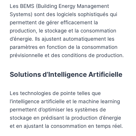
Les BEMS (Building Energy Management
Systems) sont des logiciels sophistiqués qui
permettent de gérer efficacement la
production, le stockage et la consommation
d’énergie. Ils ajustent automatiquement les
paramètres en fonction de la consommation
prévisionnelle et des conditions de production.
Solutions d’Intelligence Artificielle
Les technologies de pointe telles que
l’intelligence artificielle et le machine learning
permettent d’optimiser les systèmes de
stockage en prédisant la production d’énergie
et en ajustant la consommation en temps réel.