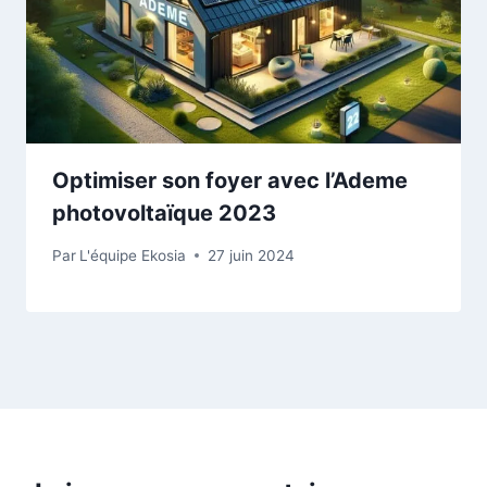
Optimiser son foyer avec l’Ademe
photovoltaïque 2023
Par
L'équipe Ekosia
27 juin 2024