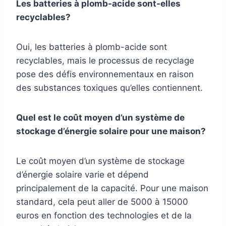
Les batteries à plomb-acide sont-elles
recyclables?
Oui, les batteries à plomb-acide sont
recyclables, mais le processus de recyclage
pose des défis environnementaux en raison
des substances toxiques qu’elles contiennent.
Quel est le coût moyen d’un système de
stockage d’énergie solaire pour une maison?
Le coût moyen d’un système de stockage
d’énergie solaire varie et dépend
principalement de la capacité. Pour une maison
standard, cela peut aller de 5000 à 15000
euros en fonction des technologies et de la