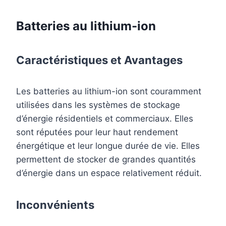
Batteries au lithium-ion
Caractéristiques et Avantages
Les batteries au lithium-ion sont couramment
utilisées dans les systèmes de stockage
d’énergie résidentiels et commerciaux. Elles
sont réputées pour leur haut rendement
énergétique et leur longue durée de vie. Elles
permettent de stocker de grandes quantités
d’énergie dans un espace relativement réduit.
Inconvénients