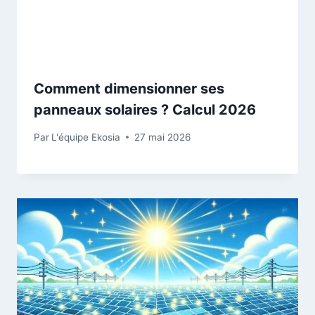
Comment dimensionner ses
panneaux solaires ? Calcul 2026
Par
L'équipe Ekosia
27 mai 2026