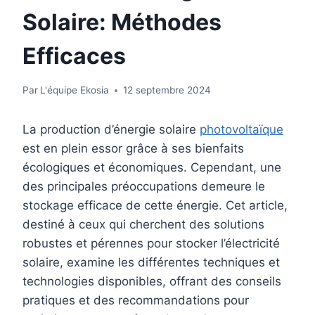
Solaire: Méthodes
Efficaces
Par
L'équipe Ekosia
12 septembre 2024
La production d’énergie solaire
photovoltaïque
est en plein essor grâce à ses bienfaits
écologiques et économiques. Cependant, une
des principales préoccupations demeure le
stockage efficace de cette énergie. Cet article,
destiné à ceux qui cherchent des solutions
robustes et pérennes pour stocker l’électricité
solaire, examine les différentes techniques et
technologies disponibles, offrant des conseils
pratiques et des recommandations pour