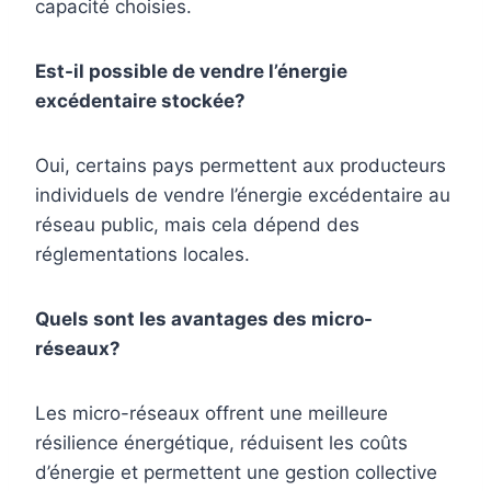
capacité choisies.
Est-il possible de vendre l’énergie
excédentaire stockée?
Oui, certains pays permettent aux producteurs
individuels de vendre l’énergie excédentaire au
réseau public, mais cela dépend des
réglementations locales.
Quels sont les avantages des micro-
réseaux?
Les micro-réseaux offrent une meilleure
résilience énergétique, réduisent les coûts
d’énergie et permettent une gestion collective