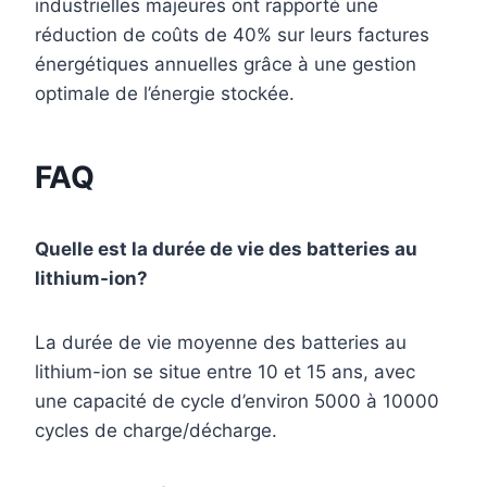
industrielles majeures ont rapporté une
réduction de coûts de 40% sur leurs factures
énergétiques annuelles grâce à une gestion
optimale de l’énergie stockée.
FAQ
Quelle est la durée de vie des batteries au
lithium-ion?
La durée de vie moyenne des batteries au
lithium-ion se situe entre 10 et 15 ans, avec
une capacité de cycle d’environ 5000 à 10000
cycles de charge/décharge.