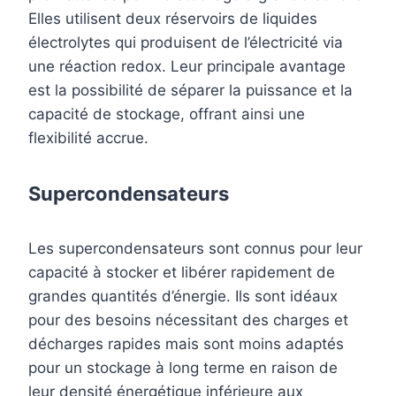
Elles utilisent deux réservoirs de liquides
électrolytes qui produisent de l’électricité via
une réaction redox. Leur principale avantage
est la possibilité de séparer la puissance et la
capacité de stockage, offrant ainsi une
flexibilité accrue.
Supercondensateurs
Les supercondensateurs sont connus pour leur
capacité à stocker et libérer rapidement de
grandes quantités d’énergie. Ils sont idéaux
pour des besoins nécessitant des charges et
décharges rapides mais sont moins adaptés
pour un stockage à long terme en raison de
leur densité énergétique inférieure aux