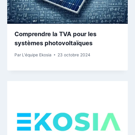
Comprendre la TVA pour les
systèmes photovoltaïques
Par
L'équipe Ekosia
23 octobre 2024