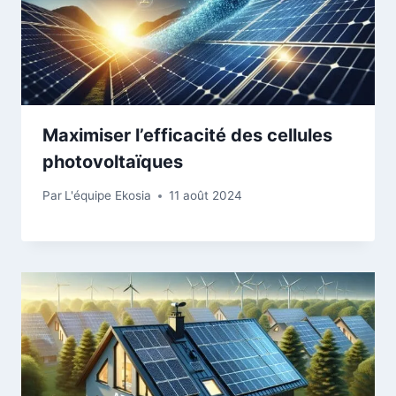
Maximiser l’efficacité des cellules
photovoltaïques
Par
L'équipe Ekosia
11 août 2024