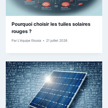
Pourquoi choisir les tuiles solaires
rouges ?
Par
L'équipe Ekosia
21 juillet 2026