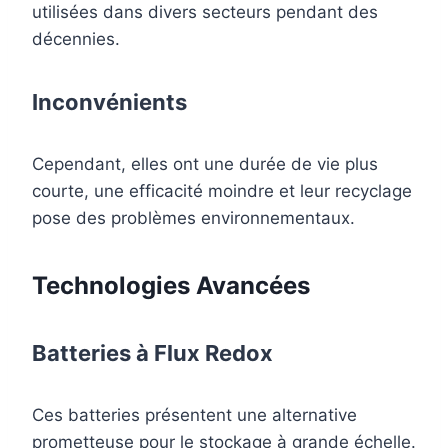
utilisées dans divers secteurs pendant des
décennies.
Inconvénients
Cependant, elles ont une durée de vie plus
courte, une efficacité moindre et leur recyclage
pose des problèmes environnementaux.
Technologies Avancées
Batteries à Flux Redox
Ces batteries présentent une alternative
prometteuse pour le stockage à grande échelle.