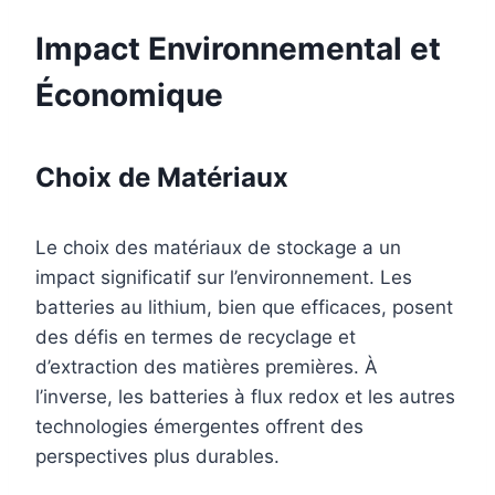
Impact Environnemental et
Économique
Choix de Matériaux
Le choix des matériaux de stockage a un
impact significatif sur l’environnement. Les
batteries au lithium, bien que efficaces, posent
des défis en termes de recyclage et
d’extraction des matières premières. À
l’inverse, les batteries à flux redox et les autres
technologies émergentes offrent des
perspectives plus durables.