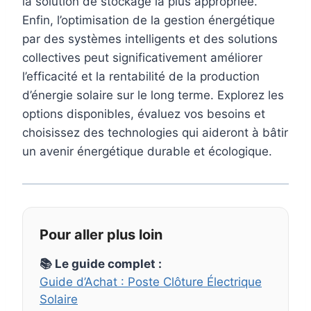
la solution de stockage la plus appropriée.
Enfin, l’optimisation de la gestion énergétique
par des systèmes intelligents et des solutions
collectives peut significativement améliorer
l’efficacité et la rentabilité de la production
d’énergie solaire sur le long terme. Explorez les
options disponibles, évaluez vos besoins et
choisissez des technologies qui aideront à bâtir
un avenir énergétique durable et écologique.
Pour aller plus loin
📚 Le guide complet :
Guide d’Achat : Poste Clôture Électrique
Solaire