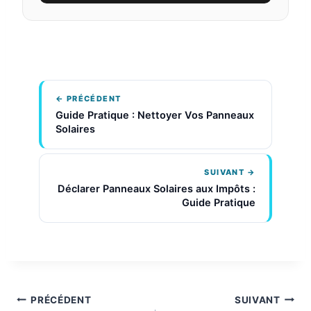
← PRÉCÉDENT
Guide Pratique : Nettoyer Vos Panneaux
Solaires
SUIVANT →
Déclarer Panneaux Solaires aux Impôts :
Guide Pratique
Navigation
PRÉCÉDENT
SUIVANT