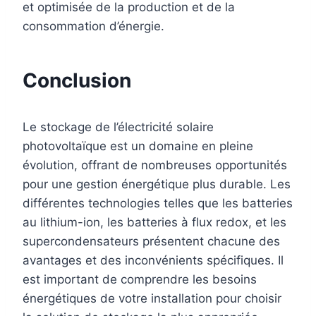
et optimisée de la production et de la
consommation d’énergie.
Conclusion
Le stockage de l’électricité solaire
photovoltaïque est un domaine en pleine
évolution, offrant de nombreuses opportunités
pour une gestion énergétique plus durable. Les
différentes technologies telles que les batteries
au lithium-ion, les batteries à flux redox, et les
supercondensateurs présentent chacune des
avantages et des inconvénients spécifiques. Il
est important de comprendre les besoins
énergétiques de votre installation pour choisir