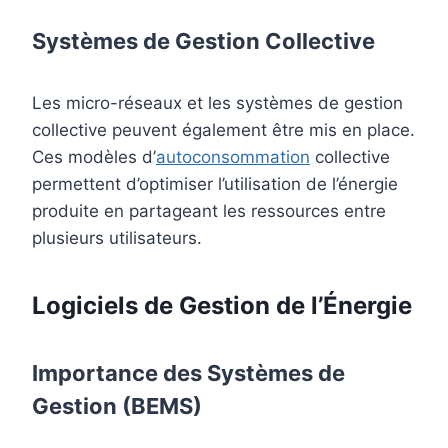
Systèmes de Gestion Collective
Les micro-réseaux et les systèmes de gestion
collective peuvent également être mis en place.
Ces modèles d’
autoconsommation
collective
permettent d’optimiser l’utilisation de l’énergie
produite en partageant les ressources entre
plusieurs utilisateurs.
Logiciels de Gestion de l’Énergie
Importance des Systèmes de
Gestion (BEMS)