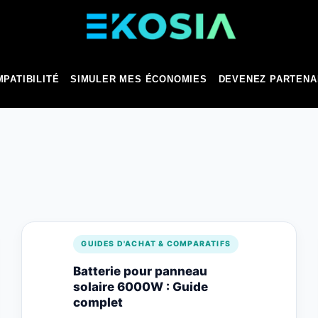
PATIBILITÉ
SIMULER MES ÉCONOMIES
DEVENEZ PARTENA
GUIDES D'ACHAT & COMPARATIFS
Batterie pour panneau
solaire 6000W : Guide
complet