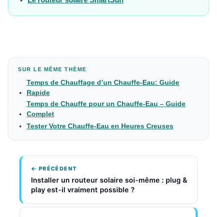
SUR LE MÊME THÈME
Temps de Chauffage d’un Chauffe-Eau: Guide
Rapide
Temps de Chauffe pour un Chauffe-Eau – Guide
Complet
Tester Votre Chauffe-Eau en Heures Creuses
← PRÉCÉDENT
Installer un routeur solaire soi-même : plug &
play est-il vraiment possible ?