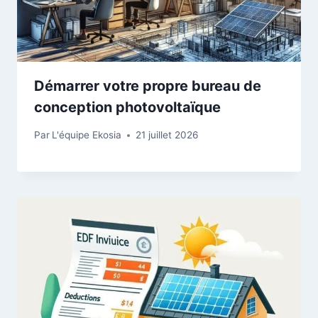
Démarrer votre propre bureau de
conception photovoltaïque
Par
L'équipe Ekosia
21 juillet 2026