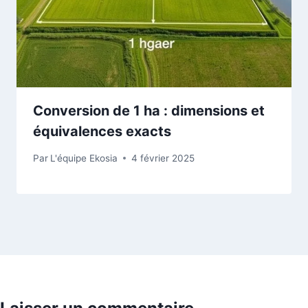
Conversion de 1 ha : dimensions et
équivalences exacts
Par
L'équipe Ekosia
4 février 2025