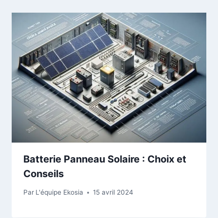
Batterie Panneau Solaire : Choix et
Conseils
Par
L'équipe Ekosia
15 avril 2024