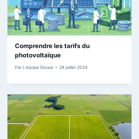
Comprendre les tarifs du
photovoltaïque
Par
L'équipe Ekosia
28 juillet 2024