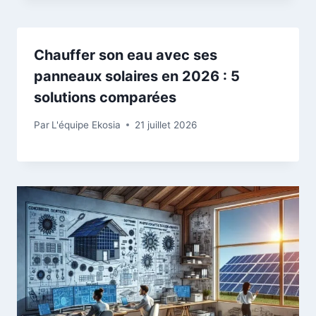
Chauffer son eau avec ses
panneaux solaires en 2026 : 5
solutions comparées
Par
L'équipe Ekosia
21 juillet 2026