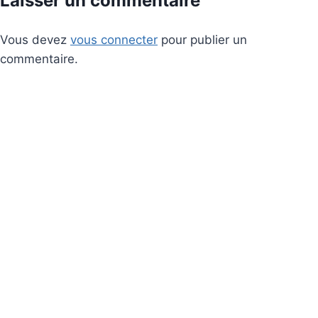
Laisser un commentaire
Vous devez
vous connecter
pour publier un
commentaire.