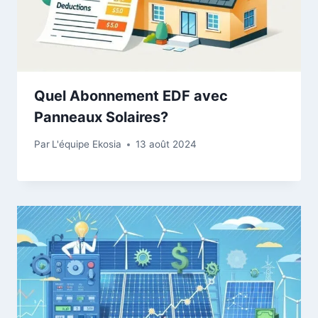
Quel Abonnement EDF avec
Panneaux Solaires?
Par
L'équipe Ekosia
13 août 2024