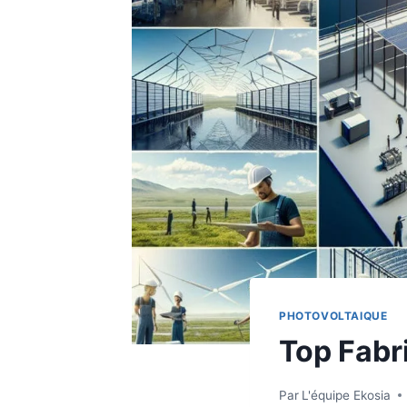
PHOTOVOLTAIQUE
Top Fabr
Par
L'équipe Ekosia