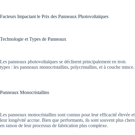
Facteurs Impactant le Prix des Panneaux Photovoltaïques
Technologie et Types de Panneaux
Les panneaux photovoltaïques se déclinent principalement en trois
types : les panneaux monocristallins, polycristallins, et à couche mince.
Panneaux Monocristallins
Les panneaux monocristallins sont connus pour leur efficacité élevée et
leur longévité accrue. Bien que performants, ils sont souvent plus chers
en raison de leur processus de fabrication plus complexe.