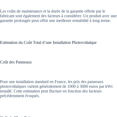
Les coûts de maintenance et la durée de la garantie offerte par le
fabricant sont également des facteurs à considérer. Un produit avec une
garantie prolongée peut offrir une meilleure rentabilité à long terme.
Estimation du Coût Total d’une Installation Photovoltaïque
Coût des Panneaux
Pour une installation standard en France, les prix des panneaux
photovoltaïques varient généralement de 1000 à 3000 euros par kWc
installé. Cette estimation peut fluctuer en fonction des facteurs
précédemment évoqués.