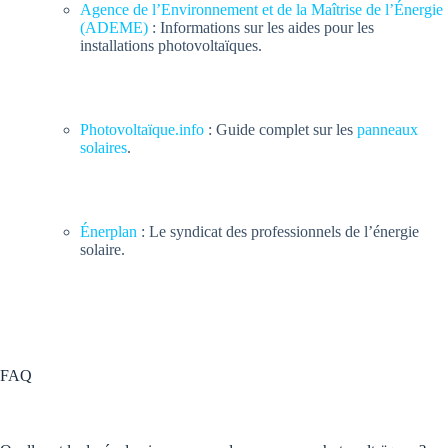
Agence de l’Environnement et de la Maîtrise de l’Énergie
(ADEME)
: Informations sur les aides pour les
installations photovoltaïques.
Photovoltaïque.info
: Guide complet sur les
panneaux
solaires
.
Énerplan
: Le syndicat des professionnels de l’énergie
solaire.
FAQ