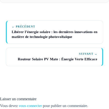
← PRÉCÉDENT
Libérer l’énergie solaire : les dernières innovations en
matière de technologie photovoltaïque
SUIVANT →
Routeur Solaire PV Mate : Énergie Verte Efficace
Laisser un commentaire
Vous devez
vous connecter
pour publier un commentaire.