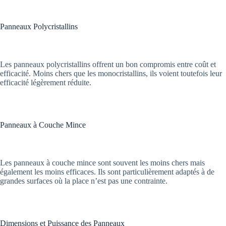
Panneaux Polycristallins
Les panneaux polycristallins offrent un bon compromis entre coût et
efficacité. Moins chers que les monocristallins, ils voient toutefois leur
efficacité légèrement réduite.
Panneaux à Couche Mince
Les panneaux à couche mince sont souvent les moins chers mais
également les moins efficaces. Ils sont particulièrement adaptés à de
grandes surfaces où la place n’est pas une contrainte.
Dimensions et Puissance des Panneaux