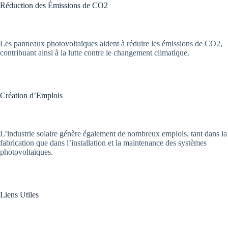
Réduction des Émissions de CO2
Les panneaux photovoltaïques aident à réduire les émissions de CO2,
contribuant ainsi à la lutte contre le changement climatique.
Création d’Emplois
L’industrie solaire génère également de nombreux emplois, tant dans la
fabrication que dans l’installation et la maintenance des systèmes
photovoltaïques.
Liens Utiles