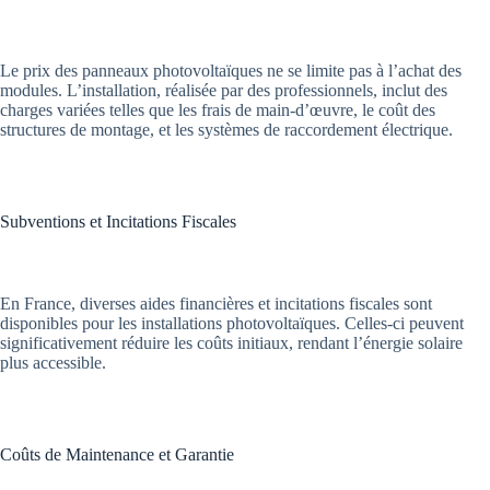
Le prix des panneaux photovoltaïques ne se limite pas à l’achat des
modules. L’installation, réalisée par des professionnels, inclut des
charges variées telles que les frais de main-d’œuvre, le coût des
structures de montage, et les systèmes de raccordement électrique.
Subventions et Incitations Fiscales
En France, diverses aides financières et incitations fiscales sont
disponibles pour les installations photovoltaïques. Celles-ci peuvent
significativement réduire les coûts initiaux, rendant l’énergie solaire
plus accessible.
Coûts de Maintenance et Garantie