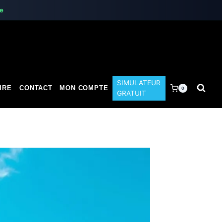
te
SIMULATEUR
IRE
CONTACT
MON COMPTE
0
GRATUIT