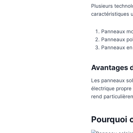
Plusieurs techno
caractéristiques 
Panneaux mon
Panneaux poly
Panneaux en
Avantages d
Les panneaux sol
électrique propre
rend particulière
Pourquoi 