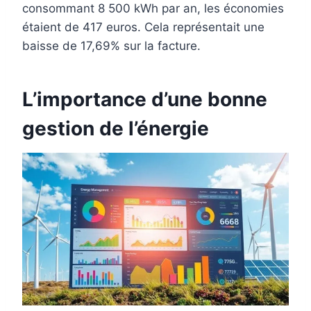
consommant 8 500 kWh par an, les économies
étaient de 417 euros. Cela représentait une
baisse de 17,69% sur la facture.
L’importance d’une bonne
gestion de l’énergie