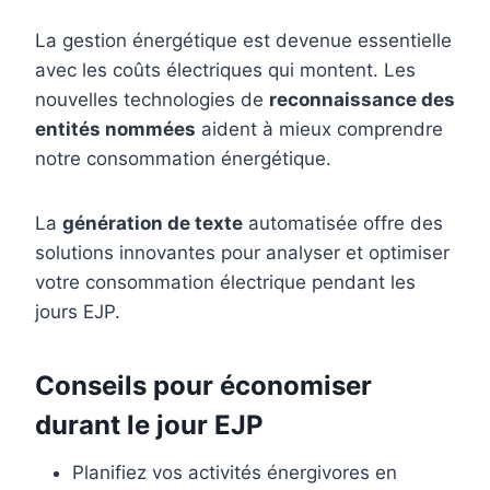
La gestion énergétique est devenue essentielle
avec les coûts électriques qui montent. Les
nouvelles technologies de
reconnaissance des
entités nommées
aident à mieux comprendre
notre consommation énergétique.
La
génération de texte
automatisée offre des
solutions innovantes pour analyser et optimiser
votre consommation électrique pendant les
jours EJP.
Conseils pour économiser
durant le jour EJP
Planifiez vos activités énergivores en