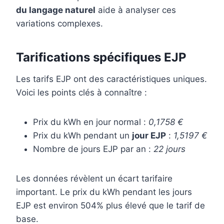
du langage naturel
aide à analyser ces
variations complexes.
Tarifications spécifiques EJP
Les tarifs EJP ont des caractéristiques uniques.
Voici les points clés à connaître :
Prix du kWh en jour normal :
0,1758 €
Prix du kWh pendant un
jour EJP
:
1,5197 €
Nombre de jours EJP par an :
22 jours
Les données révèlent un écart tarifaire
important. Le prix du kWh pendant les jours
EJP est environ 504% plus élevé que le tarif de
base.