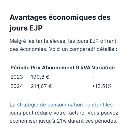
Avantages économiques des
jours EJP
Malgré les tarifs élevés, les jours EJP offrent
des économies. Voici un comparatif détaillé :
Période
Prix Abonnement 9 kVA
Variation
2023
190,8 €
–
2024
214,67 €
+12,51%
La
stratégie de consommation pendant les
jours peut réduire votre facture. Vous pouvez
économiser jusqu’à 21% durant ces périodes.