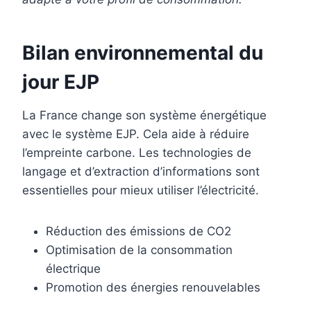
Bilan environnemental du
jour EJP
La France change son système énergétique
avec le système EJP. Cela aide à réduire
l’empreinte carbone. Les technologies de
langage et d’extraction d’informations sont
essentielles pour mieux utiliser l’électricité.
Réduction des émissions de CO2
Optimisation de la consommation
électrique
Promotion des énergies renouvelables