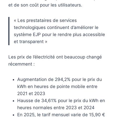
et de son coût pour les utilisateurs.
« Les prestataires de services
technologiques continuent d’améliorer le
système EJP pour le rendre plus accessible
et transparent »
Les prix de l’électricité ont beaucoup changé
récemment :
Augmentation de 294,2% pour le prix du
kWh en heures de pointe mobile entre
2021 et 2023
Hausse de 34,61% pour le prix du kWh en
heures normales entre 2023 et 2024
En 2025, le tarif mensuel varie de 15,90 €