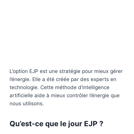
L’option EJP est une stratégie pour mieux gérer
l’énergie. Elle a été créée par des experts en
technologie. Cette méthode d’intelligence
artificielle aide à mieux contrôler l’énergie que
nous utilisons.
Qu’est-ce que le jour EJP ?