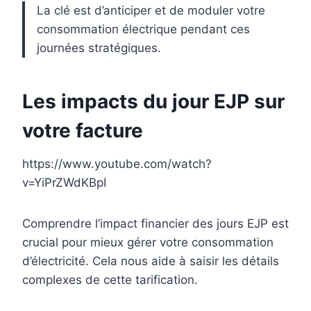
La clé est d’anticiper et de moduler votre
consommation électrique pendant ces
journées stratégiques.
Les impacts du jour EJP sur
votre facture
https://www.youtube.com/watch?
v=YiPrZWdKBpI
Comprendre l’impact financier des jours EJP est
crucial pour mieux gérer votre consommation
d’électricité. Cela nous aide à saisir les détails
complexes de cette tarification.