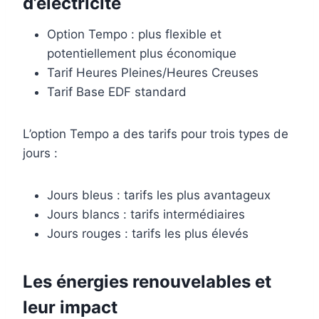
d’électricité
Option Tempo : plus flexible et
potentiellement plus économique
Tarif Heures Pleines/Heures Creuses
Tarif Base EDF standard
L’option Tempo a des tarifs pour trois types de
jours :
Jours bleus : tarifs les plus avantageux
Jours blancs : tarifs intermédiaires
Jours rouges : tarifs les plus élevés
Les énergies renouvelables et
leur impact