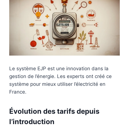
Le système EJP est une innovation dans la
gestion de l’énergie. Les experts ont créé ce
système pour mieux utiliser l’électricité en
France.
Évolution des tarifs depuis
l’introduction