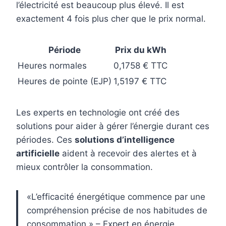
l’électricité est beaucoup plus élevé. Il est
exactement 4 fois plus cher que le prix normal.
Période
Prix du kWh
Heures normales
0,1758 € TTC
Heures de pointe (EJP)
1,5197 € TTC
Les experts en technologie ont créé des
solutions pour aider à gérer l’énergie durant ces
périodes. Ces
solutions d’intelligence
artificielle
aident à recevoir des alertes et à
mieux contrôler la consommation.
«L’efficacité énergétique commence par une
compréhension précise de nos habitudes de
consommation.» – Expert en énergie