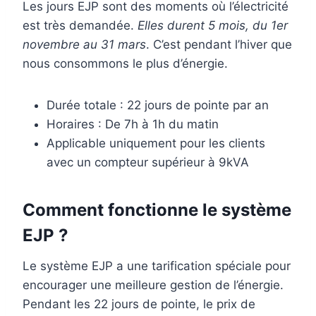
Les jours EJP sont des moments où l’électricité
est très demandée.
Elles durent 5 mois, du 1er
novembre au 31 mars
. C’est pendant l’hiver que
nous consommons le plus d’énergie.
Durée totale : 22 jours de pointe par an
Horaires : De 7h à 1h du matin
Applicable uniquement pour les clients
avec un compteur supérieur à 9kVA
Comment fonctionne le système
EJP ?
Le système EJP a une tarification spéciale pour
encourager une meilleure gestion de l’énergie.
Pendant les 22 jours de pointe, le prix de