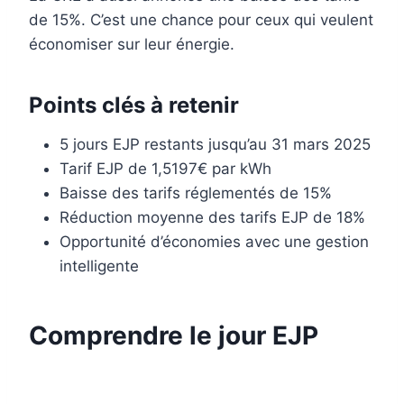
de 15%. C’est une chance pour ceux qui veulent
économiser sur leur énergie.
Points clés à retenir
5 jours EJP restants jusqu’au 31 mars 2025
Tarif EJP de 1,5197€ par kWh
Baisse des tarifs réglementés de 15%
Réduction moyenne des tarifs EJP de 18%
Opportunité d’économies avec une gestion
intelligente
Comprendre le jour EJP