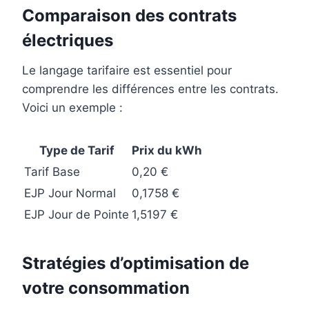
Comparaison des contrats
électriques
Le langage tarifaire est essentiel pour
comprendre les différences entre les contrats.
Voici un exemple :
Type de Tarif
Prix du kWh
Tarif Base
0,20 €
EJP Jour Normal
0,1758 €
EJP Jour de Pointe
1,5197 €
Stratégies d’optimisation de
votre consommation