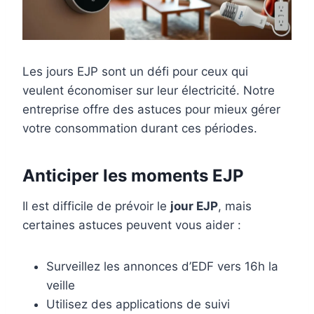
Les jours EJP sont un défi pour ceux qui
veulent économiser sur leur électricité. Notre
entreprise offre des astuces pour mieux gérer
votre consommation durant ces périodes.
Anticiper les moments EJP
Il est difficile de prévoir le
jour EJP
, mais
certaines astuces peuvent vous aider :
Surveillez les annonces d’EDF vers 16h la
veille
Utilisez des applications de suivi