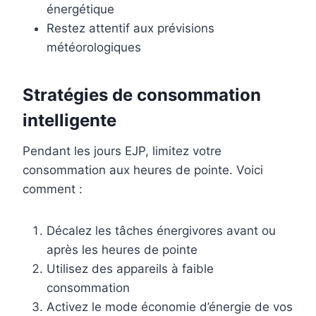
énergétique
Restez attentif aux prévisions
météorologiques
Stratégies de consommation
intelligente
Pendant les jours EJP, limitez votre
consommation aux heures de pointe. Voici
comment :
Décalez les tâches énergivores avant ou
après les heures de pointe
Utilisez des appareils à faible
consommation
Activez le mode économie d’énergie de vos