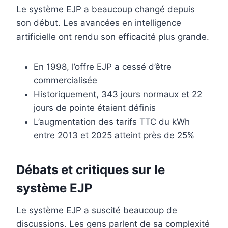
Le système EJP a beaucoup changé depuis
son début. Les avancées en intelligence
artificielle ont rendu son efficacité plus grande.
En 1998, l’offre EJP a cessé d’être
commercialisée
Historiquement, 343 jours normaux et 22
jours de pointe étaient définis
L’augmentation des tarifs TTC du kWh
entre 2013 et 2025 atteint près de 25%
Débats et critiques sur le
système EJP
Le système EJP a suscité beaucoup de
discussions. Les gens parlent de sa complexité