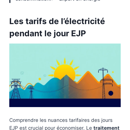
Les tarifs de l’électricité
pendant le jour EJP
Comprendre les nuances tarifaires des jours
EJP est crucial pour économiser. Le
traitement