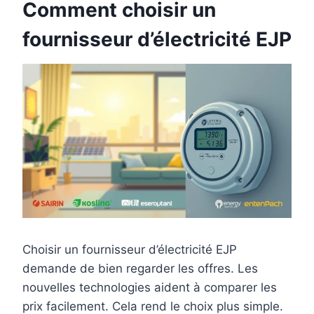
Comment choisir un
fournisseur d’électricité EJP
Choisir un fournisseur d’électricité EJP
demande de bien regarder les offres. Les
nouvelles technologies aident à comparer les
prix facilement. Cela rend le choix plus simple.