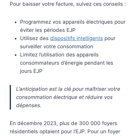
Pour baisser votre facture, suivez ces conseils :
Programmez vos appareils électriques pour
éviter les périodes EJP
Utilisez des
dispositifs intelligents
pour
surveiller votre consommation
Limitez l’utilisation des appareils
consommateurs d’énergie pendant les
jours EJP
L’anticipation est la clé pour maîtriser votre
consommation électrique et réduire vos
dépenses.
En décembre 2023, plus de 300 000 foyers
résidentiels optaient pour l’EJP. Pour un foyer