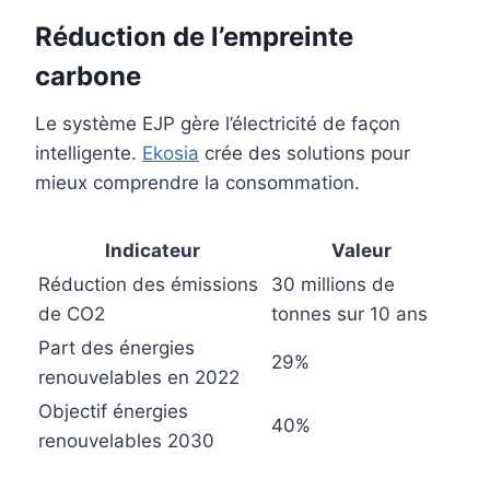
Réduction de l’empreinte
carbone
Le système EJP gère l’électricité de façon
intelligente.
Ekosia
crée des solutions pour
mieux comprendre la consommation.
Indicateur
Valeur
Réduction des émissions
30 millions de
de CO2
tonnes sur 10 ans
Part des énergies
29%
renouvelables en 2022
Objectif énergies
40%
renouvelables 2030