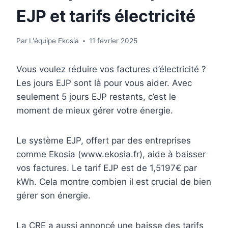
EJP et tarifs électricité
Par
L'équipe Ekosia
11 février 2025
Vous voulez réduire vos factures d’électricité ?
Les jours EJP sont là pour vous aider. Avec
seulement 5 jours EJP restants, c’est le
moment de mieux gérer votre énergie.
Le système EJP, offert par des entreprises
comme Ekosia (www.ekosia.fr), aide à baisser
vos factures. Le tarif EJP est de 1,5197€ par
kWh. Cela montre combien il est crucial de bien
gérer son énergie.
La CRE a aussi annoncé une baisse des tarifs