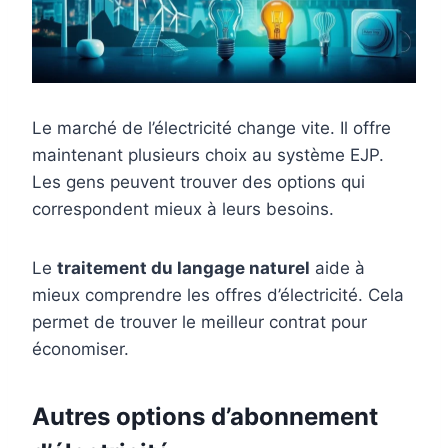
Le marché de l’électricité change vite. Il offre
maintenant plusieurs choix au système EJP.
Les gens peuvent trouver des options qui
correspondent mieux à leurs besoins.
Le
traitement du langage naturel
aide à
mieux comprendre les offres d’électricité. Cela
permet de trouver le meilleur contrat pour
économiser.
Autres options d’abonnement