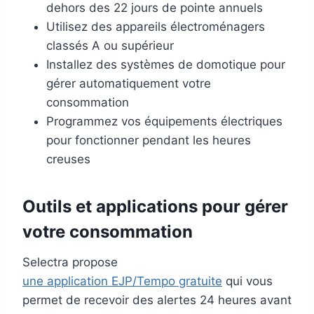
dehors des 22 jours de pointe annuels
Utilisez des appareils électroménagers
classés A ou supérieur
Installez des systèmes de domotique pour
gérer automatiquement votre
consommation
Programmez vos équipements électriques
pour fonctionner pendant les heures
creuses
Outils et applications pour gérer
votre consommation
Selectra propose
une application EJP/Tempo gratuite
qui vous
permet de recevoir des alertes 24 heures avant