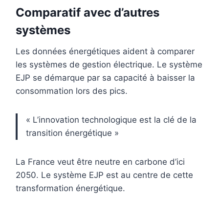
Comparatif avec d’autres
systèmes
Les données énergétiques aident à comparer
les systèmes de gestion électrique. Le système
EJP se démarque par sa capacité à baisser la
consommation lors des pics.
« L’innovation technologique est la clé de la
transition énergétique »
La France veut être neutre en carbone d’ici
2050. Le système EJP est au centre de cette
transformation énergétique.