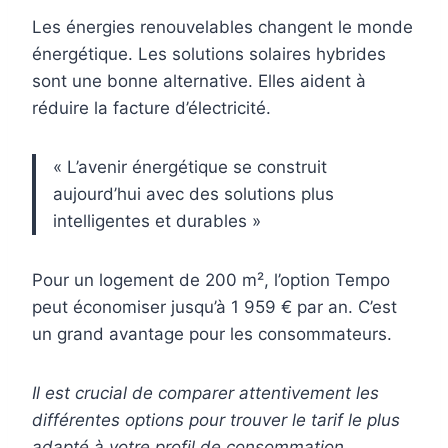
Les énergies renouvelables changent le monde
énergétique. Les solutions solaires hybrides
sont une bonne alternative. Elles aident à
réduire la facture d’électricité.
« L’avenir énergétique se construit
aujourd’hui avec des solutions plus
intelligentes et durables »
Pour un logement de 200 m², l’option Tempo
peut économiser jusqu’à 1 959 € par an. C’est
un grand avantage pour les consommateurs.
Il est crucial de comparer attentivement les
différentes options pour trouver le tarif le plus
adapté à votre profil de consommation.