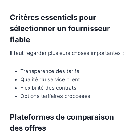
Critères essentiels pour
sélectionner un fournisseur
fiable
Il faut regarder plusieurs choses importantes :
Transparence des tarifs
Qualité du service client
Flexibilité des contrats
Options tarifaires proposées
Plateformes de comparaison
des offres