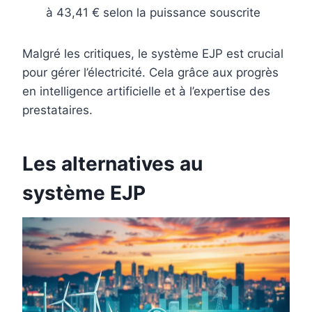
à 43,41 € selon la puissance souscrite
Malgré les critiques, le système EJP est crucial
pour gérer l’électricité. Cela grâce aux progrès
en intelligence artificielle et à l’expertise des
prestataires.
Les alternatives au
système EJP