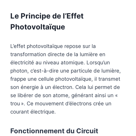
Le Principe de l’Effet
Photovoltaïque
L’effet photovoltaïque repose sur la
transformation directe de la lumière en
électricité au niveau atomique. Lorsqu’un
photon, c’est-à-dire une particule de lumière,
frappe une cellule photovoltaïque, il transmet
son énergie à un électron. Cela lui permet de
se libérer de son atome, générant ainsi un «
trou ». Ce mouvement d’électrons crée un
courant électrique.
Fonctionnement du Circuit