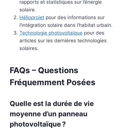
rapports et statistiques sur l’énergie
solaire.
Hélioprojet
pour des informations sur
l’intégration solaire dans l’habitat urbain.
Technologie photovoltaïque
pour des
articles sur les dernières technologies
solaires.
FAQs – Questions
Fréquemment Posées
Quelle est la durée de vie
moyenne d’un panneau
photovoltaïque ?