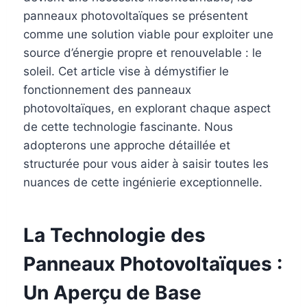
panneaux photovoltaïques se présentent
comme une solution viable pour exploiter une
source d’énergie propre et renouvelable : le
soleil. Cet article vise à démystifier le
fonctionnement des panneaux
photovoltaïques, en explorant chaque aspect
de cette technologie fascinante. Nous
adopterons une approche détaillée et
structurée pour vous aider à saisir toutes les
nuances de cette ingénierie exceptionnelle.
La Technologie des
Panneaux Photovoltaïques :
Un Aperçu de Base