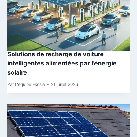
Solutions de recharge de voiture
intelligentes alimentées par l’énergie
solaire
Par
L'équipe Ekosia
21 juillet 2026