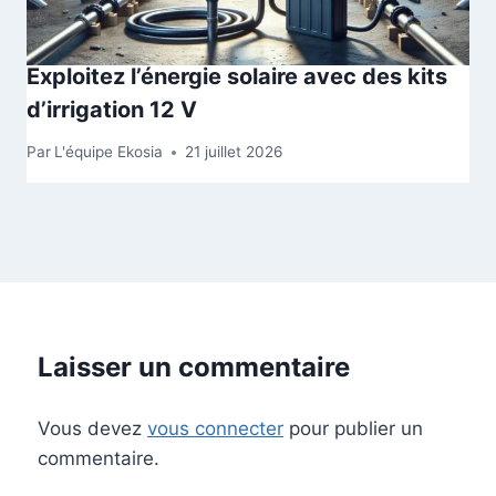
Exploitez l’énergie solaire avec des kits
d’irrigation 12 V
Par
L'équipe Ekosia
21 juillet 2026
Laisser un commentaire
Vous devez
vous connecter
pour publier un
commentaire.