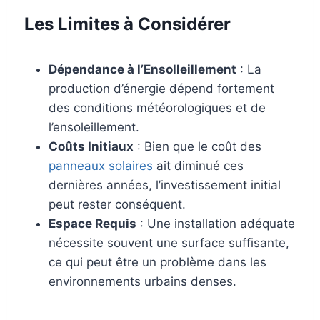
Les Limites à Considérer
Dépendance à l’Ensolleillement
: La
production d’énergie dépend fortement
des conditions météorologiques et de
l’ensoleillement.
Coûts Initiaux
: Bien que le coût des
panneaux solaires
ait diminué ces
dernières années, l’investissement initial
peut rester conséquent.
Espace Requis
: Une installation adéquate
nécessite souvent une surface suffisante,
ce qui peut être un problème dans les
environnements urbains denses.