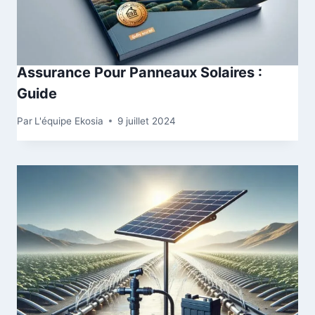
Assurance Pour Panneaux Solaires :
Guide
Par
L'équipe Ekosia
9 juillet 2024