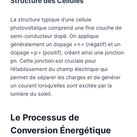
Structure des Cellules
La structure typique d’une cellule
photovoltaïque comprend une fine couche de
semi-conducteur dopé. On applique
généralement un dopage « n » (négatif) et un
dopage « p » (positif), créant ainsi une jonction
pn. Cette jonction est cruciale pour
l’établissement du champ électrique qui
permet de séparer les charges et de générer
un courant lorsqu’elles sont excitée par la
lumière du soleil.
Le Processus de
Conversion Énergétique