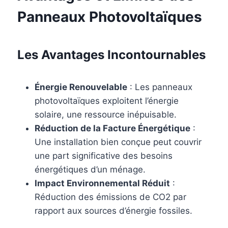
Panneaux Photovoltaïques
Les Avantages Incontournables
Énergie Renouvelable
: Les panneaux
photovoltaïques exploitent l’énergie
solaire, une ressource inépuisable.
Réduction de la Facture Énergétique
:
Une installation bien conçue peut couvrir
une part significative des besoins
énergétiques d’un ménage.
Impact Environnemental Réduit
:
Réduction des émissions de CO2 par
rapport aux sources d’énergie fossiles.