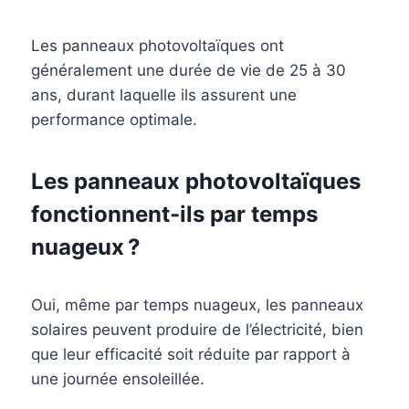
Les panneaux photovoltaïques ont
généralement une durée de vie de 25 à 30
ans, durant laquelle ils assurent une
performance optimale.
Les panneaux photovoltaïques
fonctionnent-ils par temps
nuageux ?
Oui, même par temps nuageux, les panneaux
solaires peuvent produire de l’électricité, bien
que leur efficacité soit réduite par rapport à
une journée ensoleillée.