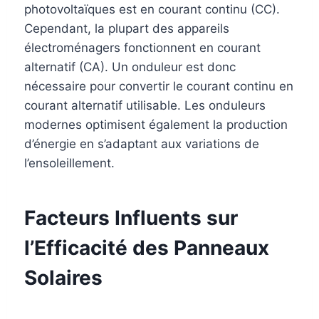
photovoltaïques est en courant continu (CC).
Cependant, la plupart des appareils
électroménagers fonctionnent en courant
alternatif (CA). Un onduleur est donc
nécessaire pour convertir le courant continu en
courant alternatif utilisable. Les onduleurs
modernes optimisent également la production
d’énergie en s’adaptant aux variations de
l’ensoleillement.
Facteurs Influents sur
l’Efficacité des Panneaux
Solaires