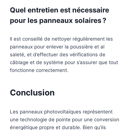
Quel entretien est nécessaire
pour les panneaux solaires ?
Il est conseillé de nettoyer régulièrement les
panneaux pour enlever la poussière et al
saleté, et d’effectuer des vérifications de
câblage et de système pour s’assurer que tout
fonctionne correctement.
Conclusion
Les panneaux photovoltaïques représentent
une technologie de pointe pour une conversion
énergétique propre et durable. Bien qu’ils