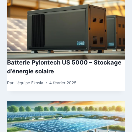
Batterie Pylontech US 5000 – Stockage
d’énergie solaire
Par
L'équipe Ekosia
4 février 2025