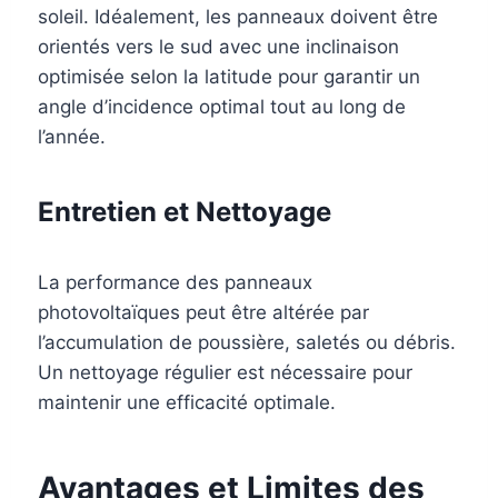
soleil. Idéalement, les panneaux doivent être
orientés vers le sud avec une inclinaison
optimisée selon la latitude pour garantir un
angle d’incidence optimal tout au long de
l’année.
Entretien et Nettoyage
La performance des panneaux
photovoltaïques peut être altérée par
l’accumulation de poussière, saletés ou débris.
Un nettoyage régulier est nécessaire pour
maintenir une efficacité optimale.
Avantages et Limites des