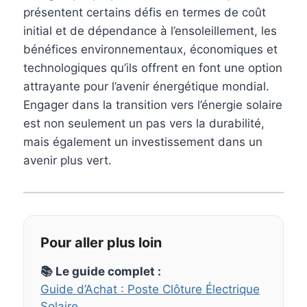
présentent certains défis en termes de coût
initial et de dépendance à l’ensoleillement, les
bénéfices environnementaux, économiques et
technologiques qu’ils offrent en font une option
attrayante pour l’avenir énergétique mondial.
Engager dans la transition vers l’énergie solaire
est non seulement un pas vers la durabilité,
mais également un investissement dans un
avenir plus vert.
Pour aller plus loin
📚 Le guide complet :
Guide d’Achat : Poste Clôture Électrique
Solaire