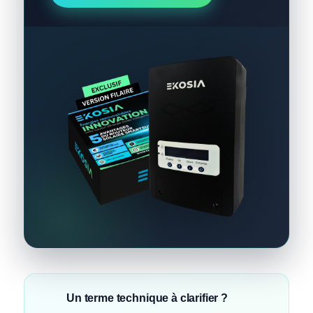
Un terme technique à clarifier ?