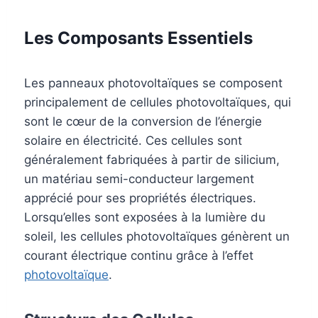
Les Composants Essentiels
Les panneaux photovoltaïques se composent
principalement de cellules photovoltaïques, qui
sont le cœur de la conversion de l’énergie
solaire en électricité. Ces cellules sont
généralement fabriquées à partir de silicium,
un matériau semi-conducteur largement
apprécié pour ses propriétés électriques.
Lorsqu’elles sont exposées à la lumière du
soleil, les cellules photovoltaïques génèrent un
courant électrique continu grâce à l’effet
photovoltaïque
.