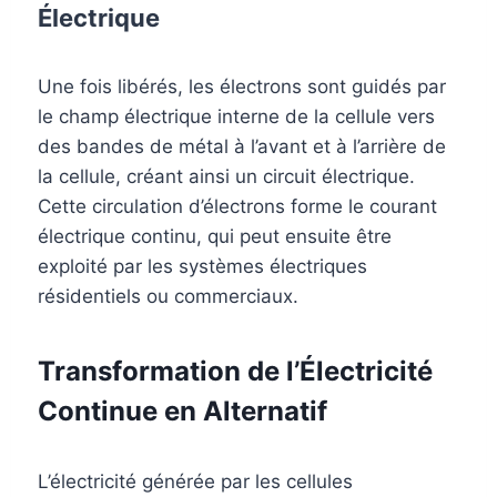
Électrique
Une fois libérés, les électrons sont guidés par
le champ électrique interne de la cellule vers
des bandes de métal à l’avant et à l’arrière de
la cellule, créant ainsi un circuit électrique.
Cette circulation d’électrons forme le courant
électrique continu, qui peut ensuite être
exploité par les systèmes électriques
résidentiels ou commerciaux.
Transformation de l’Électricité
Continue en Alternatif
L’électricité générée par les cellules