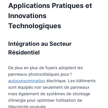
Applications Pratiques et
Innovations
Technologiques
Intégration au Secteur
Résidentiel
De plus en plus de foyers adoptent les
panneaux photovoltaïques pour l’
autoconsommation
électrique. Les bâtiments
sont équipés non seulement de panneaux
mais également de systèmes de stockage
d’énergie pour optimiser l’utilisation de
l’électricité produite.