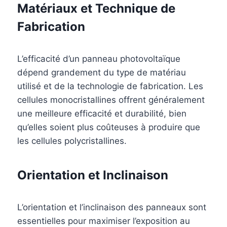
Matériaux et Technique de
Fabrication
L’efficacité d’un panneau photovoltaïque
dépend grandement du type de matériau
utilisé et de la technologie de fabrication. Les
cellules monocristallines offrent généralement
une meilleure efficacité et durabilité, bien
qu’elles soient plus coûteuses à produire que
les cellules polycristallines.
Orientation et Inclinaison
L’orientation et l’inclinaison des panneaux sont
essentielles pour maximiser l’exposition au