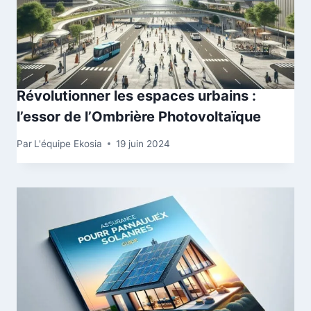
Révolutionner les espaces urbains :
l’essor de l’Ombrière Photovoltaïque
Par
L'équipe Ekosia
19 juin 2024