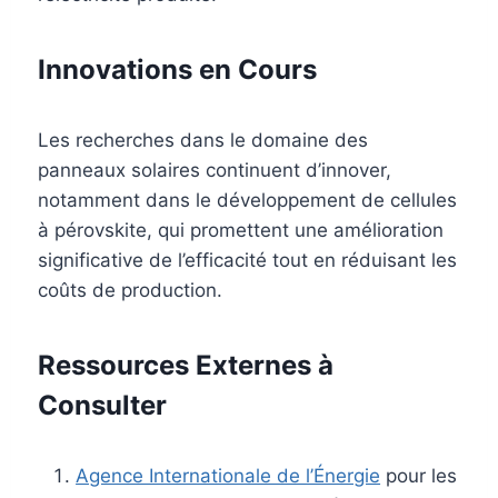
Innovations en Cours
Les recherches dans le domaine des
panneaux solaires continuent d’innover,
notamment dans le développement de cellules
à pérovskite, qui promettent une amélioration
significative de l’efficacité tout en réduisant les
coûts de production.
Ressources Externes à
Consulter
Agence Internationale de l’Énergie
pour les