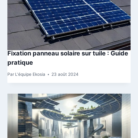
Fixation panneau solaire sur tuile : Guide
pratique
Par
L'équipe Ekosia
23 août 2024