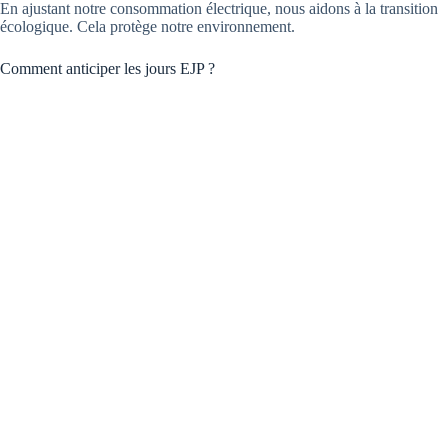
En ajustant notre consommation électrique, nous aidons à la transition
écologique. Cela protège notre environnement.
Comment anticiper les jours EJP ?