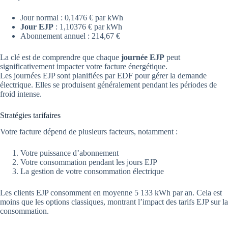
Jour normal : 0,1476 € par kWh
Jour EJP
: 1,10376 € par kWh
Abonnement annuel : 214,67 €
La clé est de comprendre que chaque
journée EJP
peut
significativement impacter votre facture énergétique.
Les journées EJP sont planifiées par EDF pour gérer la demande
électrique. Elles se produisent généralement pendant les périodes de
froid intense.
Stratégies tarifaires
Votre facture dépend de plusieurs facteurs, notamment :
Votre puissance d’abonnement
Votre consommation pendant les jours EJP
La gestion de votre consommation électrique
Les clients EJP consomment en moyenne 5 133 kWh par an. Cela est
moins que les options classiques, montrant l’impact des tarifs EJP sur la
consommation.