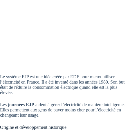
Le système EJP est une idée créée par EDF pour mieux utiliser
l’électricité en France. Il a été inventé dans les années 1980. Son but
était de réduire la consommation électrique quand elle est la plus
élevée.
Les
journées EJP
aident à gérer l’électricité de manière intelligente.
Elles permettent aux gens de payer moins cher pour l’électricité en
changeant leur usage.
Origine et développement historique