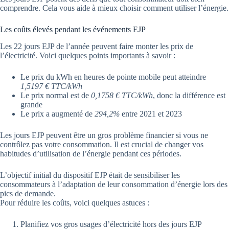
comprendre. Cela vous aide à mieux choisir comment utiliser l’énergie.
Les coûts élevés pendant les événements EJP
Les 22 jours EJP de l’année peuvent faire monter les prix de
l’électricité. Voici quelques points importants à savoir :
Le prix du kWh en heures de pointe mobile peut atteindre
1,5197 € TTC/kWh
Le prix normal est de
0,1758 € TTC/kWh
, donc la différence est
grande
Le prix a augmenté de
294,2%
entre 2021 et 2023
Les jours EJP peuvent être un gros problème financier si vous ne
contrôlez pas votre consommation. Il est crucial de changer vos
habitudes d’utilisation de l’énergie pendant ces périodes.
L’objectif initial du dispositif EJP était de sensibiliser les
consommateurs à l’adaptation de leur consommation d’énergie lors des
pics de demande.
Pour réduire les coûts, voici quelques astuces :
Planifiez vos gros usages d’électricité hors des jours EJP