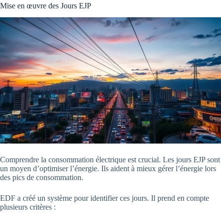
Mise en œuvre des Jours EJP
Comprendre la consommation électrique est crucial. Les jours EJP sont
un moyen d’optimiser l’énergie. Ils aident à mieux gérer l’énergie lors
des pics de consommation.
EDF a créé un système pour identifier ces jours. Il prend en compte
plusieurs critères :