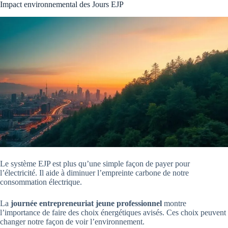
Impact environnemental des Jours EJP
Le système EJP est plus qu’une simple façon de payer pour
l’électricité. Il aide à diminuer l’empreinte carbone de notre
consommation électrique.
La
journée entrepreneuriat jeune professionnel
montre
l’importance de faire des choix énergétiques avisés. Ces choix peuvent
changer notre façon de voir l’environnement.