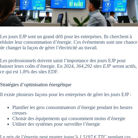
Les jours EJP sont un grand défi pour les entreprises. Ils cherchent à
réduire leur consommation d’énergie. Ces événements sont une chance
de changer la façon de gérer l’électricité au travail.
Les professionnels doivent saisir l’importance des jours EJP pour
baisser leurs coûts d’énergie. En 2024,
364,292 sites EJP
seront actifs,
ce qui est 1.8% des sites EDF.
Stratégies d’optimisation énergétique
Il existe plusieurs façons pour les entreprises de gérer les jours EJP :
Planifier les gros consommateurs d’énergie pendant les heures
creuses
Choisir des équipements qui consomment moins d’énergie
Utiliser des systèmes pour surveiller l’énergie
Le prix de l’énergie peut monter jusqu’à
1,5197 € TTC
pendant ces