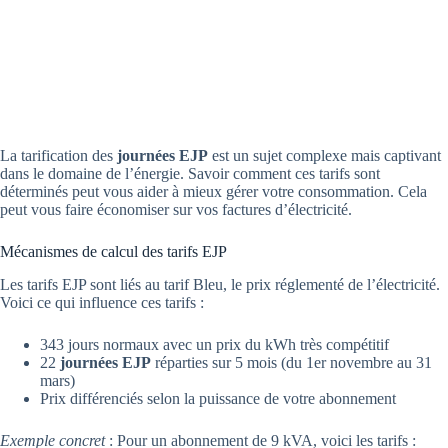
La tarification des
journées EJP
est un sujet complexe mais captivant
dans le domaine de l’énergie. Savoir comment ces tarifs sont
déterminés peut vous aider à mieux gérer votre consommation. Cela
peut vous faire économiser sur vos factures d’électricité.
Mécanismes de calcul des tarifs EJP
Les tarifs EJP sont liés au tarif Bleu, le prix réglementé de l’électricité.
Voici ce qui influence ces tarifs :
343 jours normaux avec un prix du kWh très compétitif
22
journées EJP
réparties sur 5 mois (du 1er novembre au 31
mars)
Prix différenciés selon la puissance de votre abonnement
Exemple concret
: Pour un abonnement de 9 kVA, voici les tarifs :