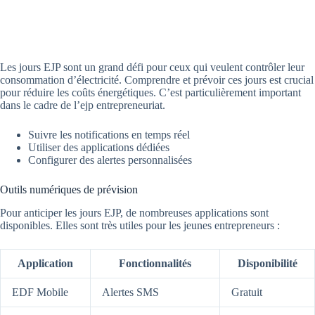
Les jours EJP sont un grand défi pour ceux qui veulent contrôler leur
consommation d’électricité. Comprendre et prévoir ces jours est crucial
pour réduire les coûts énergétiques. C’est particulièrement important
dans le cadre de l’ejp entrepreneuriat.
Suivre les notifications en temps réel
Utiliser des applications dédiées
Configurer des alertes personnalisées
Outils numériques de prévision
Pour anticiper les jours EJP, de nombreuses applications sont
disponibles. Elles sont très utiles pour les jeunes entrepreneurs :
Application
Fonctionnalités
Disponibilité
EDF Mobile
Alertes SMS
Gratuit