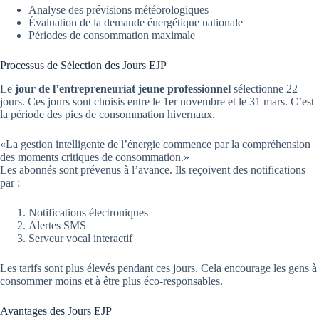
Analyse des prévisions météorologiques
Évaluation de la demande énergétique nationale
Périodes de consommation maximale
Processus de Sélection des Jours EJP
Le
jour de l’entrepreneuriat jeune professionnel
sélectionne 22
jours. Ces jours sont choisis entre le 1er novembre et le 31 mars. C’est
la période des pics de consommation hivernaux.
«La gestion intelligente de l’énergie commence par la compréhension
des moments critiques de consommation.»
Les abonnés sont prévenus à l’avance. Ils reçoivent des notifications
par :
Notifications électroniques
Alertes SMS
Serveur vocal interactif
Les tarifs sont plus élevés pendant ces jours. Cela encourage les gens à
consommer moins et à être plus éco-responsables.
Avantages des Jours EJP