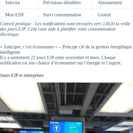
Selectra
Prévisions détaillées
Abonnement
Mon EDF
Suivi consommation
Gratuit
Conseil pratique : Les notifications sont envoyées vers 13h20 la veille
des jours EJP. Cela vous aide à planifier votre consommation
électrique.
« Anticiper, c’est économiser » – Principe clé de la gestion énergétique
intelligente
Il y a seulement 22 jours EJP entre novembre et mars. Chaque
notification est une chance d’économiser sur l’énergie et l’argent.
Jours EJP et entreprises