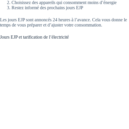
Choisissez des appareils qui consomment moins d’énergie
Restez informé des prochains jours EJP
Les jours EJP sont annoncés 24 heures à l’avance. Cela vous donne le
temps de vous préparer et d’ajuster votre consommation.
Jours EJP et tarification de l’électricité