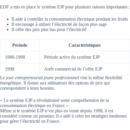
EDF a mis en place le système EJP pour plusieurs raisons importantes :
Il aide à contrôler la consommation électrique pendant les froids
Il encourage à utiliser l’électricité de façon plus sage
Il offre des prix plus bas pour l’électricité
Période
Caractéristiques
1980-1998
Période active du système EJP
1998
Arrêt commercial de l’offre EJP
Le
jour entrepreneuriat jeune professionnel
vise la même flexibilité
énergétique. Il donne aux utilisateurs des options de prix qui
correspondent à leurs besoins.
« Le système EJP a révolutionné notre compréhension de la
consommation électrique en France »
Même si le système EJP n’est plus en vente depuis 1998, il est
considéré comme un pionnier. Il a aidé à créer les stratégies modernes
pour gérer l’électricité en France.