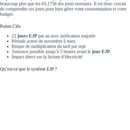
beaucoup plus que les €0,1758 des jours normaux. Il est donc crucial
de comprendre ces jours pour bien gérer votre consommation et votre
budget.
Points Clés
22
jours EJP
par an avec tarification majorée
Période active de novembre à mars
Risque de multiplication du tarif par sept
Annonce possible jusqu’à 5 heures avant le
jour EJP
Impact direct sur la facture d’électricité
Qu’est-ce que le système EJP ?