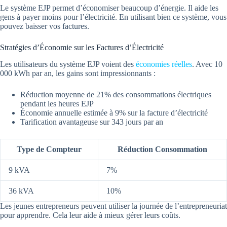
Le système EJP permet d’économiser beaucoup d’énergie. Il aide les
gens à payer moins pour l’électricité. En utilisant bien ce système, vous
pouvez baisser vos factures.
Stratégies d’Économie sur les Factures d’Électricité
Les utilisateurs du système EJP voient des
économies réelles
. Avec 10
000 kWh par an, les gains sont impressionnants :
Réduction moyenne de 21% des consommations électriques
pendant les heures EJP
Économie annuelle estimée à 9% sur la facture d’électricité
Tarification avantageuse sur 343 jours par an
Type de Compteur
Réduction Consommation
9 kVA
7%
36 kVA
10%
Les jeunes entrepreneurs peuvent utiliser la journée de l’entrepreneuriat
pour apprendre. Cela leur aide à mieux gérer leurs coûts.