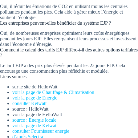
Oui, il réduit les émissions de CO2 en utilisant moins les centrales
polluantes pendant les pics. Cela aide à gérer mieux l’énergie et
soutient l’écologie.
Les entreprises peuvent-elles bénéficier du système EJP ?
Oui, de nombreuses entreprises optimisent leurs coûts énergétiques
pendant les jours EJP. Elles réorganisent leurs processus et investissent
dans l’économie d’énergie.
Comment le calcul des tarifs EJP diffère-t-il des autres options tarifaires
?
Le tarif EJP a des prix plus élevés pendant les 22 jours EJP. Cela
encourage une consommation plus réfléchie et modulée.
Liens sources
sur le site de HelloWatt
voir la page de Chauffage & Climatisation
voir la page de Energie
consulter Kelwatt
source : HelloWatt
voir la page de HelloWatt
source : Energie locale
voir la page de Kelwatt
consulter Fournisseur energie
d’après Selectra