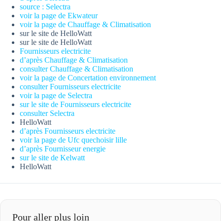
source : Selectra
voir la page de Ekwateur
voir la page de Chauffage & Climatisation
sur le site de HelloWatt
sur le site de HelloWatt
Fournisseurs electricite
d’après Chauffage & Climatisation
consulter Chauffage & Climatisation
voir la page de Concertation environnement
consulter Fournisseurs electricite
voir la page de Selectra
sur le site de Fournisseurs electricite
consulter Selectra
HelloWatt
d’après Fournisseurs electricite
voir la page de Ufc quechoisir lille
d’après Fournisseur energie
sur le site de Kelwatt
HelloWatt
Pour aller plus loin