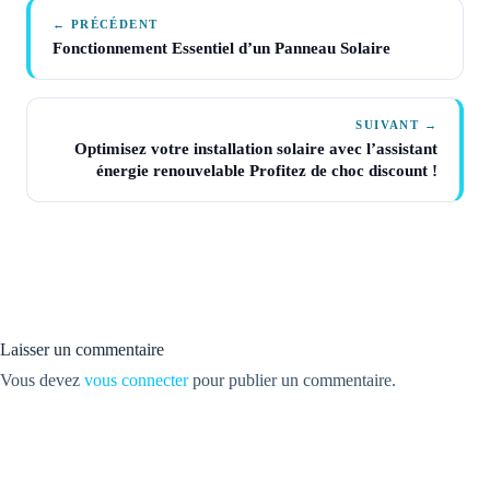
← PRÉCÉDENT
Fonctionnement Essentiel d’un Panneau Solaire
SUIVANT →
Optimisez votre installation solaire avec l’assistant
énergie renouvelable Profitez de choc discount !
Laisser un commentaire
Vous devez
vous connecter
pour publier un commentaire.