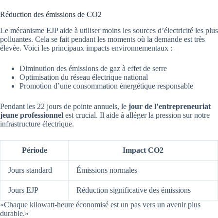
Réduction des émissions de CO2
Le mécanisme EJP aide à utiliser moins les sources d’électricité les plus
polluantes. Cela se fait pendant les moments où la demande est très
élevée. Voici les principaux impacts environnementaux :
Diminution des émissions de gaz à effet de serre
Optimisation du réseau électrique national
Promotion d’une consommation énergétique responsable
Pendant les 22 jours de pointe annuels, le
jour de l’entrepreneuriat
jeune professionnel
est crucial. Il aide à alléger la pression sur notre
infrastructure électrique.
Période
Impact CO2
Jours standard
Émissions normales
Jours EJP
Réduction significative des émissions
«Chaque kilowatt-heure économisé est un pas vers un avenir plus
durable.»