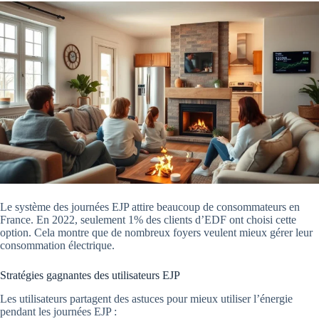
Le système des journées EJP attire beaucoup de consommateurs en
France. En 2022, seulement 1% des clients d’EDF ont choisi cette
option. Cela montre que de nombreux foyers veulent mieux gérer leur
consommation électrique.
Stratégies gagnantes des utilisateurs EJP
Les utilisateurs partagent des astuces pour mieux utiliser l’énergie
pendant les journées EJP :