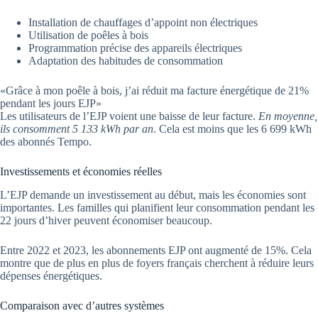
Installation de chauffages d’appoint non électriques
Utilisation de poêles à bois
Programmation précise des appareils électriques
Adaptation des habitudes de consommation
«Grâce à mon poêle à bois, j’ai réduit ma facture énergétique de 21%
pendant les jours EJP»
Les utilisateurs de l’EJP voient une baisse de leur facture.
En moyenne,
ils consomment 5 133 kWh par an
. Cela est moins que les 6 699 kWh
des abonnés Tempo.
Investissements et économies réelles
L’EJP demande un investissement au début, mais les économies sont
importantes. Les familles qui planifient leur consommation pendant les
22 jours d’hiver peuvent économiser beaucoup.
Entre 2022 et 2023, les abonnements EJP ont augmenté de 15%. Cela
montre que de plus en plus de foyers français cherchent à réduire leurs
dépenses énergétiques.
Comparaison avec d’autres systèmes