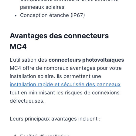
panneaux solaires
Conception étanche (IP67)
Avantages des connecteurs
MC4
L’utilisation des
connecteurs photovoltaïques
MC4 offre de nombreux avantages pour votre
installation solaire. Ils permettent une
installation rapide et sécurisée des panneaux
tout en minimisant les risques de connexions
défectueuses.
Leurs principaux avantages incluent :