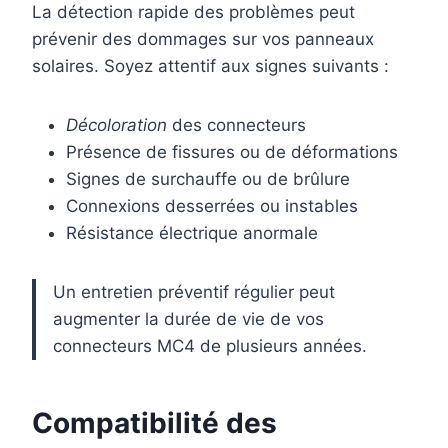
La détection rapide des problèmes peut
prévenir des dommages sur vos panneaux
solaires. Soyez attentif aux signes suivants :
Décoloration
des connecteurs
Présence de fissures ou de déformations
Signes de surchauffe ou de brûlure
Connexions desserrées ou instables
Résistance électrique anormale
Un entretien préventif régulier peut
augmenter la durée de vie de vos
connecteurs MC4 de plusieurs années.
Compatibilité des