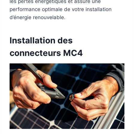
les pertes énergétiques et assure une
performance optimale de votre installation
d’énergie renouvelable.
Installation des
connecteurs MC4