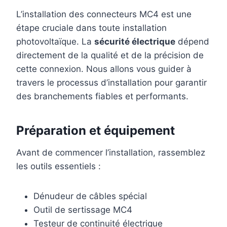
L’installation des connecteurs MC4 est une
étape cruciale dans toute installation
photovoltaïque. La
sécurité électrique
dépend
directement de la qualité et de la précision de
cette connexion. Nous allons vous guider à
travers le processus d’installation pour garantir
des branchements fiables et performants.
Préparation et équipement
Avant de commencer l’installation, rassemblez
les outils essentiels :
Dénudeur de câbles spécial
Outil de sertissage MC4
Testeur de continuité électrique