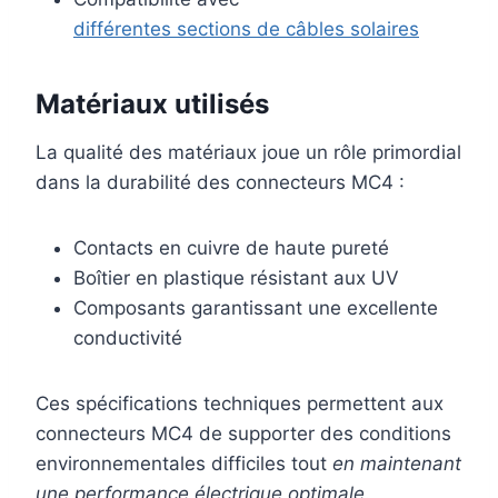
différentes sections de câbles solaires
Matériaux utilisés
La qualité des matériaux joue un rôle primordial
dans la durabilité des connecteurs MC4 :
Contacts en cuivre de haute pureté
Boîtier en plastique résistant aux UV
Composants garantissant une excellente
conductivité
Ces spécifications techniques permettent aux
connecteurs MC4 de supporter des conditions
environnementales difficiles tout
en maintenant
une performance électrique optimale
.