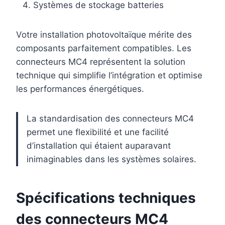
Systèmes de stockage batteries
Votre installation photovoltaïque mérite des
composants parfaitement compatibles. Les
connecteurs MC4 représentent la solution
technique qui simplifie l’intégration et optimise
les performances énergétiques.
La standardisation des connecteurs MC4
permet une flexibilité et une facilité
d’installation qui étaient auparavant
inimaginables dans les systèmes solaires.
Spécifications techniques
des connecteurs MC4