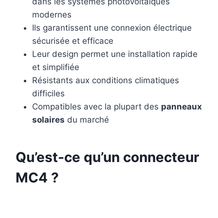
dans les systèmes photovoltaïques
modernes
Ils garantissent une connexion électrique
sécurisée et efficace
Leur design permet une installation rapide
et simplifiée
Résistants aux conditions climatiques
difficiles
Compatibles avec la plupart des
panneaux
solaires
du marché
Qu’est-ce qu’un connecteur
MC4 ?