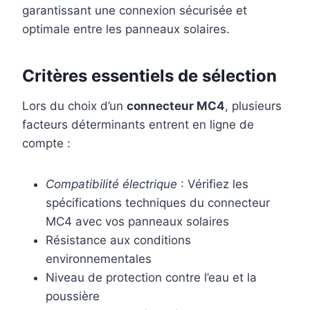
garantissant une connexion sécurisée et
optimale entre les panneaux solaires.
Critères essentiels de sélection
Lors du choix d’un
connecteur MC4
, plusieurs
facteurs déterminants entrent en ligne de
compte :
Compatibilité électrique
: Vérifiez les
spécifications techniques du connecteur
MC4 avec vos panneaux solaires
Résistance aux conditions
environnementales
Niveau de protection contre l’eau et la
poussière