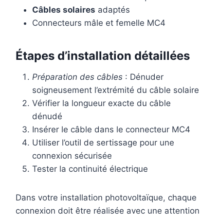
Câbles solaires
adaptés
Connecteurs mâle et femelle MC4
Étapes d’installation détaillées
Préparation des câbles
: Dénuder
soigneusement l’extrémité du câble solaire
Vérifier la longueur exacte du câble
dénudé
Insérer le câble dans le connecteur MC4
Utiliser l’outil de sertissage pour une
connexion sécurisée
Tester la continuité électrique
Dans votre installation photovoltaïque, chaque
connexion doit être réalisée avec une attention