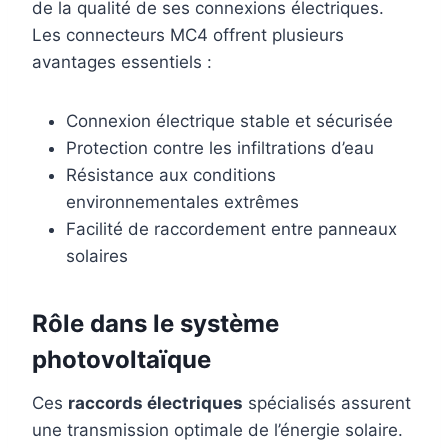
de la qualité de ses connexions électriques.
Les connecteurs MC4 offrent plusieurs
avantages essentiels :
Connexion électrique stable et sécurisée
Protection contre les infiltrations d’eau
Résistance aux conditions
environnementales extrêmes
Facilité de raccordement entre panneaux
solaires
Rôle dans le système
photovoltaïque
Ces
raccords électriques
spécialisés assurent
une transmission optimale de l’énergie solaire.