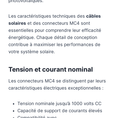
photovoltaïques.
Les caractéristiques techniques des
câbles
solaires
et des connecteurs MC4 sont
essentielles pour comprendre leur efficacité
énergétique. Chaque détail de conception
contribue à maximiser les performances de
votre système solaire.
Tension et courant nominal
Les connecteurs MC4 se distinguent par leurs
caractéristiques électriques exceptionnelles :
Tension nominale jusqu’à 1000 volts CC
Capacité de support de courants élevés
Compatibilité avec