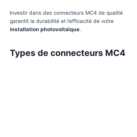
Investir dans des connecteurs MC4 de qualité
garantit la durabilité et l’efficacité de votre
installation photovoltaïque
.
Types de connecteurs MC4