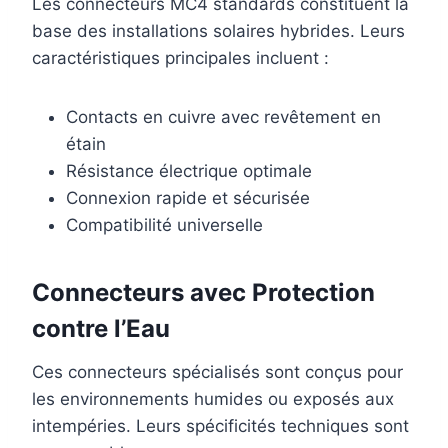
Les connecteurs MC4 standards constituent la
base des installations solaires hybrides. Leurs
caractéristiques principales incluent :
Contacts en cuivre avec revêtement en
étain
Résistance électrique optimale
Connexion rapide et sécurisée
Compatibilité universelle
Connecteurs avec Protection
contre l’Eau
Ces connecteurs spécialisés sont conçus pour
les environnements humides ou exposés aux
intempéries. Leurs spécificités techniques sont