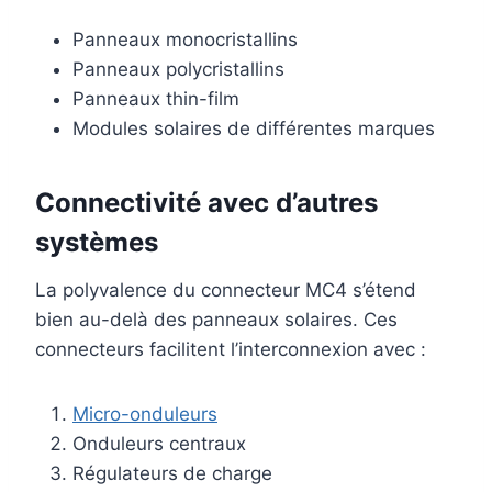
Panneaux monocristallins
Panneaux polycristallins
Panneaux thin-film
Modules solaires de différentes marques
Connectivité avec d’autres
systèmes
La polyvalence du connecteur MC4 s’étend
bien au-delà des panneaux solaires. Ces
connecteurs facilitent l’interconnexion avec :
Micro-onduleurs
Onduleurs centraux
Régulateurs de charge