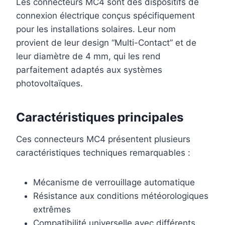
Les connecteurs MC4 sont des dispositifs de
connexion électrique conçus spécifiquement
pour les installations solaires. Leur nom
provient de leur design “Multi-Contact” et de
leur diamètre de 4 mm, qui les rend
parfaitement adaptés aux systèmes
photovoltaïques.
Caractéristiques principales
Ces connecteurs MC4 présentent plusieurs
caractéristiques techniques remarquables :
Mécanisme de verrouillage automatique
Résistance aux conditions météorologiques
extrêmes
Compatibilité universelle avec différents