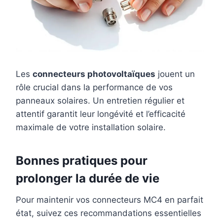
Les
connecteurs photovoltaïques
jouent un
rôle crucial dans la performance de vos
panneaux solaires. Un entretien régulier et
attentif garantit leur longévité et l’efficacité
maximale de votre installation solaire.
Bonnes pratiques pour
prolonger la durée de vie
Pour maintenir vos connecteurs MC4 en parfait
état, suivez ces recommandations essentielles