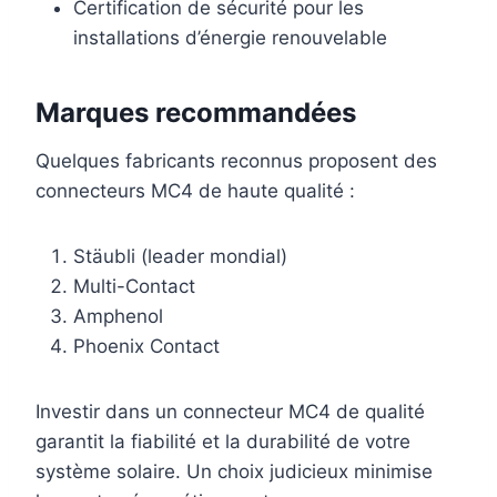
Certification de sécurité pour les
installations d’énergie renouvelable
Marques recommandées
Quelques fabricants reconnus proposent des
connecteurs MC4 de haute qualité :
Stäubli (leader mondial)
Multi-Contact
Amphenol
Phoenix Contact
Investir dans un connecteur MC4 de qualité
garantit la fiabilité et la durabilité de votre
système solaire. Un choix judicieux minimise