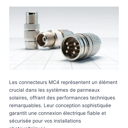
Les connecteurs MC4 représentent un élément
crucial dans les systèmes de panneaux
solaires, offrant des performances techniques
remarquables. Leur conception sophistiquée
garantit une connexion électrique fiable et
sécurisée pour vos installations