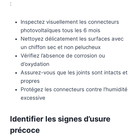
:
Inspectez visuellement les connecteurs
photovoltaïques tous les 6 mois
Nettoyez délicatement les surfaces avec
un chiffon sec et non pelucheux
Vérifiez l’absence de corrosion ou
d’oxydation
Assurez-vous que les joints sont intacts et
propres
Protégez les connecteurs contre l’humidité
excessive
Identifier les signes d’usure
précoce