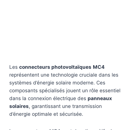
Les
connecteurs photovoltaïques
MC4
représentent une technologie cruciale dans les
systèmes d’énergie solaire moderne. Ces
composants spécialisés jouent un rôle essentiel
dans la connexion électrique des
panneaux
solaires
, garantissant une transmission
d’énergie optimale et sécurisée.