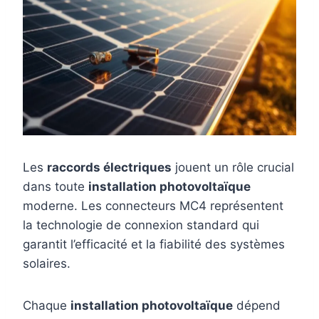
Les
raccords électriques
jouent un rôle crucial
dans toute
installation photovoltaïque
moderne. Les connecteurs MC4 représentent
la technologie de connexion standard qui
garantit l’efficacité et la fiabilité des systèmes
solaires.
Chaque
installation photovoltaïque
dépend