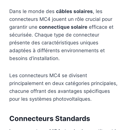
Dans le monde des
câbles solaires
, les
connecteurs MC4 jouent un rôle crucial pour
garantir une
connectique solaire
efficace et
sécurisée. Chaque type de connecteur
présente des caractéristiques uniques
adaptées à différents environnements et
besoins d’installation.
Les connecteurs MC4 se divisent
principalement en deux catégories principales,
chacune offrant des avantages spécifiques
pour les systèmes photovoltaïques.
Connecteurs Standards