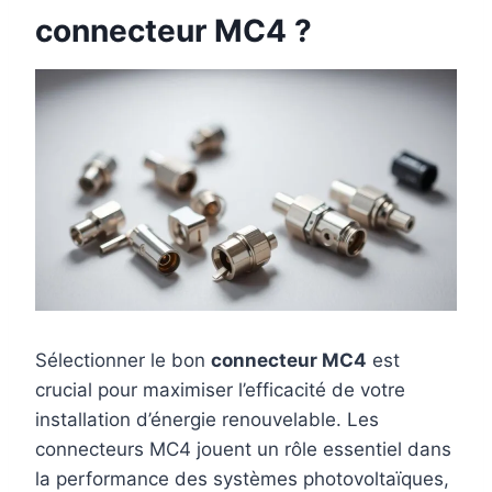
connecteur MC4 ?
Sélectionner le bon
connecteur MC4
est
crucial pour maximiser l’efficacité de votre
installation d’énergie renouvelable. Les
connecteurs MC4 jouent un rôle essentiel dans
la performance des systèmes photovoltaïques,