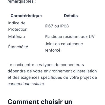
remarquables :
Caractéristique
Détails
Indice de
IP67 ou IP68
Protection
Matériau
Plastique résistant aux UV
Joint en caoutchouc
Étanchéité
renforcé
Le choix entre ces types de connecteurs
dépendra de votre environnement d’installation
et des exigences spécifiques de votre projet de
connectique solaire
.
Comment choisir un