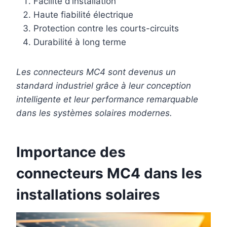
Facilité d’installation
Haute fiabilité électrique
Protection contre les courts-circuits
Durabilité à long terme
Les connecteurs MC4 sont devenus un
standard industriel grâce à leur conception
intelligente et leur performance remarquable
dans les systèmes solaires modernes.
Importance des
connecteurs MC4 dans les
installations solaires