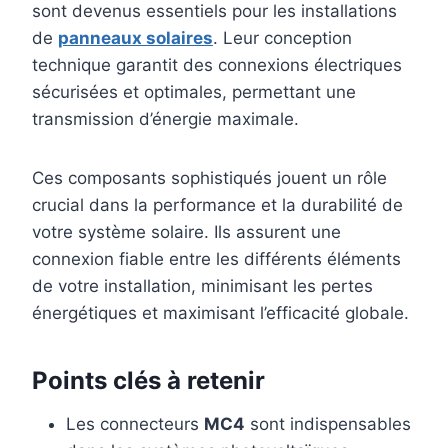
sont devenus essentiels pour les installations
de
panneaux solaires
. Leur conception
technique garantit des connexions électriques
sécurisées et optimales, permettant une
transmission d’énergie maximale.
Ces composants sophistiqués jouent un rôle
crucial dans la performance et la durabilité de
votre système solaire. Ils assurent une
connexion fiable entre les différents éléments
de votre installation, minimisant les pertes
énergétiques et maximisant l’efficacité globale.
Points clés à retenir
Les connecteurs
MC4
sont indispensables