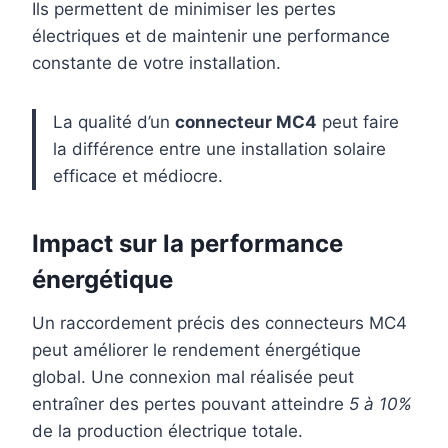
Ils permettent de minimiser les pertes
électriques et de maintenir une performance
constante de votre installation.
La qualité d’un
connecteur MC4
peut faire
la différence entre une installation solaire
efficace et médiocre.
Impact sur la performance
énergétique
Un raccordement précis des connecteurs MC4
peut améliorer le rendement énergétique
global. Une connexion mal réalisée peut
entraîner des pertes pouvant atteindre
5 à 10%
de la production électrique totale.