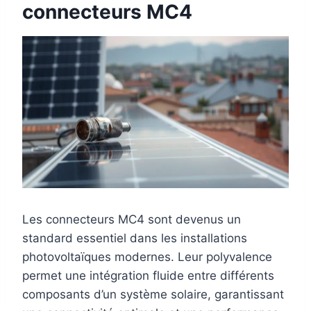
connecteurs MC4
Les connecteurs MC4 sont devenus un
standard essentiel dans les installations
photovoltaïques modernes. Leur polyvalence
permet une intégration fluide entre différents
composants d’un système solaire, garantissant