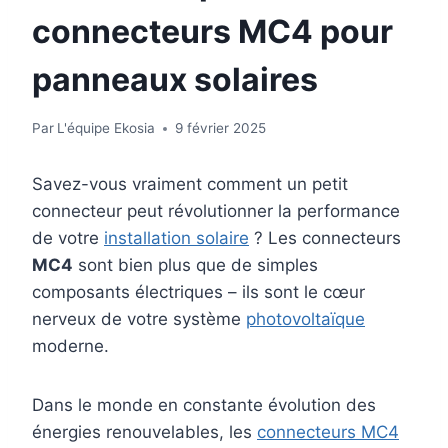
connecteurs MC4 pour
panneaux solaires
Par
L'équipe Ekosia
9 février 2025
Savez-vous vraiment comment un petit
connecteur peut révolutionner la performance
de votre
installation solaire
? Les connecteurs
MC4
sont bien plus que de simples
composants électriques – ils sont le cœur
nerveux de votre système
photovoltaïque
moderne.
Dans le monde en constante évolution des
énergies renouvelables, les
connecteurs MC4