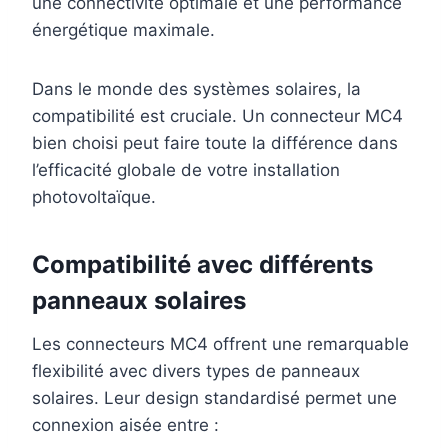
une connectivité optimale et une performance
énergétique maximale.
Dans le monde des systèmes solaires, la
compatibilité est cruciale. Un connecteur MC4
bien choisi peut faire toute la différence dans
l’efficacité globale de votre installation
photovoltaïque.
Compatibilité avec différents
panneaux solaires
Les connecteurs MC4 offrent une remarquable
flexibilité avec divers types de panneaux
solaires. Leur design standardisé permet une
connexion aisée entre :