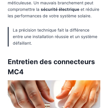
méticuleuse. Un mauvais branchement peut
compromettre la
sécurité électrique
et réduire
les performances de votre système solaire.
La précision technique fait la différence
entre une installation réussie et un système
défaillant.
Entretien des connecteurs
MC4