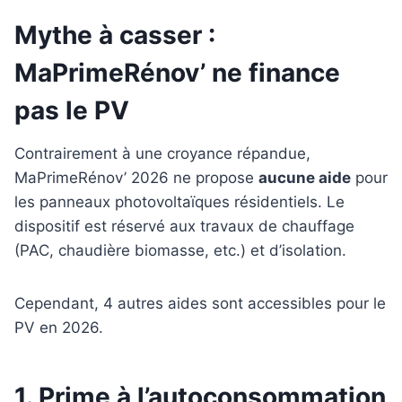
Mythe à casser :
MaPrimeRénov’ ne finance
pas le PV
Contrairement à une croyance répandue,
MaPrimeRénov’ 2026 ne propose
aucune aide
pour
les panneaux photovoltaïques résidentiels. Le
dispositif est réservé aux travaux de chauffage
(PAC, chaudière biomasse, etc.) et d’isolation.
Cependant, 4 autres aides sont accessibles pour le
PV en 2026.
1. Prime à l’autoconsommation