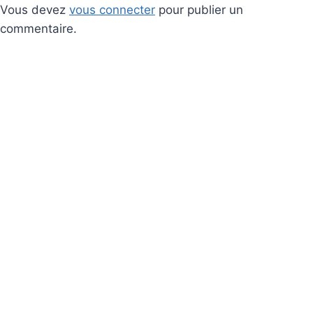
Vous devez
vous connecter
pour publier un
commentaire.