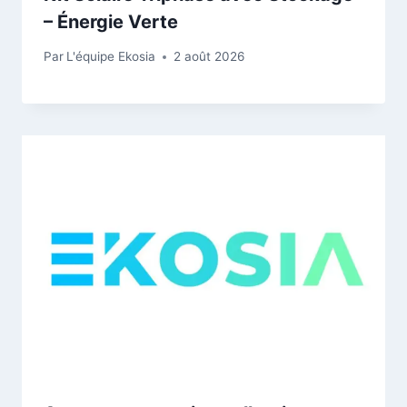
– Énergie Verte
Par
L'équipe Ekosia
2 août 2026