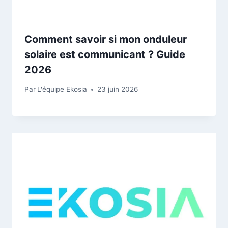
Comment savoir si mon onduleur
solaire est communicant ? Guide
2026
Par
L'équipe Ekosia
23 juin 2026