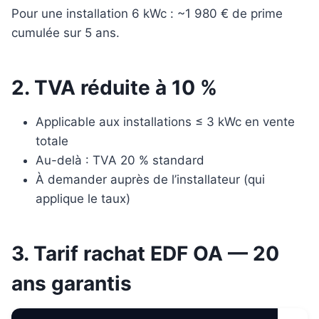
Pour une installation 6 kWc : ~1 980 € de prime
cumulée sur 5 ans.
2. TVA réduite à 10 %
Applicable aux installations ≤ 3 kWc en vente
totale
Au-delà : TVA 20 % standard
À demander auprès de l’installateur (qui
applique le taux)
3.
Tarif rachat EDF OA
— 20
ans garantis