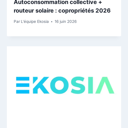
Autoconsommation collective +
routeur solaire : copropriétés 2026
Par
L'équipe Ekosia
16 juin 2026