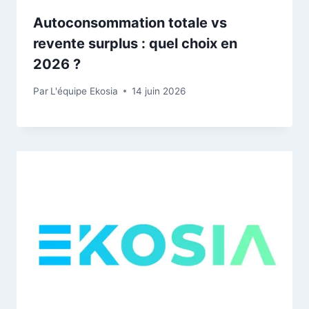
Autoconsommation totale vs
revente surplus : quel choix en
2026 ?
Par
L'équipe Ekosia
14 juin 2026