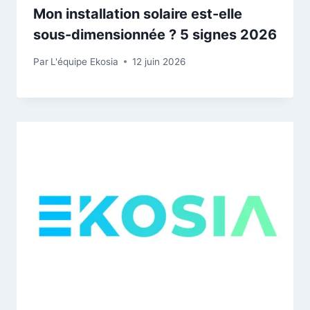
Mon installation solaire est-elle
sous-dimensionnée ? 5 signes 2026
Par
L'équipe Ekosia
12 juin 2026