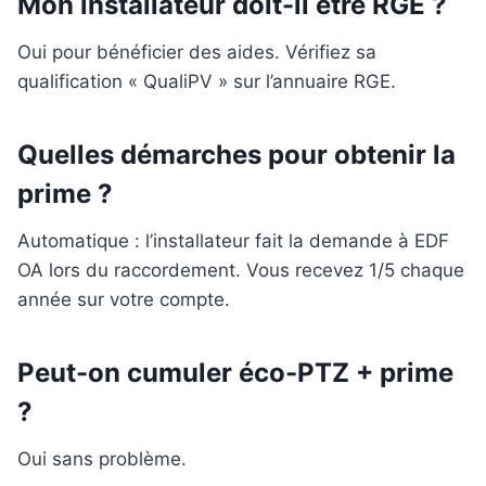
Mon installateur doit-il être RGE ?
Oui pour bénéficier des aides. Vérifiez sa
qualification « QualiPV » sur l’annuaire RGE.
Quelles démarches pour obtenir la
prime ?
Automatique : l’installateur fait la demande à EDF
OA lors du raccordement. Vous recevez 1/5 chaque
année sur votre compte.
Peut-on cumuler éco-PTZ + prime
?
Oui sans problème.