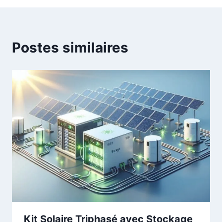
Postes similaires
Kit Solaire Triphasé avec Stockage