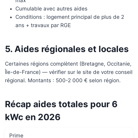
max
Cumulable avec autres aides
Conditions : logement principal de plus de 2
ans + travaux par RGE
5. Aides régionales et locales
Certaines régions complètent (Bretagne, Occitanie,
Île-de-France) — vérifier sur le site de votre conseil
régional. Montants : 500-2 000 € selon région.
Récap aides totales pour 6
kWc en 2026
Prime