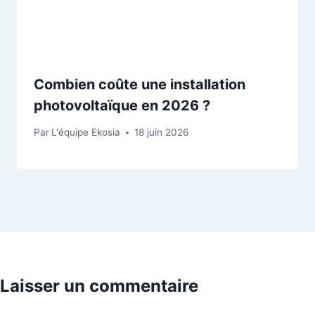
Combien coûte une installation
photovoltaïque en 2026 ?
Par
L'équipe Ekosia
18 juin 2026
Laisser un commentaire