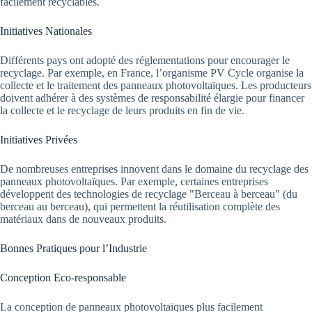
facilement recyclables.
Initiatives Nationales
Différents pays ont adopté des réglementations pour encourager le
recyclage. Par exemple, en France, l’organisme PV Cycle organise la
collecte et le traitement des panneaux photovoltaïques. Les producteurs
doivent adhérer à des systèmes de responsabilité élargie pour financer
la collecte et le recyclage de leurs produits en fin de vie.
Initiatives Privées
De nombreuses entreprises innovent dans le domaine du recyclage des
panneaux photovoltaïques. Par exemple, certaines entreprises
développent des technologies de recyclage "Berceau à berceau" (du
berceau au berceau), qui permettent la réutilisation complète des
matériaux dans de nouveaux produits.
Bonnes Pratiques pour l’Industrie
Conception Eco-responsable
La conception de panneaux photovoltaïques plus facilement