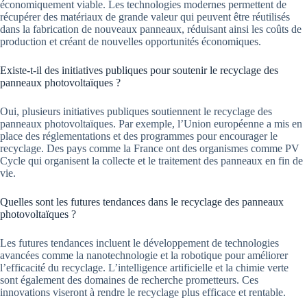
économiquement viable. Les technologies modernes permettent de
récupérer des matériaux de grande valeur qui peuvent être réutilisés
dans la fabrication de nouveaux panneaux, réduisant ainsi les coûts de
production et créant de nouvelles opportunités économiques.
Existe-t-il des initiatives publiques pour soutenir le recyclage des
panneaux photovoltaïques ?
Oui, plusieurs initiatives publiques soutiennent le recyclage des
panneaux photovoltaïques. Par exemple, l’Union européenne a mis en
place des réglementations et des programmes pour encourager le
recyclage. Des pays comme la France ont des organismes comme PV
Cycle qui organisent la collecte et le traitement des panneaux en fin de
vie.
Quelles sont les futures tendances dans le recyclage des panneaux
photovoltaïques ?
Les futures tendances incluent le développement de technologies
avancées comme la nanotechnologie et la robotique pour améliorer
l’efficacité du recyclage. L’intelligence artificielle et la chimie verte
sont également des domaines de recherche prometteurs. Ces
innovations viseront à rendre le recyclage plus efficace et rentable.