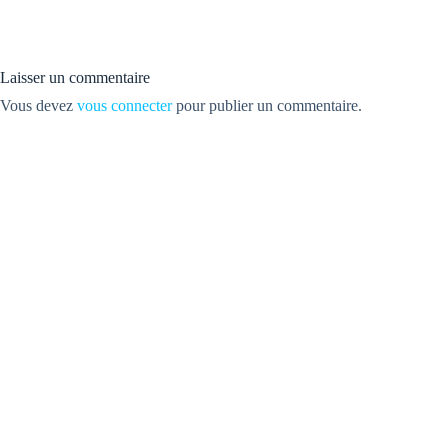
Laisser un commentaire
Vous devez
vous connecter
pour publier un commentaire.