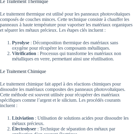
Le Traitement Thermique
Le traitement thermique est utilisé pour les panneaux photovoltaïques
composés de couches minces. Cette technique consiste à chauffer les
panneaux à haute température pour vaporiser les matériaux organiques
et séparer les métaux précieux. Les étapes clés incluent :
Pyrolyse
: Décomposition thermique des matériaux sans
oxygène pour récupérer les composants métalliques.
Vitrification
: Processus qui transforme les matériaux non
métalliques en verre, permettant ainsi une réutilisation.
Le Traitement Chimique
Le traitement chimique fait appel à des réactions chimiques pour
dissoudre les matériaux composites des panneaux photovoltaïques.
Cette méthode est souvent utilisée pour récupérer des matériaux
spécifiques comme l’argent et le silicium. Les procédés courants
incluent :
Lixiviation
: Utilisation de solutions acides pour dissoudre les
métaux précieux.
Électrolyser
: Technique de séparation des métaux par