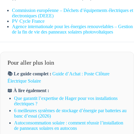
Commission européenne – Déchets d’équipements électriques et
électroniques (DEEE)
PV Cycle France
Agence internationale pour les énergies renouvelables – Gestion
de la fin de vie des panneaux solaires photovoltaïques
Pour aller plus loin
📚 Le guide complet :
Guide d’Achat : Poste Clôture
Électrique Solaire
📖 À lire également :
Que garantit l’expertise de Hager pour vos installations
électriques ?
6 meilleures systèmes de stockage d’énergie par batteries au
banc d’essai (2026)
Autoconsommation solaire : comment réussir l’installation
de panneaux solaires en autocons