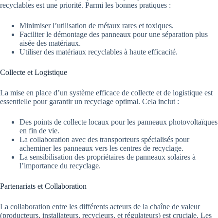
recyclables est une priorité. Parmi les bonnes pratiques :
Minimiser l’utilisation de métaux rares et toxiques.
Faciliter le démontage des panneaux pour une séparation plus
aisée des matériaux.
Utiliser des matériaux recyclables à haute efficacité.
Collecte et Logistique
La mise en place d’un système efficace de collecte et de logistique est
essentielle pour garantir un recyclage optimal. Cela inclut :
Des points de collecte locaux pour les panneaux photovoltaïques
en fin de vie.
La collaboration avec des transporteurs spécialisés pour
acheminer les panneaux vers les centres de recyclage.
La sensibilisation des propriétaires de panneaux solaires à
l’importance du recyclage.
Partenariats et Collaboration
La collaboration entre les différents acteurs de la chaîne de valeur
(producteurs, installateurs, recycleurs, et régulateurs) est cruciale. Les