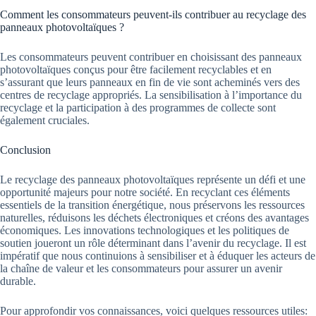
Comment les consommateurs peuvent-ils contribuer au recyclage des
panneaux photovoltaïques ?
Les consommateurs peuvent contribuer en choisissant des panneaux
photovoltaïques conçus pour être facilement recyclables et en
s’assurant que leurs panneaux en fin de vie sont acheminés vers des
centres de recyclage appropriés. La sensibilisation à l’importance du
recyclage et la participation à des programmes de collecte sont
également cruciales.
Conclusion
Le recyclage des panneaux photovoltaïques représente un défi et une
opportunité majeurs pour notre société. En recyclant ces éléments
essentiels de la transition énergétique, nous préservons les ressources
naturelles, réduisons les déchets électroniques et créons des avantages
économiques. Les innovations technologiques et les politiques de
soutien joueront un rôle déterminant dans l’avenir du recyclage. Il est
impératif que nous continuions à sensibiliser et à éduquer les acteurs de
la chaîne de valeur et les consommateurs pour assurer un avenir
durable.
Pour approfondir vos connaissances, voici quelques ressources utiles: