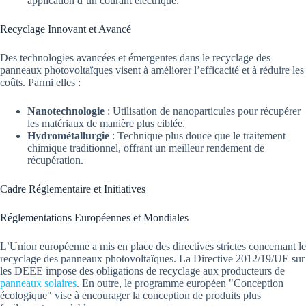
application d’un courant électrique.
Recyclage Innovant et Avancé
Des technologies avancées et émergentes dans le recyclage des
panneaux photovoltaïques visent à améliorer l’efficacité et à réduire les
coûts. Parmi elles :
Nanotechnologie
: Utilisation de nanoparticules pour récupérer
les matériaux de manière plus ciblée.
Hydrométallurgie
: Technique plus douce que le traitement
chimique traditionnel, offrant un meilleur rendement de
récupération.
Cadre Réglementaire et Initiatives
Réglementations Européennes et Mondiales
L’Union européenne a mis en place des directives strictes concernant le
recyclage des panneaux photovoltaïques. La Directive 2012/19/UE sur
les DEEE impose des obligations de recyclage aux producteurs de
panneaux solaires
. En outre, le programme européen "Conception
écologique" vise à encourager la conception de produits plus