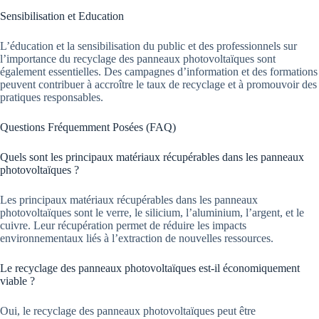
Sensibilisation et Education
L’éducation et la sensibilisation du public et des professionnels sur
l’importance du recyclage des panneaux photovoltaïques sont
également essentielles. Des campagnes d’information et des formations
peuvent contribuer à accroître le taux de recyclage et à promouvoir des
pratiques responsables.
Questions Fréquemment Posées (FAQ)
Quels sont les principaux matériaux récupérables dans les panneaux
photovoltaïques ?
Les principaux matériaux récupérables dans les panneaux
photovoltaïques sont le verre, le silicium, l’aluminium, l’argent, et le
cuivre. Leur récupération permet de réduire les impacts
environnementaux liés à l’extraction de nouvelles ressources.
Le recyclage des panneaux photovoltaïques est-il économiquement
viable ?
Oui, le recyclage des panneaux photovoltaïques peut être