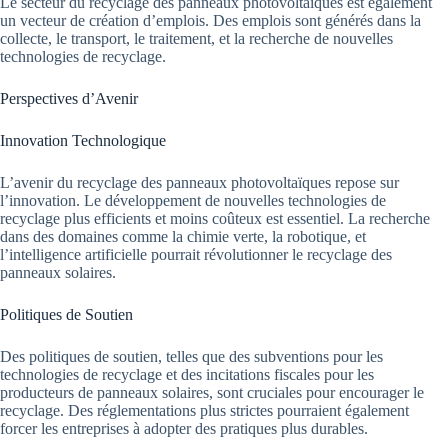
Le secteur du recyclage des panneaux photovoltaïques est également
un vecteur de création d’emplois. Des emplois sont générés dans la
collecte, le transport, le traitement, et la recherche de nouvelles
technologies de recyclage.
Perspectives d’Avenir
Innovation Technologique
L’avenir du recyclage des panneaux photovoltaïques repose sur
l’innovation. Le développement de nouvelles technologies de
recyclage plus efficients et moins coûteux est essentiel. La recherche
dans des domaines comme la chimie verte, la robotique, et
l’intelligence artificielle pourrait révolutionner le recyclage des
panneaux solaires.
Politiques de Soutien
Des politiques de soutien, telles que des subventions pour les
technologies de recyclage et des incitations fiscales pour les
producteurs de panneaux solaires, sont cruciales pour encourager le
recyclage. Des réglementations plus strictes pourraient également
forcer les entreprises à adopter des pratiques plus durables.