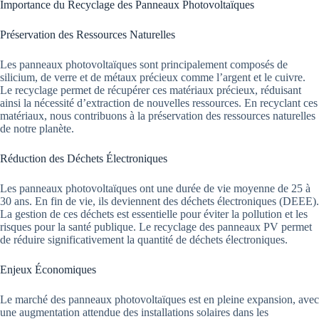
Importance du Recyclage des Panneaux Photovoltaïques
Préservation des Ressources Naturelles
Les panneaux photovoltaïques sont principalement composés de
silicium, de verre et de métaux précieux comme l’argent et le cuivre.
Le recyclage permet de récupérer ces matériaux précieux, réduisant
ainsi la nécessité d’extraction de nouvelles ressources. En recyclant ces
matériaux, nous contribuons à la préservation des ressources naturelles
de notre planète.
Réduction des Déchets Électroniques
Les panneaux photovoltaïques ont une durée de vie moyenne de 25 à
30 ans. En fin de vie, ils deviennent des déchets électroniques (DEEE).
La gestion de ces déchets est essentielle pour éviter la pollution et les
risques pour la santé publique. Le recyclage des panneaux PV permet
de réduire significativement la quantité de déchets électroniques.
Enjeux Économiques
Le marché des panneaux photovoltaïques est en pleine expansion, avec
une augmentation attendue des installations solaires dans les