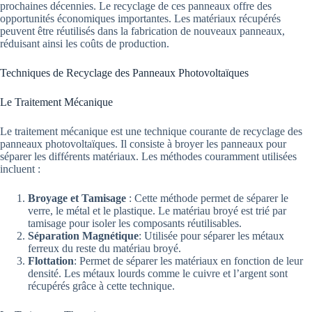
prochaines décennies. Le recyclage de ces panneaux offre des
opportunités économiques importantes. Les matériaux récupérés
peuvent être réutilisés dans la fabrication de nouveaux panneaux,
réduisant ainsi les coûts de production.
Techniques de Recyclage des Panneaux Photovoltaïques
Le Traitement Mécanique
Le traitement mécanique est une technique courante de recyclage des
panneaux photovoltaïques. Il consiste à broyer les panneaux pour
séparer les différents matériaux. Les méthodes couramment utilisées
incluent :
Broyage et Tamisage
: Cette méthode permet de séparer le
verre, le métal et le plastique. Le matériau broyé est trié par
tamisage pour isoler les composants réutilisables.
Séparation Magnétique
: Utilisée pour séparer les métaux
ferreux du reste du matériau broyé.
Flottation
: Permet de séparer les matériaux en fonction de leur
densité. Les métaux lourds comme le cuivre et l’argent sont
récupérés grâce à cette technique.