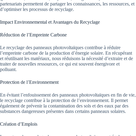
partenariats permettent de partager les connaissances, les ressources, et
d’optimiser les processus de recyclage.
Impact Environnemental et Avantages du Recyclage
Réduction de l’Empreinte Carbone
Le recyclage des panneaux photovoltaïques contribue à réduire
l’empreinte carbone de la production d’énergie solaire. En récupérant
et réutilisant les matériaux, nous réduisons la nécessité d’extraire et de
traiter de nouvelles ressources, ce qui est souvent énergivore et
polluant.
Protection de l’Environnement
En évitant l’enfouissement des panneaux photovoltaïques en fin de vie,
le recyclage contribue à la protection de l’environnement. Il permet
également de prévenir la contamination des sols et des eaux par des
substances dangereuses présentes dans certains panneaux solaires.
Création d’Emplois