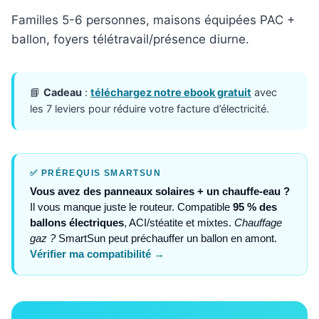
Familles 5-6 personnes, maisons équipées PAC +
ballon, foyers télétravail/présence diurne.
📘
Cadeau
:
téléchargez notre ebook gratuit
avec
les 7 leviers pour réduire votre facture d’électricité.
✅ PRÉREQUIS SMARTSUN
Vous avez des panneaux solaires + un chauffe-eau ?
Il vous manque juste le routeur. Compatible
95 % des
ballons électriques
, ACI/stéatite et mixtes.
Chauffage
gaz ?
SmartSun peut préchauffer un ballon en amont.
Vérifier ma compatibilité →