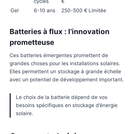
cycles
€
Gel
6-10 ans
250-500 €
Limitée
Batteries à flux : l’innovation
prometteuse
Ces batteries émergentes promettent de
grandes choses pour les installations solaires.
Elles permettent un stockage à grande échelle
avec un potentiel de développement important.
Le choix de la batterie dépend de vos
besoins spécifiques en stockage d’énergie
solaire.