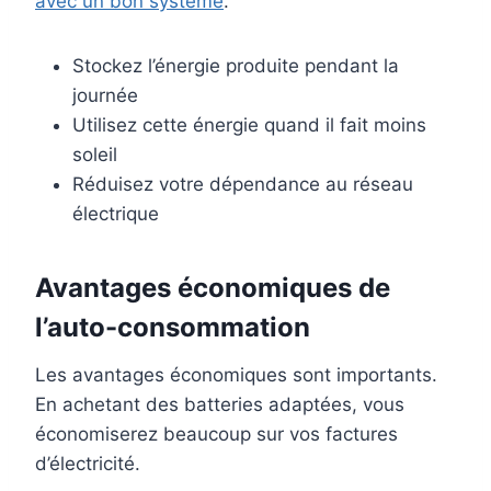
avec un bon système
.
Stockez l’énergie produite pendant la
journée
Utilisez cette énergie quand il fait moins
soleil
Réduisez votre dépendance au réseau
électrique
Avantages économiques de
l’auto-consommation
Les avantages économiques sont importants.
En achetant des batteries adaptées, vous
économiserez beaucoup sur vos factures
d’électricité.