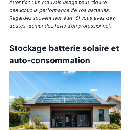
Attention : un mauvais usage peut réduire
beaucoup la performance de vos batteries.
Regardez souvent leur état. Si vous avez des
doutes, demandez l’avis d’un professionnel.
Stockage batterie solaire et
auto-consommation