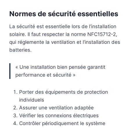
Normes de sécurité essentielles
La sécurité est essentielle lors de l’installation
solaire. Il faut respecter la norme NFC15712-2,
qui réglemente la ventilation et l’installation des
batteries.
« Une installation bien pensée garantit
performance et sécurité »
Porter des équipements de protection
individuels
Assurer une ventilation adaptée
Vérifier les connexions électriques
Contrôler périodiquement le système