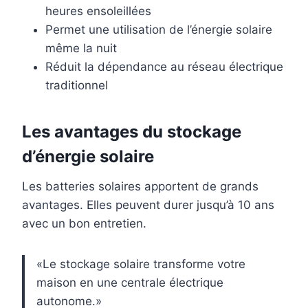
heures ensoleillées
Permet une utilisation de l’énergie solaire
même la nuit
Réduit la dépendance au réseau électrique
traditionnel
Les avantages du stockage
d’énergie solaire
Les batteries solaires apportent de grands
avantages. Elles peuvent durer jusqu’à 10 ans
avec un bon entretien.
«Le stockage solaire transforme votre
maison en une centrale électrique
autonome.»