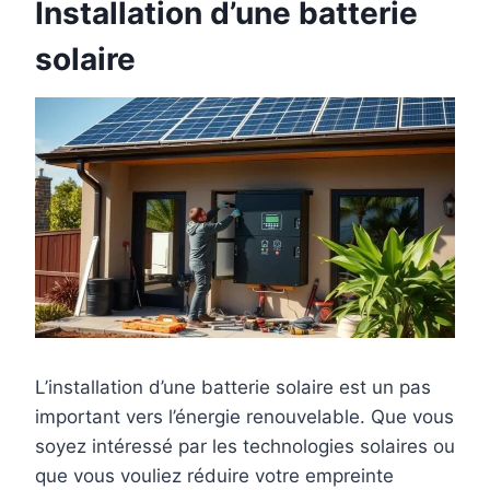
Installation d’une batterie
solaire
L’installation d’une batterie solaire est un pas
important vers l’énergie renouvelable. Que vous
soyez intéressé par les technologies solaires ou
que vous vouliez réduire votre empreinte