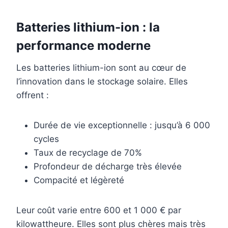
Batteries lithium-ion : la
performance moderne
Les batteries lithium-ion sont au cœur de
l’innovation dans le stockage solaire. Elles
offrent :
Durée de vie exceptionnelle : jusqu’à 6 000
cycles
Taux de recyclage de 70%
Profondeur de décharge très élevée
Compacité et légèreté
Leur coût varie entre 600 et 1 000 € par
kilowattheure. Elles sont plus chères mais très