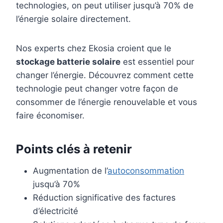
technologies, on peut utiliser jusqu’à 70% de
l’énergie solaire directement.
Nos experts chez Ekosia croient que le
stockage batterie solaire
est essentiel pour
changer l’énergie. Découvrez comment cette
technologie peut changer votre façon de
consommer de l’énergie renouvelable et vous
faire économiser.
Points clés à retenir
Augmentation de l’
autoconsommation
jusqu’à 70%
Réduction significative des factures
d’électricité