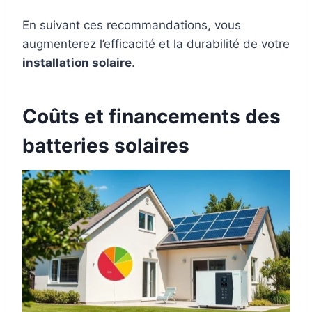
En suivant ces recommandations, vous
augmenterez l’efficacité et la durabilité de votre
installation solaire
.
Coûts et financements des
batteries solaires