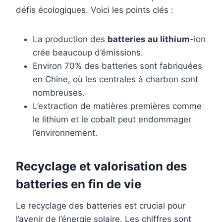
défis écologiques. Voici les points clés :
La production des
batteries au lithium
-ion
crée beaucoup d’émissions.
Environ 70% des batteries sont fabriquées
en Chine, où les centrales à charbon sont
nombreuses.
L’extraction de matières premières comme
le lithium et le cobalt peut endommager
l’environnement.
Recyclage et valorisation des
batteries en fin de vie
Le recyclage des batteries est crucial pour
l’avenir de l’énergie solaire. Les chiffres sont