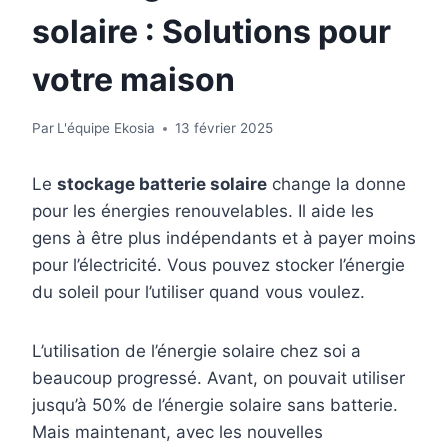
solaire : Solutions pour
votre maison
Par
L'équipe Ekosia
13 février 2025
Le
stockage batterie solaire
change la donne
pour les énergies renouvelables. Il aide les
gens à être plus indépendants et à payer moins
pour l’électricité. Vous pouvez stocker l’énergie
du soleil pour l’utiliser quand vous voulez.
L’utilisation de l’énergie solaire chez soi a
beaucoup progressé. Avant, on pouvait utiliser
jusqu’à 50% de l’énergie solaire sans batterie.
Mais maintenant, avec les nouvelles