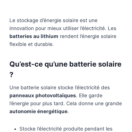
Le stockage d’énergie solaire est une
innovation pour mieux utiliser l’électricité. Les
batteries au lithium
rendent l’énergie solaire
flexible et durable.
Qu’est-ce qu’une batterie solaire
?
Une batterie solaire stocke l’électricité des
panneaux photovoltaïques
. Elle garde
l’énergie pour plus tard. Cela donne une grande
autonomie énergétique
.
Stocke l’électricité produite pendant les