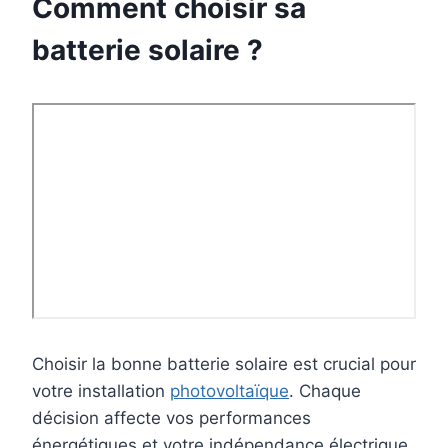
Comment choisir sa
batterie solaire ?
Choisir la bonne batterie solaire est crucial pour
votre installation
photovoltaïque
. Chaque
décision affecte vos performances
énergétiques et votre indépendance électrique.