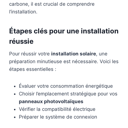
carbone, il est crucial de comprendre
l’installation.
Étapes clés pour une installation
réussie
Pour réussir votre
installation solaire
, une
préparation minutieuse est nécessaire. Voici les
étapes essentielles :
Évaluer votre consommation énergétique
Choisir l’emplacement stratégique pour vos
panneaux photovoltaïques
Vérifier la compatibilité électrique
Préparer le système de connexion