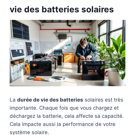
vie des batteries solaires
La
durée de vie des batteries
solaires est très
importante. Chaque fois que vous chargez et
déchargez la batterie, cela affecte sa capacité.
Cela impacte aussi la performance de votre
système solaire.