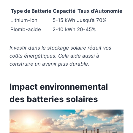
Type de Batterie
Capacité
Taux d’Autonomie
Lithium-ion
5-15 kWh
Jusqu’à 70%
Plomb-acide
2-10 kWh
20-45%
Investir dans le stockage solaire réduit vos
coûts énergétiques. Cela aide aussi à
construire un avenir plus durable.
Impact environnemental
des batteries solaires