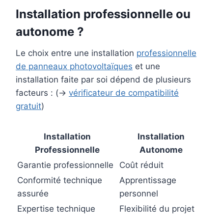
Installation professionnelle ou
autonome ?
Le choix entre une installation
professionnelle
de panneaux photovoltaïques
et une
installation faite par soi dépend de plusieurs
facteurs : (→
vérificateur de compatibilité
gratuit
)
Installation
Installation
Professionnelle
Autonome
Garantie professionnelle
Coût réduit
Conformité technique
Apprentissage
assurée
personnel
Expertise technique
Flexibilité du projet