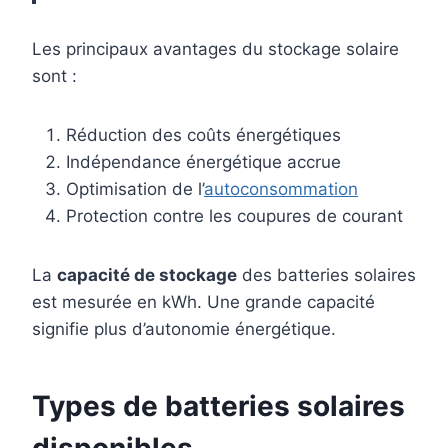
Les principaux avantages du stockage solaire
sont :
Réduction des coûts énergétiques
Indépendance énergétique accrue
Optimisation de l’
autoconsommation
Protection contre les coupures de courant
La
capacité de stockage
des batteries solaires
est mesurée en kWh. Une grande capacité
signifie plus d’autonomie énergétique.
Types de batteries solaires