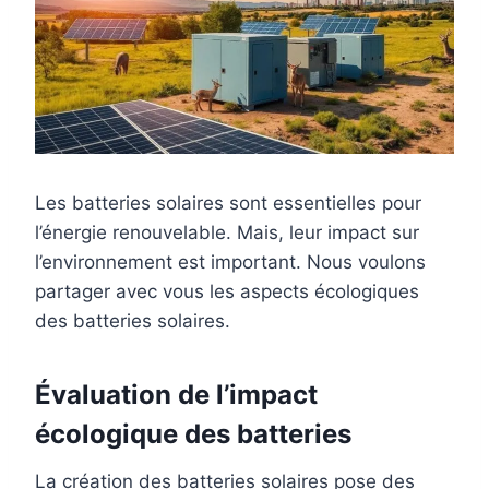
Les batteries solaires sont essentielles pour
l’énergie renouvelable. Mais, leur impact sur
l’environnement est important. Nous voulons
partager avec vous les aspects écologiques
des batteries solaires.
Évaluation de l’impact
écologique des batteries
La création des batteries solaires pose des