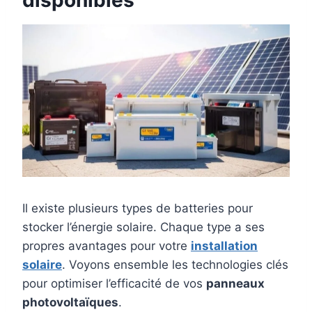
disponibles
Il existe plusieurs types de batteries pour
stocker l’énergie solaire. Chaque type a ses
propres avantages pour votre
installation
solaire
. Voyons ensemble les technologies clés
pour optimiser l’efficacité de vos
panneaux
photovoltaïques
.