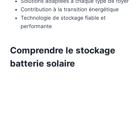
Solutions adaptées à chaque type de foyer
Contribution à la transition énergétique
Technologie de stockage fiable et
performante
Comprendre le stockage
batterie solaire