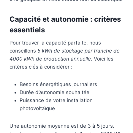
Capacité et autonomie : critères
essentiels
Pour trouver la capacité parfaite, nous
conseillons
5 kWh de stockage par tranche de
4000 kWh de production annuelle
. Voici les
critères clés à considérer :
Besoins énergétiques journaliers
Durée d’autonomie souhaitée
Puissance de votre installation
photovoltaïque
Une autonomie moyenne est de 3 à 5 jours.