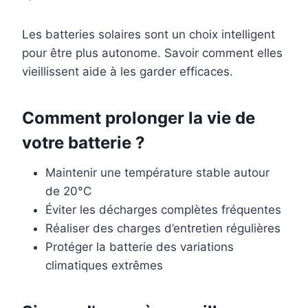
Les batteries solaires sont un choix intelligent
pour être plus autonome. Savoir comment elles
vieillissent aide à les garder efficaces.
Comment prolonger la vie de
votre batterie ?
Maintenir une température stable autour
de 20°C
Éviter les décharges complètes fréquentes
Réaliser des charges d’entretien régulières
Protéger la batterie des variations
climatiques extrêmes