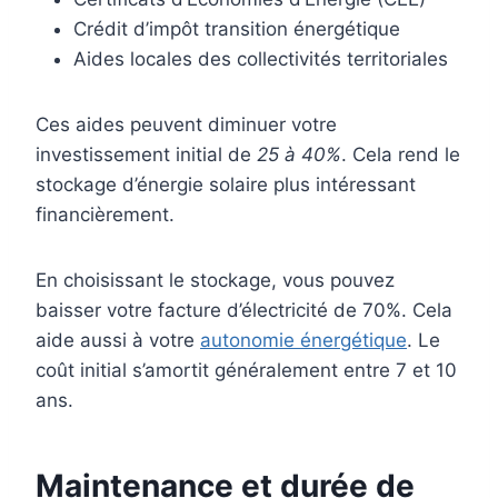
Crédit d’impôt transition énergétique
Aides locales des collectivités territoriales
Ces aides peuvent diminuer votre
investissement initial de
25 à 40%
. Cela rend le
stockage d’énergie solaire plus intéressant
financièrement.
En choisissant le stockage, vous pouvez
baisser votre facture d’électricité de 70%. Cela
aide aussi à votre
autonomie énergétique
. Le
coût initial s’amortit généralement entre 7 et 10
ans.
Maintenance et durée de