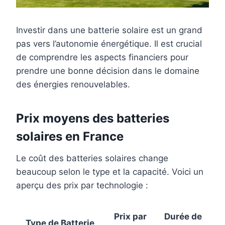
Investir dans une batterie solaire est un grand
pas vers l’autonomie énergétique. Il est crucial
de comprendre les aspects financiers pour
prendre une bonne décision dans le domaine
des énergies renouvelables.
Prix moyens des batteries
solaires en France
Le coût des batteries solaires change
beaucoup selon le type et la capacité. Voici un
aperçu des prix par technologie :
Prix par
Durée de
Type de Batterie