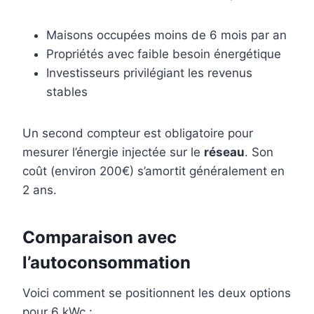
Maisons occupées moins de 6 mois par an
Propriétés avec faible besoin énergétique
Investisseurs privilégiant les revenus
stables
Un second compteur est obligatoire pour
mesurer l’énergie injectée sur le
réseau
. Son
coût (environ 200€) s’amortit généralement en
2 ans.
Comparaison avec
l’autoconsommation
Voici comment se positionnent les deux options
pour 6 kWc :