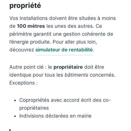
propriété
Vos installations doivent être situées à moins
de
100 mètres
les unes des autres. Ce
périmètre garantit une gestion cohérente de
l’énergie produite. Pour aller plus loin,
découvrez
simulateur de rentabilité
.
Autre point clé : le
propriétaire
doit être
identique pour tous les
bâtiments
concernés.
Exceptions :
Copropriétés avec accord écrit des co-
propriétaires
Indivisions déclarées en mairie