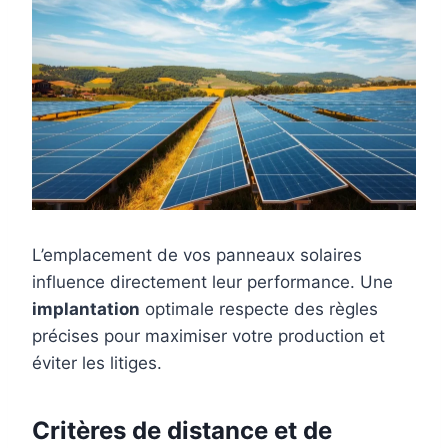
L’emplacement de vos panneaux solaires
influence directement leur performance. Une
implantation
optimale respecte des règles
précises pour maximiser votre production et
éviter les litiges.
Critères de distance et de