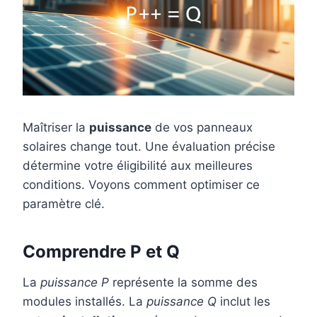
Maîtriser la
puissance
de vos panneaux
solaires change tout. Une évaluation précise
détermine votre éligibilité aux meilleures
conditions. Voyons comment optimiser ce
paramètre clé.
Comprendre P et Q
La
puissance P
représente la somme des
modules installés. La
puissance Q
inclut les