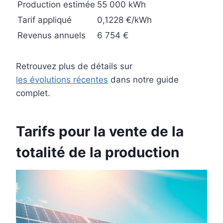
Production estimée
55 000 kWh
Tarif appliqué
0,1228 €/kWh
Revenus annuels
6 754 €
Retrouvez plus de détails sur
les évolutions récentes
dans notre guide
complet.
Tarifs pour la vente de la
totalité de la production