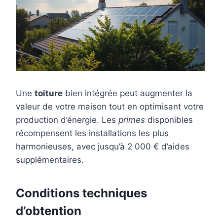
Une
toiture
bien intégrée peut augmenter la
valeur de votre maison tout en optimisant votre
production d’énergie. Les
primes
disponibles
récompensent les installations les plus
harmonieuses, avec jusqu’à 2 000 € d’aides
supplémentaires.
Conditions techniques
d’obtention