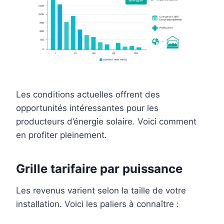
Les conditions actuelles offrent des
opportunités intéressantes pour les
producteurs d’énergie solaire. Voici comment
en profiter pleinement.
Grille tarifaire par puissance
Les revenus varient selon la taille de votre
installation. Voici les paliers à connaître :