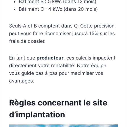
Bâtiment B : 5 kWc (dans 12 mois)
Bâtiment C : 4 kWc (dans 20 mois)
Seuls A et B comptent dans Q. Cette précision
peut vous faire économiser jusqu’à 15% sur les
frais de dossier.
En tant que
producteur
, ces calculs impactent
directement votre rentabilité. Notre équipe
vous guide pas à pas pour maximiser vos
avantages.
Règles concernant le site
d’implantation