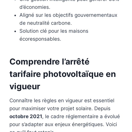
d’économies.
Aligné sur les objectifs gouvernementaux
de neutralité carbone.
Solution clé pour les maisons
écoresponsables.
Comprendre l’arrêté
tarifaire photovoltaïque en
vigueur
Connaître les règles en vigueur est essentiel
pour maximiser votre projet solaire. Depuis
octobre 2021
, le cadre réglementaire a évolué
pour s’adapter aux enjeux énergétiques. Voici