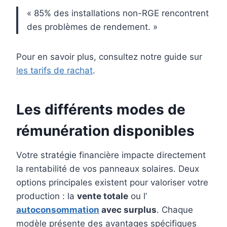
« 85% des installations non-RGE rencontrent
des problèmes de rendement. »
Pour en savoir plus, consultez notre guide sur
les tarifs de rachat
.
Les différents modes de
rémunération disponibles
Votre stratégie financière impacte directement
la rentabilité de vos panneaux solaires. Deux
options principales existent pour valoriser votre
production : la
vente totale
ou l’
autoconsommation
avec surplus
. Chaque
modèle présente des avantages spécifiques