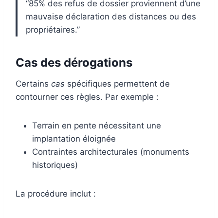
“85% des refus de dossier proviennent d’une
mauvaise déclaration des distances ou des
propriétaires.”
Cas des dérogations
Certains
cas
spécifiques permettent de
contourner ces règles. Par exemple :
Terrain en pente nécessitant une
implantation éloignée
Contraintes architecturales (monuments
historiques)
La procédure inclut :