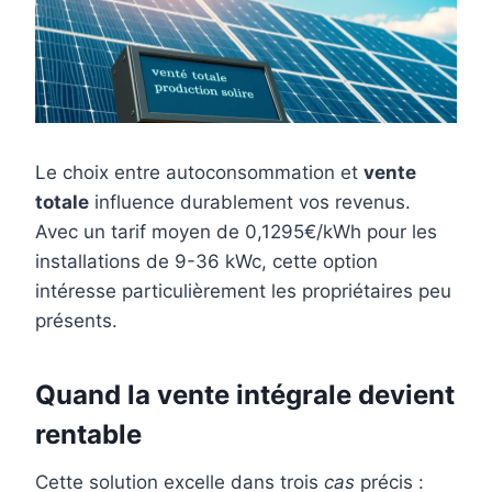
Le choix entre autoconsommation et
vente
totale
influence durablement vos revenus.
Avec un tarif moyen de 0,1295€/kWh pour les
installations de 9-36 kWc, cette option
intéresse particulièrement les propriétaires peu
présents.
Quand la vente intégrale devient
rentable
Cette solution excelle dans trois
cas
précis :