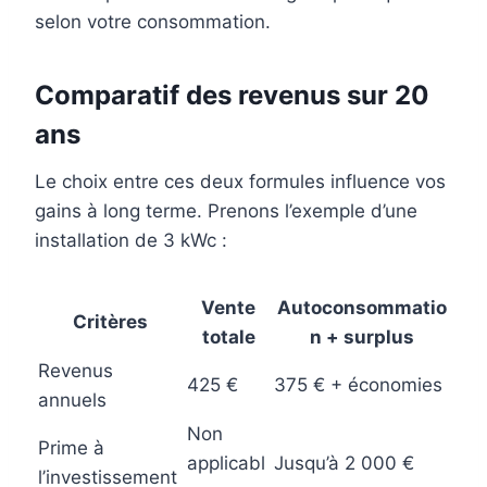
selon votre consommation.
Comparatif des revenus sur 20
ans
Le choix entre ces deux formules influence vos
gains à long terme. Prenons l’exemple d’une
installation de 3 kWc :
Vente
Autoconsommatio
Critères
totale
n + surplus
Revenus
425 €
375 € + économies
annuels
Non
Prime à
applicabl
Jusqu’à 2 000 €
l’investissement