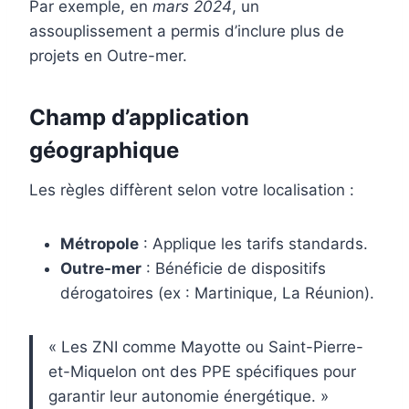
Par exemple, en
mars 2024
, un
assouplissement a permis d’inclure plus de
projets en Outre-mer.
Champ d’application
géographique
Les règles diffèrent selon votre localisation :
Métropole
: Applique les tarifs standards.
Outre-mer
: Bénéficie de dispositifs
dérogatoires (ex : Martinique, La Réunion).
« Les ZNI comme Mayotte ou Saint-Pierre-
et-Miquelon ont des PPE spécifiques pour
garantir leur autonomie énergétique. »