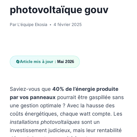
photovoltaïque gouv
Par
L'équipe Ekosia
4 février 2025
🔄
Article mis à jour :
Mai 2026
Saviez-vous que
40% de l’énergie produite
par vos panneaux
pourrait être gaspillée sans
une gestion optimale ? Avec la hausse des
coûts énergétiques, chaque watt compte. Les
installations photovoltaïques
sont un
investissement judicieux, mais leur rentabilité