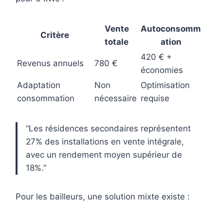
Vente
Autoconsomm
Critère
totale
ation
420 € +
Revenus annuels
780 €
économies
Adaptation
Non
Optimisation
consommation
nécessaire
requise
“Les résidences secondaires représentent
27% des installations en vente intégrale,
avec un rendement moyen supérieur de
18%.”
Pour les bailleurs, une solution mixte existe :