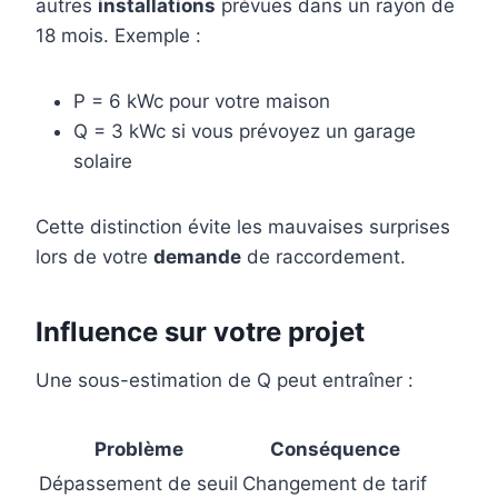
autres
installations
prévues dans un rayon de
18 mois. Exemple :
P = 6 kWc pour votre maison
Q = 3 kWc si vous prévoyez un garage
solaire
Cette distinction évite les mauvaises surprises
lors de votre
demande
de raccordement.
Influence sur votre projet
Une sous-estimation de Q peut entraîner :
Problème
Conséquence
Dépassement de seuil
Changement de tarif