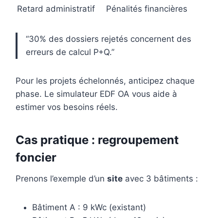
Retard administratif
Pénalités financières
“30% des dossiers rejetés concernent des
erreurs de calcul P+Q.”
Pour les projets échelonnés, anticipez chaque
phase. Le simulateur EDF OA vous aide à
estimer vos besoins réels.
Cas pratique : regroupement
foncier
Prenons l’exemple d’un
site
avec 3 bâtiments :
Bâtiment A : 9 kWc (existant)