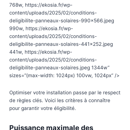
768w, https://ekosia.fr/wp-
content/uploads/2025/02/conditions-
deligibilite-panneaux-solaires-990×566.jpeg
990w, https://ekosia.fr/wp-
content/uploads/2025/02/conditions-
deligibilite-panneaux-solaires-441×252.jpeg
441w, https://ekosia.fr/wp-
content/uploads/2025/02/conditions-
deligibilite-panneaux-solaires.jpeg 1344w”
sizes=”(max-width: 1024px) 100vw, 1024px” />
Optimiser votre installation passe par le respect
de règles clés. Voici les critères à connaître
pour garantir votre éligibilité.
Puissance maximale des