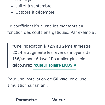
Juillet à septembre
Octobre à décembre
Le coefficient Kn ajuste les montants en
fonction des coûts énergétiques. Par exemple :
“Une indexation à +2% au 2ème trimestre
2024 a augmenté les revenus moyens de
15€/an pour 6 kwc.” Pour aller plus loin,
découvrez
routeur solaire EKOSIA
.
Pour une installation de
50 kwc
, voici une
simulation sur un an :
Paramètre
Valeur