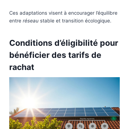
Ces adaptations visent à encourager l’équilibre
entre
réseau
stable et transition écologique.
Conditions d’éligibilité pour
bénéficier des tarifs de
rachat