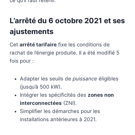
ce qu’il faut retenir.
L’arrêté du 6 octobre 2021 et ses
ajustements
Cet
arrêté tarifaire
fixe les conditions de
rachat de l’énergie produite. Il a été modifié 5
fois pour :
Adapter les seuils de
puissance
éligibles
(jusqu’à 500 kW).
Intégrer les spécificités des
zones non
interconnectées
(ZNI).
Simplifier les démarches pour les
installations antérieures à 2021.