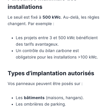
installations
Le seuil est fixé à
500 kWc
. Au-delà, les règles
changent. Par exemple :
Les projets entre 3 et 500 kWc bénéficient
des tarifs avantageux.
Un contrôle du
bilan carbone
est
obligatoire pour les installations >100 kWc.
Types d’implantation autorisés
Vos panneaux peuvent être posés sur :
Les
bâtiments
(maisons, hangars).
Les ombrières de parking.