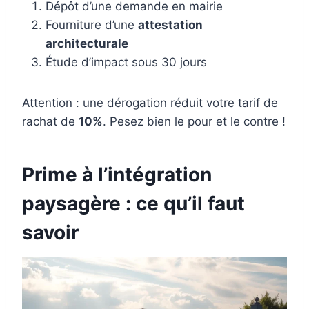
Dépôt d’une demande en mairie
Fourniture d’une
attestation
architecturale
Étude d’impact sous 30 jours
Attention : une dérogation réduit votre tarif de
rachat de
10%
. Pesez bien le pour et le contre !
Prime à l’intégration
paysagère : ce qu’il faut
savoir