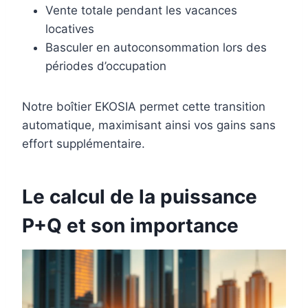
Vente totale pendant les vacances
locatives
Basculer en autoconsommation lors des
périodes d’occupation
Notre boîtier EKOSIA permet cette transition
automatique, maximisant ainsi vos gains sans
effort supplémentaire.
Le calcul de la puissance
P+Q et son importance