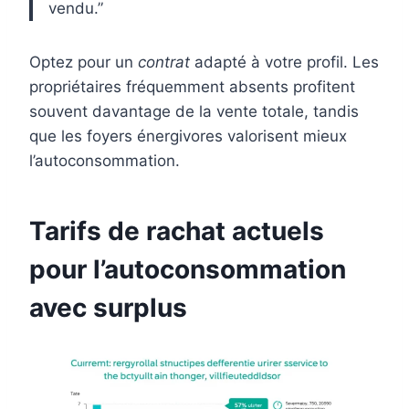
vendu.”
Optez pour un
contrat
adapté à votre profil. Les
propriétaires fréquemment absents profitent
souvent davantage de la vente totale, tandis
que les foyers énergivores valorisent mieux
l’autoconsommation.
Tarifs de rachat actuels
pour l’autoconsommation
avec surplus