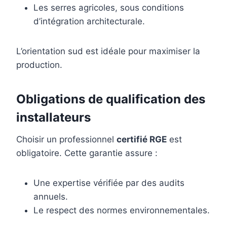
Les serres agricoles, sous conditions
d’intégration architecturale.
L’orientation sud est idéale pour maximiser la
production.
Obligations de qualification des
installateurs
Choisir un professionnel
certifié RGE
est
obligatoire. Cette garantie assure :
Une expertise vérifiée par des audits
annuels.
Le respect des normes environnementales.