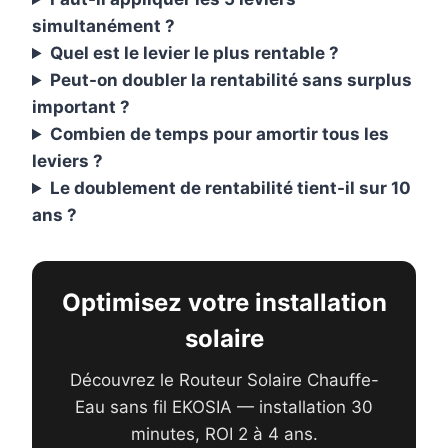
simultanément ?
Quel est le levier le plus rentable ?
Peut-on doubler la rentabilité sans surplus
important ?
Combien de temps pour amortir tous les
leviers ?
Le doublement de rentabilité tient-il sur 10
ans ?
Optimisez votre installation
solaire
Découvrez le Routeur Solaire Chauffe-
Eau sans fil EKOSIA — installation 30
minutes, ROI 2 à 4 ans.