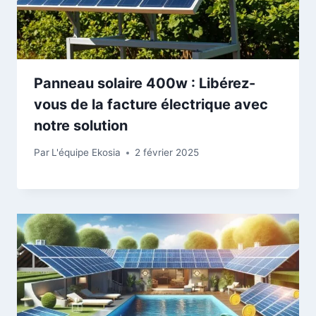
Panneau solaire 400w : Libérez-
vous de la facture électrique avec
notre solution
Par
L'équipe Ekosia
2 février 2025