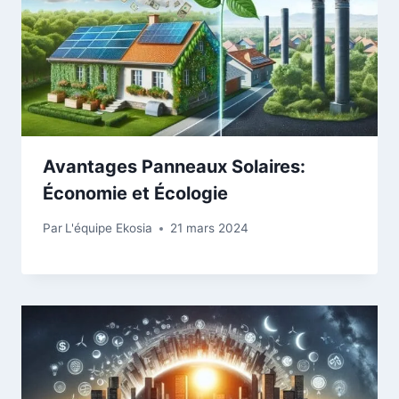
Avantages Panneaux Solaires:
Économie et Écologie
Par
L'équipe Ekosia
21 mars 2024