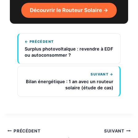
Découvrir le Routeur Solaire →
← PRÉCÉDENT
Surplus photovoltaïque : revendre à EDF
ou autoconsommer ?
SUIVANT →
Bilan énergétique : 1 an avec un routeur
solaire (étude de cas)
Navigation
PRÉCÉDENT
SUIVANT