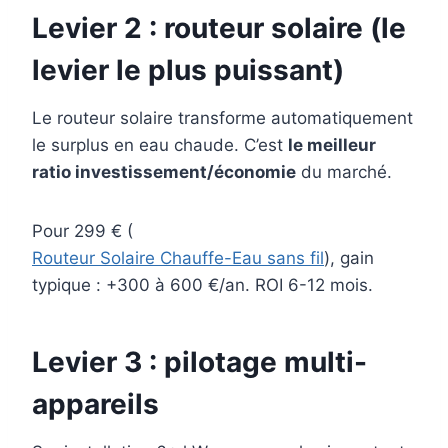
Levier 2 :
routeur solaire
(le
levier le plus puissant)
Le routeur solaire transforme automatiquement
le surplus en eau chaude. C’est
le meilleur
ratio investissement/économie
du marché.
Pour 299 € (
Routeur Solaire Chauffe-Eau sans fil
), gain
typique : +300 à 600 €/an. ROI 6-12 mois.
Levier 3 : pilotage multi-
appareils