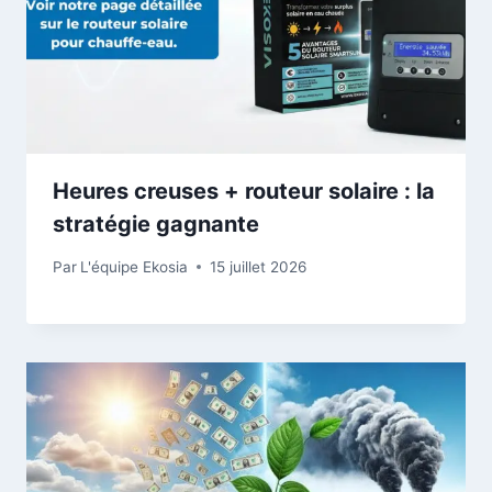
Heures creuses + routeur solaire : la
stratégie gagnante
Par
L'équipe Ekosia
15 juillet 2026