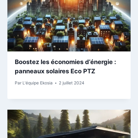
Boostez les économies d’énergie :
panneaux solaires Eco PTZ
Par
L'équipe Ekosia
2 juillet 2024