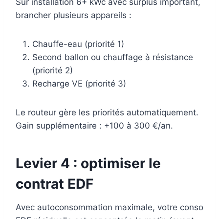
Sur installation 6+ kWc avec surplus important,
brancher plusieurs appareils :
Chauffe-eau (priorité 1)
Second ballon ou chauffage à résistance
(priorité 2)
Recharge VE (priorité 3)
Le routeur gère les priorités automatiquement.
Gain supplémentaire : +100 à 300 €/an.
Levier 4 : optimiser le
contrat EDF
Avec autoconsommation maximale, votre conso