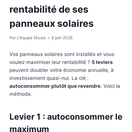
rentabilité de ses
panneaux solaires
Par
L'équipe Ekosia
6 juin 2026
Vos panneaux solaires sont installés et vous
voulez maximiser leur rentabilité ?
5 leviers
peuvent doubler votre économie annuelle, à
investissement quasi-nul. La clé :
autoconsommer plutôt que revendre
. Voici la
méthode.
Levier 1 : autoconsommer le
maximum