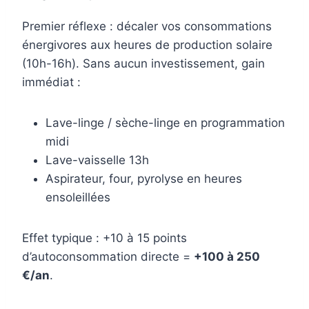
Premier réflexe : décaler vos consommations
énergivores aux heures de production solaire
(10h-16h). Sans aucun investissement, gain
immédiat :
Lave-linge / sèche-linge en programmation
midi
Lave-vaisselle 13h
Aspirateur, four, pyrolyse en heures
ensoleillées
Effet typique : +10 à 15 points
d’autoconsommation directe =
+100 à 250
€/an
.