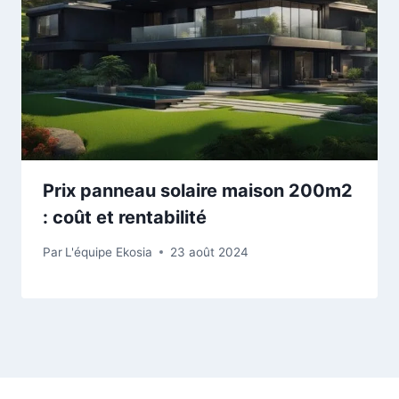
Prix panneau solaire maison 200m2
: coût et rentabilité
Par
L'équipe Ekosia
23 août 2024