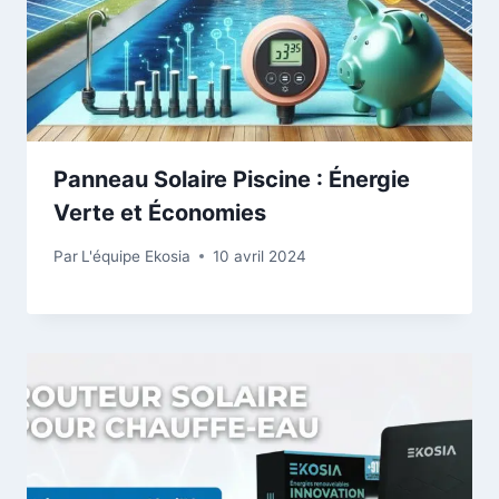
Panneau Solaire Piscine : Énergie
Verte et Économies
Par
L'équipe Ekosia
10 avril 2024