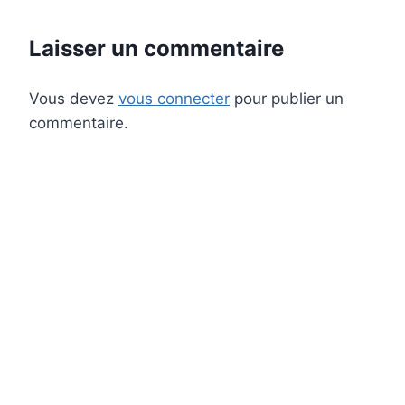
Laisser un commentaire
Vous devez
vous connecter
pour publier un
commentaire.