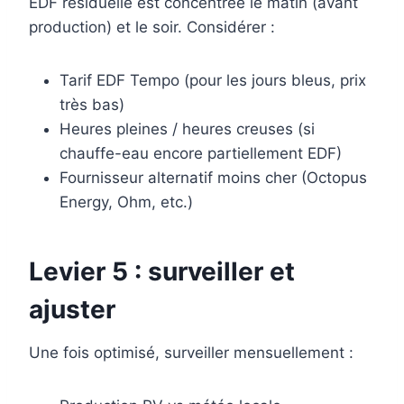
EDF résiduelle est concentrée le matin (avant
production) et le soir. Considérer :
Tarif EDF Tempo (pour les jours bleus, prix
très bas)
Heures pleines / heures creuses (si
chauffe-eau encore partiellement EDF)
Fournisseur alternatif moins cher (Octopus
Energy, Ohm, etc.)
Levier 5 : surveiller et
ajuster
Une fois optimisé, surveiller mensuellement :